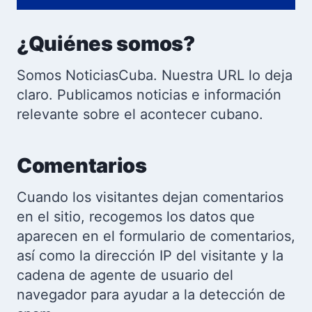
¿Quiénes somos?
Somos NoticiasCuba. Nuestra URL lo deja
claro. Publicamos noticias e información
relevante sobre el acontecer cubano.
Comentarios
Cuando los visitantes dejan comentarios
en el sitio, recogemos los datos que
aparecen en el formulario de comentarios,
así como la dirección IP del visitante y la
cadena de agente de usuario del
navegador para ayudar a la detección de