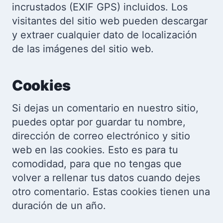
incrustados (EXIF GPS) incluidos. Los
visitantes del sitio web pueden descargar
y extraer cualquier dato de localización
de las imágenes del sitio web.
Cookies
Si dejas un comentario en nuestro sitio,
puedes optar por guardar tu nombre,
dirección de correo electrónico y sitio
web en las cookies. Esto es para tu
comodidad, para que no tengas que
volver a rellenar tus datos cuando dejes
otro comentario. Estas cookies tienen una
duración de un año.