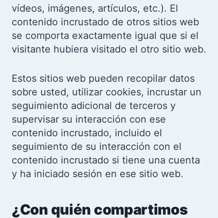
vídeos, imágenes, artículos, etc.). El
contenido incrustado de otros sitios web
se comporta exactamente igual que si el
visitante hubiera visitado el otro sitio web.
Estos sitios web pueden recopilar datos
sobre usted, utilizar cookies, incrustar un
seguimiento adicional de terceros y
supervisar su interacción con ese
contenido incrustado, incluido el
seguimiento de su interacción con el
contenido incrustado si tiene una cuenta
y ha iniciado sesión en ese sitio web.
¿Con quién compartimos