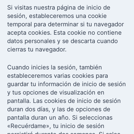
Si visitas nuestra página de inicio de
sesión, estableceremos una cookie
temporal para determinar si tu navegador
acepta cookies. Esta cookie no contiene
datos personales y se descarta cuando
cierras tu navegador.
Cuando inicies la sesión, también
estableceremos varias cookies para
guardar tu información de inicio de sesión
y tus opciones de visualización en
pantalla. Las cookies de inicio de sesión
duran dos días, y las de opciones de
pantalla duran un año. Si seleccionas
«Recuérdame», tu inicio de sesión