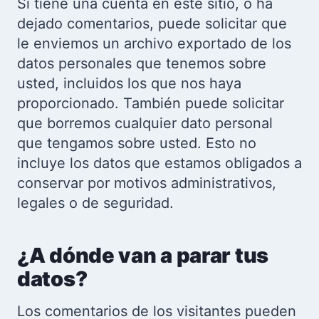
Si tiene una cuenta en este sitio, o ha
dejado comentarios, puede solicitar que
le enviemos un archivo exportado de los
datos personales que tenemos sobre
usted, incluidos los que nos haya
proporcionado. También puede solicitar
que borremos cualquier dato personal
que tengamos sobre usted. Esto no
incluye los datos que estamos obligados a
conservar por motivos administrativos,
legales o de seguridad.
¿A dónde van a parar tus
datos?
Los comentarios de los visitantes pueden