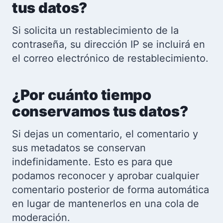
tus datos?
Si solicita un restablecimiento de la
contraseña, su dirección IP se incluirá en
el correo electrónico de restablecimiento.
¿Por cuánto tiempo
conservamos tus datos?
Si dejas un comentario, el comentario y
sus metadatos se conservan
indefinidamente. Esto es para que
podamos reconocer y aprobar cualquier
comentario posterior de forma automática
en lugar de mantenerlos en una cola de
moderación.