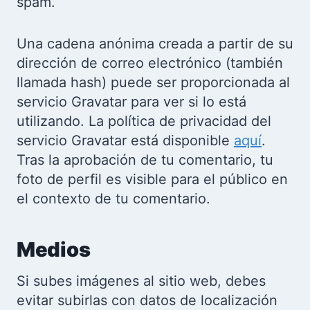
spam.
Una cadena anónima creada a partir de su
dirección de correo electrónico (también
llamada hash) puede ser proporcionada al
servicio Gravatar para ver si lo está
utilizando. La política de privacidad del
servicio Gravatar está disponible
aquí
.
Tras la aprobación de tu comentario, tu
foto de perfil es visible para el público en
el contexto de tu comentario.
Medios
Si subes imágenes al sitio web, debes
evitar subirlas con datos de localización