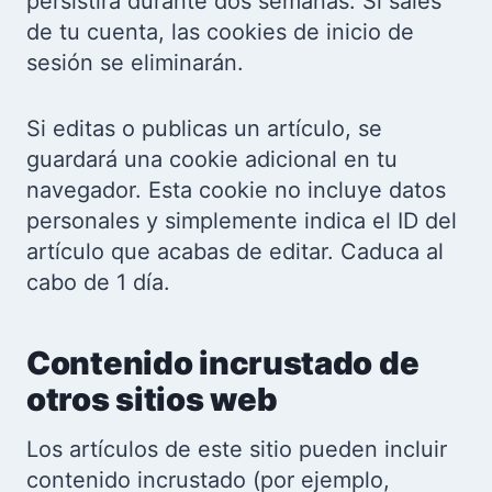
persistirá durante dos semanas. Si sales
de tu cuenta, las cookies de inicio de
sesión se eliminarán.
Si editas o publicas un artículo, se
guardará una cookie adicional en tu
navegador. Esta cookie no incluye datos
personales y simplemente indica el ID del
artículo que acabas de editar. Caduca al
cabo de 1 día.
Contenido incrustado de
otros sitios web
Los artículos de este sitio pueden incluir
contenido incrustado (por ejemplo,