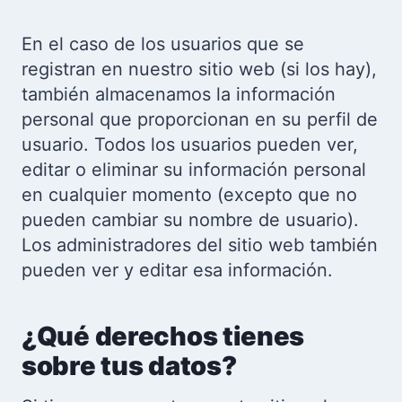
En el caso de los usuarios que se
registran en nuestro sitio web (si los hay),
también almacenamos la información
personal que proporcionan en su perfil de
usuario. Todos los usuarios pueden ver,
editar o eliminar su información personal
en cualquier momento (excepto que no
pueden cambiar su nombre de usuario).
Los administradores del sitio web también
pueden ver y editar esa información.
¿Qué derechos tienes
sobre tus datos?