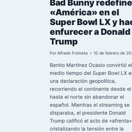
Bad Bunny redefin
«América» en el
Super Bowl LX y ha
enfurecer a Donald
Trump
Por
Alfredo Frómeta
10 de febrero de 20
Benito Martínez Ocasio convirtió e
medio tiempo del Super Bowl LX e
una declaración geopolítica,
recorriendo el continente desde el
hasta el norte sin abandonar el
español. Mientras el streaming se
disparaba, el presidente Donald
Trump calificó el acto de «afrenta»
cristalizando la tensión entre la