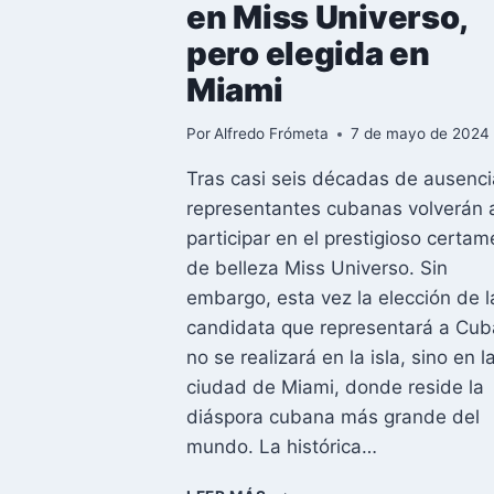
en Miss Universo,
pero elegida en
Miami
Por
Alfredo Frómeta
7 de mayo de 2024
Tras casi seis décadas de ausenci
representantes cubanas volverán 
participar en el prestigioso certa
de belleza Miss Universo. Sin
embargo, esta vez la elección de l
candidata que representará a Cub
no se realizará en la isla, sino en l
ciudad de Miami, donde reside la
diáspora cubana más grande del
mundo. La histórica…
DESPUÉS