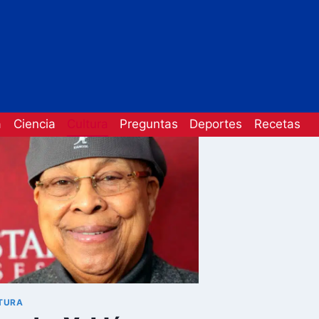
a
Ciencia
Cultura
Preguntas
Deportes
Recetas
TURA