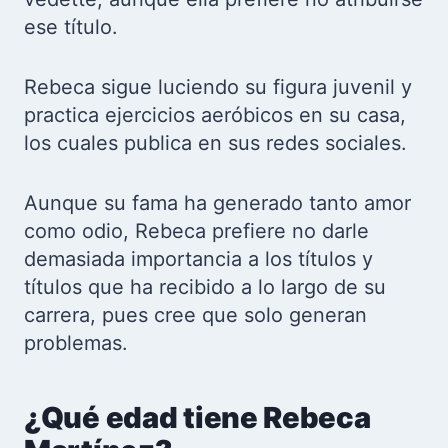
ese título.
Rebeca sigue luciendo su figura juvenil y
practica ejercicios aeróbicos en su casa,
los cuales publica en sus redes sociales.
Aunque su fama ha generado tanto amor
como odio, Rebeca prefiere no darle
demasiada importancia a los títulos y
títulos que ha recibido a lo largo de su
carrera, pues cree que solo generan
problemas.
¿Qué edad tiene Rebeca