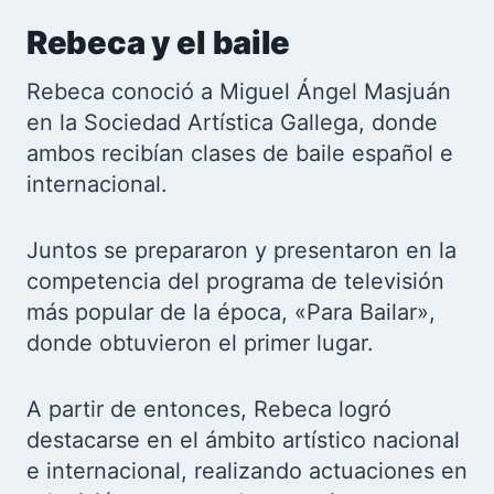
Rebeca y el baile
Rebeca conoció a Miguel Ángel Masjuán
en la Sociedad Artística Gallega, donde
ambos recibían clases de baile español e
internacional.
Juntos se prepararon y presentaron en la
competencia del programa de televisión
más popular de la época, «Para Bailar»,
donde obtuvieron el primer lugar.
A partir de entonces, Rebeca logró
destacarse en el ámbito artístico nacional
e internacional, realizando actuaciones en