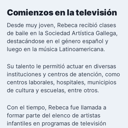
Comienzos en la televisión
Desde muy joven, Rebeca recibió clases
de baile en la Sociedad Artística Gallega,
destacándose en el género español y
luego en la música Latinoamericana.
Su talento le permitió actuar en diversas
instituciones y centros de atención, como
centros laborales, hospitales, municipios
de cultura y escuelas, entre otros.
Con el tiempo, Rebeca fue llamada a
formar parte del elenco de artistas
infantiles en programas de televisión