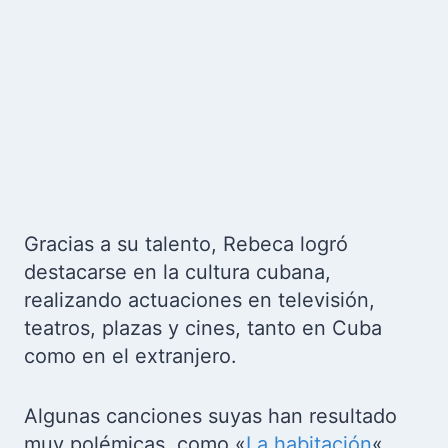
Gracias a su talento, Rebeca logró
destacarse en la cultura cubana,
realizando actuaciones en televisión,
teatros, plazas y cines, tanto en Cuba
como en el extranjero.
Algunas canciones suyas han resultado
muy polémicas, como «
La habitación
«,