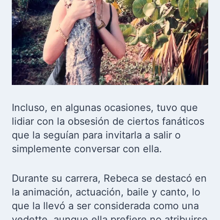
Incluso, en algunas ocasiones, tuvo que
lidiar con la obsesión de ciertos fanáticos
que la seguían para invitarla a salir o
simplemente conversar con ella.
Durante su carrera, Rebeca se destacó en
la animación, actuación, baile y canto, lo
que la llevó a ser considerada como una
vedette, aunque ella prefiere no atribuirse