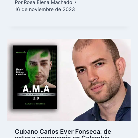
Por
Rosa Elena Machado
16 de noviembre de 2023
Cubano Carlos Ever Fonseca: de
actor a empresario en Colombia