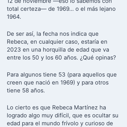
12 de noviembre —eso lo sabemos con
total certeza— de 1969… o el más lejano
1964.
De ser así, la fecha nos indica que
Rebeca, en cualquier caso, estaría en
2023 en una horquilla de edad que va
entre los 50 y los 60 años. ¿Qué opinas?
Para algunos tiene 53 (para aquellos que
creen que nació en 1969) y para otros
tiene 58 años.
Lo cierto es que Rebeca Martínez ha
logrado algo muy difícil, que es ocultar su
edad para el mundo frívolo y curioso de