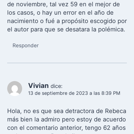
de noviembre, tal vez 59 en el mejor de
los casos, o hay un error en el año de
nacimiento o fué a propósito escogido por
el autor para que se desatara la polémica.
Responder
Vivian
dice:
13 de septiembre de 2023 a las 8:39 PM
Hola, no es que sea detractora de Rebeca
más bien la admiro pero estoy de acuerdo
con el comentario anterior, tengo 62 años