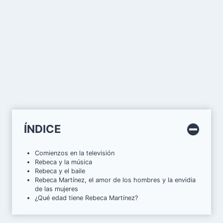
ÍNDICE
Comienzos en la televisión
Rebeca y la música
Rebeca y el baile
Rebeca Martínez, el amor de los hombres y la envidia
de las mujeres
¿Qué edad tiene Rebeca Martínez?