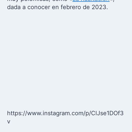
dada a conocer en febrero de 2023.
https://www.instagram.com/p/ClJse1DOf3
v