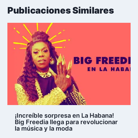
Publicaciones Similares
¡Increíble sorpresa en La Habana!
Big Freedia llega para revolucionar
la música y la moda