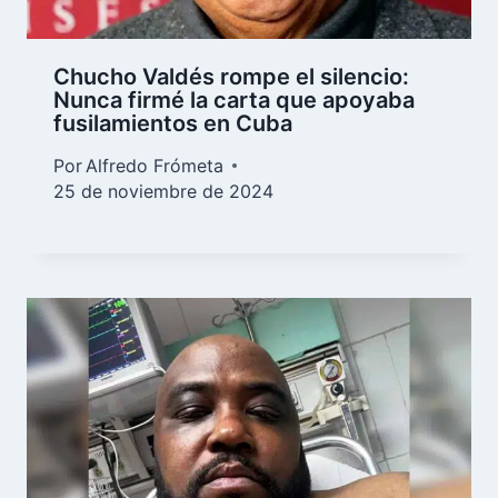
Chucho Valdés rompe el silencio:
Nunca firmé la carta que apoyaba
fusilamientos en Cuba
Por
Alfredo Frómeta
25 de noviembre de 2024