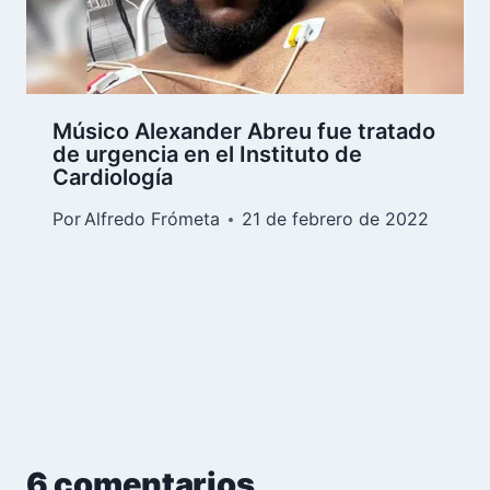
Músico Alexander Abreu fue tratado
de urgencia en el Instituto de
Cardiología
Por
Alfredo Frómeta
21 de febrero de 2022
6 comentarios