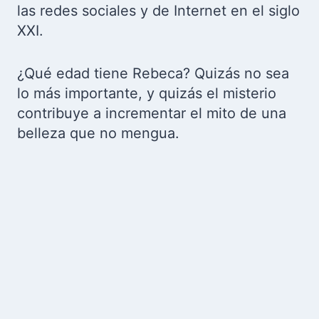
las redes sociales y de Internet en el siglo
XXI.
¿Qué edad tiene Rebeca? Quizás no sea
lo más importante, y quizás el misterio
contribuye a incrementar el mito de una
belleza que no mengua.