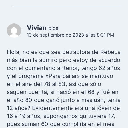
Vivian
dice:
13 de septiembre de 2023 a las 8:31 PM
Hola, no es que sea detractora de Rebeca
más bien la admiro pero estoy de acuerdo
con el comentario anterior, tengo 62 años
y el programa «Para bailar» se mantuvo
en el aire del 78 al 83, así que sólo
saquen cuenta, si nació en el 68 y fué en
el año 80 que ganó junto a masjuán, tenía
12 años? Evidentemente era una jóven de
16 a 19 años, supongamos qu tuviera 17,
pues suman 60 que cumpliría en el mes