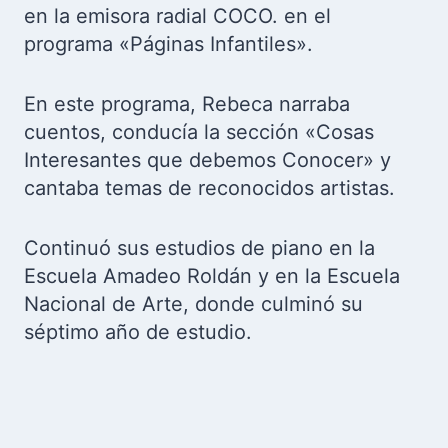
en la emisora radial COCO. en el
programa «Páginas Infantiles».
En este programa, Rebeca narraba
cuentos, conducía la sección «Cosas
Interesantes que debemos Conocer» y
cantaba temas de reconocidos artistas.
Continuó sus estudios de piano en la
Escuela Amadeo Roldán y en la Escuela
Nacional de Arte, donde culminó su
séptimo año de estudio.