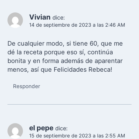
Vivian
dice:
14 de septiembre de 2023 a las 2:46 AM
De cualquier modo, si tiene 60, que me
dé la receta porque eso sí, continúa
bonita y en forma además de aparentar
menos, así que Felicidades Rebeca!
Responder
el pepe
dice:
15 de septiembre de 2023 a las 2:55 AM