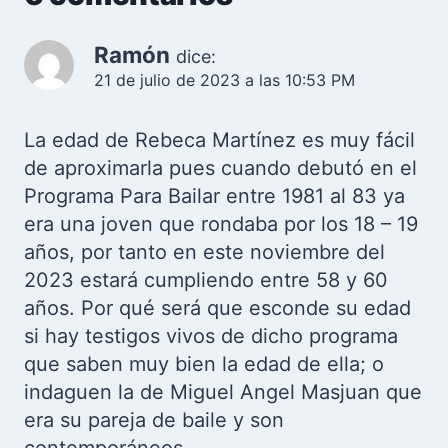
Ramón
dice:
21 de julio de 2023 a las 10:53 PM
La edad de Rebeca Martínez es muy fácil
de aproximarla pues cuando debutó en el
Programa Para Bailar entre 1981 al 83 ya
era una joven que rondaba por los 18 – 19
años, por tanto en este noviembre del
2023 estará cumpliendo entre 58 y 60
años. Por qué será que esconde su edad
si hay testigos vivos de dicho programa
que saben muy bien la edad de ella; o
indaguen la de Miguel Angel Masjuan que
era su pareja de baile y son