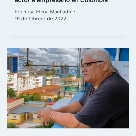
Por
Rosa Elena Machado
19 de febrero de 2022