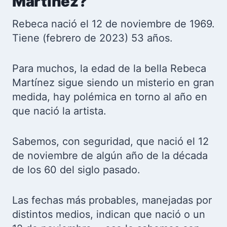
Martínez?
Rebeca nació el 12 de noviembre de 1969.
Tiene (febrero de 2023) 53 años.
Para muchos, la edad de la bella Rebeca
Martínez sigue siendo un misterio en gran
medida, hay polémica en torno al año en
que nació la artista.
Sabemos, con seguridad, que nació el 12
de noviembre de algún año de la década
de los 60 del siglo pasado.
Las fechas más probables, manejadas por
distintos medios, indican que nació o un