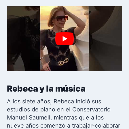
Rebeca y la música
A los siete años, Rebeca inició sus
estudios de piano en el Conservatorio
Manuel Saumell, mientras que a los
nueve años comenzó a trabajar-colaborar