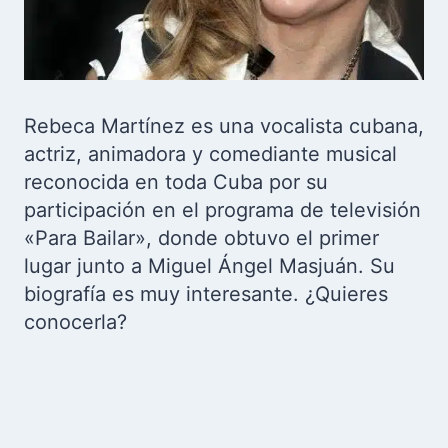
Rebeca Martínez es una vocalista cubana,
actriz, animadora y comediante musical
reconocida en toda Cuba por su
participación en el programa de televisión
«Para Bailar», donde obtuvo el primer
lugar junto a Miguel Ángel Masjuán. Su
biografía es muy interesante. ¿Quieres
conocerla?