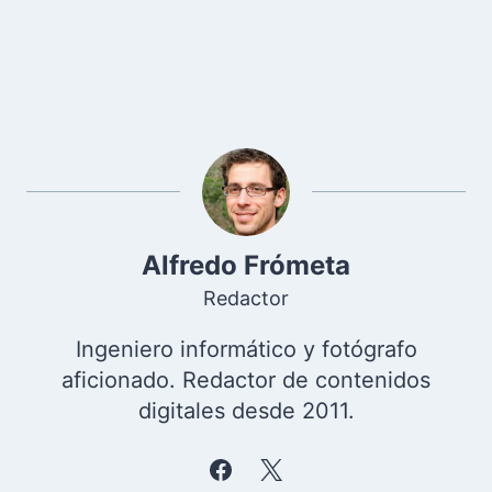
Alfredo Frómeta
Redactor
Ingeniero informático y fotógrafo
aficionado. Redactor de contenidos
digitales desde 2011.