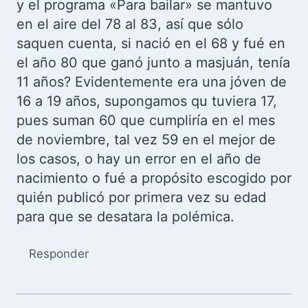
y el programa «Para bailar» se mantuvo
en el aire del 78 al 83, así que sólo
saquen cuenta, si nació en el 68 y fué en
el año 80 que ganó junto a masjuán, tenía
11 años? Evidentemente era una jóven de
16 a 19 años, supongamos qu tuviera 17,
pues suman 60 que cumpliría en el mes
de noviembre, tal vez 59 en el mejor de
los casos, o hay un error en el año de
nacimiento o fué a propósito escogido por
quién publicó por primera vez su edad
para que se desatara la polémica.
Responder