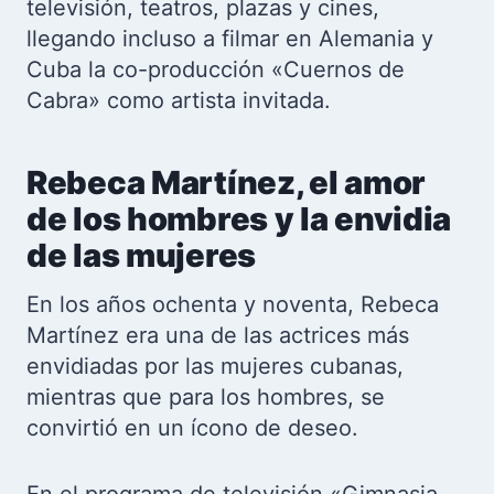
televisión, teatros, plazas y cines,
llegando incluso a filmar en Alemania y
Cuba la co-producción «Cuernos de
Cabra» como artista invitada.
Rebeca Martínez, el amor
de los hombres y la envidia
de las mujeres
En los años ochenta y noventa, Rebeca
Martínez era una de las actrices más
envidiadas por las mujeres cubanas,
mientras que para los hombres, se
convirtió en un ícono de deseo.