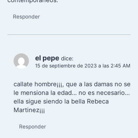
contemporáneos.
Responder
el pepe
dice:
15 de septiembre de 2023 a las 2:45 AM
callate hombre¡¡¡, que a las damas no se
le mensiona la edad… no es necesario…
ella sigue siendo la bella Rebeca
Martinez¡¡¡
Responder