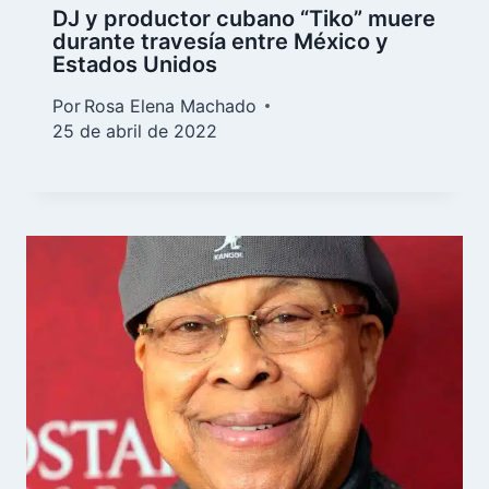
DJ y productor cubano “Tiko” muere
durante travesía entre México y
Estados Unidos
Por
Rosa Elena Machado
25 de abril de 2022