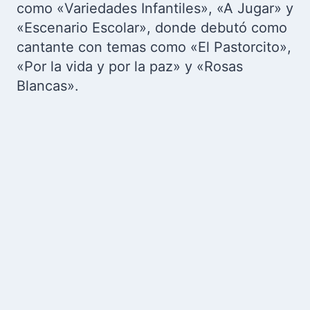
como «Variedades Infantiles», «A Jugar» y
«Escenario Escolar», donde debutó como
cantante con temas como «El Pastorcito»,
«Por la vida y por la paz» y «Rosas
Blancas».