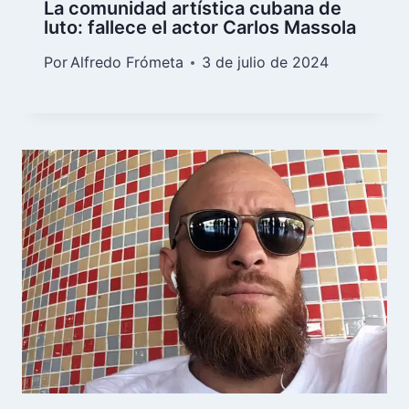
La comunidad artística cubana de
luto: fallece el actor Carlos Massola
Por
Alfredo Frómeta
3 de julio de 2024