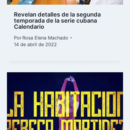
Revelan detalles de la segunda
temporada de la serie cubana
Calendario
Por
Rosa Elena Machado
14 de abril de 2022