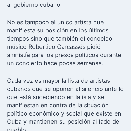
al gobierno cubano.
No es tampoco el único artista que
manifiesta su posición en los últimos
tiempos sino que también el conocido
músico Robertico Carcassés pidió
amnistía para los presos políticos durante
un concierto hace pocas semanas.
Cada vez es mayor la lista de artistas
cubanos que se oponen al silencio ante lo
que está sucediendo en la isla y se
manifiestan en contra de la situación
político económico y social que existe en
Cuba y mantienen su posición al lado del
pueblo.