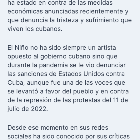
ha estado en contra de las medidas
económicas anunciadas recientemente y
que denuncia la tristeza y sufrimiento que
viven los cubanos.
El Niño no ha sido siempre un artista
opuesto al gobierno cubano sino que
durante la pandemia se le vio denunciar
las sanciones de Estados Unidos contra
Cuba, aunque fue una de las voces que
se levantó a favor del pueblo y en contra
de la represión de las protestas del 11 de
julio de 2022.
Desde ese momento en sus redes
sociales ha sido conocido por sus críticas