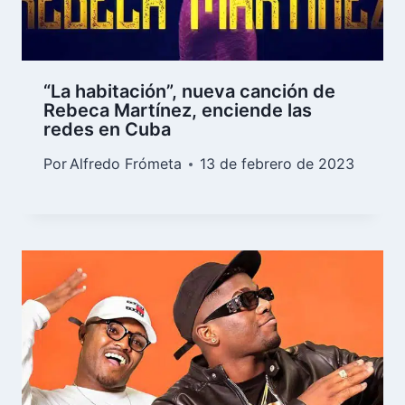
“La habitación”, nueva canción de
Rebeca Martínez, enciende las
redes en Cuba
Por
Alfredo Frómeta
13 de febrero de 2023