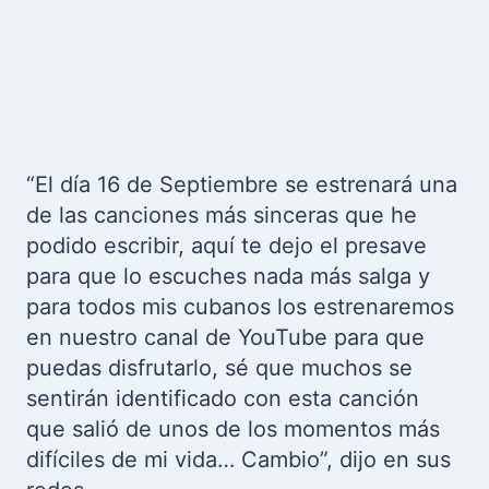
“El día 16 de Septiembre se estrenará una
de las canciones más sinceras que he
podido escribir, aquí te dejo el presave
para que lo escuches nada más salga y
para todos mis cubanos los estrenaremos
en nuestro canal de YouTube para que
puedas disfrutarlo, sé que muchos se
sentirán identificado con esta canción
que salió de unos de los momentos más
difíciles de mi vida… Cambio”, dijo en sus