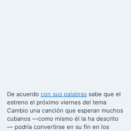
De acuerdo
con sus palabras
sabe que el
estreno el próximo viernes del tema
Cambio una canción que esperan muchos
cubanos —como mismo él la ha descrito
— podría convertirse en su fin en los