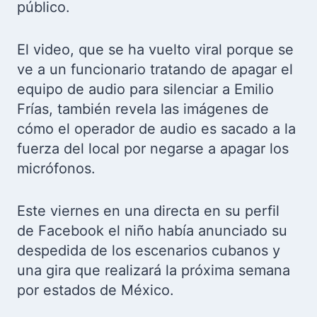
público.
El video, que se ha vuelto viral porque se
ve a un funcionario tratando de apagar el
equipo de audio para silenciar a Emilio
Frías, también revela las imágenes de
cómo el operador de audio es sacado a la
fuerza del local por negarse a apagar los
micrófonos.
Este viernes en una directa en su perfil
de Facebook el niño había anunciado su
despedida de los escenarios cubanos y
una gira que realizará la próxima semana
por estados de México.