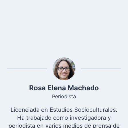
Rosa Elena Machado
Periodista
Licenciada en Estudios Socioculturales.
Ha trabajado como investigadora y
periodista en varios medios de prensa de