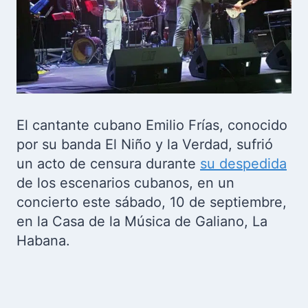
El cantante cubano Emilio Frías, conocido
por su banda El Niño y la Verdad, sufrió
un acto de censura durante
su despedida
de los escenarios cubanos, en un
concierto este sábado, 10 de septiembre,
en la Casa de la Música de Galiano, La
Habana.