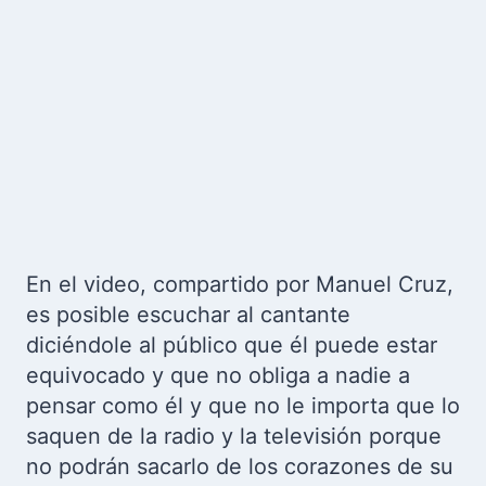
En el video, compartido por Manuel Cruz,
es posible escuchar al cantante
diciéndole al público que él puede estar
equivocado y que no obliga a nadie a
pensar como él y que no le importa que lo
saquen de la radio y la televisión porque
no podrán sacarlo de los corazones de su