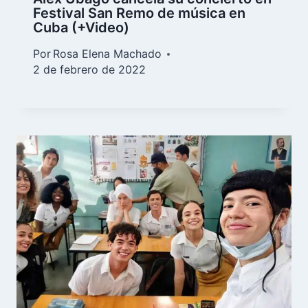
Festival San Remo de música en
Cuba (+Video)
Por
Rosa Elena Machado
2 de febrero de 2022