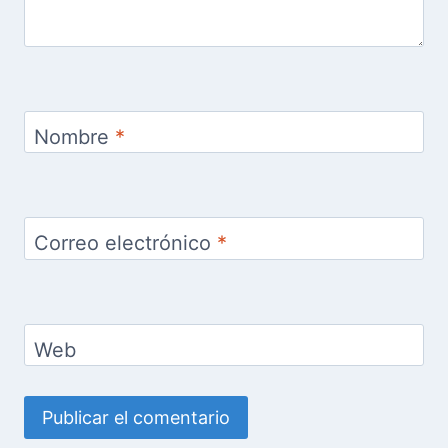
Nombre
*
Correo electrónico
*
Web