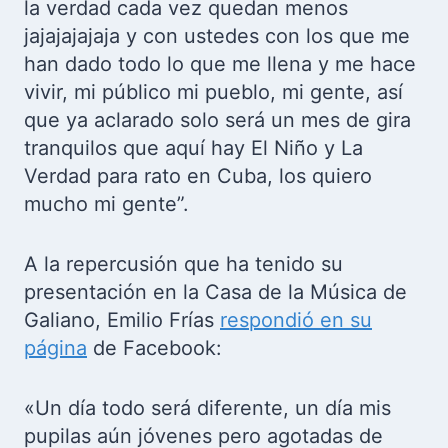
la verdad cada vez quedan menos
jajajajajaja y con ustedes con los que me
han dado todo lo que me llena y me hace
vivir, mi público mi pueblo, mi gente, así
que ya aclarado solo será un mes de gira
tranquilos que aquí hay El Niño y La
Verdad para rato en Cuba, los quiero
mucho mi gente”.
A la repercusión que ha tenido su
presentación en la Casa de la Música de
Galiano, Emilio Frías
respondió en su
página
de Facebook:
«Un día todo será diferente, un día mis
pupilas aún jóvenes pero agotadas de