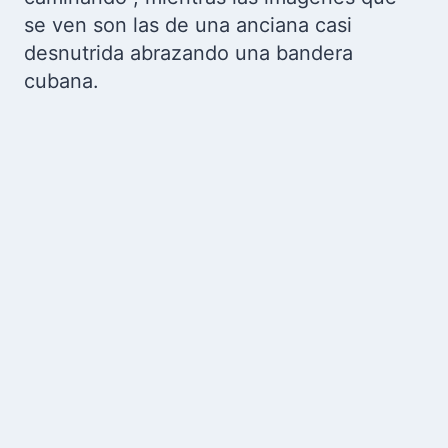
se ven son las de una anciana casi
desnutrida abrazando una bandera
cubana.