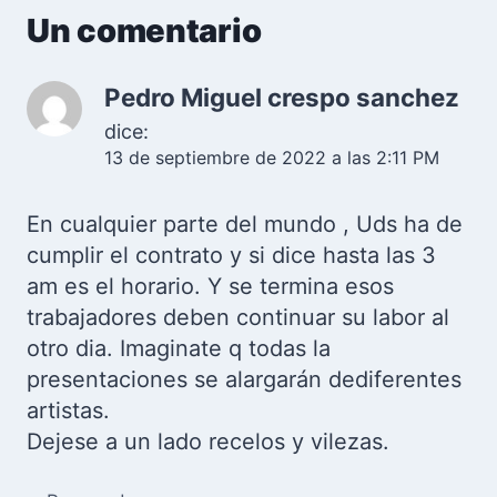
Un comentario
Pedro Miguel crespo sanchez
dice:
13 de septiembre de 2022 a las 2:11 PM
En cualquier parte del mundo , Uds ha de
cumplir el contrato y si dice hasta las 3
am es el horario. Y se termina esos
trabajadores deben continuar su labor al
otro dia. Imaginate q todas la
presentaciones se alargarán dediferentes
artistas.
Dejese a un lado recelos y vilezas.