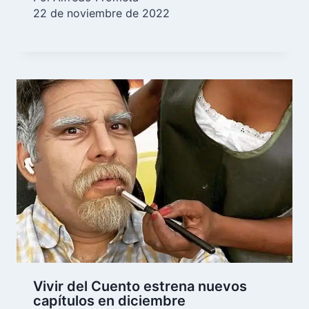
22 de noviembre de 2022
Vivir del Cuento estrena nuevos
capítulos en diciembre