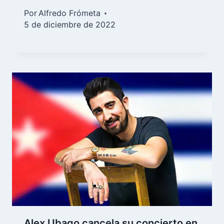
Por
Alfredo Frómeta
5 de diciembre de 2022
Alex Ubago cancela su concierto en