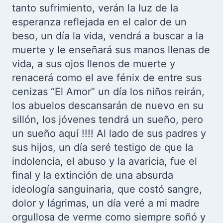
tanto sufrimiento, verán la luz de la
esperanza reflejada en el calor de un
beso, un día la vida, vendrá a buscar a la
muerte y le enseñará sus manos llenas de
vida, a sus ojos llenos de muerte y
renacerá como el ave fénix de entre sus
cenizas “El Amor” un día los niños reirán,
los abuelos descansarán de nuevo en su
sillón, los jóvenes tendrá un sueño, pero
un sueño aquí !!!! Al lado de sus padres y
sus hijos, un día seré testigo de que la
indolencia, el abuso y la avaricia, fue el
final y la extinción de una absurda
ideología sanguinaria, que costó sangre,
dolor y lágrimas, un día veré a mi madre
orgullosa de verme como siempre soñó y