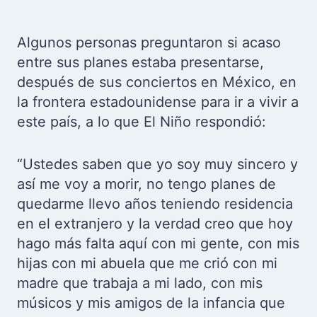
Algunos personas preguntaron si acaso
entre sus planes estaba presentarse,
después de sus conciertos en México, en
la frontera estadounidense para ir a vivir a
este país, a lo que El Niño respondió:
“Ustedes saben que yo soy muy sincero y
así me voy a morir, no tengo planes de
quedarme llevo años teniendo residencia
en el extranjero y la verdad creo que hoy
hago más falta aquí con mi gente, con mis
hijas con mi abuela que me crió con mi
madre que trabaja a mi lado, con mis
músicos y mis amigos de la infancia que