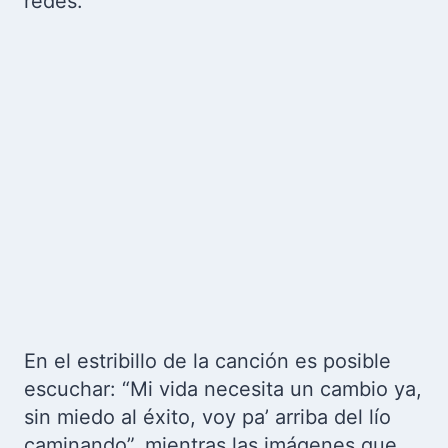
redes.
En el estribillo de la canción es posible
escuchar: “Mi vida necesita un cambio ya,
sin miedo al éxito, voy pa’ arriba del lío
caminando”, mientras las imágenes que