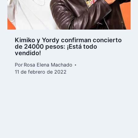
Kimiko y Yordy confirman concierto
de 24000 pesos: ¡Está todo
vendido!
Por
Rosa Elena Machado
11 de febrero de 2022