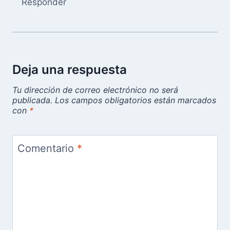
Responder
Deja una respuesta
Tu dirección de correo electrónico no será
publicada.
Los campos obligatorios están marcados
con
*
Comentario
*