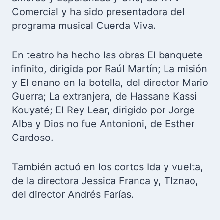
Comercial y ha sido presentadora del
programa musical Cuerda Viva.
En teatro ha hecho las obras El banquete
infinito, dirigida por Raúl Martín; La misión
y El enano en la botella, del director Mario
Guerra; La extranjera, de Hassane Kassi
Kouyaté; El Rey Lear, dirigido por Jorge
Alba y Dios no fue Antonioni, de Esther
Cardoso.
También actuó en los cortos Ida y vuelta,
de la directora Jessica Franca y, TIznao,
del director Andrés Farías.