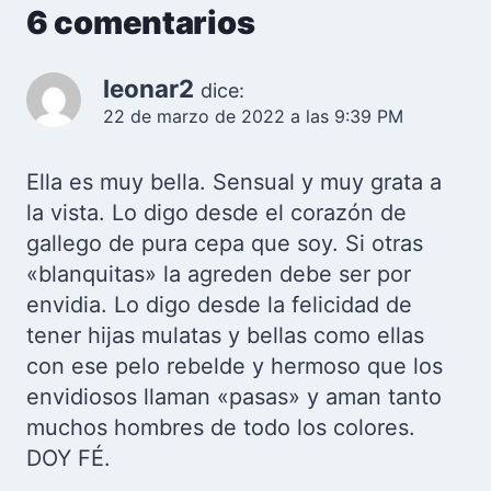
6 comentarios
leonar2
dice:
22 de marzo de 2022 a las 9:39 PM
Ella es muy bella. Sensual y muy grata a
la vista. Lo digo desde el corazón de
gallego de pura cepa que soy. Si otras
«blanquitas» la agreden debe ser por
envidia. Lo digo desde la felicidad de
tener hijas mulatas y bellas como ellas
con ese pelo rebelde y hermoso que los
envidiosos llaman «pasas» y aman tanto
muchos hombres de todo los colores.
DOY FÉ.