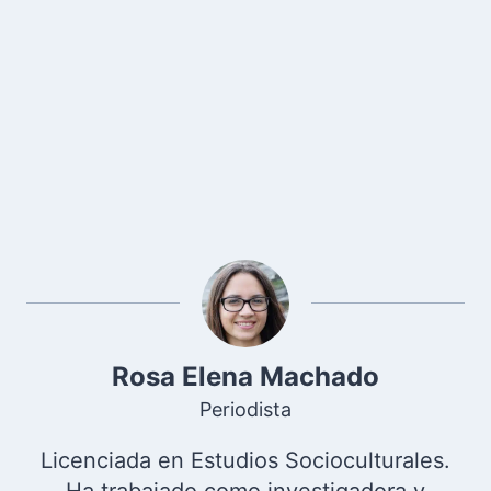
Rosa Elena Machado
Periodista
Licenciada en Estudios Socioculturales.
Ha trabajado como investigadora y