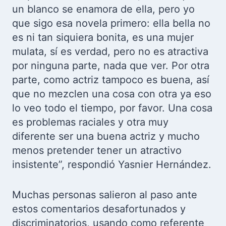
un blanco se enamora de ella, pero yo
que sigo esa novela primero: ella bella no
es ni tan siquiera bonita, es una mujer
mulata, sí es verdad, pero no es atractiva
por ninguna parte, nada que ver. Por otra
parte, como actriz tampoco es buena, así
que no mezclen una cosa con otra ya eso
lo veo todo el tiempo, por favor. Una cosa
es problemas raciales y otra muy
diferente ser una buena actriz y mucho
menos pretender tener un atractivo
insistente”, respondió Yasnier Hernández.
Muchas personas salieron al paso ante
estos comentarios desafortunados y
discriminatorios, usando como referente