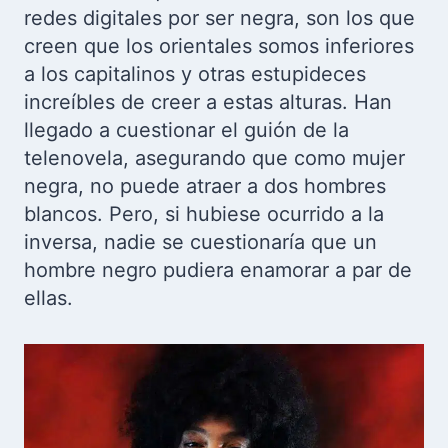
redes digitales por ser negra, son los que
creen que los orientales somos inferiores
a los capitalinos y otras estupideces
increíbles de creer a estas alturas. Han
llegado a cuestionar el guión de la
telenovela, asegurando que como mujer
negra, no puede atraer a dos hombres
blancos. Pero, si hubiese ocurrido a la
inversa, nadie se cuestionaría que un
hombre negro pudiera enamorar a par de
ellas.