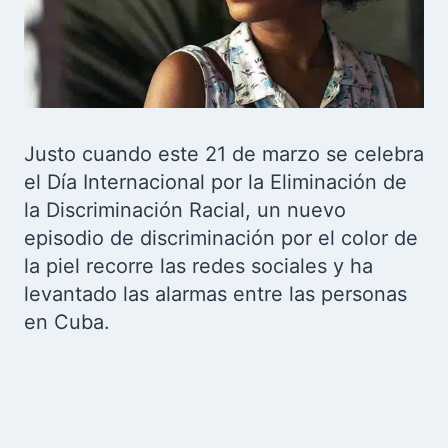
Justo cuando este 21 de marzo se celebra
el Día Internacional por la Eliminación de
la Discriminación Racial, un nuevo
episodio de discriminación por el color de
la piel recorre las redes sociales y ha
levantado las alarmas entre las personas
en Cuba.