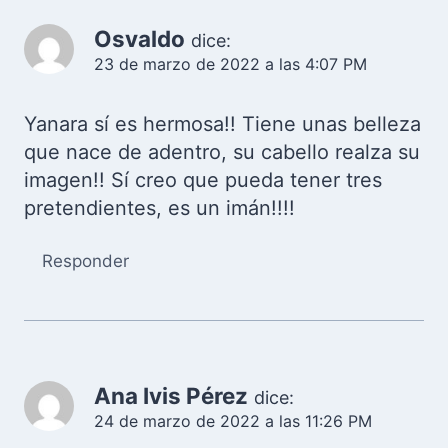
Osvaldo
dice:
23 de marzo de 2022 a las 4:07 PM
Yanara sí es hermosa!! Tiene unas belleza
que nace de adentro, su cabello realza su
imagen!! Sí creo que pueda tener tres
pretendientes, es un imán!!!!
Responder
Ana Ivis Pérez
dice:
24 de marzo de 2022 a las 11:26 PM