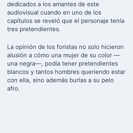
dedicados a los amantes de este
audiovisual cuando en uno de los
capítulos se reveló que el personaje tenía
tres pretendientes.
La opinión de los foristas no solo hicieron
alusión a cómo una mujer de su color —
una negra—, podía tener pretendientes
blancos y tantos hombres queriendo estar
con ella, sino además burlas a su pelo
afro.