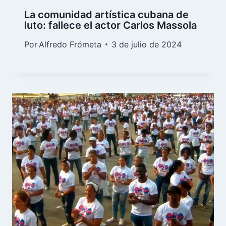
La comunidad artística cubana de
luto: fallece el actor Carlos Massola
Por
Alfredo Frómeta
3 de julio de 2024