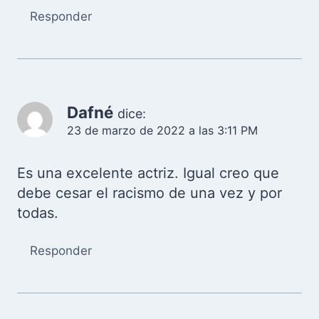
Responder
Dafné
dice:
23 de marzo de 2022 a las 3:11 PM
Es una excelente actriz. Igual creo que
debe cesar el racismo de una vez y por
todas.
Responder