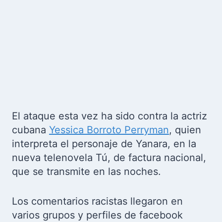
El ataque esta vez ha sido contra la actriz
cubana
Yessica Borroto Perryman
, quien
interpreta el personaje de Yanara, en la
nueva telenovela Tú, de factura nacional,
que se transmite en las noches.
Los comentarios racistas llegaron en
varios grupos y perfiles de facebook