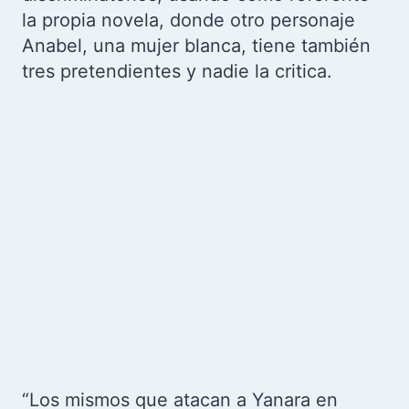
la propia novela, donde otro personaje
Anabel, una mujer blanca, tiene también
tres pretendientes y nadie la critica.
“Los mismos que atacan a Yanara en