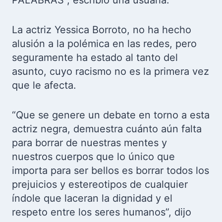
La actriz Yessica Borroto, no ha hecho
alusión a la polémica en las redes, pero
seguramente ha estado al tanto del
asunto, cuyo racismo no es la primera vez
que le afecta.
“Que se genere un debate en torno a esta
actriz negra, demuestra cuánto aún falta
para borrar de nuestras mentes y
nuestros cuerpos que lo único que
importa para ser bellos es borrar todos los
prejuicios y estereotipos de cualquier
índole que laceran la dignidad y el
respeto entre los seres humanos”, dijo