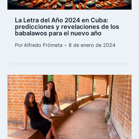
La Letra del Año 2024 en Cuba:
predicciones y revelaciones de los
babalawos para el nuevo año
Por
Alfredo Frómeta
8 de enero de 2024