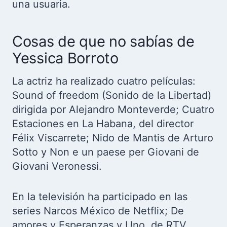
una usuaria.
Cosas de que no sabías de
Yessica Borroto
La actriz ha realizado cuatro películas:
Sound of freedom (Sonido de la Libertad)
dirigida por Alejandro Monteverde; Cuatro
Estaciones en La Habana, del director
Félix Viscarrete; Nido de Mantis de Arturo
Sotto y Non e un paese per Giovani de
Giovani Veronessi.
En la televisión ha participado en las
series Narcos México de Netflix; De
amores y Esperanzas y Uno, de RTV