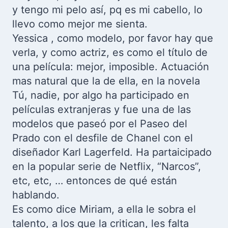
y tengo mi pelo así, pq es mi cabello, lo
llevo como mejor me sienta.
Yessica , como modelo, por favor hay que
verla, y como actriz, es como el título de
una película: mejor, imposible. Actuación
mas natural que la de ella, en la novela
Tú, nadie, por algo ha participado en
películas extranjeras y fue una de las
modelos que paseó por el Paseo del
Prado con el desfile de Chanel con el
diseñador Karl Lagerfeld. Ha partaicipado
en la popular serie de Netflix, “Narcos”,
etc, etc, … entonces de qué están
hablando.
Es como dice Miriam, a ella le sobra el
talento, a los que la critican, les falta