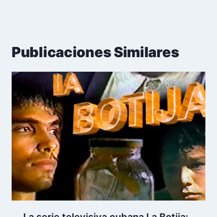
Publicaciones Similares