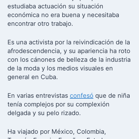
estudiaba actuación su situación
económica no era buena y necesitaba
encontrar otro trabajo.
Es una activista por la reivindicación de la
afrodescendencia, y su apariencia ha roto
con los cánones de belleza de la industria
de la moda y los medios visuales en
general en Cuba.
En varias entrevistas
confesó
que de niña
tenía complejos por su complexión
delgada y su pelo rizado.
Ha viajado por México, Colombia,