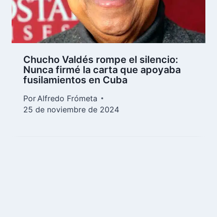
Chucho Valdés rompe el silencio:
Nunca firmé la carta que apoyaba
fusilamientos en Cuba
Por
Alfredo Frómeta
25 de noviembre de 2024