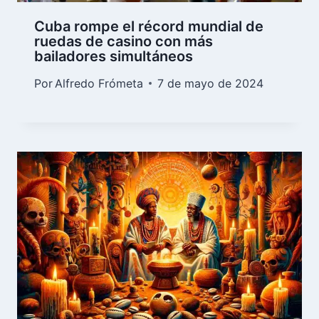
Cuba rompe el récord mundial de
ruedas de casino con más
bailadores simultáneos
Por
Alfredo Frómeta
7 de mayo de 2024