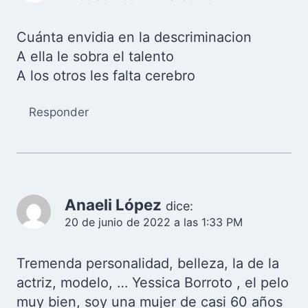
Cuánta envidia en la descriminacion
A ella le sobra el talento
A los otros les falta cerebro
Responder
Anaeli López
dice:
20 de junio de 2022 a las 1:33 PM
Tremenda personalidad, belleza, la de la
actriz, modelo, … Yessica Borroto , el pelo
muy bien, soy una mujer de casi 60 años