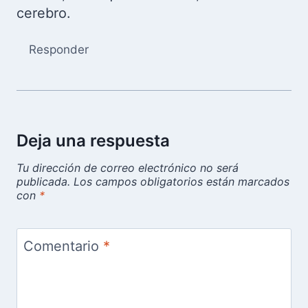
cerebro.
Responder
Deja una respuesta
Tu dirección de correo electrónico no será
publicada.
Los campos obligatorios están marcados
con
*
Comentario
*