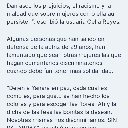
Dan asco los prejuicios, el racismo y la
maldad que sobre mujeres como ella aún
persisten”, escribió la usuaria Celia Reyes.
Algunas personas que han salido en
defensa de la actriz de 29 años, han
lamentado que sean otras mujeres las que
hagan comentarios discriminatorios,
cuando deberían tener más solidaridad.
“Dejen a Yanara en paz, cada cual es
como es, para gusto se han hecho los
colores y para escoger las flores. Ah y la
dicha de las feas las bonitas la desean.
Nosotras mismas nos discriminamos. SIN
PALABRAS”, escribió una usuaria.