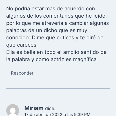
No podría estar mas de acuerdo con
algunos de los comentarios que he leído,
por lo que me atrevería a cambiar algunas
palabras de un dicho que es muy
conocido: Dime que criticas y te diré de
que careces.
Ella es bella en todo el amplio sentido de
la palabra y como actriz es magnífica
Responder
Miriam
dice:
17 de abril de 2022 a las 9:39 PM