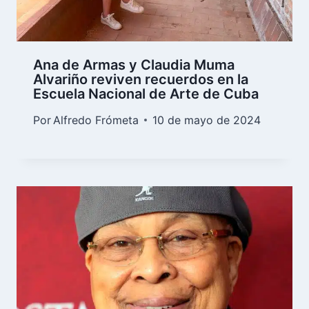
Ana de Armas y Claudia Muma
Alvariño reviven recuerdos en la
Escuela Nacional de Arte de Cuba
Por
Alfredo Frómeta
10 de mayo de 2024