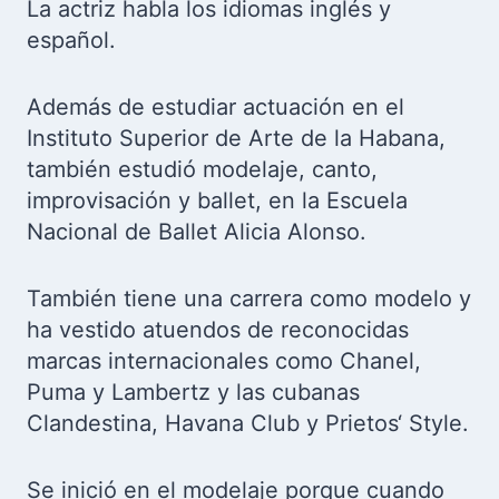
La actriz habla los idiomas inglés y
español.
Además de estudiar actuación en el
Instituto Superior de Arte de la Habana,
también estudió modelaje, canto,
improvisación y ballet, en la Escuela
Nacional de Ballet Alicia Alonso.
También tiene una carrera como modelo y
ha vestido atuendos de reconocidas
marcas internacionales como Chanel,
Puma y Lambertz y las cubanas
Clandestina, Havana Club y Prietos‘ Style.
Se inició en el modelaje porque cuando