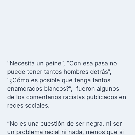
“Necesita un peine”, “Con esa pasa no
puede tener tantos hombres detrás”,
“¿Cómo es posible que tenga tantos
enamorados blancos?”, fueron algunos
de los comentarios racistas publicados en
redes sociales.
“No es una cuestión de ser negra, ni ser
un problema racial ni nada, menos que si