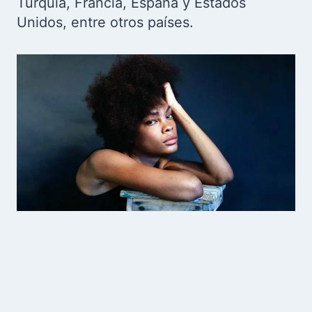
Turquía, Francia, España y Estados
Unidos, entre otros países.