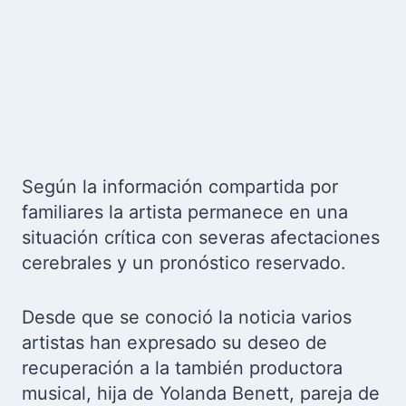
Según la información compartida por
familiares la artista permanece en una
situación crítica con severas afectaciones
cerebrales y un pronóstico reservado.
Desde que se conoció la noticia varios
artistas han expresado su deseo de
recuperación a la también productora
musical, hija de Yolanda Benett, pareja de