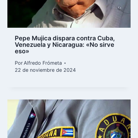
Pepe Mujica dispara contra Cuba,
Venezuela y Nicaragua: «No sirve
eso»
Por
Alfredo Frómeta
22 de noviembre de 2024