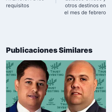
requisitos
otros destinos en
el mes de febrero
Publicaciones Similares