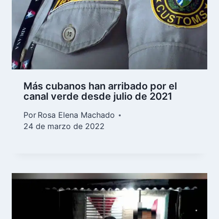
Más cubanos han arribado por el
canal verde desde julio de 2021
Por
Rosa Elena Machado
24 de marzo de 2022