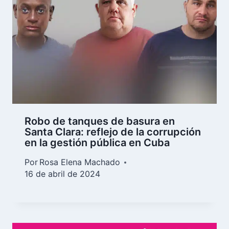
Robo de tanques de basura en
Santa Clara: reflejo de la corrupción
en la gestión pública en Cuba
Por
Rosa Elena Machado
16 de abril de 2024