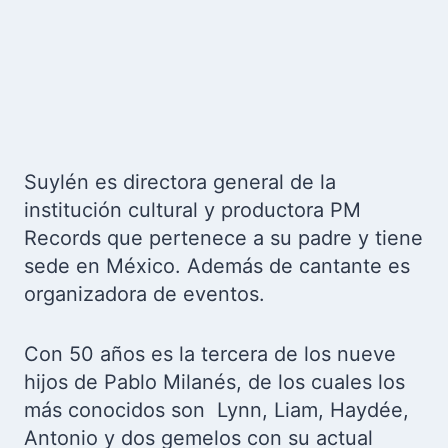
Suylén es directora general de la
institución cultural y productora PM
Records que pertenece a su padre y tiene
sede en México. Además de cantante es
organizadora de eventos.
Con 50 años es la tercera de los nueve
hijos de Pablo Milanés, de los cuales los
más conocidos son Lynn, Liam, Haydée,
Antonio y dos gemelos con su actual