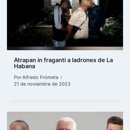
Atrapan in fraganti a ladrones de La
Habana
Por
Alfredo Frómeta
21 de noviembre de 2023