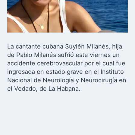
La cantante cubana Suylén Milanés, hija
de Pablo Milanés sufrió este viernes un
accidente cerebrovascular por el cual fue
ingresada en estado grave en el Instituto
Nacional de Neurología y Neurocirugía en
el Vedado, de La Habana.