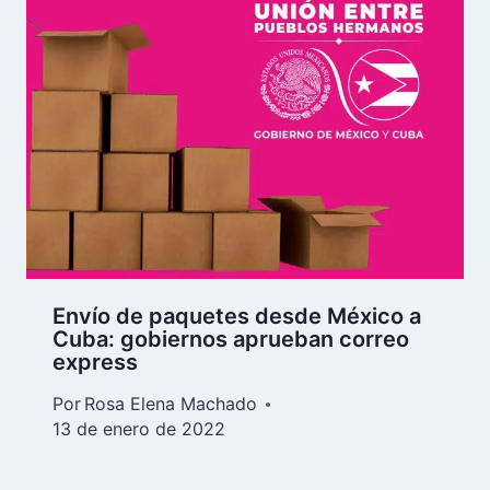
Envío de paquetes desde México a
Cuba: gobiernos aprueban correo
express
Por
Rosa Elena Machado
13 de enero de 2022