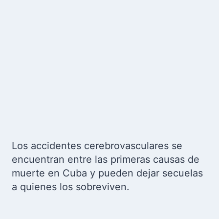
Los accidentes cerebrovasculares se
encuentran entre las primeras causas de
muerte en Cuba y pueden dejar secuelas
a quienes los sobreviven.