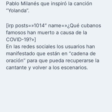
Pablo Milanés que inspiró la canción
“Yolanda”.
[irp posts=»1014″ name=»¿Qué cubanos
famosos han muerto a causa de la
COVID-19?»]
En las redes sociales los usuarios han
manifestado que están en “cadena de
oración” para que pueda recuperarse la
cantante y volver a los escenarios.