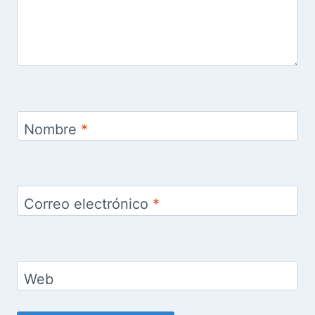
Nombre
*
Correo electrónico
*
Web