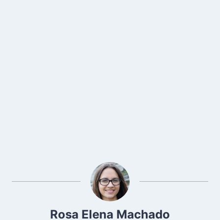
Rosa Elena Machado