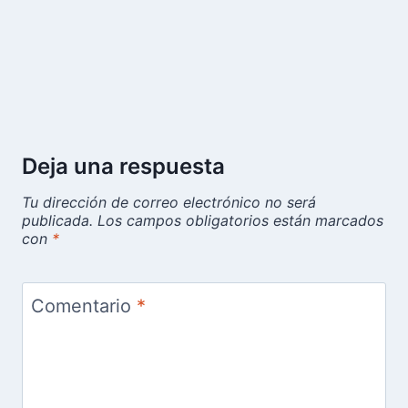
Deja una respuesta
Tu dirección de correo electrónico no será
publicada.
Los campos obligatorios están marcados
con
*
Comentario
*