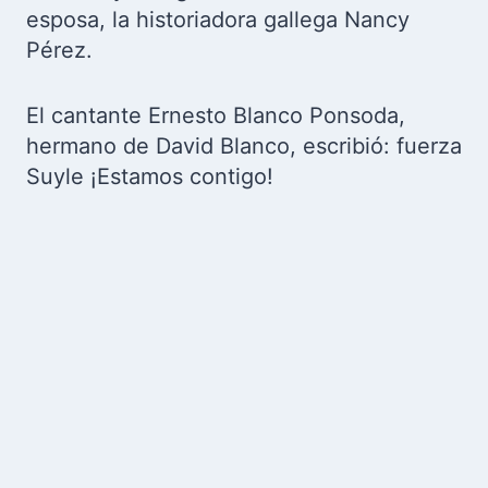
esposa, la historiadora gallega Nancy
Pérez.
El cantante Ernesto Blanco Ponsoda,
hermano de David Blanco, escribió: fuerza
Suyle ¡Estamos contigo!