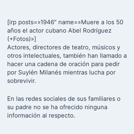
[irp posts=»1946″ name=»Muere a los 50
años el actor cubano Abel Rodríguez
(+Fotos)»]
Actores, directores de teatro, músicos y
otros intelectuales, también han llamado a
hacer una cadena de oración para pedir
por Suylén Milanés mientras lucha por
sobrevivir.
En las redes sociales de sus familiares o
su padre no se ha ofrecido ninguna
información al respecto.