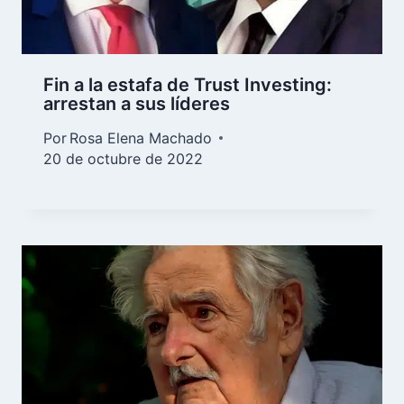
Fin a la estafa de Trust Investing:
arrestan a sus líderes
Por
Rosa Elena Machado
20 de octubre de 2022