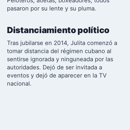
Peloteros, atletas, boxeadores, todos
pasaron por su lente y su pluma.
Distanciamiento político
Tras jubilarse en 2014, Julita comenzó a
tomar distancia del régimen cubano al
sentirse ignorada y ninguneada por las
autoridades. Dejó de ser invitada a
eventos y dejó de aparecer en la TV
nacional.