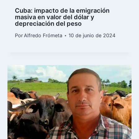
Cuba: impacto de la emigración
masiva en valor del dólar y
depreciación del peso
Por
Alfredo Frómeta
10 de junio de 2024