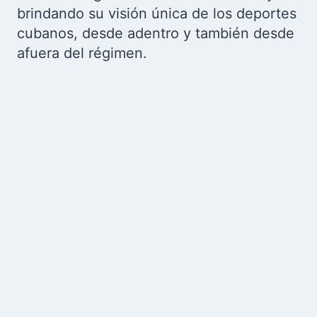
brindando su visión única de los deportes
cubanos, desde adentro y también desde
afuera del régimen.