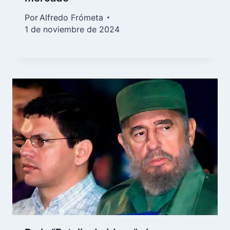
Por
Alfredo Frómeta
1 de noviembre de 2024