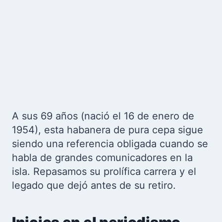
A sus 69 años (nació el 16 de enero de
1954), esta habanera de pura cepa sigue
siendo una referencia obligada cuando se
habla de grandes comunicadores en la
isla. Repasamos su prolífica carrera y el
legado que dejó antes de su retiro.