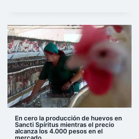
En cero la producción de huevos en
Sancti Spíritus mientras el precio
alcanza los 4.000 pesos en el
mercado