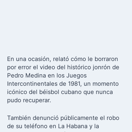
En una ocasión, relató cómo le borraron
por error el video del histórico jonrón de
Pedro Medina en los Juegos
Intercontinentales de 1981, un momento
icónico del béisbol cubano que nunca
pudo recuperar.
También denunció públicamente el robo
de su teléfono en La Habana y la