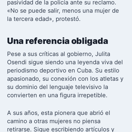
pasividad de la policía ante su reclamo.
«No se puede salir, menos una mujer de
la tercera edad», protestó.
Una referencia obligada
Pese a sus críticas al gobierno, Julita
Osendi sigue siendo una leyenda viva del
periodismo deportivo en Cuba. Su estilo
apasionado, su conexión con los atletas y
su dominio del lenguaje televisivo la
convierten en una figura irrepetible.
A sus años, esta pionera que abrió el
camino a otras mujeres no piensa
retirarse. Sigue escribiendo artículos y