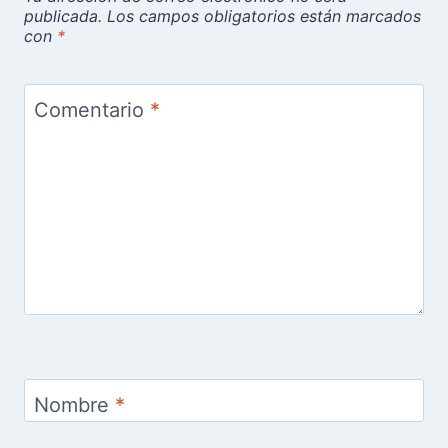
publicada.
Los campos obligatorios están marcados
con
*
Comentario
*
Nombre
*