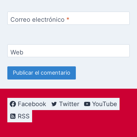
Correo electrónico
*
Web
Facebook
Twitter
YouTube
RSS