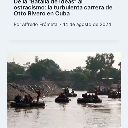
De la “Batalla de Ideas” al
ostracismo: la turbulenta carrera de
Otto Rivero en Cuba
Por
Alfredo Frómeta
14 de agosto de 2024