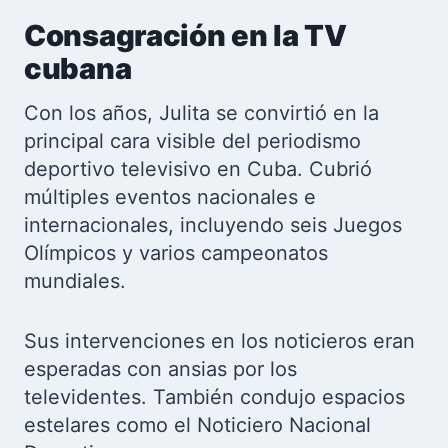
Consagración en la TV
cubana
Con los años, Julita se convirtió en la
principal cara visible del periodismo
deportivo televisivo en Cuba. Cubrió
múltiples eventos nacionales e
internacionales, incluyendo seis Juegos
Olímpicos y varios campeonatos
mundiales.
Sus intervenciones en los noticieros eran
esperadas con ansias por los
televidentes. También condujo espacios
estelares como el Noticiero Nacional