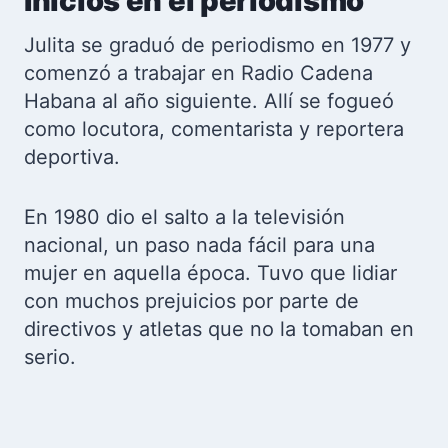
Inicios en el periodismo
Julita se graduó de periodismo en 1977 y
comenzó a trabajar en Radio Cadena
Habana al año siguiente. Allí se fogueó
como locutora, comentarista y reportera
deportiva.
En 1980 dio el salto a la televisión
nacional, un paso nada fácil para una
mujer en aquella época. Tuvo que lidiar
con muchos prejuicios por parte de
directivos y atletas que no la tomaban en
serio.