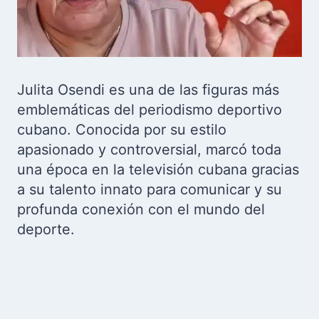
Julita Osendi es una de las figuras más
emblemáticas del periodismo deportivo
cubano. Conocida por su estilo
apasionado y controversial, marcó toda
una época en la televisión cubana gracias
a su talento innato para comunicar y su
profunda conexión con el mundo del
deporte.