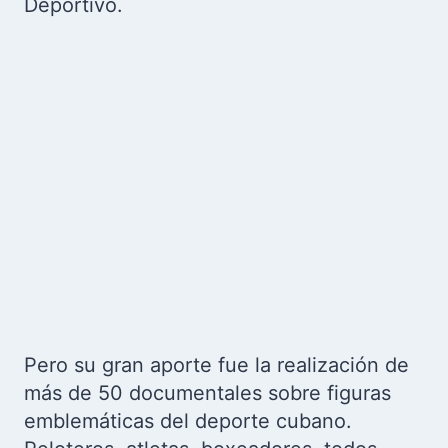
Deportivo.
Pero su gran aporte fue la realización de
más de 50 documentales sobre figuras
emblemáticas del deporte cubano.