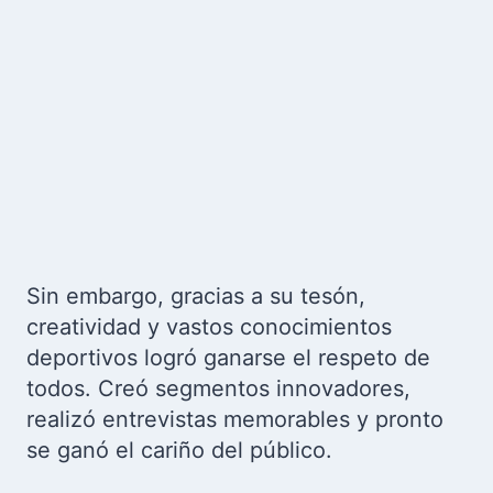
Sin embargo, gracias a su tesón,
creatividad y vastos conocimientos
deportivos logró ganarse el respeto de
todos. Creó segmentos innovadores,
realizó entrevistas memorables y pronto
se ganó el cariño del público.