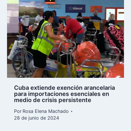
Cuba extiende exención arancelaria
para importaciones esenciales en
medio de crisis persistente
Por
Rosa Elena Machado
28 de junio de 2024