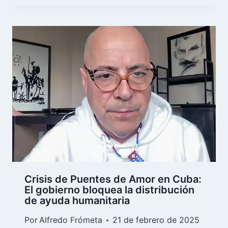
Crisis de Puentes de Amor en Cuba:
El gobierno bloquea la distribución
de ayuda humanitaria
Por
Alfredo Frómeta
21 de febrero de 2025