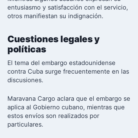
entusiasmo y satisfacción con el servicio,
otros manifiestan su indignación.
Cuestiones legales y
políticas
El tema del embargo estadounidense
contra Cuba surge frecuentemente en las
discusiones.
Maravana Cargo aclara que el embargo se
aplica al Gobierno cubano, mientras que
estos envíos son realizados por
particulares.