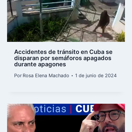
Accidentes de tránsito en Cuba se
disparan por semáforos apagados
durante apagones
Por
Rosa Elena Machado
1 de junio de 2024