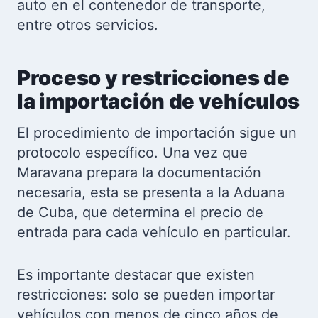
auto en el contenedor de transporte,
entre otros servicios.
Proceso y restricciones de
la importación de vehículos
El procedimiento de importación sigue un
protocolo específico. Una vez que
Maravana prepara la documentación
necesaria, esta se presenta a la Aduana
de Cuba, que determina el precio de
entrada para cada vehículo en particular.
Es importante destacar que existen
restricciones: solo se pueden importar
vehículos con menos de cinco años de