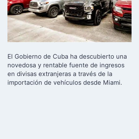
El Gobierno de Cuba ha descubierto una
novedosa y rentable fuente de ingresos
en divisas extranjeras a través de la
importación de vehículos desde Miami.