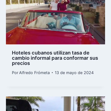
Hoteles cubanos utilizan tasa de
cambio informal para conformar sus
precios
Por
Alfredo Frómeta
13 de mayo de 2024