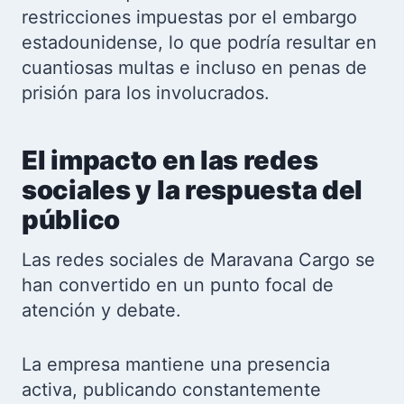
restricciones impuestas por el embargo
estadounidense, lo que podría resultar en
cuantiosas multas e incluso en penas de
prisión para los involucrados.
El impacto en las redes
sociales y la respuesta del
público
Las redes sociales de Maravana Cargo se
han convertido en un punto focal de
atención y debate.
La empresa mantiene una presencia
activa, publicando constantemente