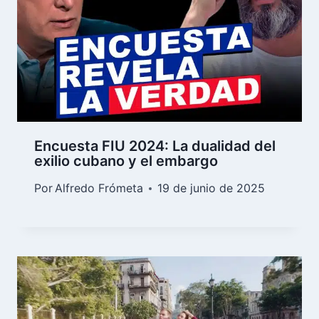
Encuesta FIU 2024: La dualidad del
exilio cubano y el embargo
Por
Alfredo Frómeta
19 de junio de 2025