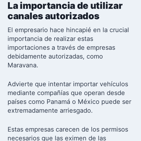
La importancia de utilizar
canales autorizados
El empresario hace hincapié en la crucial
importancia de realizar estas
importaciones a través de empresas
debidamente autorizadas, como
Maravana.
Advierte que intentar importar vehículos
mediante compañías que operan desde
países como Panamá o México puede ser
extremadamente arriesgado.
Estas empresas carecen de los permisos
necesarios que las eximen de las