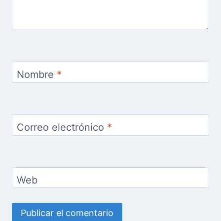
Nombre
*
Correo electrónico
*
Web