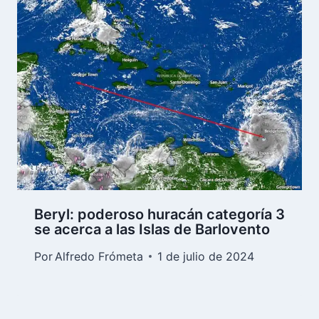
Beryl: poderoso huracán categoría 3
se acerca a las Islas de Barlovento
Por
Alfredo Frómeta
1 de julio de 2024