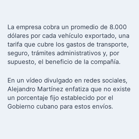
La empresa cobra un promedio de 8.000
dólares por cada vehículo exportado, una
tarifa que cubre los gastos de transporte,
seguro, trámites administrativos y, por
supuesto, el beneficio de la compañía.
En un vídeo divulgado en redes sociales,
Alejandro Martínez enfatiza que no existe
un porcentaje fijo establecido por el
Gobierno cubano para estos envíos.