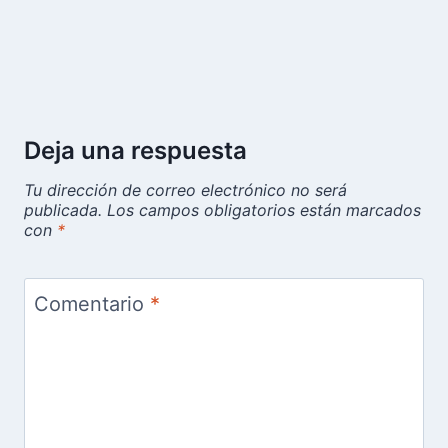
Deja una respuesta
Tu dirección de correo electrónico no será
publicada.
Los campos obligatorios están marcados
con
*
Comentario
*