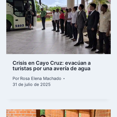
Crisis en Cayo Cruz: evacúan a
turistas por una avería de agua
Por
Rosa Elena Machado
31 de julio de 2025