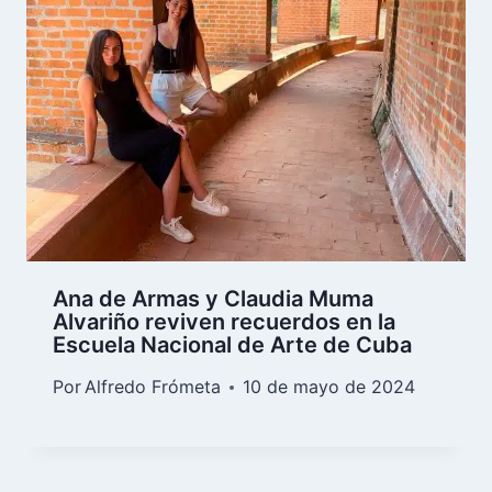
Ana de Armas y Claudia Muma
Alvariño reviven recuerdos en la
Escuela Nacional de Arte de Cuba
Por
Alfredo Frómeta
10 de mayo de 2024