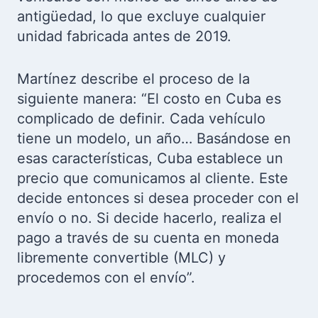
antigüedad, lo que excluye cualquier
unidad fabricada antes de 2019.
Martínez describe el proceso de la
siguiente manera: “El costo en Cuba es
complicado de definir. Cada vehículo
tiene un modelo, un año… Basándose en
esas características, Cuba establece un
precio que comunicamos al cliente. Este
decide entonces si desea proceder con el
envío o no. Si decide hacerlo, realiza el
pago a través de su cuenta en moneda
libremente convertible (MLC) y
procedemos con el envío”.