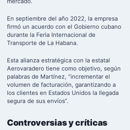
mercado.
En septiembre del año 2022, la empresa
firmó un acuerdo con el Gobierno cubano
durante la Feria Internacional de
Transporte de La Habana.
Esta alianza estratégica con la estatal
Aerovaradero tiene como objetivo, según
palabras de Martínez, “incrementar el
volumen de facturación, garantizando a
los clientes en Estados Unidos la llegada
segura de sus envíos”.
Controversias y críticas