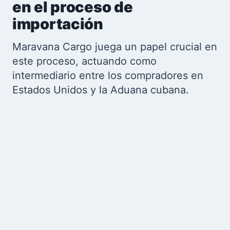
en el proceso de
importación
Maravana Cargo juega un papel crucial en
este proceso, actuando como
intermediario entre los compradores en
Estados Unidos y la Aduana cubana.