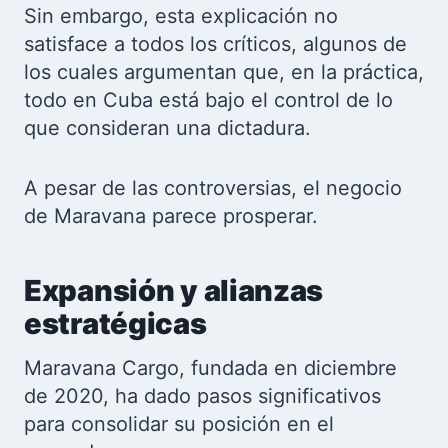
Sin embargo, esta explicación no
satisface a todos los críticos, algunos de
los cuales argumentan que, en la práctica,
todo en Cuba está bajo el control de lo
que consideran una dictadura.
A pesar de las controversias, el negocio
de Maravana parece prosperar.
Expansión y alianzas
estratégicas
Maravana Cargo, fundada en diciembre
de 2020, ha dado pasos significativos
para consolidar su posición en el