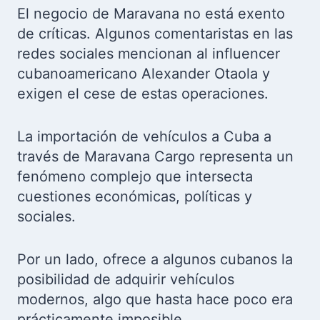
El negocio de Maravana no está exento
de críticas. Algunos comentaristas en las
redes sociales mencionan al influencer
cubanoamericano Alexander Otaola y
exigen el cese de estas operaciones.
La importación de vehículos a Cuba a
través de Maravana Cargo representa un
fenómeno complejo que intersecta
cuestiones económicas, políticas y
sociales.
Por un lado, ofrece a algunos cubanos la
posibilidad de adquirir vehículos
modernos, algo que hasta hace poco era
prácticamente imposible.