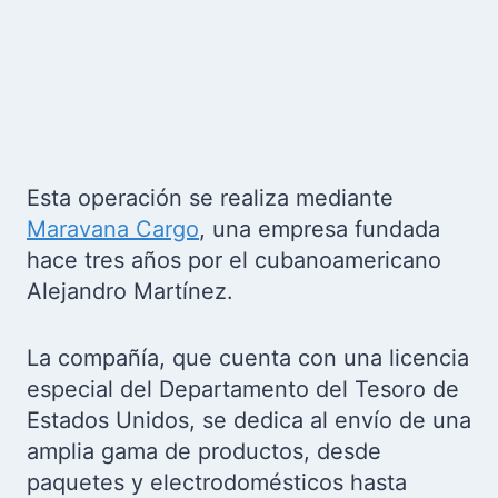
Esta operación se realiza mediante
Maravana Cargo
, una empresa fundada
hace tres años por el cubanoamericano
Alejandro Martínez.
La compañía, que cuenta con una licencia
especial del Departamento del Tesoro de
Estados Unidos, se dedica al envío de una
amplia gama de productos, desde
paquetes y electrodomésticos hasta