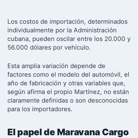
Los costos de importación, determinados
individualmente por la Administración
cubana, pueden oscilar entre los 20.000 y
56.000 dólares por vehículo.
Esta amplia variación depende de
factores como el modelo del automóvil, el
año de fabricación y otras variables que,
según afirma el propio Martínez, no están
claramente definidas o son desconocidas
para los importadores.
El papel de Maravana Cargo