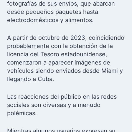
fotografías de sus envíos, que abarcan
desde pequeños paquetes hasta
electrodomésticos y alimentos.
A partir de octubre de 2023, coincidiendo
probablemente con la obtención de la
licencia del Tesoro estadounidense,
comenzaron a aparecer imágenes de
vehículos siendo enviados desde Miami y
llegando a Cuba.
Las reacciones del público en las redes
sociales son diversas y a menudo
polémicas.
Mientras algunos usuarios expresan su