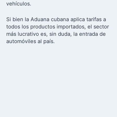
vehículos.
Si bien la Aduana cubana aplica tarifas a
todos los productos importados, el sector
más lucrativo es, sin duda, la entrada de
automóviles al país.