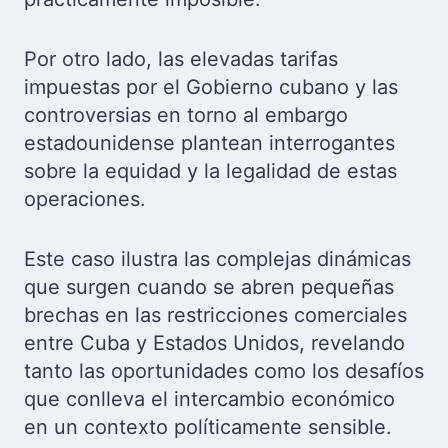
Por otro lado, las elevadas tarifas
impuestas por el Gobierno cubano y las
controversias en torno al embargo
estadounidense plantean interrogantes
sobre la equidad y la legalidad de estas
operaciones.
Este caso ilustra las complejas dinámicas
que surgen cuando se abren pequeñas
brechas en las restricciones comerciales
entre Cuba y Estados Unidos, revelando
tanto las oportunidades como los desafíos
que conlleva el intercambio económico
en un contexto políticamente sensible.