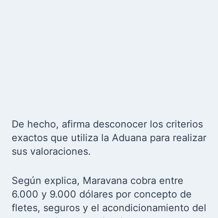
De hecho, afirma desconocer los criterios
exactos que utiliza la Aduana para realizar
sus valoraciones.
Según explica, Maravana cobra entre
6.000 y 9.000 dólares por concepto de
fletes, seguros y el acondicionamiento del