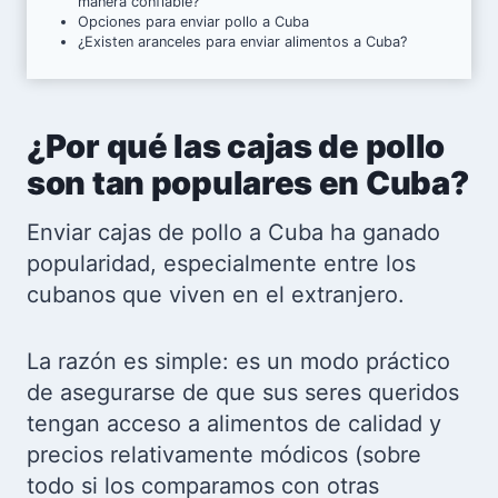
manera confiable?
Opciones para enviar pollo a Cuba
¿Existen aranceles para enviar alimentos a Cuba?
¿Por qué las cajas de pollo
son tan populares en Cuba?
Enviar cajas de pollo a Cuba ha ganado
popularidad, especialmente entre los
cubanos que viven en el extranjero.
La razón es simple: es un modo práctico
de asegurarse de que sus seres queridos
tengan acceso a alimentos de calidad y
precios relativamente módicos (sobre
todo si los comparamos con otras