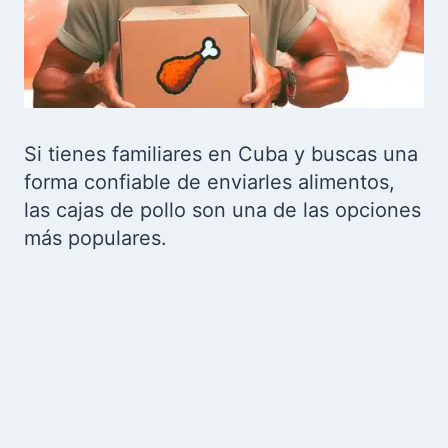
Si tienes familiares en Cuba y buscas una
forma confiable de enviarles alimentos,
las cajas de pollo son una de las opciones
más populares.