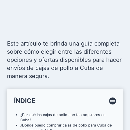
Este artículo te brinda una guía completa
sobre cómo elegir entre las diferentes
opciones y ofertas disponibles para hacer
envíos de cajas de pollo a Cuba de
manera segura.
ÍNDICE
¿Por qué las cajas de pollo son tan populares en
Cuba?
¿Dónde puedo comprar cajas de pollo para Cuba de