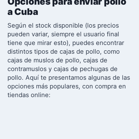
Opciones para enviar pollo
a Cuba
Según el stock disponible (los precios
pueden variar, siempre el usuario final
tiene que mirar esto), puedes encontrar
distintos tipos de cajas de pollo, como
cajas de muslos de pollo, cajas de
contramuslos y cajas de pechugas de
pollo. Aquí te presentamos algunas de las
opciones más populares, con compra en
tiendas online: