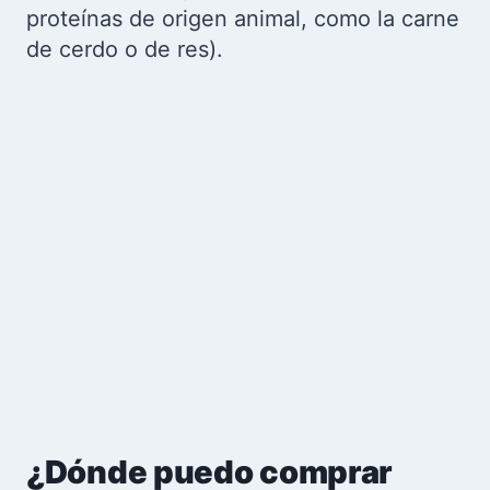
proteínas de origen animal, como la carne
de cerdo o de res).
¿Dónde puedo comprar