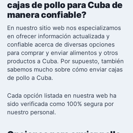
cajas de pollo para Cuba de
manera confiable?
En nuestro sitio web nos especializamos
en ofrecer información actualizada y
confiable acerca de diversas opciones
para comprar y enviar alimentos y otros
productos a Cuba. Por supuesto, también
sabemos mucho sobre cómo enviar cajas
de pollo a Cuba.
Cada opción listada en nuestra web ha
sido verificada como 100% segura por
nuestro personal.