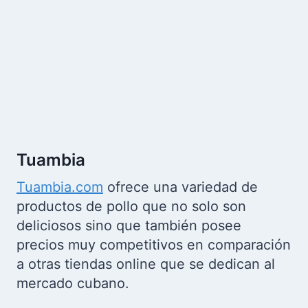
Tuambia
Tuambia.com
ofrece una variedad de
productos de pollo que no solo son
deliciosos sino que también posee
precios muy competitivos en comparación
a otras tiendas online que se dedican al
mercado cubano.