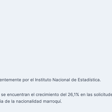
entemente por el Instituto Nacional de Estadística.
 se encuentran el crecimiento del 26,1% en las solicit
cia de la nacionalidad marroquí.