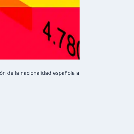
ón de la nacionalidad española a