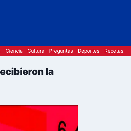
a
Ciencia
Cultura
Preguntas
Deportes
Recetas
ecibieron la