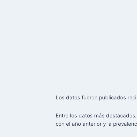
Los datos fueron publicados reci
Entre los datos más destacados,
con el año anterior y la prevalen