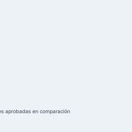
udes aprobadas en comparación