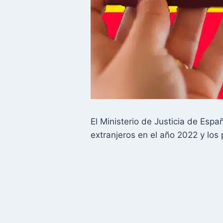
El Ministerio de Justicia de Esp
extranjeros en el año 2022 y los