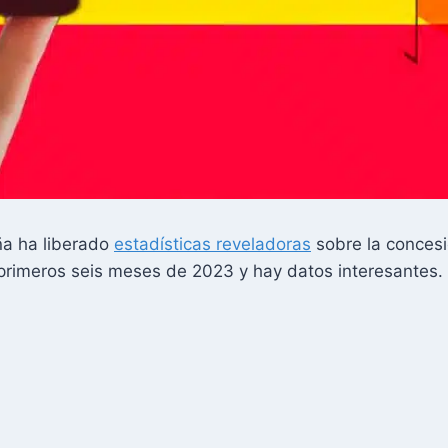
aña ha liberado
estadísticas reveladoras
sobre la concesi
 primeros seis meses de 2023 y hay datos interesantes.