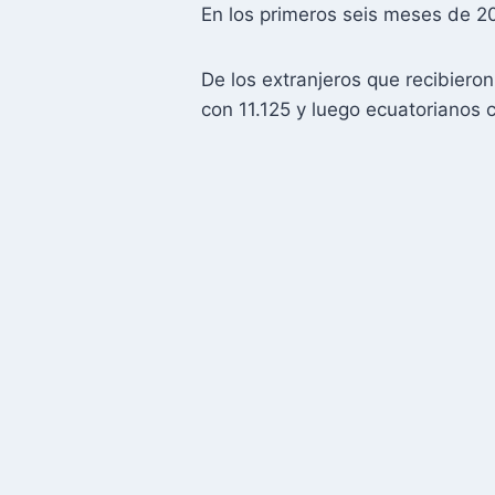
En los primeros seis meses de 20
De los extranjeros que recibier
con 11.125 y luego ecuatorianos 