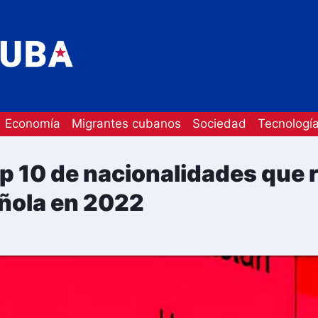
Economía
Migrantes cubanos
Sociedad
Tecnologí
p 10 de nacionalidades que r
ñola en 2022