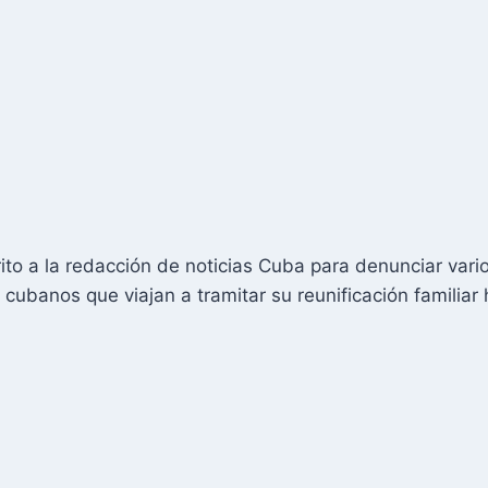
ito a la redacción de noticias Cuba para denunciar vari
cubanos que viajan a tramitar su reunificación familiar