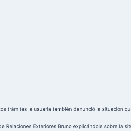
os trámites la usuaria también denunció la situación qu
 de Relaciones Exteriores Bruno explicándole sobre la si