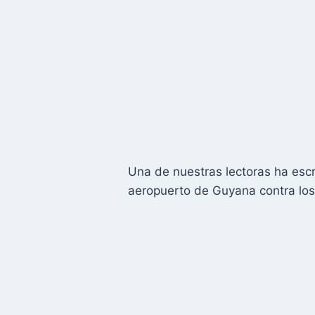
Una de nuestras lectoras ha escr
aeropuerto de Guyana contra los 