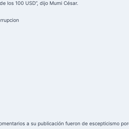
de los 100 USD”, dijo Mumi César.
comentarios a su publicación fueron de escepticismo p