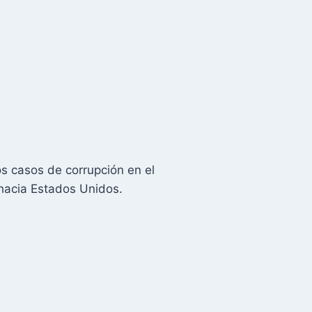
os casos de corrupción en el
 hacia Estados Unidos.