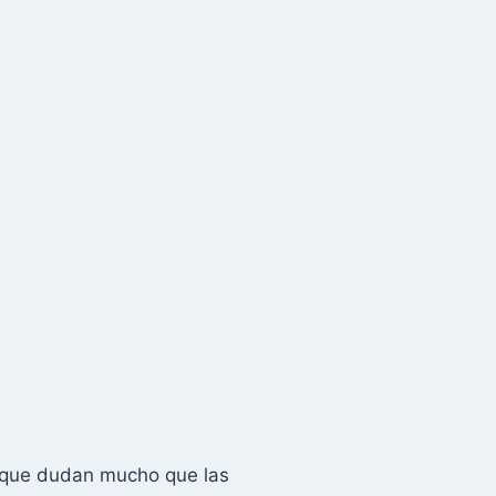
orque dudan mucho que las