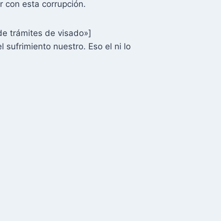
 con esta corrupción.
e trámites de visado»]
sufrimiento nuestro. Eso el ni lo