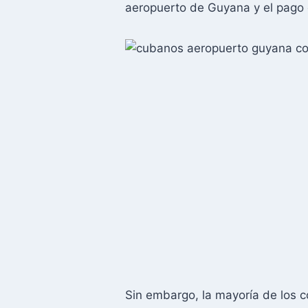
aeropuerto de Guyana y el pago 
Sin embargo, la mayoría de los 