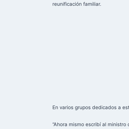
reunificación familiar.
En varios grupos dedicados a est
“Ahora mismo escribí al ministro