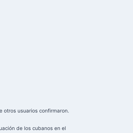
e otros usuarios confirmaron.
tuación de los cubanos en el