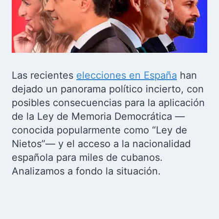
Las recientes
elecciones en España
han
dejado un panorama político incierto, con
posibles consecuencias para la aplicación
de la Ley de Memoria Democrática —
conocida popularmente como “Ley de
Nietos”— y el acceso a la nacionalidad
española para miles de cubanos.
Analizamos a fondo la situación.