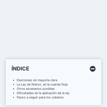
ÍNDICE
Elecciones sin mayoría clara
La Ley de Nietos, en la cuerda floja
Otros escenarios posibles
Dificultades en la aplicación de la ley
Pasos a seguir para los cubanos