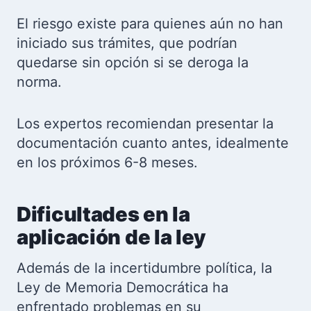
El riesgo existe para quienes aún no han
iniciado sus trámites, que podrían
quedarse sin opción si se deroga la
norma.
Los expertos recomiendan presentar la
documentación cuanto antes, idealmente
en los próximos 6-8 meses.
Dificultades en la
aplicación de la ley
Además de la incertidumbre política, la
Ley de Memoria Democrática ha
enfrentado problemas en su