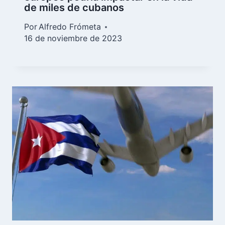
de miles de cubanos
Por
Alfredo Frómeta
16 de noviembre de 2023