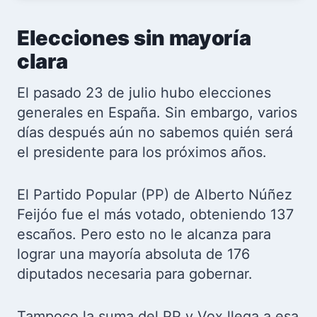
Elecciones sin mayoría
clara
El pasado 23 de julio hubo elecciones
generales en España. Sin embargo, varios
días después aún no sabemos quién será
el presidente para los próximos años.
El Partido Popular (PP) de Alberto Núñez
Feijóo fue el más votado, obteniendo 137
escaños. Pero esto no le alcanza para
lograr una mayoría absoluta de 176
diputados necesaria para gobernar.
Tampoco la suma del PP y Vox llega a esa