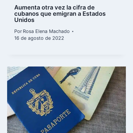
Aumenta otra vez la cifra de
cubanos que emigran a Estados
Unidos
Por
Rosa Elena Machado
16 de agosto de 2022