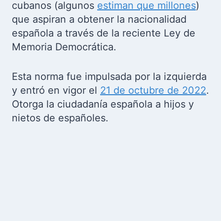
cubanos (algunos
estiman que millones
)
que aspiran a obtener la nacionalidad
española a través de la reciente Ley de
Memoria Democrática.
Esta norma fue impulsada por la izquierda
y entró en vigor el
21 de octubre de 2022
.
Otorga la ciudadanía española a hijos y
nietos de españoles.