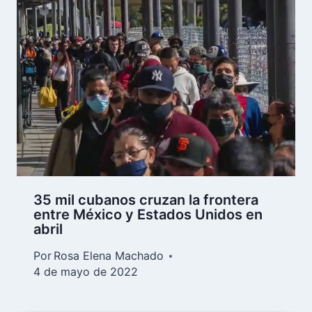
35 mil cubanos cruzan la frontera
entre México y Estados Unidos en
abril
Por
Rosa Elena Machado
4 de mayo de 2022