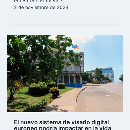
Por
Alfredo Frómeta
2 de noviembre de 2024
El nuevo sistema de visado digital
europeo podría impactar en la vida