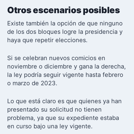
Otros escenarios posibles
Existe también la opción de que ninguno
de los dos bloques logre la presidencia y
haya que repetir elecciones.
Si se celebran nuevos comicios en
noviembre o diciembre y gana la derecha,
la ley podría seguir vigente hasta febrero
o marzo de 2023.
Lo que está claro es que quienes ya han
presentado su solicitud no tienen
problema, ya que su expediente estaba
en curso bajo una ley vigente.