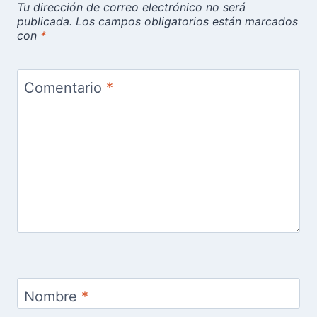
Tu dirección de correo electrónico no será
publicada.
Los campos obligatorios están marcados
con
*
Comentario
*
Nombre
*