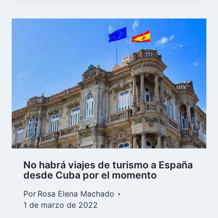
No habrá viajes de turismo a España
desde Cuba por el momento
Por
Rosa Elena Machado
1 de marzo de 2022