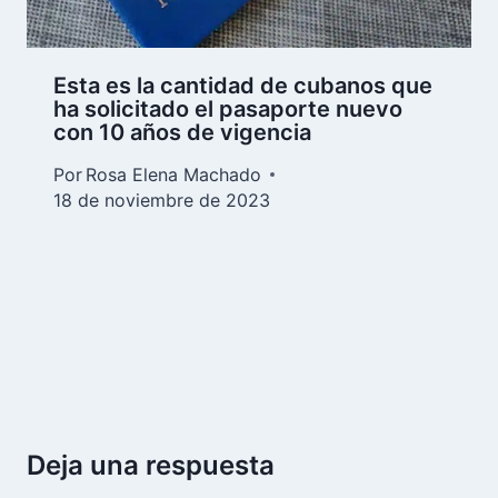
Esta es la cantidad de cubanos que
ha solicitado el pasaporte nuevo
con 10 años de vigencia
Por
Rosa Elena Machado
18 de noviembre de 2023
Deja una respuesta