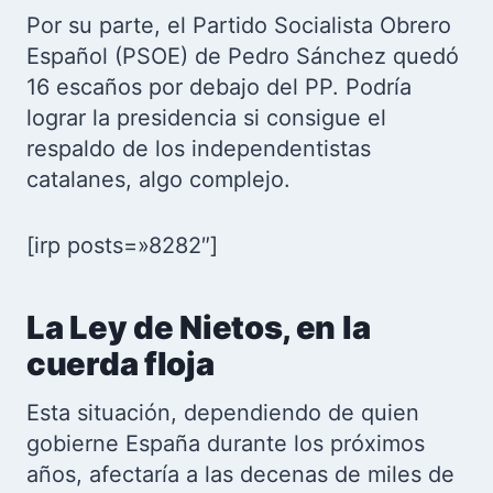
Por su parte, el Partido Socialista Obrero
Español (PSOE) de Pedro Sánchez quedó
16 escaños por debajo del PP. Podría
lograr la presidencia si consigue el
respaldo de los independentistas
catalanes, algo complejo.
[irp posts=»8282″]
La Ley de Nietos, en la
cuerda floja
Esta situación, dependiendo de quien
gobierne España durante los próximos
años, afectaría a las decenas de miles de