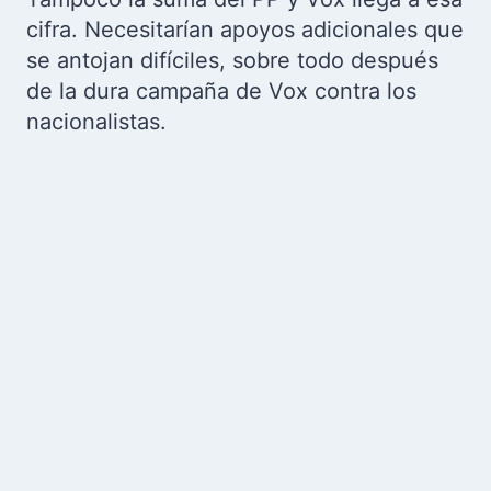
cifra. Necesitarían apoyos adicionales que
se antojan difíciles, sobre todo después
de la dura campaña de Vox contra los
nacionalistas.