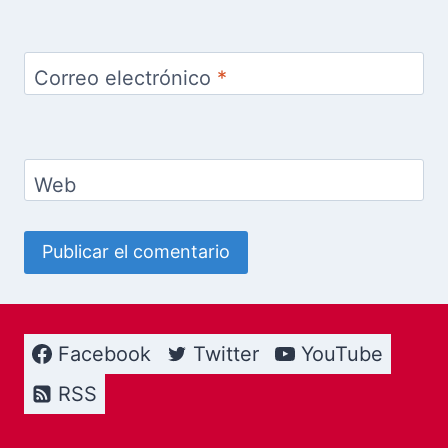
Correo electrónico
*
Web
Facebook
Twitter
YouTube
RSS