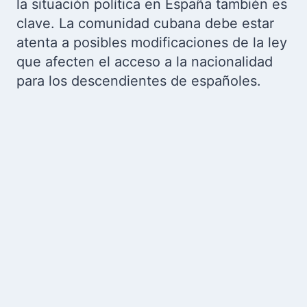
la situación política en España también es
clave. La comunidad cubana debe estar
atenta a posibles modificaciones de la ley
que afecten el acceso a la nacionalidad
para los descendientes de españoles.