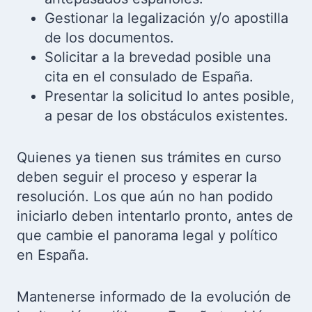
Gestionar la legalización y/o apostilla
de los documentos.
Solicitar a la brevedad posible una
cita en el consulado de España.
Presentar la solicitud lo antes posible,
a pesar de los obstáculos existentes.
Quienes ya tienen sus trámites en curso
deben seguir el proceso y esperar la
resolución. Los que aún no han podido
iniciarlo deben intentarlo pronto, antes de
que cambie el panorama legal y político
en España.
Mantenerse informado de la evolución de