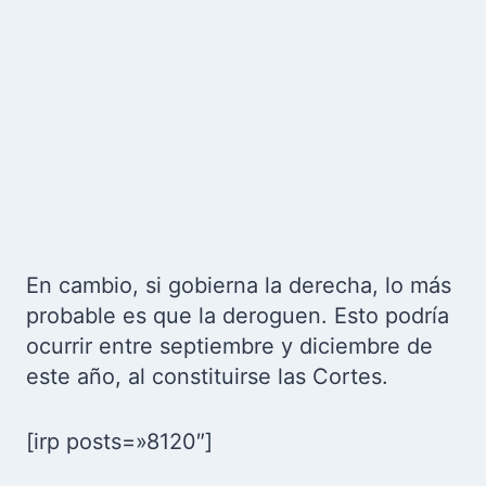
En cambio, si gobierna la derecha, lo más
probable es que la deroguen. Esto podría
ocurrir entre septiembre y diciembre de
este año, al constituirse las Cortes.
[irp posts=»8120″]