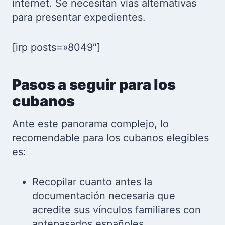
internet. Se necesitan vías alternativas
para presentar expedientes.
[irp posts=»8049″]
Pasos a seguir para los
cubanos
Ante este panorama complejo, lo
recomendable para los cubanos elegibles
es:
Recopilar cuanto antes la
documentación necesaria que
acredite sus vínculos familiares con
antepasados españoles.