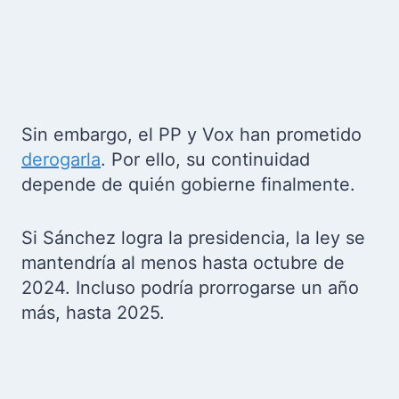
Sin embargo, el PP y Vox han prometido
derogarla
. Por ello, su continuidad
depende de quién gobierne finalmente.
Si Sánchez logra la presidencia, la ley se
mantendría al menos hasta octubre de
2024. Incluso podría prorrogarse un año
más, hasta 2025.