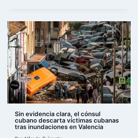
Sin evidencia clara, el cónsul
cubano descarta víctimas cubanas
tras inundaciones en Valencia