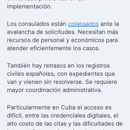
implementación.
Los consulados están
colapsados
ante la
avalancha de solicitudes. Necesitan más
recursos de personal y económicos para
atender eficientemente los casos.
También hay retrasos en los registros
civiles españoles, con expedientes que
van y vienen sin resolverse. Se requiere
mayor coordinación administrativa.
Particularmente en Cuba el acceso es
difícil, entre las credenciales digitales, el
alto costo de las citas y las dificultades de