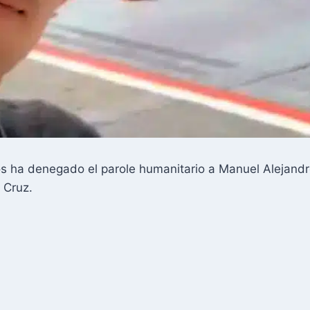
s ha denegado el parole humanitario a Manuel Alejandr
 Cruz.