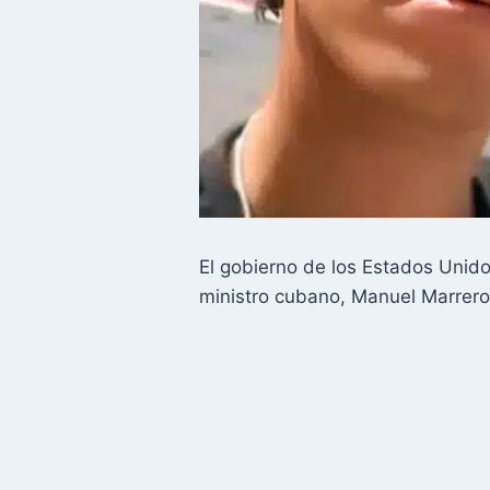
El gobierno de los Estados Unido
ministro cubano, Manuel Marrero