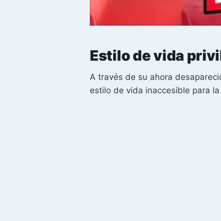
Estilo de vida pri
A través de su ahora desapareci
estilo de vida inaccesible para 