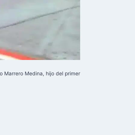
o Marrero Medina, hijo del primer