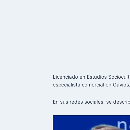
Licenciado en Estudios Sociocul
especialista comercial en Gaviot
En sus redes sociales, se describ