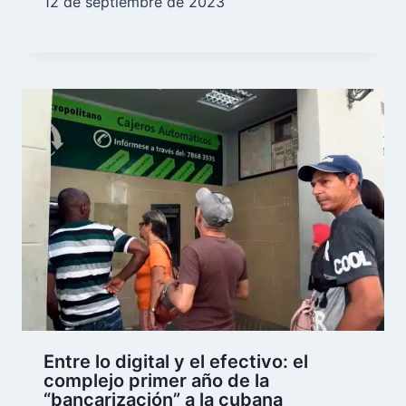
12 de septiembre de 2023
Entre lo digital y el efectivo: el
complejo primer año de la
“bancarización” a la cubana