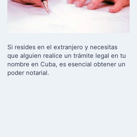
Si resides en el extranjero y necesitas
que alguien realice un trámite legal en tu
nombre en Cuba, es esencial obtener un
poder notarial.