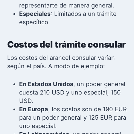
representarte de manera general.
Especiales
: Limitados a un trámite
específico.
Costos del trámite consular
Los costos del arancel consular varían
según el país. A modo de ejemplo:
En Estados Unidos
, un poder general
cuesta 210 USD y uno especial, 150
USD.
En Europa
, los costos son de 190 EUR
para un poder general y 125 EUR para
uno especial.