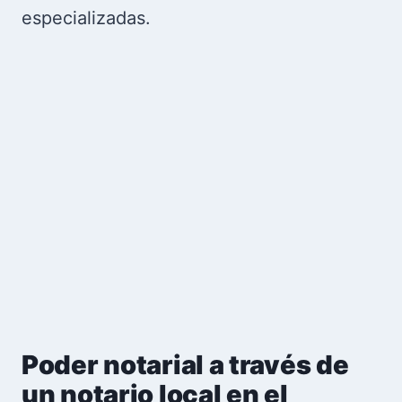
especializadas.
Poder notarial a través de
un notario local en el