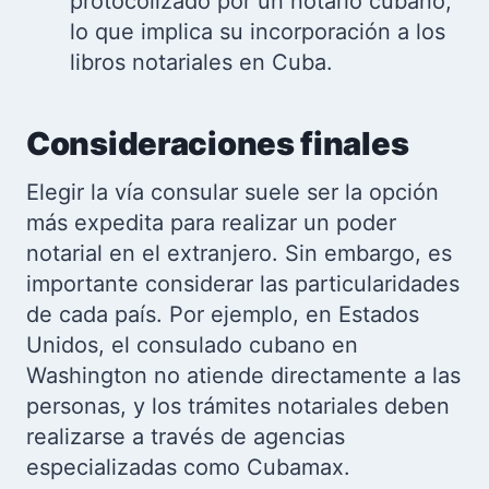
protocolizado por un notario cubano,
lo que implica su incorporación a los
libros notariales en Cuba.
Consideraciones finales
Elegir la vía consular suele ser la opción
más expedita para realizar un poder
notarial en el extranjero. Sin embargo, es
importante considerar las particularidades
de cada país. Por ejemplo, en Estados
Unidos, el consulado cubano en
Washington no atiende directamente a las
personas, y los trámites notariales deben
realizarse a través de agencias
especializadas como Cubamax.