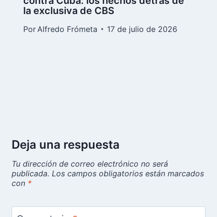
contra Cuba: los hechos detrás de
la exclusiva de CBS
Por
Alfredo Frómeta
17 de julio de 2026
Deja una respuesta
Tu dirección de correo electrónico no será
publicada.
Los campos obligatorios están marcados
con
*