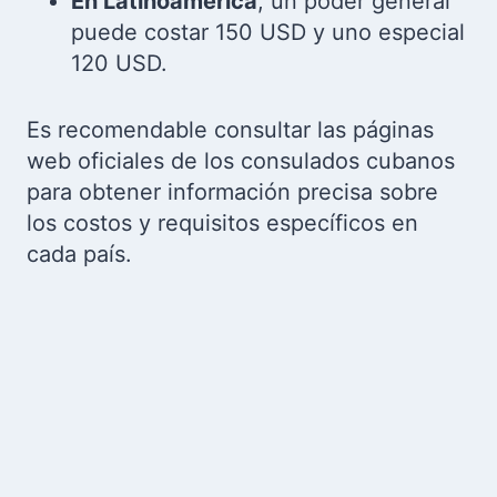
En Latinoamérica
, un poder general
puede costar 150 USD y uno especial
120 USD.
Es recomendable consultar las páginas
web oficiales de los consulados cubanos
para obtener información precisa sobre
los costos y requisitos específicos en
cada país.