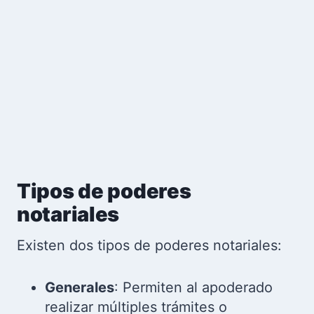
Tipos de poderes
notariales
Existen dos tipos de poderes notariales:
Generales
: Permiten al apoderado
realizar múltiples trámites o