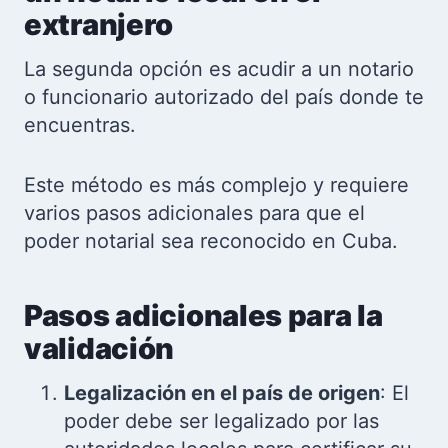
extranjero
La segunda opción es acudir a un notario
o funcionario autorizado del país donde te
encuentras.
Este método es más complejo y requiere
varios pasos adicionales para que el
poder notarial sea reconocido en Cuba.
Pasos adicionales para la
validación
Legalización en el país de origen
: El
poder debe ser legalizado por las