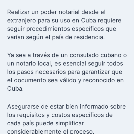
Realizar un poder notarial desde el
extranjero para su uso en Cuba requiere
seguir procedimientos específicos que
varían según el país de residencia.
Ya sea a través de un consulado cubano o
un notario local, es esencial seguir todos
los pasos necesarios para garantizar que
el documento sea válido y reconocido en
Cuba.
Asegurarse de estar bien informado sobre
los requisitos y costos específicos de
cada país puede simplificar
considerablemente el proceso.