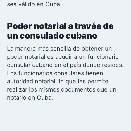
sea válido en Cuba.
Poder notarial a través de
un consulado cubano
La manera más sencilla de obtener un
poder notarial es acudir a un funcionario
consular cubano en el país donde resides.
Los funcionarios consulares tienen
autoridad notarial, lo que les permite
realizar los mismos documentos que un
notario en Cuba.