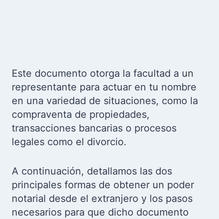
Este documento otorga la facultad a un
representante para actuar en tu nombre
en una variedad de situaciones, como la
compraventa de propiedades,
transacciones bancarias o procesos
legales como el divorcio.
A continuación, detallamos las dos
principales formas de obtener un poder
notarial desde el extranjero y los pasos
necesarios para que dicho documento