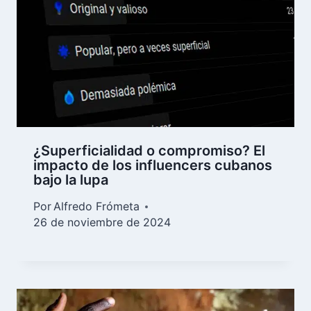
¿Superficialidad o compromiso? El
impacto de los influencers cubanos
bajo la lupa
Por
Alfredo Frómeta
26 de noviembre de 2024