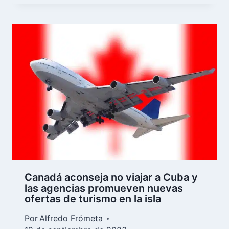
Canadá aconseja no viajar a Cuba y
las agencias promueven nuevas
ofertas de turismo en la isla
Por
Alfredo Frómeta