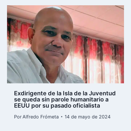
Exdirigente de la Isla de la Juventud
se queda sin parole humanitario a
EEUU por su pasado oficialista
Por
Alfredo Frómeta
14 de mayo de 2024