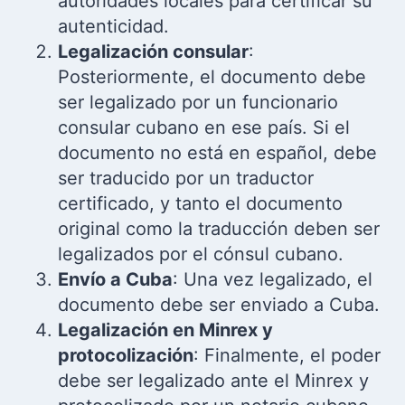
autoridades locales para certificar su
autenticidad.
Legalización consular
:
Posteriormente, el documento debe
ser legalizado por un funcionario
consular cubano en ese país. Si el
documento no está en español, debe
ser traducido por un traductor
certificado, y tanto el documento
original como la traducción deben ser
legalizados por el cónsul cubano.
Envío a Cuba
: Una vez legalizado, el
documento debe ser enviado a Cuba.
Legalización en Minrex y
protocolización
: Finalmente, el poder
debe ser legalizado ante el Minrex y