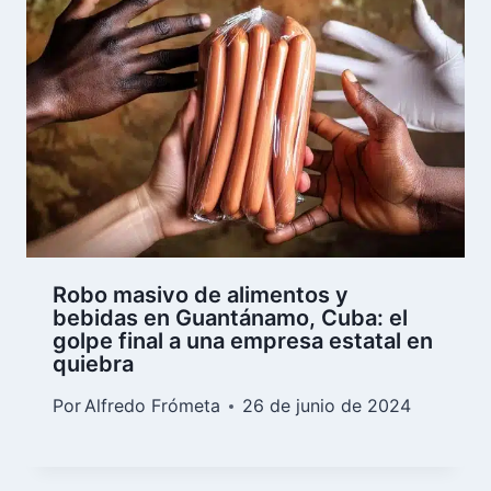
Robo masivo de alimentos y
bebidas en Guantánamo, Cuba: el
golpe final a una empresa estatal en
quiebra
Por
Alfredo Frómeta
26 de junio de 2024