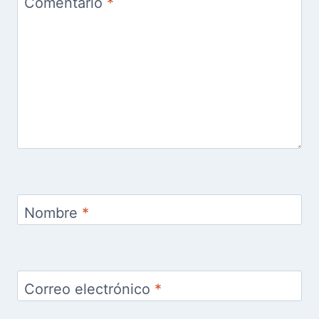
Comentario
*
Nombre
*
Correo electrónico
*