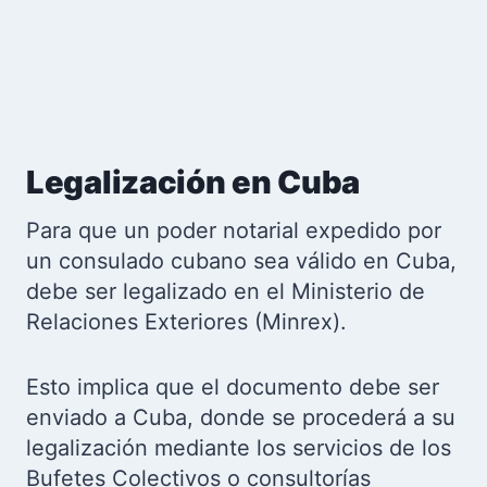
Legalización en Cuba
Para que un poder notarial expedido por
un consulado cubano sea válido en Cuba,
debe ser legalizado en el Ministerio de
Relaciones Exteriores (Minrex).
Esto implica que el documento debe ser
enviado a Cuba, donde se procederá a su
legalización mediante los servicios de los
Bufetes Colectivos o consultorías