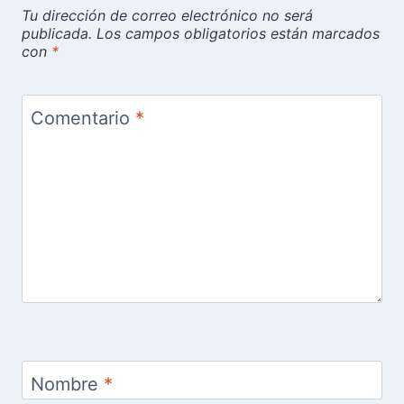
Tu dirección de correo electrónico no será
publicada.
Los campos obligatorios están marcados
con
*
Comentario
*
Nombre
*