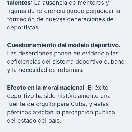
talentos
: La ausencia de mentores y
figuras de referencia puede perjudicar la
formación de nuevas generaciones de
deportistas.
Cuestionamiento del modelo deportivo
:
Las deserciones ponen en evidencia las
deficiencias del sistema deportivo cubano
y la necesidad de reformas.
Efecto en la moral nacional
: El éxito
deportivo ha sido históricamente una
fuente de orgullo para Cuba, y estas
pérdidas afectan la percepción pública
del estado del país.