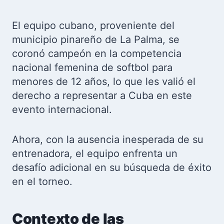
El equipo cubano, proveniente del
municipio pinareño de La Palma, se
coronó campeón en la competencia
nacional femenina de softbol para
menores de 12 años, lo que les valió el
derecho a representar a Cuba en este
evento internacional.
Ahora, con la ausencia inesperada de su
entrenadora, el equipo enfrenta un
desafío adicional en su búsqueda de éxito
en el torneo.
Contexto de las