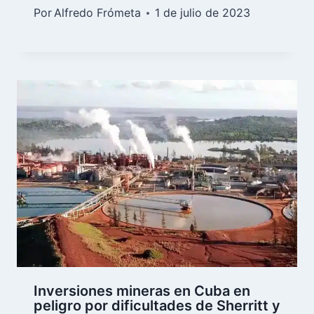
Por
Alfredo Frómeta
1 de julio de 2023
Inversiones mineras en Cuba en
peligro por dificultades de Sherritt y