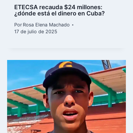
ETECSA recauda $24 millones:
¿dónde está el dinero en Cuba?
Por
Rosa Elena Machado
17 de julio de 2025