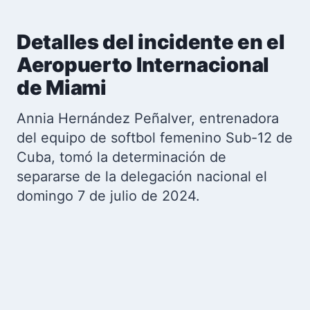
Detalles del incidente en el
Aeropuerto Internacional
de Miami
Annia Hernández Peñalver, entrenadora
del equipo de softbol femenino Sub-12 de
Cuba, tomó la determinación de
separarse de la delegación nacional el
domingo 7 de julio de 2024.