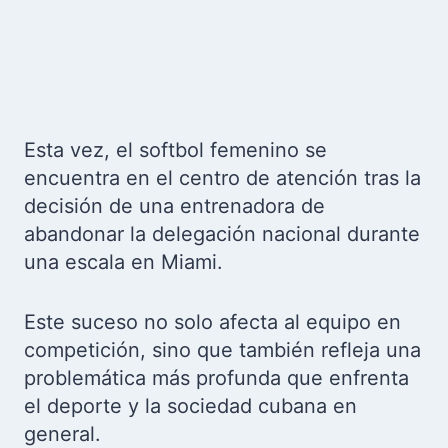
Esta vez, el softbol femenino se
encuentra en el centro de atención tras la
decisión de una entrenadora de
abandonar la delegación nacional durante
una escala en Miami.
Este suceso no solo afecta al equipo en
competición, sino que también refleja una
problemática más profunda que enfrenta
el deporte y la sociedad cubana en
general.