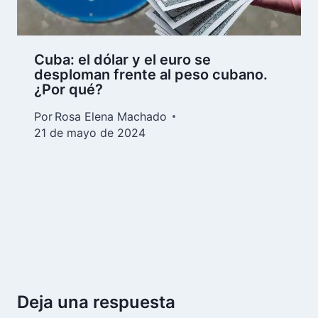
Cuba: el dólar y el euro se
desploman frente al peso cubano.
¿Por qué?
Por
Rosa Elena Machado
21 de mayo de 2024
Deja una respuesta