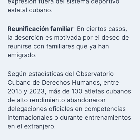
expresión fuera del sistema deportivo
estatal cubano.
Reunificación familiar
: En ciertos casos,
la deserción es motivada por el deseo de
reunirse con familiares que ya han
emigrado.
Según estadísticas del Observatorio
Cubano de Derechos Humanos, entre
2015 y 2023, más de 100 atletas cubanos
de alto rendimiento abandonaron
delegaciones oficiales en competencias
internacionales o durante entrenamientos
en el extranjero.