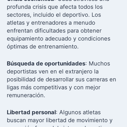
profunda crisis que afecta todos los
sectores, incluido el deportivo. Los
atletas y entrenadores a menudo
enfrentan dificultades para obtener
equipamiento adecuado y condiciones
óptimas de entrenamiento.
Búsqueda de oportunidades
: Muchos
deportistas ven en el extranjero la
posibilidad de desarrollar sus carreras en
ligas más competitivas y con mejor
remuneración.
Libertad personal
: Algunos atletas
buscan mayor libertad de movimiento y