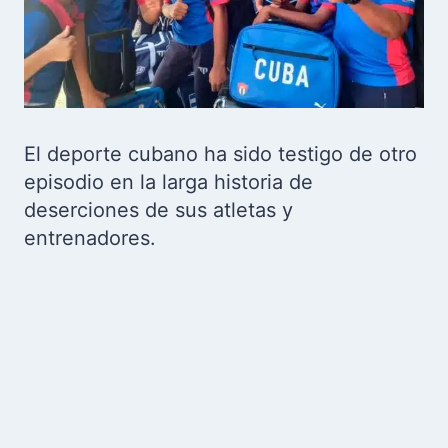
El deporte cubano ha sido testigo de otro
episodio en la larga historia de
deserciones de sus atletas y
entrenadores.