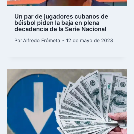
Un par de jugadores cubanos de
béisbol piden la baja en plena
decadencia de la Serie Nacional
Por
Alfredo Frómeta
12 de mayo de 2023