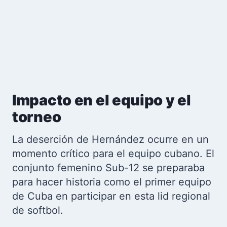
Impacto en el equipo y el
torneo
La deserción de Hernández ocurre en un
momento crítico para el equipo cubano. El
conjunto femenino Sub-12 se preparaba
para hacer historia como el primer equipo
de Cuba en participar en esta lid regional
de softbol.