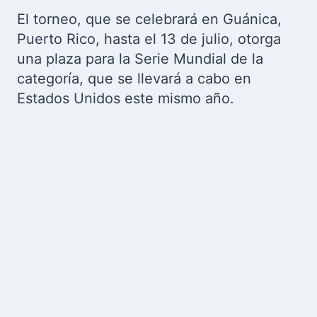
El torneo, que se celebrará en Guánica,
Puerto Rico, hasta el 13 de julio, otorga
una plaza para la Serie Mundial de la
categoría, que se llevará a cabo en
Estados Unidos este mismo año.