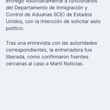
entregó voluntariamente a funcionarios
del Departamento de Inmigración y
Control de Aduanas (ICE) de Estados
Unidos, con la intención de solicitar asilo
político.
Tras una entrevista con las autoridades
correspondientes, la entrenadora fue
liberada, como confirmaron fuentes
cercanas al caso a Martí Noticias.