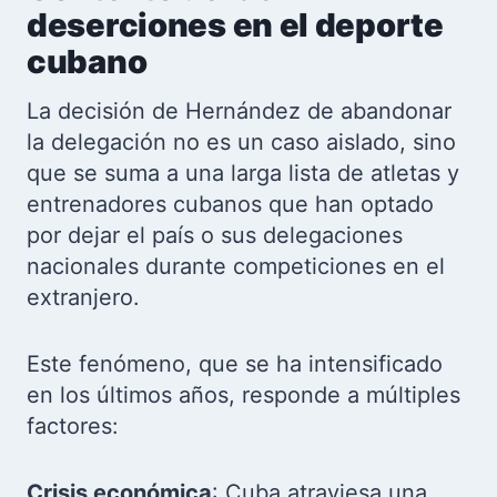
deserciones en el deporte
cubano
La decisión de Hernández de abandonar
la delegación no es un caso aislado, sino
que se suma a una larga lista de atletas y
entrenadores cubanos que han optado
por dejar el país o sus delegaciones
nacionales durante competiciones en el
extranjero.
Este fenómeno, que se ha intensificado
en los últimos años, responde a múltiples
factores:
Crisis económica
: Cuba atraviesa una