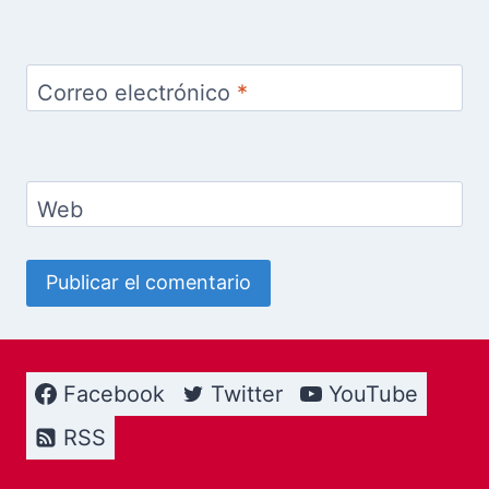
Correo electrónico
*
Web
Facebook
Twitter
YouTube
RSS