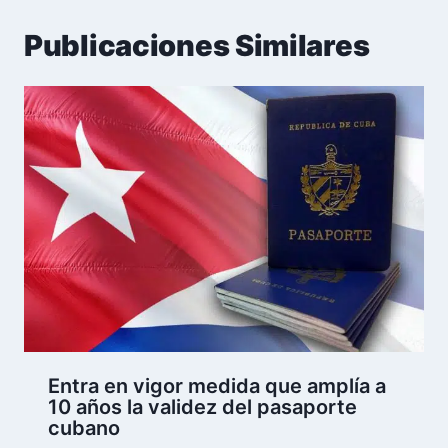
Publicaciones Similares
Entra en vigor medida que amplía a
10 años la validez del pasaporte
cubano