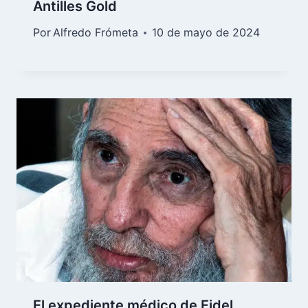
Antilles Gold
Por
Alfredo Frómeta
10 de mayo de 2024
El expediente médico de Fidel