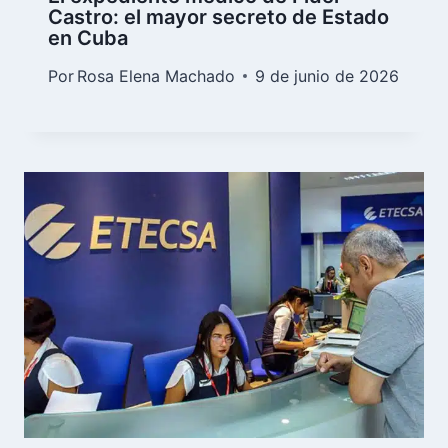
Castro: el mayor secreto de Estado
en Cuba
Por
Rosa Elena Machado
9 de junio de 2026