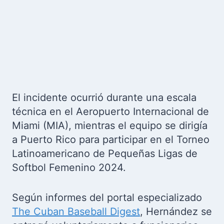
El incidente ocurrió durante una escala
técnica en el Aeropuerto Internacional de
Miami (MIA), mientras el equipo se dirigía
a Puerto Rico para participar en el Torneo
Latinoamericano de Pequeñas Ligas de
Softbol Femenino 2024.
Según informes del portal especializado
The Cuban Baseball Digest
, Hernández se