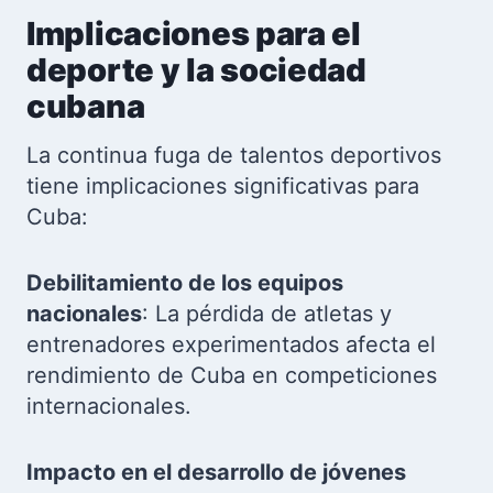
Implicaciones para el
deporte y la sociedad
cubana
La continua fuga de talentos deportivos
tiene implicaciones significativas para
Cuba:
Debilitamiento de los equipos
nacionales
: La pérdida de atletas y
entrenadores experimentados afecta el
rendimiento de Cuba en competiciones
internacionales.
Impacto en el desarrollo de jóvenes