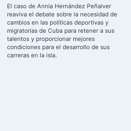
El caso de Annia Hernández Peñalver
reaviva el debate sobre la necesidad de
cambios en las políticas deportivas y
migratorias de Cuba para retener a sus
talentos y proporcionar mejores
condiciones para el desarrollo de sus
carreras en la isla.