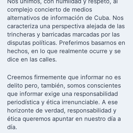
Nos unimos, con humildad y respeto, al
complejo concierto de medios
alternativos de información de Cuba. Nos
caracteriza una perspectiva alejada de las
trincheras y barricadas marcadas por las
disputas políticas. Preferimos basarnos en
hechos, en lo que realmente ocurre y se
dice en las calles.
Creemos firmemente que informar no es
delito pero, también, somos conscientes
que informar exige una responsabilidad
periodística y ética irrenunciable. A ese
horizonte de verdad, responsabilidad y
ética queremos apuntar en nuestro día a
día.