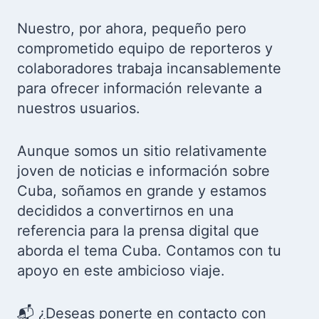
Nuestro, por ahora, pequeño pero
comprometido equipo de reporteros y
colaboradores trabaja incansablemente
para ofrecer información relevante a
nuestros usuarios.
Aunque somos un sitio relativamente
joven de noticias e información sobre
Cuba, soñamos en grande y estamos
decididos a convertirnos en una
referencia para la prensa digital que
aborda el tema Cuba. Contamos con tu
apoyo en este ambicioso viaje.
📬 ¿Deseas ponerte en contacto con