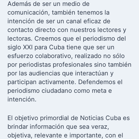
Además de ser un medio de
comunicación, también tenemos la
intención de ser un canal eficaz de
contacto directo con nuestros lectores y
lectoras. Creemos que el periodismo del
siglo XXI para Cuba tiene que ser un
esfuerzo colaborativo, realizado no sólo
por periodistas profesionales sino también
por las audiencias que interactúan y
participan activamente. Defendemos el
periodismo ciudadano como meta e
intención.
El objetivo primordial de Noticias Cuba es
brindar información que sea veraz,
objetiva, relevante e importante, con el