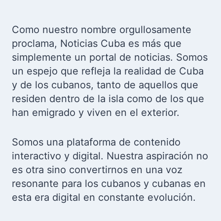
Como nuestro nombre orgullosamente
proclama, Noticias Cuba es más que
simplemente un portal de noticias. Somos
un espejo que refleja la realidad de Cuba
y de los cubanos, tanto de aquellos que
residen dentro de la isla como de los que
han emigrado y viven en el exterior.
Somos una plataforma de contenido
interactivo y digital. Nuestra aspiración no
es otra sino convertirnos en una voz
resonante para los cubanos y cubanas en
esta era digital en constante evolución.