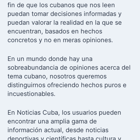
fin de que los cubanos que nos leen
puedan tomar decisiones informadas y
puedan valorar la realidad en la que se
encuentran, basados en hechos
concretos y no en meras opiniones.
En un mundo donde hay una
sobreabundancia de opiniones acerca del
tema cubano, nosotros queremos
distinguirnos ofreciendo hechos puros e
incuestionables.
En Noticias Cuba, los usuarios pueden
encontrar una amplia gama de
información actual, desde noticias
deportivas y científicas hasta cultura y