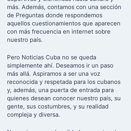
más. Además, contamos con una sección
de Preguntas donde respondemos
aquellos cuestionamientos que aparecen
con más frecuencia en internet sobre
nuestro país.
Pero Noticias Cuba no se queda
simplemente ahí. Deseamos ir un paso
más allá. Aspiramos a ser una voz
reconocida y respetada para los cubanos
y, además, una puerta de entrada para
quienes desean conocer nuestro país, su
gente, sus costumbres, y su realidad
compleja y diversa.