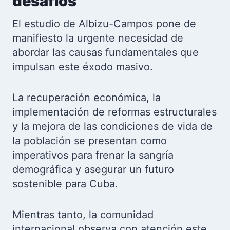
desafíos
El estudio de Albizu-Campos pone de
manifiesto la urgente necesidad de
abordar las causas fundamentales que
impulsan este éxodo masivo.
La recuperación económica, la
implementación de reformas estructurales
y la mejora de las condiciones de vida de
la población se presentan como
imperativos para frenar la sangría
demográfica y asegurar un futuro
sostenible para Cuba.
Mientras tanto, la comunidad
internacional observa con atención este