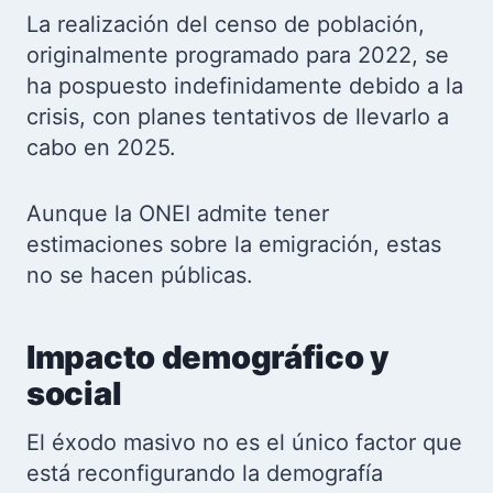
La realización del censo de población,
originalmente programado para 2022, se
ha pospuesto indefinidamente debido a la
crisis, con planes tentativos de llevarlo a
cabo en 2025.
Aunque la ONEI admite tener
estimaciones sobre la emigración, estas
no se hacen públicas.
Impacto demográfico y
social
El éxodo masivo no es el único factor que
está reconfigurando la demografía