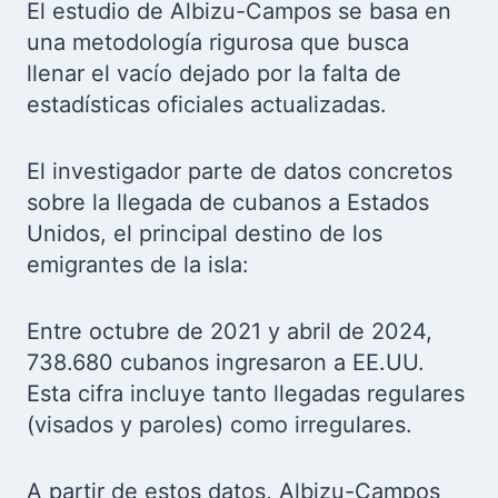
El estudio de Albizu-Campos se basa en
una metodología rigurosa que busca
llenar el vacío dejado por la falta de
estadísticas oficiales actualizadas.
El investigador parte de datos concretos
sobre la llegada de cubanos a Estados
Unidos, el principal destino de los
emigrantes de la isla:
Entre octubre de 2021 y abril de 2024,
738.680 cubanos ingresaron a EE.UU.
Esta cifra incluye tanto llegadas regulares
(visados y paroles) como irregulares.
A partir de estos datos, Albizu-Campos