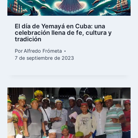
El día de Yemayá en Cuba: una
celebración llena de fe, cultura y
tradición
Por
Alfredo Frómeta
7 de septiembre de 2023