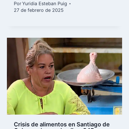
Por
Yuridia Esteban Puig
27 de febrero de 2025
Crisis de alimentos en Santiago de