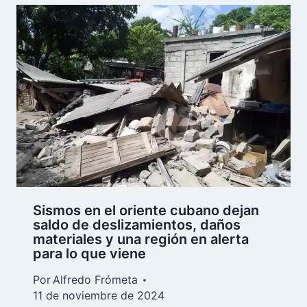
Sismos en el oriente cubano dejan
saldo de deslizamientos, daños
materiales y una región en alerta
para lo que viene
Por
Alfredo Frómeta
11 de noviembre de 2024