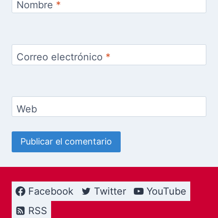
Nombre
*
Correo electrónico
*
Web
Facebook
Twitter
YouTube
RSS