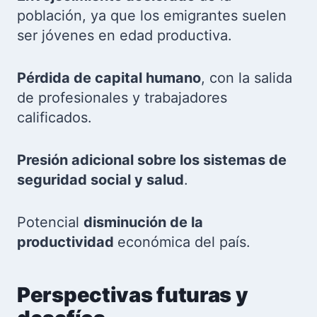
población, ya que los emigrantes suelen
ser jóvenes en edad productiva.
Pérdida de capital humano
, con la salida
de profesionales y trabajadores
calificados.
Presión adicional sobre los sistemas de
seguridad social y salud
.
Potencial
disminución de la
productividad
económica del país.
Perspectivas futuras y