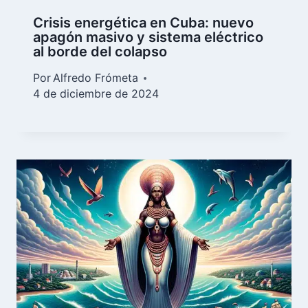
Crisis energética en Cuba: nuevo
apagón masivo y sistema eléctrico
al borde del colapso
Por
Alfredo Frómeta
4 de diciembre de 2024