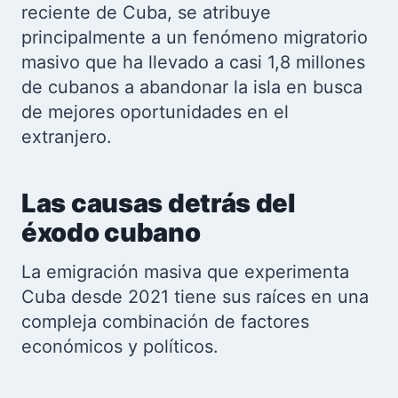
reciente de Cuba, se atribuye
principalmente a un fenómeno migratorio
masivo que ha llevado a casi 1,8 millones
de cubanos a abandonar la isla en busca
de mejores oportunidades en el
extranjero.
Las causas detrás del
éxodo cubano
La emigración masiva que experimenta
Cuba desde 2021 tiene sus raíces en una
compleja combinación de factores
económicos y políticos.