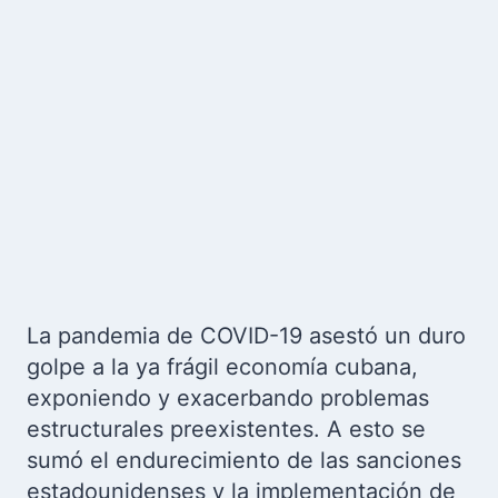
La pandemia de COVID-19 asestó un duro
golpe a la ya frágil economía cubana,
exponiendo y exacerbando problemas
estructurales preexistentes. A esto se
sumó el endurecimiento de las sanciones
estadounidenses y la implementación de