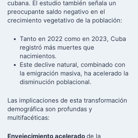
cubana. El estudio también señala un
preocupante saldo negativo en el
crecimiento vegetativo de la población:
Tanto en 2022 como en 2023, Cuba
registró más muertes que
nacimientos.
Este declive natural, combinado con
la emigración masiva, ha acelerado la
disminución poblacional.
Las implicaciones de esta transformación
demográfica son profundas y
multifacéticas:
Envejecimiento acelerado
de la