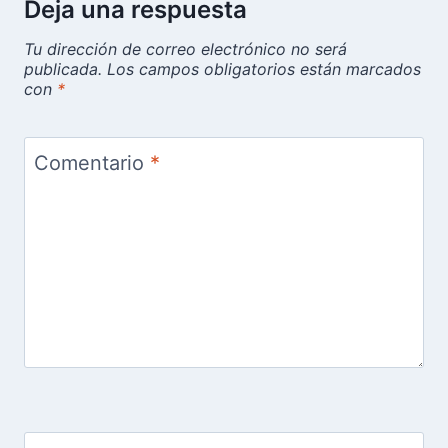
Deja una respuesta
Tu dirección de correo electrónico no será
publicada.
Los campos obligatorios están marcados
con
*
Comentario
*