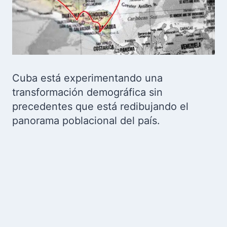
Cuba está experimentando una
transformación demográfica sin
precedentes que está redibujando el
panorama poblacional del país.