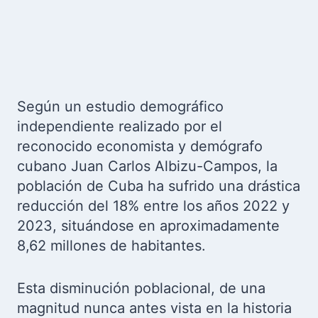
Según un estudio demográfico
independiente realizado por el
reconocido economista y demógrafo
cubano Juan Carlos Albizu-Campos, la
población de Cuba ha sufrido una drástica
reducción del 18% entre los años 2022 y
2023, situándose en aproximadamente
8,62 millones de habitantes.
Esta disminución poblacional, de una
magnitud nunca antes vista en la historia