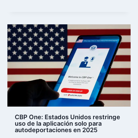
CBP One: Estados Unidos restringe
uso de la aplicación solo para
autodeportaciones en 2025