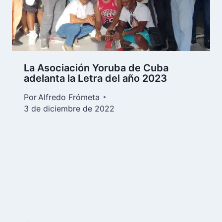
La Asociación Yoruba de Cuba
adelanta la Letra del año 2023
Por
Alfredo Frómeta
3 de diciembre de 2022