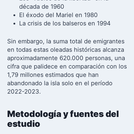
década de 1960
El éxodo del Mariel en 1980
La crisis de los balseros en 1994
Sin embargo, la suma total de emigrantes
en todas estas oleadas históricas alcanza
aproximadamente 620.000 personas, una
cifra que palidece en comparación con los
1,79 millones estimados que han
abandonado la isla solo en el período
2022-2023.
Metodología y fuentes del
estudio