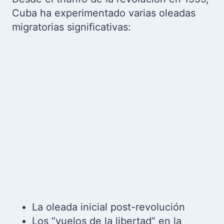
Cuba ha experimentado varias oleadas
migratorias significativas:
La oleada inicial post-revolución
Los “vuelos de la libertad” en la