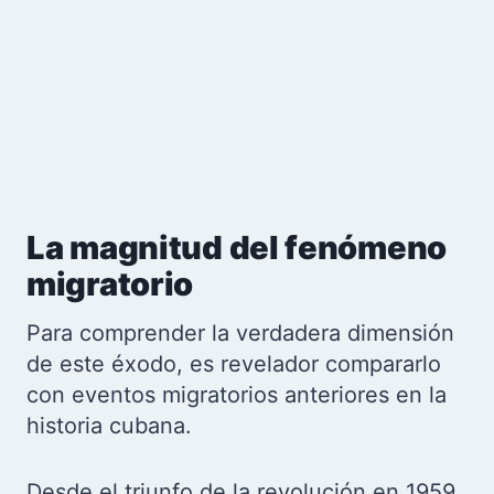
La magnitud del fenómeno
migratorio
Para comprender la verdadera dimensión
de este éxodo, es revelador compararlo
con eventos migratorios anteriores en la
historia cubana.
Desde el triunfo de la revolución en 1959,