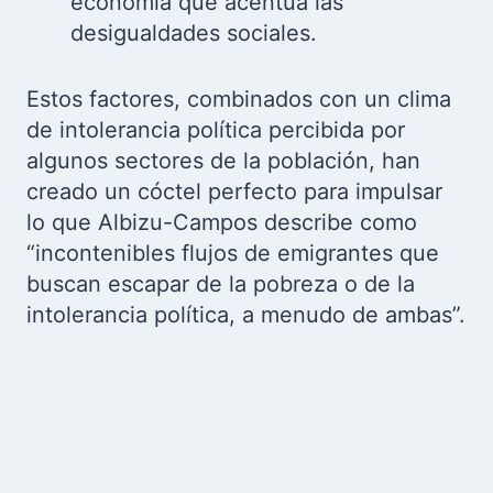
economía que acentúa las
desigualdades sociales.
Estos factores, combinados con un clima
de intolerancia política percibida por
algunos sectores de la población, han
creado un cóctel perfecto para impulsar
lo que Albizu-Campos describe como
“incontenibles flujos de emigrantes que
buscan escapar de la pobreza o de la
intolerancia política, a menudo de ambas”.