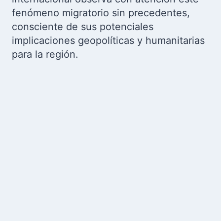
fenómeno migratorio sin precedentes,
consciente de sus potenciales
implicaciones geopolíticas y humanitarias
para la región.