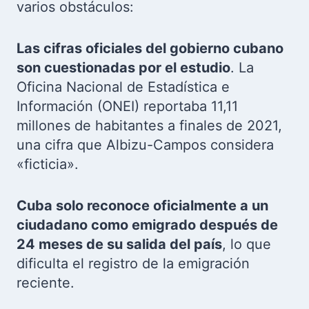
varios obstáculos:
Las cifras oficiales del gobierno cubano
son cuestionadas por el estudio
. La
Oficina Nacional de Estadística e
Información (ONEI) reportaba 11,11
millones de habitantes a finales de 2021,
una cifra que Albizu-Campos considera
«ficticia».
Cuba solo reconoce oficialmente a un
ciudadano como emigrado después de
24 meses de su salida del país
, lo que
dificulta el registro de la emigración
reciente.