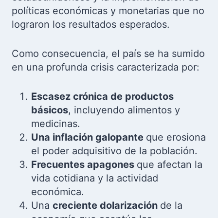
políticas económicas y monetarias que no
lograron los resultados esperados.
Como consecuencia, el país se ha sumido
en una profunda crisis caracterizada por:
Escasez crónica de productos
básicos
, incluyendo alimentos y
medicinas.
Una inflación galopante
que erosiona
el poder adquisitivo de la población.
Frecuentes apagones
que afectan la
vida cotidiana y la actividad
económica.
Una
creciente dolarización
de la