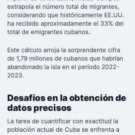
extrapola el número total de migrantes,
considerando que históricamente EE.UU.
ha recibido aproximadamente el 33% del
total de emigrantes cubanos.
Este cálculo arroja la sorprendente cifra
de 1,79 millones de cubanos que habrían
abandonado la isla en el período 2022-
2023.
Desafíos en la obtención de
datos precisos
La tarea de cuantificar con exactitud la
población actual de Cuba se enfrenta a