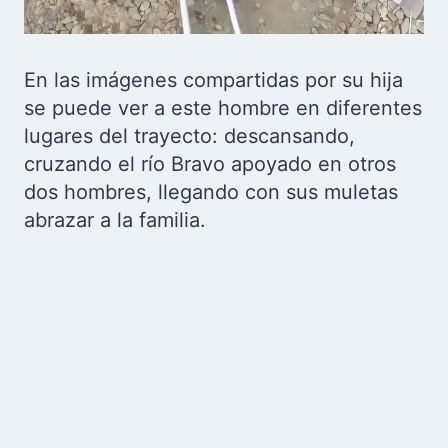
En las imágenes compartidas por su hija
se puede ver a este hombre en diferentes
lugares del trayecto: descansando,
cruzando el río Bravo apoyado en otros
dos hombres, llegando con sus muletas
abrazar a la familia.