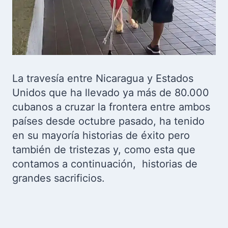
La travesía entre Nicaragua y Estados
Unidos que ha llevado ya más de 80.000
cubanos a cruzar la frontera entre ambos
países desde octubre pasado, ha tenido
en su mayoría historias de éxito pero
también de tristezas y, como esta que
contamos a continuación, historias de
grandes sacrificios.