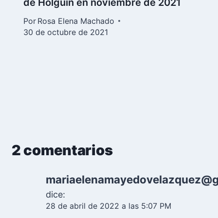
de Holguín en noviembre de 2021
Por
Rosa Elena Machado
30 de octubre de 2021
2 comentarios
mariaelenamayedovelazquez@g
dice:
28 de abril de 2022 a las 5:07 PM