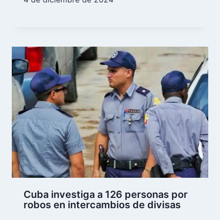
Cuba investiga a 126 personas por
robos en intercambios de divisas