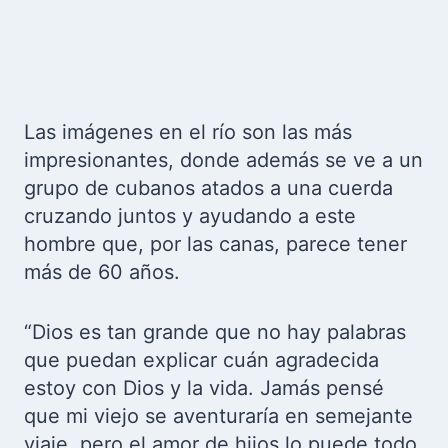
Las imágenes en el río son las más
impresionantes, donde además se ve a un
grupo de cubanos atados a una cuerda
cruzando juntos y ayudando a este
hombre que, por las canas, parece tener
más de 60 años.
“Dios es tan grande que no hay palabras
que puedan explicar cuán agradecida
estoy con Dios y la vida. Jamás pensé
que mi viejo se aventuraría en semejante
viaje, pero el amor de hijos lo puede todo.