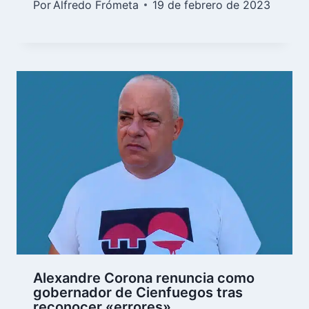
Por
Alfredo Frómeta
19 de febrero de 2023
Alexandre Corona renuncia como
gobernador de Cienfuegos tras
reconocer «errores»