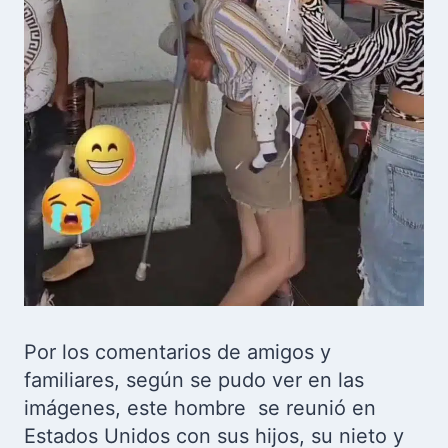
Por los comentarios de amigos y
familiares, según se pudo ver en las
imágenes, este hombre se reunió en
Estados Unidos con sus hijos, su nieto y