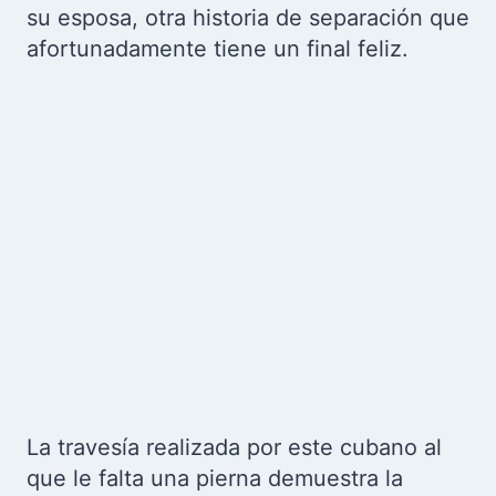
su esposa, otra historia de separación que
afortunadamente tiene un final feliz.
La travesía realizada por este cubano al
que le falta una pierna demuestra la