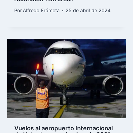
Por
Alfredo Frómeta
25 de abril de 2024
Vuelos al aeropuerto Internacional