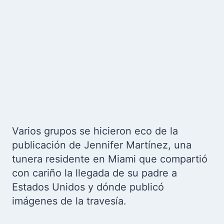
Varios grupos se hicieron eco de la
publicación de Jennifer Martínez, una
tunera residente en Miami que compartió
con cariño la llegada de su padre a
Estados Unidos y dónde publicó
imágenes de la travesía.