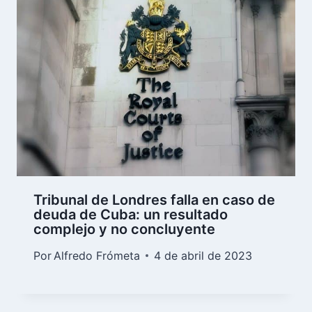
Tribunal de Londres falla en caso de
deuda de Cuba: un resultado
complejo y no concluyente
Por
Alfredo Frómeta
4 de abril de 2023