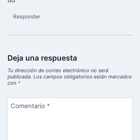
Responder
Deja una respuesta
Tu dirección de correo electrónico no será
publicada.
Los campos obligatorios están marcados
con
*
Comentario
*