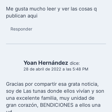
Me gusta mucho leer y ver las cosas q
publican aqui
Responder
Yoan Hernández
dice:
28 de abril de 2022 a las 5:48 PM
Gracias por compartir esa grata noticia,
soy de Las tunas donde ellos vivían y son
una excelente familia, muy unidad de
gran corazón, BENDICIONES a ellos una
ud