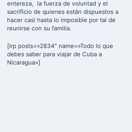
entereza, la fuerza de voluntad y el
sacrificio de quienes están dispuestos a
hacer casi hasta lo imposible por tal de
reunirse con su familia.
[irp posts=»2834″ name=»Todo lo que
debes saber para viajar de Cuba a
Nicaragua»]