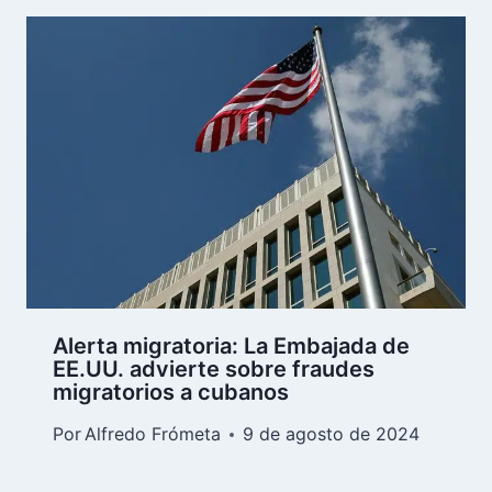
Alerta migratoria: La Embajada de
EE.UU. advierte sobre fraudes
migratorios a cubanos
Por
Alfredo Frómeta
9 de agosto de 2024