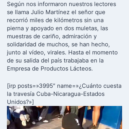
Según nos informaron nuestros lectores
se llama Julio Martínez el señor que
recorrió miles de kilómetros sin una
pierna y apoyado en dos muletas, las
muestras de cariño, admiración y
solidaridad de muchos, se han hecho,
junto al vídeo, virales. Hasta el momento
de su salida del país trabajaba en la
Empresa de Productos Lácteos.
[irp posts=»3995″ name=»¿Cuánto cuesta
la travesía Cuba-Nicaragua-Estados
Unidos?»]