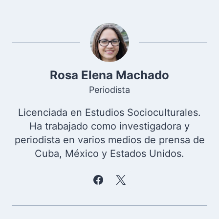
Rosa Elena Machado
Periodista
Licenciada en Estudios Socioculturales.
Ha trabajado como investigadora y
periodista en varios medios de prensa de
Cuba, México y Estados Unidos.