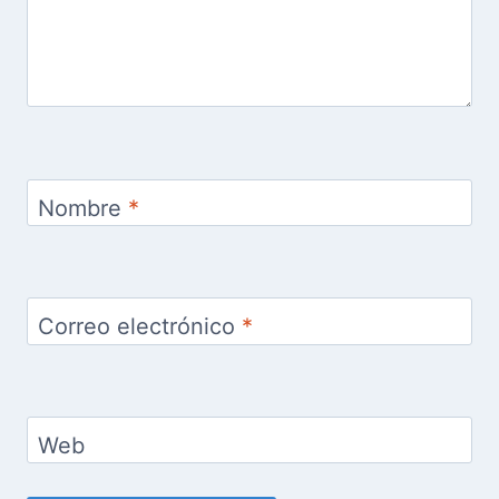
Nombre
*
Correo electrónico
*
Web