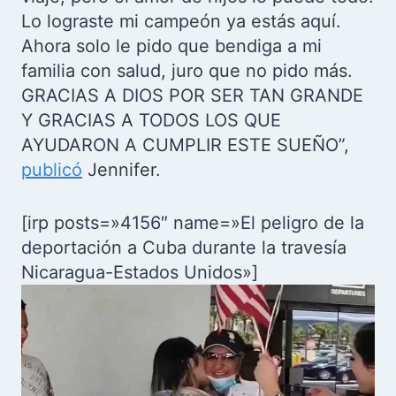
Lo lograste mi campeón ya estás aquí.
Ahora solo le pido que bendiga a mi
familia con salud, juro que no pido más.
GRACIAS A DIOS POR SER TAN GRANDE
Y GRACIAS A TODOS LOS QUE
AYUDARON A CUMPLIR ESTE SUEÑO”,
publicó
Jennifer.
[irp posts=»4156″ name=»El peligro de la
deportación a Cuba durante la travesía
Nicaragua-Estados Unidos»]