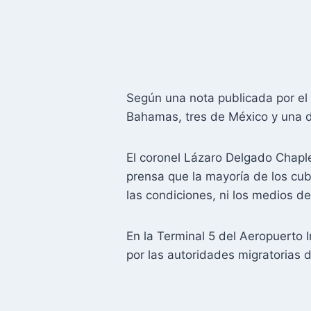
Según una nota publicada por el
Bahamas, tres de México y una 
El coronel Lázaro Delgado Chaple,
prensa que la mayoría de los cub
las condiciones, ni los medios d
En la Terminal 5 del Aeropuerto 
por las autoridades migratorias 