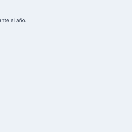
ante el año.