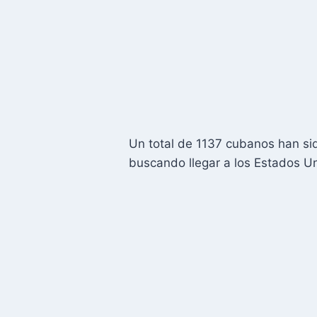
Un total de 1137 cubanos han sid
buscando llegar a los Estados U