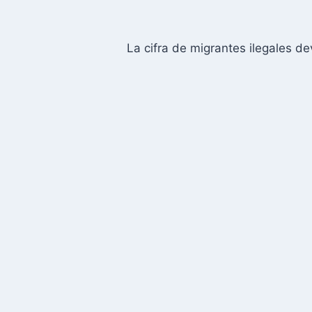
La cifra de migrantes ilegales 