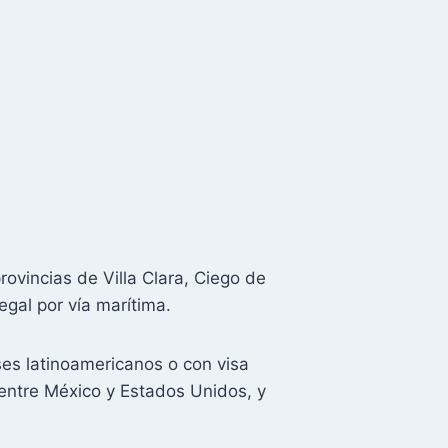
rovincias de Villa Clara, Ciego de
egal por vía marítima.
es latinoamericanos o con visa
 entre México y Estados Unidos, y