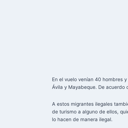
En el vuelo venían 40 hombres y 5
Ávila y Mayabeque. De acuerdo con
A estos migrantes ilegales tambi
de turismo a alguno de ellos, qu
lo hacen de manera ilegal.