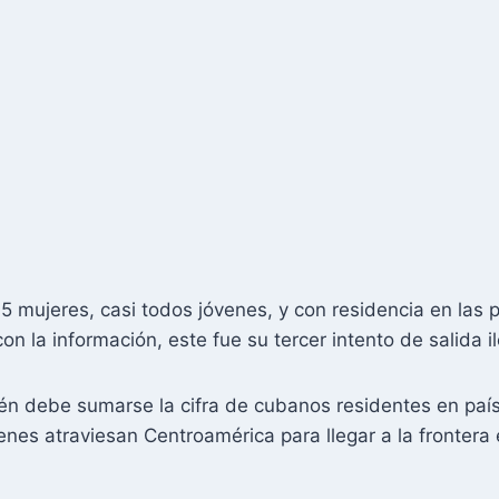
 mujeres, casi todos jóvenes, y con residencia en las p
 la información, este fue su tercer intento de salida il
én debe sumarse la cifra de cubanos residentes en país
ienes atraviesan Centroamérica para llegar a la frontera