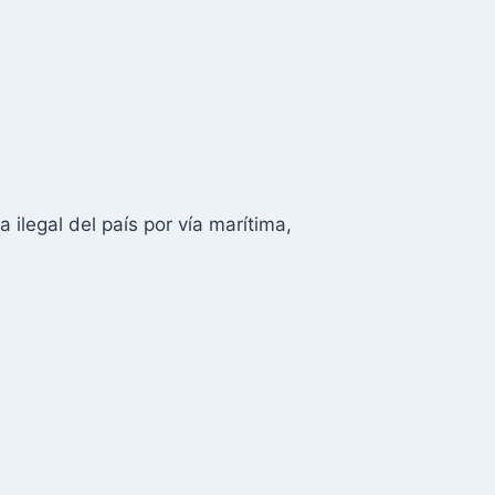
ilegal del país por vía marítima,