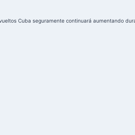
devueltos Cuba seguramente continuará aumentando dur