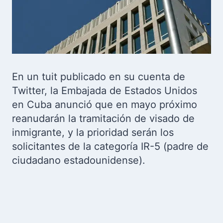
En un tuit publicado en su cuenta de
Twitter, la Embajada de Estados Unidos
en Cuba anunció que en mayo próximo
reanudarán la tramitación de visado de
inmigrante, y la prioridad serán los
solicitantes de la categoría IR-5 (padre de
ciudadano estadounidense).