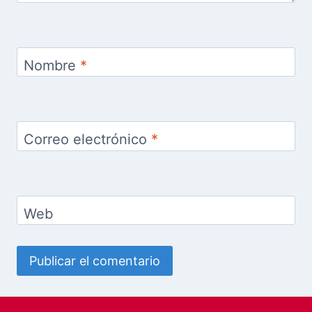
Nombre
*
Correo electrónico
*
Web