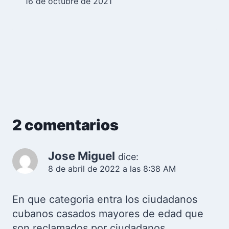
16 de octubre de 2021
2 comentarios
Jose Miguel
dice:
8 de abril de 2022 a las 8:38 AM
En que categoria entra los ciudadanos
cubanos casados mayores de edad que
son reclamados por ciudadanos