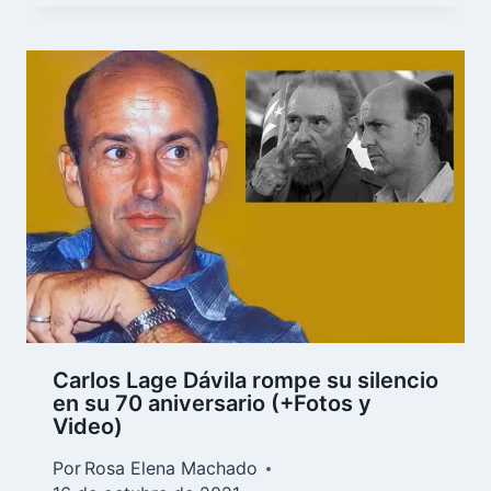
Carlos Lage Dávila rompe su silencio
en su 70 aniversario (+Fotos y
Video)
Por
Rosa Elena Machado