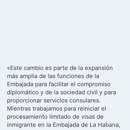
«Este cambio es parte de la expansión
más amplia de las funciones de la
Embajada para facilitar el compromiso
diplomático y de la sociedad civil y para
proporcionar servicios consulares.
Mientras trabajamos para reiniciar el
procesamiento limitado de visas de
inmigrante en la Embajada de La Habana,