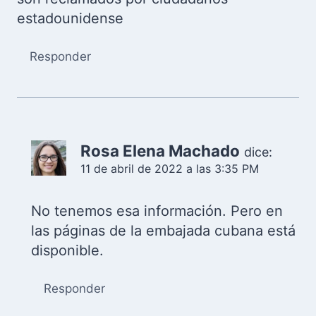
estadounidense
Responder
Rosa Elena Machado
dice:
11 de abril de 2022 a las 3:35 PM
No tenemos esa información. Pero en
las páginas de la embajada cubana está
disponible.
Responder