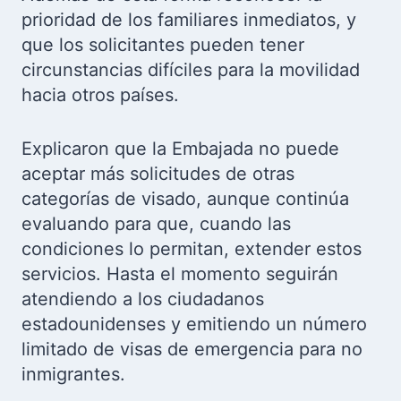
prioridad de los familiares inmediatos, y
que los solicitantes pueden tener
circunstancias difíciles para la movilidad
hacia otros países.
Explicaron que la Embajada no puede
aceptar más solicitudes de otras
categorías de visado, aunque continúa
evaluando para que, cuando las
condiciones lo permitan, extender estos
servicios. Hasta el momento seguirán
atendiendo a los ciudadanos
estadounidenses y emitiendo un número
limitado de visas de emergencia para no
inmigrantes.