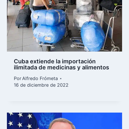
Cuba extiende la importación
ilimitada de medicinas y alimentos
Por
Alfredo Frómeta
16 de diciembre de 2022