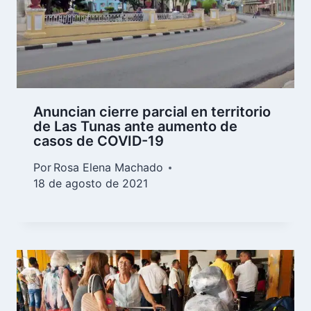
Anuncian cierre parcial en territorio
de Las Tunas ante aumento de
casos de COVID-19
Por
Rosa Elena Machado
18 de agosto de 2021