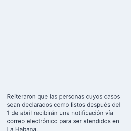
Reiteraron que las personas cuyos casos
sean declarados como listos después del
1 de abril recibirán una notificación vía
correo electrónico para ser atendidos en
La Habana.