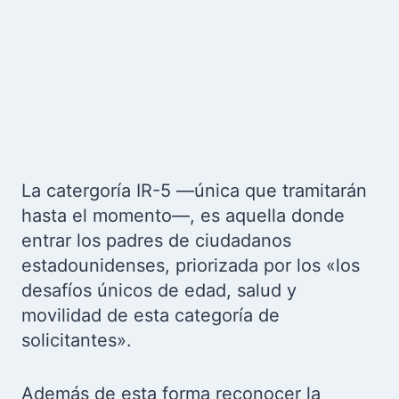
La catergoría IR-5 —única que tramitarán
hasta el momento—, es aquella donde
entrar los padres de ciudadanos
estadounidenses, priorizada por los «los
desafíos únicos de edad, salud y
movilidad de esta categoría de
solicitantes».
Además de esta forma reconocer la