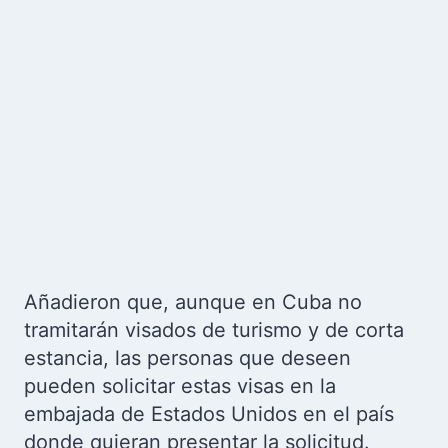
Añadieron que, aunque en Cuba no
tramitarán visados de turismo y de corta
estancia, las personas que deseen
pueden solicitar estas visas en la
embajada de Estados Unidos en el país
donde quieran presentar la solicitud.