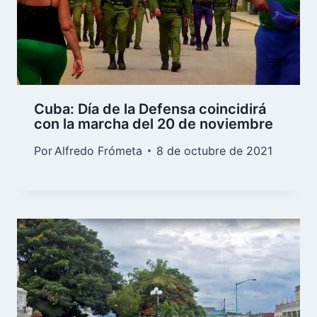
Cuba: Día de la Defensa coincidirá
con la marcha del 20 de noviembre
Por
Alfredo Frómeta
8 de octubre de 2021