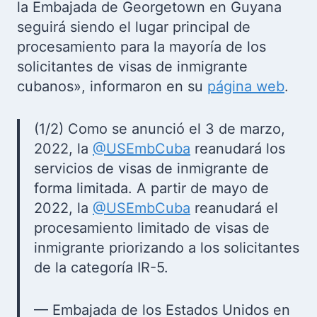
la Embajada de Georgetown en Guyana
seguirá siendo el lugar principal de
procesamiento para la mayoría de los
solicitantes de visas de inmigrante
cubanos», informaron en su
página web
.
(1/2) Como se anunció el 3 de marzo,
2022, la
@USEmbCuba
reanudará los
servicios de visas de inmigrante de
forma limitada. A partir de mayo de
2022, la
@USEmbCuba
reanudará el
procesamiento limitado de visas de
inmigrante priorizando a los solicitantes
de la categoría IR-5.
— Embajada de los Estados Unidos en