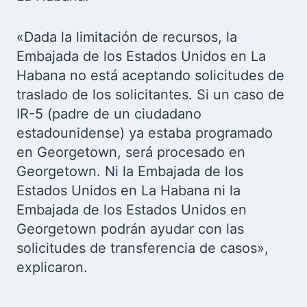
«Dada la limitación de recursos, la
Embajada de los Estados Unidos en La
Habana no está aceptando solicitudes de
traslado de los solicitantes. Si un caso de
IR-5 (padre de un ciudadano
estadounidense) ya estaba programado
en Georgetown, será procesado en
Georgetown. Ni la Embajada de los
Estados Unidos en La Habana ni la
Embajada de los Estados Unidos en
Georgetown podrán ayudar con las
solicitudes de transferencia de casos»,
explicaron.