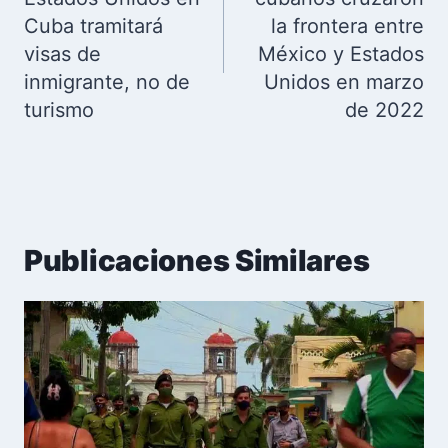
Cuba tramitará
la frontera entre
visas de
México y Estados
inmigrante, no de
Unidos en marzo
turismo
de 2022
Publicaciones Similares