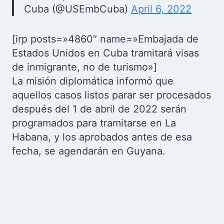
Cuba (@USEmbCuba)
April 6, 2022
[irp posts=»4860″ name=»Embajada de
Estados Unidos en Cuba tramitará visas
de inmigrante, no de turismo»]
La misión diplomática informó que
aquellos casos listos parar ser procesados
después del 1 de abril de 2022 serán
programados para tramitarse en La
Habana, y los aprobados antes de esa
fecha, se agendarán en Guyana.