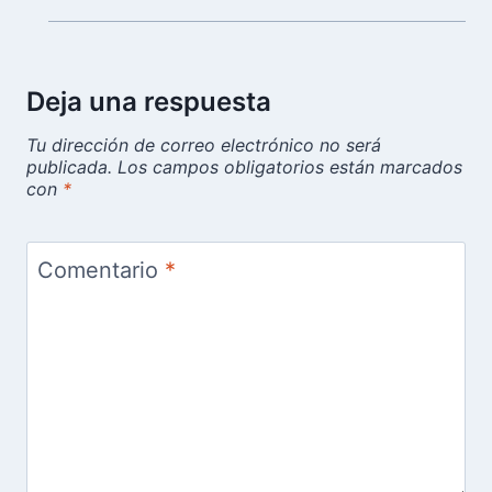
Deja una respuesta
Tu dirección de correo electrónico no será
publicada.
Los campos obligatorios están marcados
con
*
Comentario
*