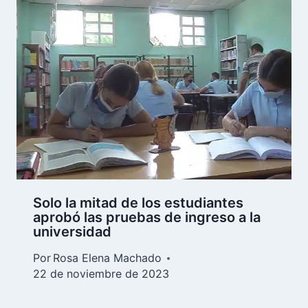
Solo la mitad de los estudiantes
aprobó las pruebas de ingreso a la
universidad
Por
Rosa Elena Machado
22 de noviembre de 2023