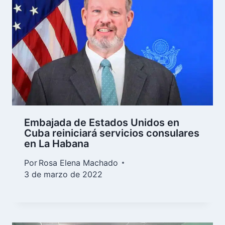
Embajada de Estados Unidos en
Cuba reiniciará servicios consulares
en La Habana
Por
Rosa Elena Machado
3 de marzo de 2022