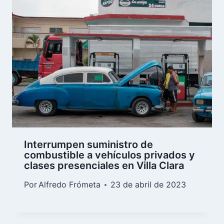
Interrumpen suministro de
combustible a vehículos privados y
clases presenciales en Villa Clara
Por
Alfredo Frómeta
23 de abril de 2023