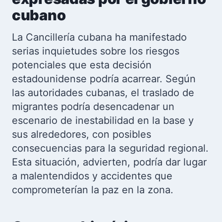
cubano
La Cancillería cubana ha manifestado
serias inquietudes sobre los riesgos
potenciales que esta decisión
estadounidense podría acarrear. Según
las autoridades cubanas, el traslado de
migrantes podría desencadenar un
escenario de inestabilidad en la base y
sus alrededores, con posibles
consecuencias para la seguridad regional.
Esta situación, advierten, podría dar lugar
a malentendidos y accidentes que
comprometerían la paz en la zona.