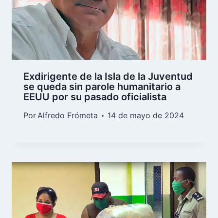
Exdirigente de la Isla de la Juventud
se queda sin parole humanitario a
EEUU por su pasado oficialista
Por
Alfredo Frómeta
14 de mayo de 2024