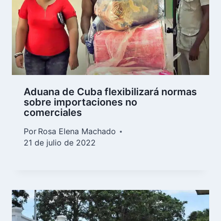
Aduana de Cuba flexibilizará normas
sobre importaciones no
comerciales
Por
Rosa Elena Machado
21 de julio de 2022