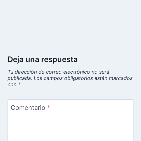
Deja una respuesta
Tu dirección de correo electrónico no será
publicada.
Los campos obligatorios están marcados
con
*
Comentario
*