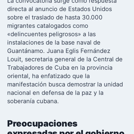
La convocatoria surge como respuesta
directa al anuncio de Estados Unidos
sobre el traslado de hasta 30.000
migrantes catalogados como
«delincuentes peligrosos» a las
instalaciones de la base naval de
Guantánamo. Juana Eglis Fernández
Louit, secretaria general de la Central de
Trabajadores de Cuba en la provincia
oriental, ha enfatizado que la
manifestación busca demostrar la unidad
nacional en defensa de la paz y la
soberanía cubana.
Preocupaciones
expresadas por el gobierno