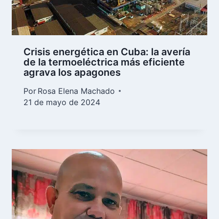
Crisis energética en Cuba: la avería
de la termoeléctrica más eficiente
agrava los apagones
Por
Rosa Elena Machado
21 de mayo de 2024