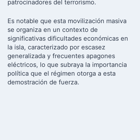
patrocinadores del terrorismo.
Es notable que esta movilización masiva
se organiza en un contexto de
significativas dificultades económicas en
la isla, caracterizado por escasez
generalizada y frecuentes apagones
eléctricos, lo que subraya la importancia
política que el régimen otorga a esta
demostración de fuerza.