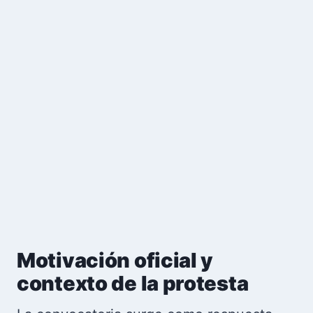
Motivación oficial y
contexto de la protesta