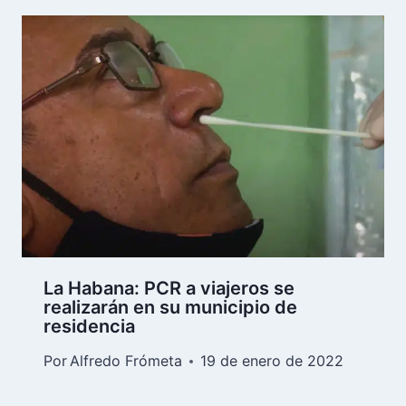
La Habana: PCR a viajeros se
realizarán en su municipio de
residencia
Por
Alfredo Frómeta
19 de enero de 2022