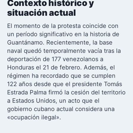
Contexto histórico y
situación actual
El momento de la protesta coincide con
un período significativo en la historia de
Guantánamo. Recientemente, la base
naval quedó temporalmente vacía tras la
deportación de 177 venezolanos a
Honduras el 21 de febrero. Además, el
régimen ha recordado que se cumplen
122 años desde que el presidente Tomás
Estrada Palma firmó la cesión del territorio
a Estados Unidos, un acto que el
gobierno cubano actual considera una
«ocupación ilegal».