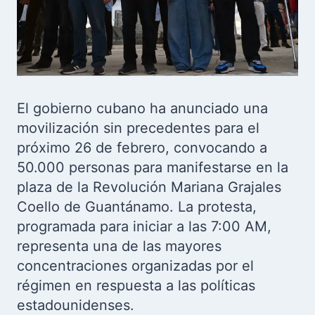
El gobierno cubano ha anunciado una
movilización sin precedentes para el
próximo 26 de febrero, convocando a
50.000 personas para manifestarse en la
plaza de la Revolución Mariana Grajales
Coello de Guantánamo. La protesta,
programada para iniciar a las 7:00 AM,
representa una de las mayores
concentraciones organizadas por el
régimen en respuesta a las políticas
estadounidenses.