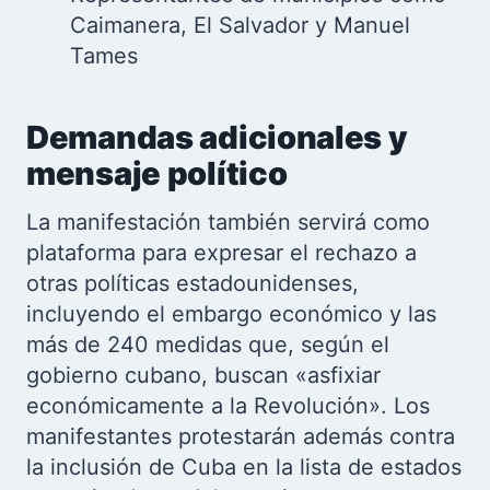
Caimanera, El Salvador y Manuel
Tames
Demandas adicionales y
mensaje político
La manifestación también servirá como
plataforma para expresar el rechazo a
otras políticas estadounidenses,
incluyendo el embargo económico y las
más de 240 medidas que, según el
gobierno cubano, buscan «asfixiar
económicamente a la Revolución». Los
manifestantes protestarán además contra
la inclusión de Cuba en la lista de estados