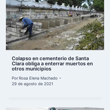
Colapso en cementerio de Santa
Clara obliga a enterrar muertos en
otros municipios
Por
Rosa Elena Machado
29 de agosto de 2021