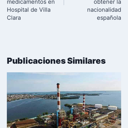
medicamentos en
obtener la
Hospital de Villa
nacionalidad
Clara
española
Publicaciones Similares