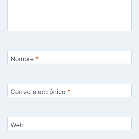
Nombre
*
Correo electrónico
*
Web