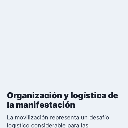
Organización y logística de
la manifestación
La movilización representa un desafío
logístico considerable para las