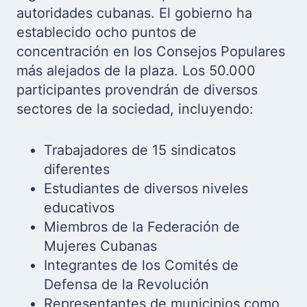
autoridades cubanas. El gobierno ha
establecido ocho puntos de
concentración en los Consejos Populares
más alejados de la plaza. Los 50.000
participantes provendrán de diversos
sectores de la sociedad, incluyendo:
Trabajadores de 15 sindicatos
diferentes
Estudiantes de diversos niveles
educativos
Miembros de la Federación de
Mujeres Cubanas
Integrantes de los Comités de
Defensa de la Revolución
Representantes de municipios como