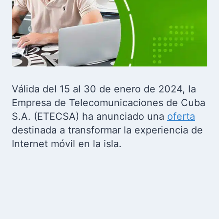
Válida del 15 al 30 de enero de 2024, la
Empresa de Telecomunicaciones de Cuba
S.A. (ETECSA) ha anunciado una
oferta
destinada a transformar la experiencia de
Internet móvil en la isla.