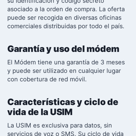
su identificación y código secreto
asociado a la orden de compra. La oferta
puede ser recogida en diversas oficinas
comerciales distribuidas por todo el país.
Garantía y uso del módem
El Módem tiene una garantía de 3 meses
y puede ser utilizado en cualquier lugar
con cobertura de red móvil.
Características y ciclo de
vida de la USIM
La USIM es exclusiva para datos, sin
servicios de voz o SMS. Su ciclo de vida