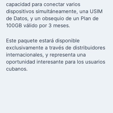
capacidad para conectar varios
dispositivos simultáneamente, una USIM
de Datos, y un obsequio de un Plan de
100GB válido por 3 meses.
Este paquete estará disponible
exclusivamente a través de distribuidores
internacionales, y representa una
oportunidad interesante para los usuarios
cubanos.