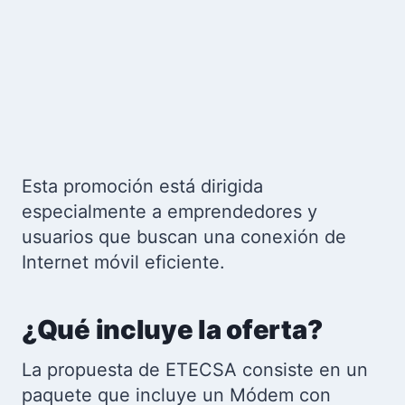
Esta promoción está dirigida
especialmente a emprendedores y
usuarios que buscan una conexión de
Internet móvil eficiente.
¿Qué incluye la oferta?
La propuesta de ETECSA consiste en un
paquete que incluye un Módem con