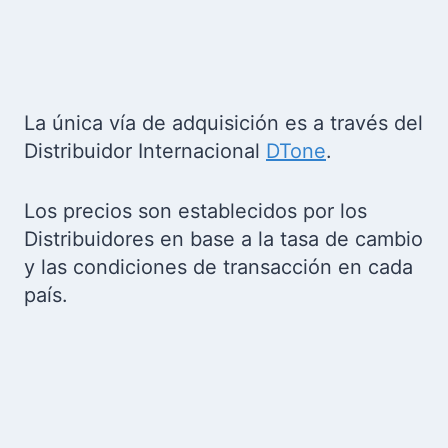
La única vía de adquisición es a través del
Distribuidor Internacional
DTone
.
Los precios son establecidos por los
Distribuidores en base a la tasa de cambio
y las condiciones de transacción en cada
país.