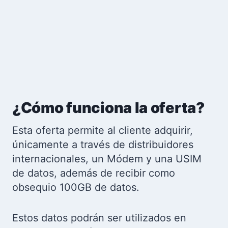
¿Cómo funciona la oferta?
Esta oferta permite al cliente adquirir,
únicamente a través de distribuidores
internacionales, un Módem y una USIM
de datos, además de recibir como
obsequio 100GB de datos.
Estos datos podrán ser utilizados en