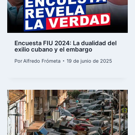
Encuesta FIU 2024: La dualidad del
exilio cubano y el embargo
Por
Alfredo Frómeta
19 de junio de 2025