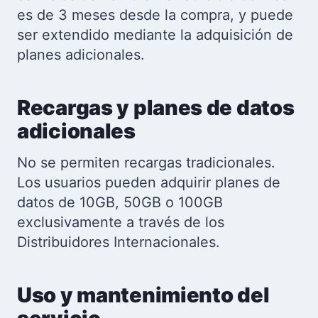
es de 3 meses desde la compra, y puede
ser extendido mediante la adquisición de
planes adicionales.
Recargas y planes de datos
adicionales
No se permiten recargas tradicionales.
Los usuarios pueden adquirir planes de
datos de 10GB, 50GB o 100GB
exclusivamente a través de los
Distribuidores Internacionales.
Uso y mantenimiento del