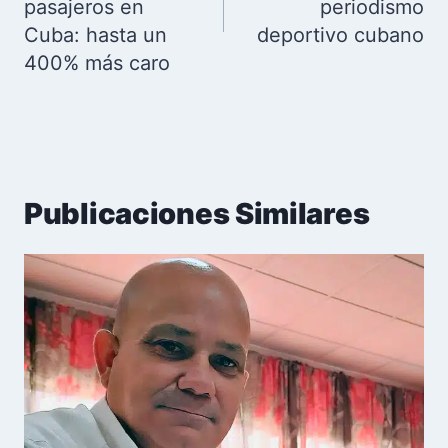
pasajeros en
periodismo
Cuba: hasta un
deportivo cubano
400% más caro
Publicaciones Similares