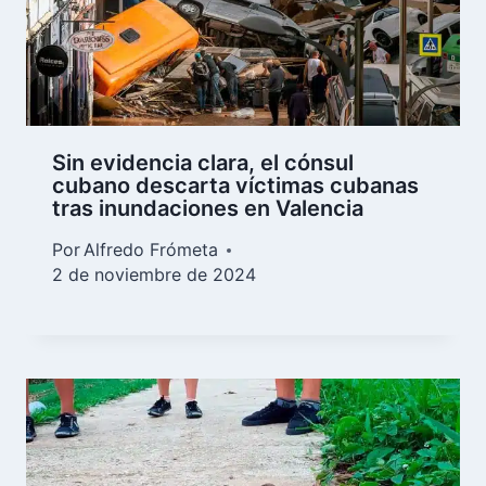
Sin evidencia clara, el cónsul
cubano descarta víctimas cubanas
tras inundaciones en Valencia
Por
Alfredo Frómeta
2 de noviembre de 2024