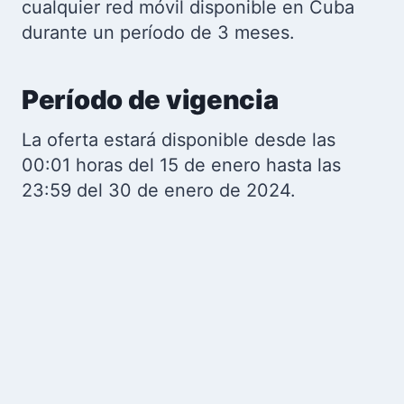
cualquier red móvil disponible en Cuba
durante un período de 3 meses.
Período de vigencia
La oferta estará disponible desde las
00:01 horas del 15 de enero hasta las
23:59 del 30 de enero de 2024.