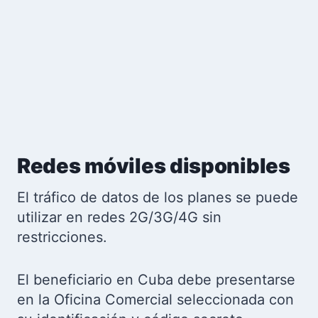
Redes móviles disponibles
El tráfico de datos de los planes se puede
utilizar en redes 2G/3G/4G sin
restricciones.
El beneficiario en Cuba debe presentarse
en la Oficina Comercial seleccionada con