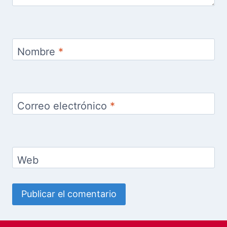
Nombre
*
Correo electrónico
*
Web