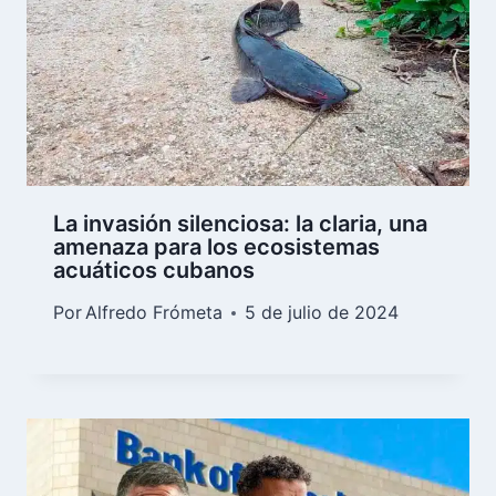
La invasión silenciosa: la claria, una
amenaza para los ecosistemas
acuáticos cubanos
Por
Alfredo Frómeta
5 de julio de 2024