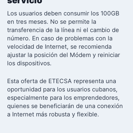
servicio
Los usuarios deben consumir los 100GB
en tres meses. No se permite la
transferencia de la línea ni el cambio de
número. En caso de problemas con la
velocidad de Internet, se recomienda
ajustar la posición del Módem y reiniciar
los dispositivos.
Esta oferta de ETECSA representa una
oportunidad para los usuarios cubanos,
especialmente para los emprendedores,
quienes se beneficiarán de una conexión
a Internet más robusta y flexible.