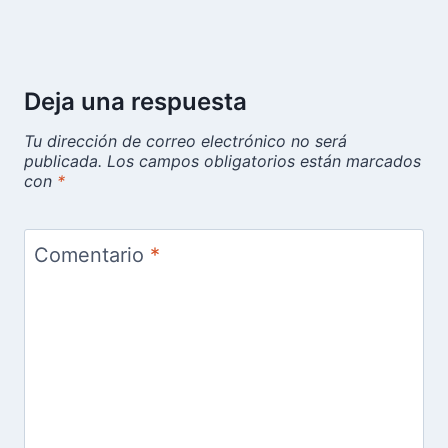
Deja una respuesta
Tu dirección de correo electrónico no será
publicada.
Los campos obligatorios están marcados
con
*
Comentario
*