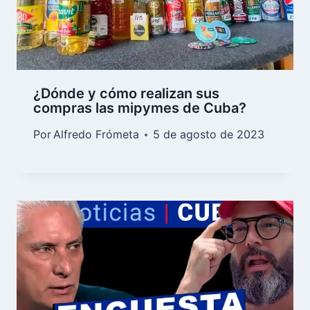
¿Dónde y cómo realizan sus
compras las mipymes de Cuba?
Por
Alfredo Frómeta
5 de agosto de 2023