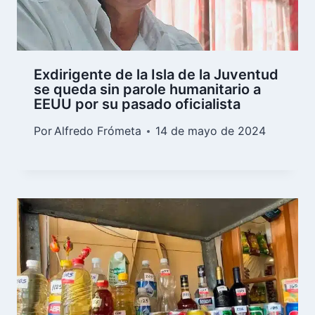
Exdirigente de la Isla de la Juventud
se queda sin parole humanitario a
EEUU por su pasado oficialista
Por
Alfredo Frómeta
14 de mayo de 2024