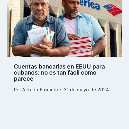
Cuentas bancarias en EEUU para
cubanos: no es tan fácil como
parece
Por
Alfredo Frómeta
31 de mayo de 2024