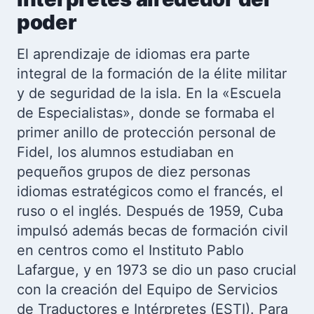
poder
El aprendizaje de idiomas era parte
integral de la formación de la élite militar
y de seguridad de la isla. En la «Escuela
de Especialistas», donde se formaba el
primer anillo de protección personal de
Fidel, los alumnos estudiaban en
pequeños grupos de diez personas
idiomas estratégicos como el francés, el
ruso o el inglés. Después de 1959, Cuba
impulsó además becas de formación civil
en centros como el Instituto Pablo
Lafargue, y en 1973 se dio un paso crucial
con la creación del Equipo de Servicios
de Traductores e Intérpretes (ESTI). Para