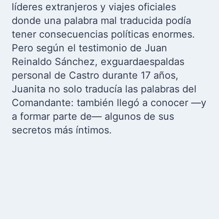
líderes extranjeros y viajes oficiales
donde una palabra mal traducida podía
tener consecuencias políticas enormes.
Pero según el testimonio de Juan
Reinaldo Sánchez, exguardaespaldas
personal de Castro durante 17 años,
Juanita no solo traducía las palabras del
Comandante: también llegó a conocer —y
a formar parte de— algunos de sus
secretos más íntimos.