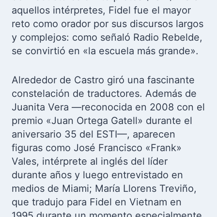
aquellos intérpretes, Fidel fue el mayor
reto como orador por sus discursos largos
y complejos: como señaló Radio Rebelde,
se convirtió en «la escuela más grande».
Alrededor de Castro giró una fascinante
constelación de traductores. Además de
Juanita Vera —reconocida en 2008 con el
premio «Juan Ortega Gatell» durante el
aniversario 35 del ESTI—, aparecen
figuras como José Francisco «Frank»
Vales, intérprete al inglés del líder
durante años y luego entrevistado en
medios de Miami; María Llorens Treviño,
que tradujo para Fidel en Vietnam en
1995 durante un momento especialmente