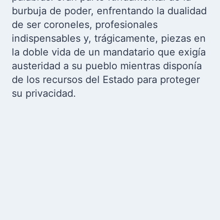
burbuja de poder, enfrentando la dualidad
de ser coroneles, profesionales
indispensables y, trágicamente, piezas en
la doble vida de un mandatario que exigía
austeridad a su pueblo mientras disponía
de los recursos del Estado para proteger
su privacidad.