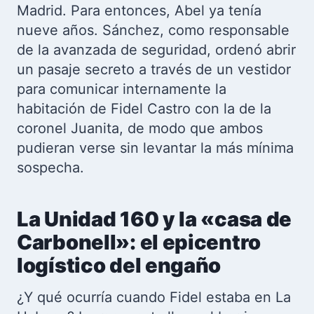
Madrid. Para entonces, Abel ya tenía
nueve años. Sánchez, como responsable
de la avanzada de seguridad, ordenó abrir
un pasaje secreto a través de un vestidor
para comunicar internamente la
habitación de Fidel Castro con la de la
coronel Juanita, de modo que ambos
pudieran verse sin levantar la más mínima
sospecha.
La Unidad 160 y la «casa de
Carbonell»: el epicentro
logístico del engaño
¿Y qué ocurría cuando Fidel estaba en La