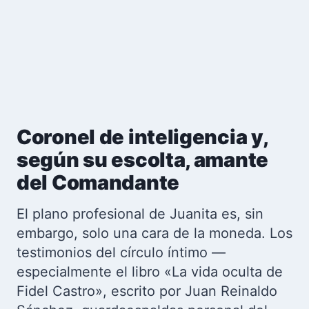
Coronel de inteligencia y,
según su escolta, amante
del Comandante
El plano profesional de Juanita es, sin
embargo, solo una cara de la moneda. Los
testimonios del círculo íntimo —
especialmente el libro «La vida oculta de
Fidel Castro», escrito por Juan Reinaldo