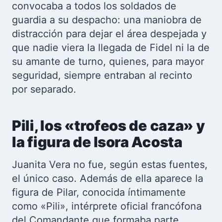
convocaba a todos los soldados de
guardia a su despacho: una maniobra de
distracción para dejar el área despejada y
que nadie viera la llegada de Fidel ni la de
su amante de turno, quienes, para mayor
seguridad, siempre entraban al recinto
por separado.
Pili, los «trofeos de caza» y
la figura de Isora Acosta
Juanita Vera no fue, según estas fuentes,
el único caso. Además de ella aparece la
figura de Pilar, conocida íntimamente
como «Pili», intérprete oficial francófona
del Comandante que formaba parte