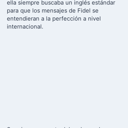
ella siempre buscaba un inglés estándar
para que los mensajes de Fidel se
entendieran a la perfección a nivel
internacional.