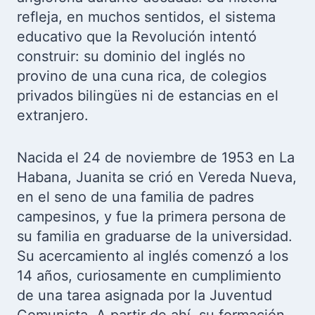
refleja, en muchos sentidos, el sistema
educativo que la Revolución intentó
construir: su dominio del inglés no
provino de una cuna rica, de colegios
privados bilingües ni de estancias en el
extranjero.
Nacida el 24 de noviembre de 1953 en La
Habana, Juanita se crió en Vereda Nueva,
en el seno de una familia de padres
campesinos, y fue la primera persona de
su familia en graduarse de la universidad.
Su acercamiento al inglés comenzó a los
14 años, curiosamente en cumplimiento
de una tarea asignada por la Juventud