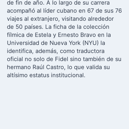
de fin de año. A lo largo de su carrera
acompañó al líder cubano en 67 de sus 76
viajes al extranjero, visitando alrededor
de 50 países. La ficha de la colección
fílmica de Estela y Ernesto Bravo en la
Universidad de Nueva York (NYU) la
identifica, además, como traductora
oficial no solo de Fidel sino también de su
hermano Raúl Castro, lo que valida su
altísimo estatus institucional.