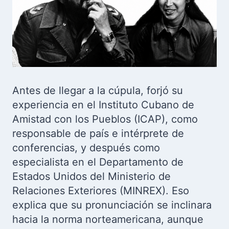
Antes de llegar a la cúpula, forjó su
experiencia en el Instituto Cubano de
Amistad con los Pueblos (ICAP), como
responsable de país e intérprete de
conferencias, y después como
especialista en el Departamento de
Estados Unidos del Ministerio de
Relaciones Exteriores (MINREX). Eso
explica que su pronunciación se inclinara
hacia la norma norteamericana, aunque