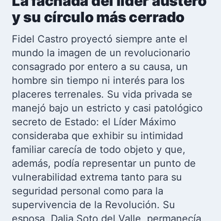
La fachada del líder austero
y su círculo más cerrado
Fidel Castro proyectó siempre ante el
mundo la imagen de un revolucionario
consagrado por entero a su causa, un
hombre sin tiempo ni interés para los
placeres terrenales. Su vida privada se
manejó bajo un estricto y casi patológico
secreto de Estado: el Líder Máximo
consideraba que exhibir su intimidad
familiar carecía de todo objeto y que,
además, podía representar un punto de
vulnerabilidad extrema tanto para su
seguridad personal como para la
supervivencia de la Revolución. Su
esposa, Dalia Soto del Valle, permanecía