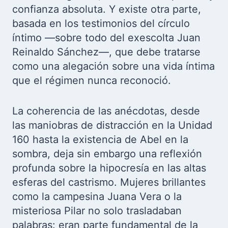
confianza absoluta. Y existe otra parte,
basada en los testimonios del círculo
íntimo —sobre todo del exescolta Juan
Reinaldo Sánchez—, que debe tratarse
como una alegación sobre una vida íntima
que el régimen nunca reconoció.
La coherencia de las anécdotas, desde
las maniobras de distracción en la Unidad
160 hasta la existencia de Abel en la
sombra, deja sin embargo una reflexión
profunda sobre la hipocresía en las altas
esferas del castrismo. Mujeres brillantes
como la campesina Juana Vera o la
misteriosa Pilar no solo trasladaban
palabras: eran parte fundamental de la