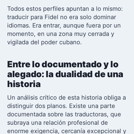
Todos estos perfiles apuntan a lo mismo:
traducir para Fidel no era solo dominar
idiomas. Era entrar, aunque fuera por un
momento, en una zona muy cerrada y
vigilada del poder cubano.
Entre lo documentado y lo
alegado: la dualidad de una
historia
Un análisis crítico de esta historia obliga a
distinguir dos planos. Existe una parte
documentada sobre las traductoras, que
subraya una relación profesional de
enorme exigencia, cercanía excepcional y