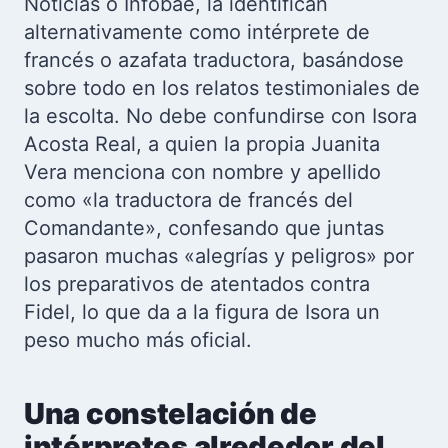
Noticias o Infobae, la identifican
alternativamente como intérprete de
francés o azafata traductora, basándose
sobre todo en los relatos testimoniales de
la escolta. No debe confundirse con Isora
Acosta Real, a quien la propia Juanita
Vera menciona con nombre y apellido
como «la traductora de francés del
Comandante», confesando que juntas
pasaron muchas «alegrías y peligros» por
los preparativos de atentados contra
Fidel, lo que da a la figura de Isora un
peso mucho más oficial.
Una constelación de
intérpretes alrededor del