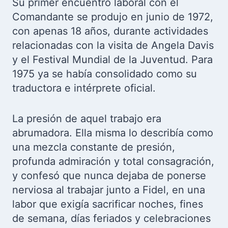
Su primer encuentro laboral con el
Comandante se produjo en junio de 1972,
con apenas 18 años, durante actividades
relacionadas con la visita de Angela Davis
y el Festival Mundial de la Juventud. Para
1975 ya se había consolidado como su
traductora e intérprete oficial.
La presión de aquel trabajo era
abrumadora. Ella misma lo describía como
una mezcla constante de presión,
profunda admiración y total consagración,
y confesó que nunca dejaba de ponerse
nerviosa al trabajar junto a Fidel, en una
labor que exigía sacrificar noches, fines
de semana, días feriados y celebraciones