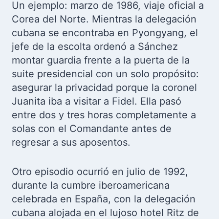
Un ejemplo: marzo de 1986, viaje oficial a
Corea del Norte. Mientras la delegación
cubana se encontraba en Pyongyang, el
jefe de la escolta ordenó a Sánchez
montar guardia frente a la puerta de la
suite presidencial con un solo propósito:
asegurar la privacidad porque la coronel
Juanita iba a visitar a Fidel. Ella pasó
entre dos y tres horas completamente a
solas con el Comandante antes de
regresar a sus aposentos.
Otro episodio ocurrió en julio de 1992,
durante la cumbre iberoamericana
celebrada en España, con la delegación
cubana alojada en el lujoso hotel Ritz de