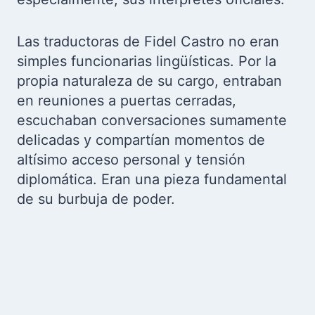
Las traductoras de Fidel Castro no eran
simples funcionarias lingüísticas. Por la
propia naturaleza de su cargo, entraban
en reuniones a puertas cerradas,
escuchaban conversaciones sumamente
delicadas y compartían momentos de
altísimo acceso personal y tensión
diplomática. Eran una pieza fundamental
de su burbuja de poder.