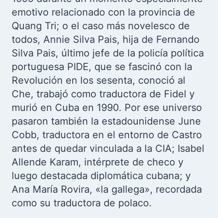
emotivo relacionado con la provincia de
Quang Tri; o el caso más novelesco de
todos, Annie Silva Pais, hija de Fernando
Silva Pais, último jefe de la policía política
portuguesa PIDE, que se fascinó con la
Revolución en los sesenta, conoció al
Che, trabajó como traductora de Fidel y
murió en Cuba en 1990. Por ese universo
pasaron también la estadounidense June
Cobb, traductora en el entorno de Castro
antes de quedar vinculada a la CIA; Isabel
Allende Karam, intérprete de checo y
luego destacada diplomática cubana; y
Ana María Rovira, «la gallega», recordada
como su traductora de polaco.