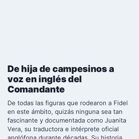
De hija de campesinos a
voz en inglés del
Comandante
De todas las figuras que rodearon a Fidel
en este ámbito, quizás ninguna sea tan
fascinante y documentada como Juanita
Vera, su traductora e intérprete oficial
anglófona durante décadas. Su historia