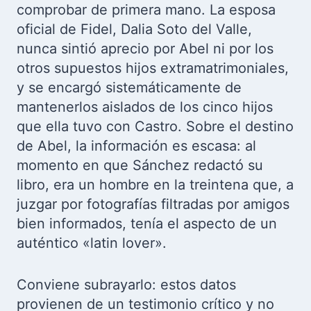
comprobar de primera mano. La esposa
oficial de Fidel, Dalia Soto del Valle,
nunca sintió aprecio por Abel ni por los
otros supuestos hijos extramatrimoniales,
y se encargó sistemáticamente de
mantenerlos aislados de los cinco hijos
que ella tuvo con Castro. Sobre el destino
de Abel, la información es escasa: al
momento en que Sánchez redactó su
libro, era un hombre en la treintena que, a
juzgar por fotografías filtradas por amigos
bien informados, tenía el aspecto de un
auténtico «latin lover».
Conviene subrayarlo: estos datos
provienen de un testimonio crítico y no