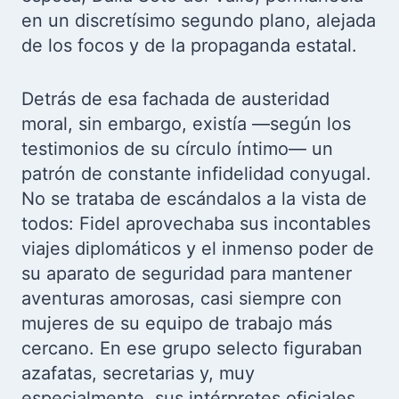
en un discretísimo segundo plano, alejada
de los focos y de la propaganda estatal.
Detrás de esa fachada de austeridad
moral, sin embargo, existía —según los
testimonios de su círculo íntimo— un
patrón de constante infidelidad conyugal.
No se trataba de escándalos a la vista de
todos: Fidel aprovechaba sus incontables
viajes diplomáticos y el inmenso poder de
su aparato de seguridad para mantener
aventuras amorosas, casi siempre con
mujeres de su equipo de trabajo más
cercano. En ese grupo selecto figuraban
azafatas, secretarias y, muy
especialmente, sus intérpretes oficiales.