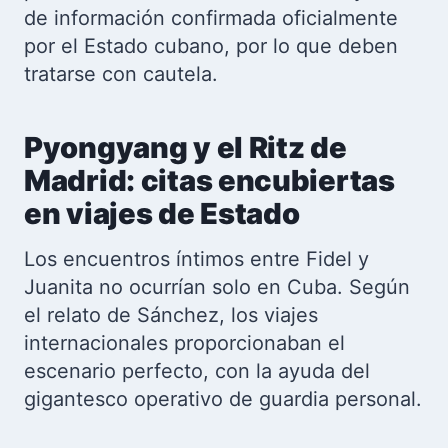
de información confirmada oficialmente
por el Estado cubano, por lo que deben
tratarse con cautela.
Pyongyang y el Ritz de
Madrid: citas encubiertas
en viajes de Estado
Los encuentros íntimos entre Fidel y
Juanita no ocurrían solo en Cuba. Según
el relato de Sánchez, los viajes
internacionales proporcionaban el
escenario perfecto, con la ayuda del
gigantesco operativo de guardia personal.