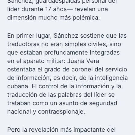
Sánchez, guardaespaldas personal del
líder durante 17 años— revelan una
dimensión mucho más polémica.
En primer lugar, Sánchez sostiene que las
traductoras no eran simples civiles, sino
que estaban profundamente integradas
en el aparato militar: Juana Vera
ostentaba el grado de coronel del servicio
de información, es decir, de la inteligencia
cubana. El control de la información y la
traducción de las palabras del líder se
trataban como un asunto de seguridad
nacional y contraespionaje.
Pero la revelación más impactante del