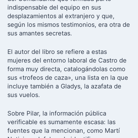
indispensable del equipo en sus
desplazamientos al extranjero y que,
según los mismos testimonios, era otra de
sus amantes secretas.
El autor del libro se refiere a estas
mujeres del entorno laboral de Castro de
forma muy directa, catalogándolas como
sus «trofeos de caza», una lista en la que
incluye también a Gladys, la azafata de
sus vuelos.
Sobre Pilar, la información pública
verificable es sumamente escasa: las
fuentes que la mencionan, como Martí