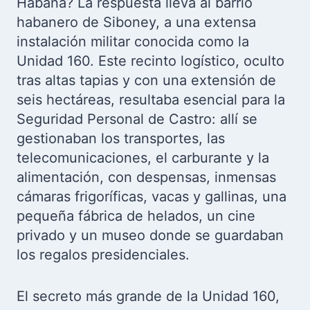
Habana? La respuesta lleva al barrio
habanero de Siboney, a una extensa
instalación militar conocida como la
Unidad 160. Este recinto logístico, oculto
tras altas tapias y con una extensión de
seis hectáreas, resultaba esencial para la
Seguridad Personal de Castro: allí se
gestionaban los transportes, las
telecomunicaciones, el carburante y la
alimentación, con despensas, inmensas
cámaras frigoríficas, vacas y gallinas, una
pequeña fábrica de helados, un cine
privado y un museo donde se guardaban
los regalos presidenciales.
El secreto más grande de la Unidad 160,