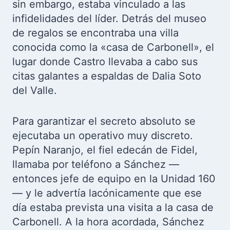
sin embargo, estaba vinculado a las
infidelidades del líder. Detrás del museo
de regalos se encontraba una villa
conocida como la «casa de Carbonell», el
lugar donde Castro llevaba a cabo sus
citas galantes a espaldas de Dalia Soto
del Valle.
Para garantizar el secreto absoluto se
ejecutaba un operativo muy discreto.
Pepín Naranjo, el fiel edecán de Fidel,
llamaba por teléfono a Sánchez —
entonces jefe de equipo en la Unidad 160
— y le advertía lacónicamente que ese
día estaba prevista una visita a la casa de
Carbonell. A la hora acordada, Sánchez