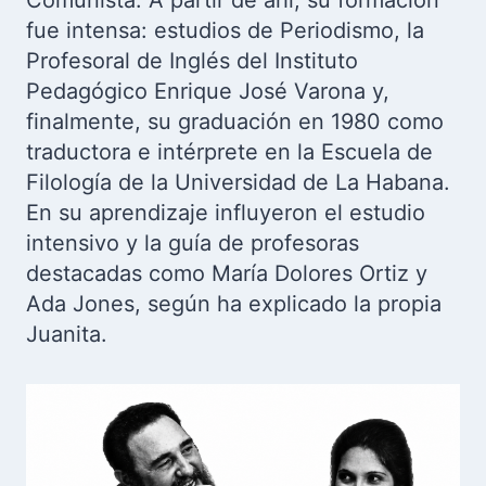
Comunista. A partir de ahí, su formación
fue intensa: estudios de Periodismo, la
Profesoral de Inglés del Instituto
Pedagógico Enrique José Varona y,
finalmente, su graduación en 1980 como
traductora e intérprete en la Escuela de
Filología de la Universidad de La Habana.
En su aprendizaje influyeron el estudio
intensivo y la guía de profesoras
destacadas como María Dolores Ortiz y
Ada Jones, según ha explicado la propia
Juanita.