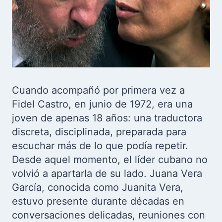
Cuando acompañó por primera vez a
Fidel Castro, en junio de 1972, era una
joven de apenas 18 años: una traductora
discreta, disciplinada, preparada para
escuchar más de lo que podía repetir.
Desde aquel momento, el líder cubano no
volvió a apartarla de su lado. Juana Vera
García, conocida como Juanita Vera,
estuvo presente durante décadas en
conversaciones delicadas, reuniones con