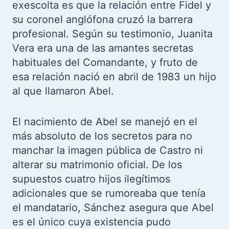
exescolta es que la relación entre Fidel y
su coronel anglófona cruzó la barrera
profesional. Según su testimonio, Juanita
Vera era una de las amantes secretas
habituales del Comandante, y fruto de
esa relación nació en abril de 1983 un hijo
al que llamaron Abel.
El nacimiento de Abel se manejó en el
más absoluto de los secretos para no
manchar la imagen pública de Castro ni
alterar su matrimonio oficial. De los
supuestos cuatro hijos ilegítimos
adicionales que se rumoreaba que tenía
el mandatario, Sánchez asegura que Abel
es el único cuya existencia pudo