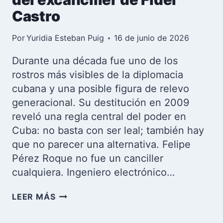
Castro
Por
Yuridia Esteban Puig
16 de junio de 2026
Durante una década fue uno de los
rostros más visibles de la diplomacia
cubana y una posible figura de relevo
generacional. Su destitución en 2009
reveló una regla central del poder en
Cuba: no basta con ser leal; también hay
que no parecer una alternativa. Felipe
Pérez Roque no fue un canciller
cualquiera. Ingeniero electrónico…
FELIPE
LEER MÁS
PÉREZ
ROQUE: