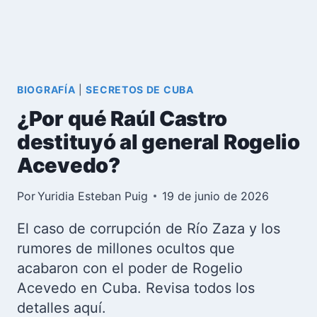
REPRESIVO
CUBANO
BIOGRAFÍA
|
SECRETOS DE CUBA
¿Por qué Raúl Castro
destituyó al general Rogelio
Acevedo?
Por
Yuridia Esteban Puig
19 de junio de 2026
El caso de corrupción de Río Zaza y los
rumores de millones ocultos que
acabaron con el poder de Rogelio
Acevedo en Cuba. Revisa todos los
detalles aquí.