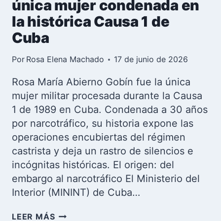
única mujer condenada en
la histórica Causa 1 de
Cuba
Por
Rosa Elena Machado
17 de junio de 2026
Rosa María Abierno Gobín fue la única
mujer militar procesada durante la Causa
1 de 1989 en Cuba. Condenada a 30 años
por narcotráfico, su historia expone las
operaciones encubiertas del régimen
castrista y deja un rastro de silencios e
incógnitas históricas. El origen: del
embargo al narcotráfico El Ministerio del
Interior (MININT) de Cuba…
ROSA
LEER MÁS