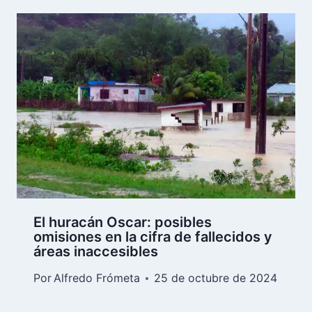
El huracán Oscar: posibles
omisiones en la cifra de fallecidos y
áreas inaccesibles
Por
Alfredo Frómeta
25 de octubre de 2024