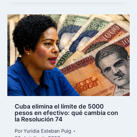
Cuba elimina el límite de 5000
pesos en efectivo: qué cambia con
la Resolución 74
Por
Yuridia Esteban Puig