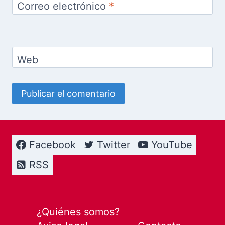
Correo electrónico
*
Web
Facebook
Twitter
YouTube
RSS
¿Quiénes somos?