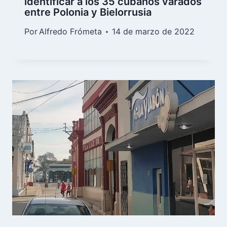
identificar a los 35 cubanos varados
entre Polonia y Bielorrusia
Por
Alfredo Frómeta
14 de marzo de 2022