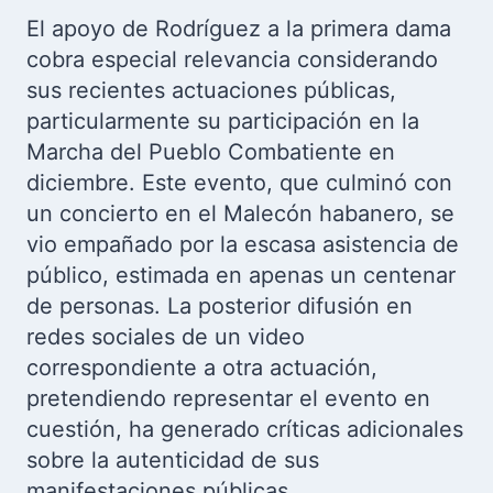
El apoyo de Rodríguez a la primera dama
cobra especial relevancia considerando
sus recientes actuaciones públicas,
particularmente su participación en la
Marcha del Pueblo Combatiente en
diciembre. Este evento, que culminó con
un concierto en el Malecón habanero, se
vio empañado por la escasa asistencia de
público, estimada en apenas un centenar
de personas. La posterior difusión en
redes sociales de un video
correspondiente a otra actuación,
pretendiendo representar el evento en
cuestión, ha generado críticas adicionales
sobre la autenticidad de sus
manifestaciones públicas.