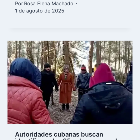
Por
Rosa Elena Machado
1 de agosto de 2025
Autoridades cubanas buscan