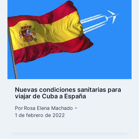
Nuevas condiciones sanitarias para
viajar de Cuba a España
Por
Rosa Elena Machado
1 de febrero de 2022