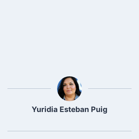
Yuridia Esteban Puig