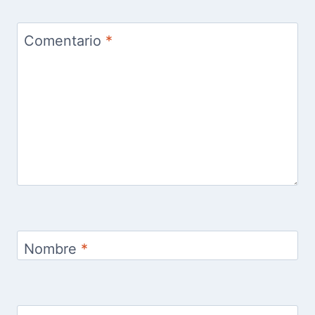
Comentario
*
Nombre
*