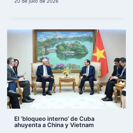
20 de julio de 2026
El ‘bloqueo interno’ de Cuba
ahuyenta a China y Vietnam