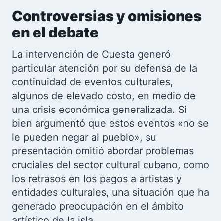
Controversias y omisiones
en el debate
La intervención de Cuesta generó
particular atención por su defensa de la
continuidad de eventos culturales,
algunos de elevado costo, en medio de
una crisis económica generalizada. Si
bien argumentó que estos eventos «no se
le pueden negar al pueblo», su
presentación omitió abordar problemas
cruciales del sector cultural cubano, como
los retrasos en los pagos a artistas y
entidades culturales, una situación que ha
generado preocupación en el ámbito
artístico de la isla.