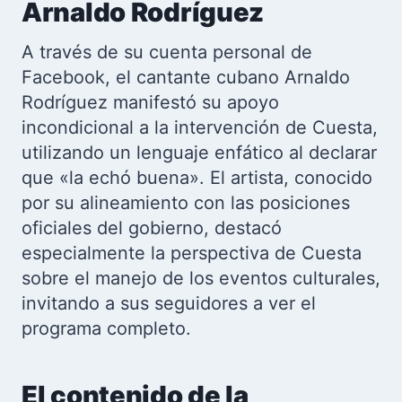
Arnaldo Rodríguez
A través de su cuenta personal de
Facebook, el cantante cubano Arnaldo
Rodríguez manifestó su apoyo
incondicional a la intervención de Cuesta,
utilizando un lenguaje enfático al declarar
que «la echó buena». El artista, conocido
por su alineamiento con las posiciones
oficiales del gobierno, destacó
especialmente la perspectiva de Cuesta
sobre el manejo de los eventos culturales,
invitando a sus seguidores a ver el
programa completo.
El contenido de la