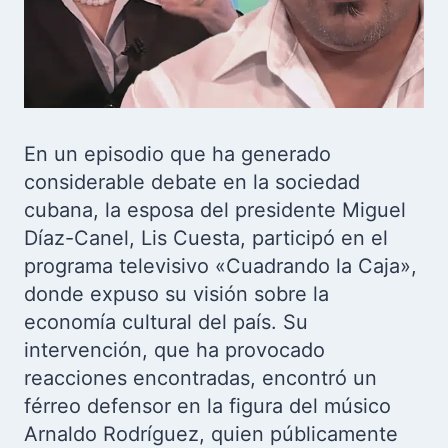
En un episodio que ha generado
considerable debate en la sociedad
cubana, la esposa del presidente Miguel
Díaz-Canel, Lis Cuesta, participó en el
programa televisivo «Cuadrando la Caja»,
donde expuso su visión sobre la
economía cultural del país. Su
intervención, que ha provocado
reacciones encontradas, encontró un
férreo defensor en la figura del músico
Arnaldo Rodríguez, quien públicamente