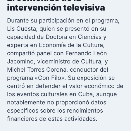
intervención televisiva
Durante su participación en el programa,
Lis Cuesta, quien se presentó en su
capacidad de Doctora en Ciencias y
experta en Economía de la Cultura,
compartió panel con Fernando León
Jacomino, viceministro de Cultura, y
Michel Torres Corona, conductor del
programa «Con Filo». Su exposición se
centró en defender el valor económico de
los eventos culturales en Cuba, aunque
notablemente no proporcionó datos
específicos sobre los rendimientos
financieros de estas actividades.