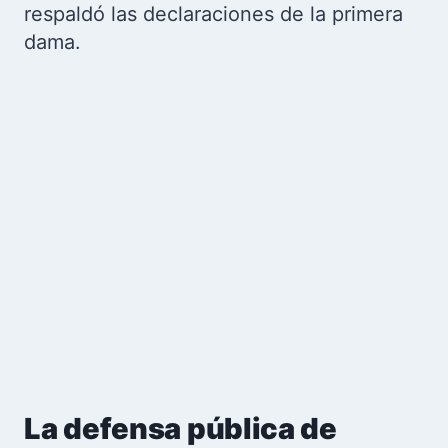
respaldó las declaraciones de la primera
dama.
La defensa pública de