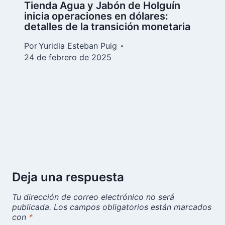
Tienda Agua y Jabón de Holguín
inicia operaciones en dólares:
detalles de la transición monetaria
Por
Yuridia Esteban Puig
24 de febrero de 2025
Deja una respuesta
Tu dirección de correo electrónico no será
publicada.
Los campos obligatorios están marcados
con
*