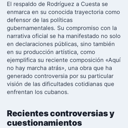
El respaldo de Rodríguez a Cuesta se
enmarca en su conocida trayectoria como
defensor de las políticas
gubernamentales. Su compromiso con la
narrativa oficial se ha manifestado no solo
en declaraciones públicas, sino también
en su producción artística, como
ejemplifica su reciente composición «Aquí
no hay marcha atrás», una obra que ha
generado controversia por su particular
visión de las dificultades cotidianas que
enfrentan los cubanos.
Recientes controversias y
cuestionamientos