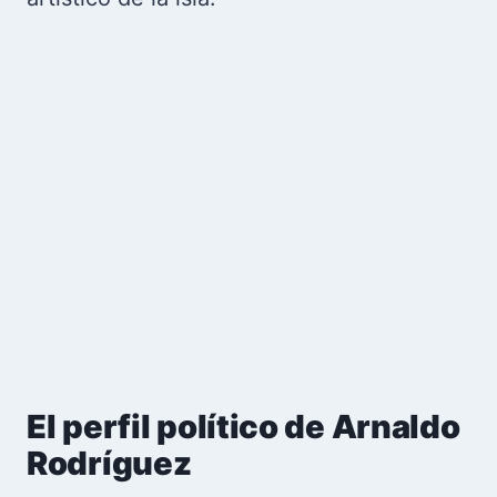
El perfil político de Arnaldo
Rodríguez