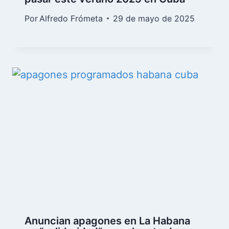
Por
Alfredo Frómeta
29 de mayo de 2025
Anuncian apagones en La Habana