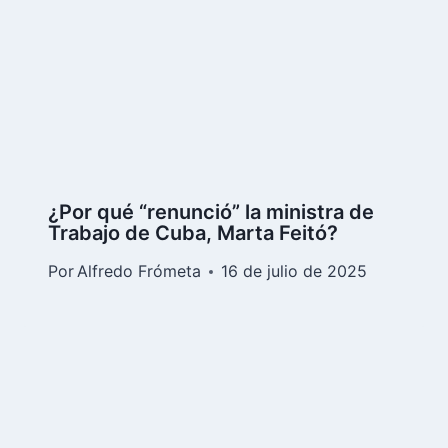
¿Por qué “renunció” la ministra de
Trabajo de Cuba, Marta Feitó?
Por
Alfredo Frómeta
16 de julio de 2025