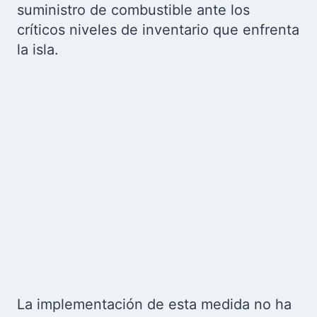
suministro de combustible ante los
críticos niveles de inventario que enfrenta
la isla.
La implementación de esta medida no ha