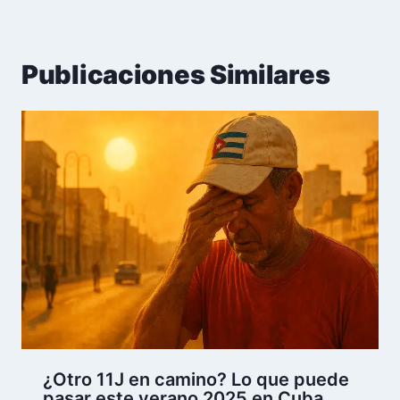
Publicaciones Similares
¿Otro 11J en camino? Lo que puede
pasar este verano 2025 en Cuba