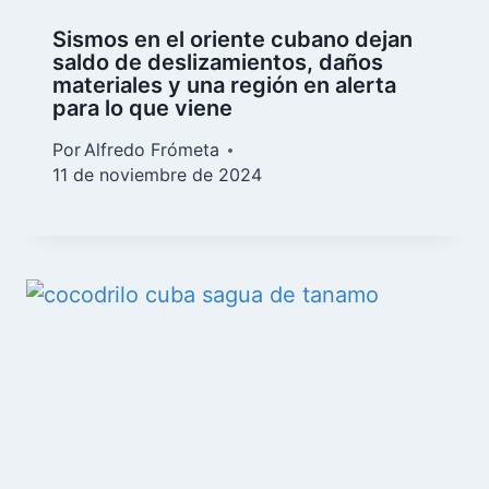
Sismos en el oriente cubano dejan
saldo de deslizamientos, daños
materiales y una región en alerta
para lo que viene
Por
Alfredo Frómeta
11 de noviembre de 2024