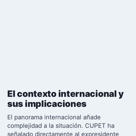
El contexto internacional y
sus implicaciones
El panorama internacional añade
complejidad a la situación. CUPET ha
señalado directamente al expresidente