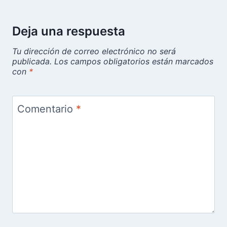
Deja una respuesta
Tu dirección de correo electrónico no será
publicada.
Los campos obligatorios están marcados
con
*
Comentario
*