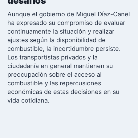
desafíos
Aunque el gobierno de Miguel Díaz-Canel
ha expresado su compromiso de evaluar
continuamente la situación y realizar
ajustes según la disponibilidad de
combustible, la incertidumbre persiste.
Los transportistas privados y la
ciudadanía en general mantienen su
preocupación sobre el acceso al
combustible y las repercusiones
económicas de estas decisiones en su
vida cotidiana.