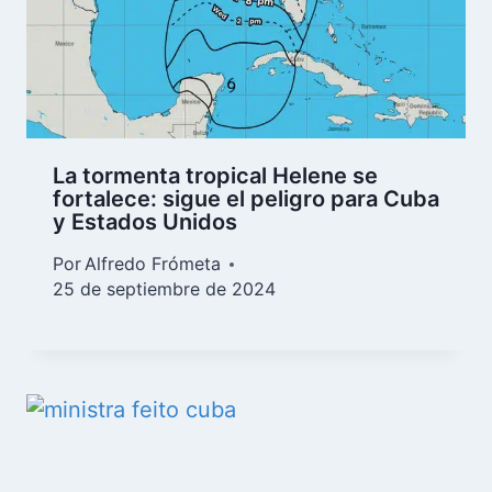
La tormenta tropical Helene se
fortalece: sigue el peligro para Cuba
y Estados Unidos
Por
Alfredo Frómeta
25 de septiembre de 2024