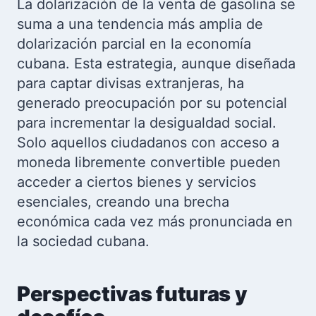
La dolarización de la venta de gasolina se
suma a una tendencia más amplia de
dolarización parcial en la economía
cubana. Esta estrategia, aunque diseñada
para captar divisas extranjeras, ha
generado preocupación por su potencial
para incrementar la desigualdad social.
Solo aquellos ciudadanos con acceso a
moneda libremente convertible pueden
acceder a ciertos bienes y servicios
esenciales, creando una brecha
económica cada vez más pronunciada en
la sociedad cubana.
Perspectivas futuras y