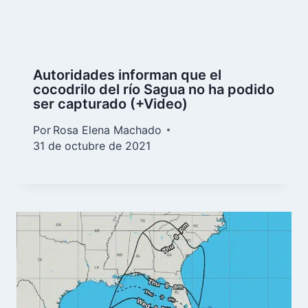
Autoridades informan que el
cocodrilo del río Sagua no ha podido
ser capturado (+Video)
Por
Rosa Elena Machado
31 de octubre de 2021