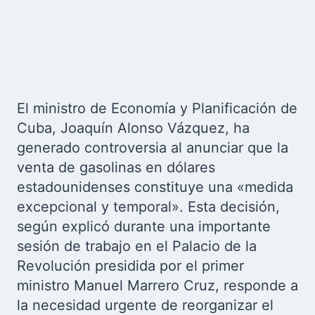
El ministro de Economía y Planificación de
Cuba, Joaquín Alonso Vázquez, ha
generado controversia al anunciar que la
venta de gasolinas en dólares
estadounidenses constituye una «medida
excepcional y temporal». Esta decisión,
según explicó durante una importante
sesión de trabajo en el Palacio de la
Revolución presidida por el primer
ministro Manuel Marrero Cruz, responde a
la necesidad urgente de reorganizar el