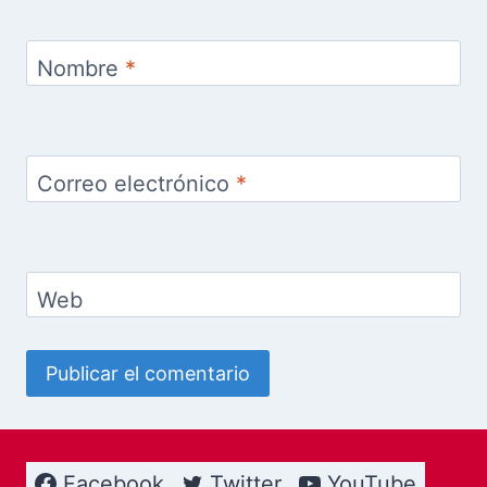
Nombre
*
Correo electrónico
*
Web
Facebook
Twitter
YouTube