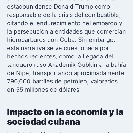
estadounidense Donald Trump como
responsable de la crisis del combustible,
citando el endurecimiento del embargo y
la persecución a entidades que comercian
hidrocarburos con Cuba. Sin embargo,
esta narrativa se ve cuestionada por
hechos recientes, como la llegada del
tanquero ruso Akademik Gubkin a la bahía
de Nipe, transportando aproximadamente
790,000 barriles de petróleo, valorados
en 55 millones de dólares.
Impacto en la economía y la
sociedad cubana