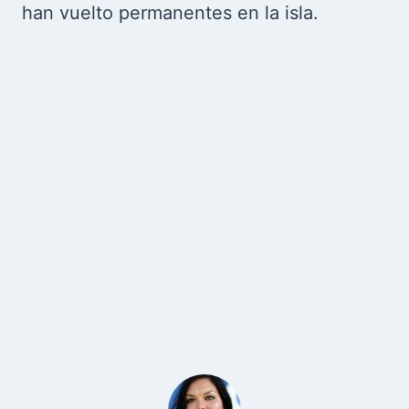
han vuelto permanentes en la isla.