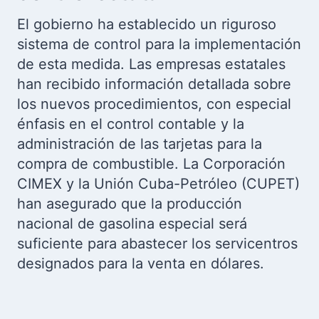
El gobierno ha establecido un riguroso
sistema de control para la implementación
de esta medida. Las empresas estatales
han recibido información detallada sobre
los nuevos procedimientos, con especial
énfasis en el control contable y la
administración de las tarjetas para la
compra de combustible. La Corporación
CIMEX y la Unión Cuba-Petróleo (CUPET)
han asegurado que la producción
nacional de gasolina especial será
suficiente para abastecer los servicentros
designados para la venta en dólares.