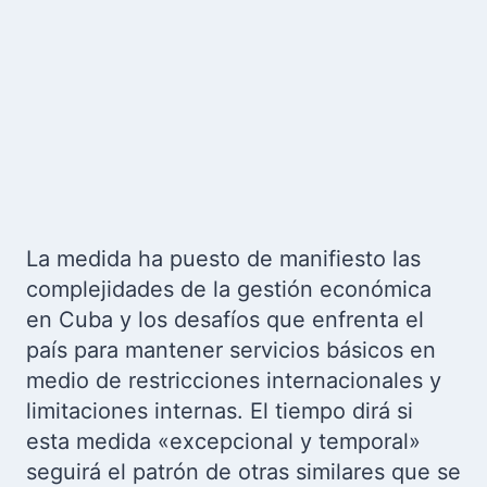
La medida ha puesto de manifiesto las
complejidades de la gestión económica
en Cuba y los desafíos que enfrenta el
país para mantener servicios básicos en
medio de restricciones internacionales y
limitaciones internas. El tiempo dirá si
esta medida «excepcional y temporal»
seguirá el patrón de otras similares que se