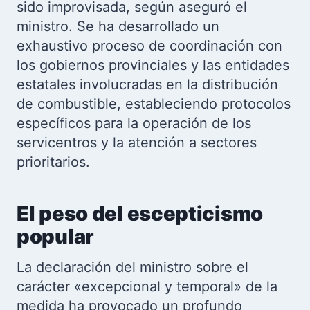
sido improvisada, según aseguró el
ministro. Se ha desarrollado un
exhaustivo proceso de coordinación con
los gobiernos provinciales y las entidades
estatales involucradas en la distribución
de combustible, estableciendo protocolos
específicos para la operación de los
servicentros y la atención a sectores
prioritarios.
El peso del escepticismo
popular
La declaración del ministro sobre el
carácter «excepcional y temporal» de la
medida ha provocado un profundo