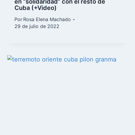
en “solidaridad” con el resto de
Cuba (+Video)
Por
Rosa Elena Machado
29 de julio de 2022