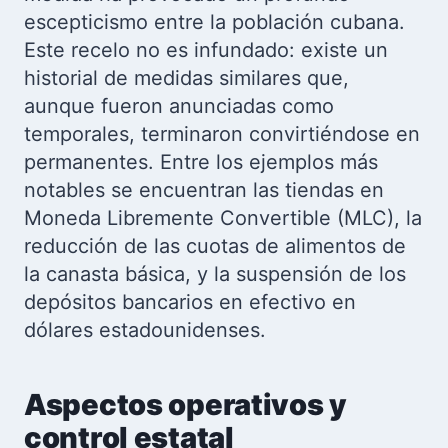
escepticismo entre la población cubana.
Este recelo no es infundado: existe un
historial de medidas similares que,
aunque fueron anunciadas como
temporales, terminaron convirtiéndose en
permanentes. Entre los ejemplos más
notables se encuentran las tiendas en
Moneda Libremente Convertible (MLC), la
reducción de las cuotas de alimentos de
la canasta básica, y la suspensión de los
depósitos bancarios en efectivo en
dólares estadounidenses.
Aspectos operativos y
control estatal