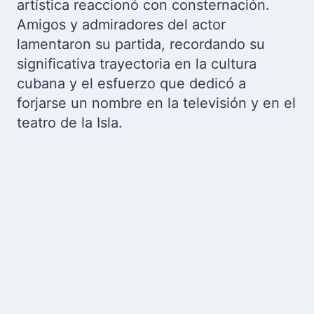
artística reaccionó con consternación.
Amigos y admiradores del actor
lamentaron su partida, recordando su
significativa trayectoria en la cultura
cubana y el esfuerzo que dedicó a
forjarse un nombre en la televisión y en el
teatro de la Isla.