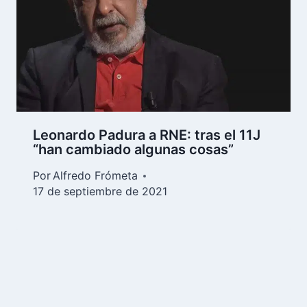
Leonardo Padura a RNE: tras el 11J
“han cambiado algunas cosas”
Por
Alfredo Frómeta
17 de septiembre de 2021