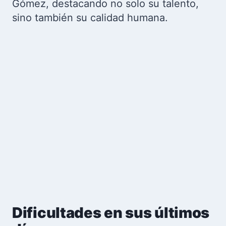
Gómez, destacando no solo su talento,
sino también su calidad humana.
Dificultades en sus últimos