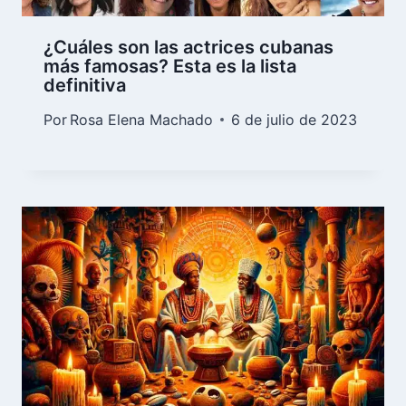
¿Cuáles son las actrices cubanas
más famosas? Esta es la lista
definitiva
Por
Rosa Elena Machado
6 de julio de 2023