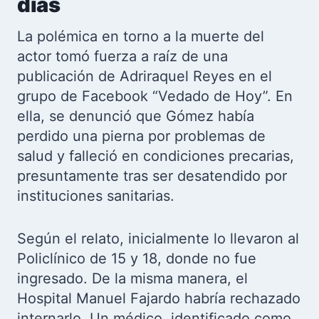
días
La polémica en torno a la muerte del
actor tomó fuerza a raíz de una
publicación de Adriraquel Reyes en el
grupo de Facebook “Vedado de Hoy”. En
ella, se denunció que Gómez había
perdido una pierna por problemas de
salud y falleció en condiciones precarias,
presuntamente tras ser desatendido por
instituciones sanitarias.
Según el relato, inicialmente lo llevaron al
Policlínico de 15 y 18, donde no fue
ingresado. De la misma manera, el
Hospital Manuel Fajardo habría rechazado
internarlo. Un médico, identificado como