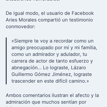
De igual modo, el usuario de Facebook
Aries Morales compartió un testimonio
conmovedor:
«Siempre te voy a recordar como un
amigo preocupado por mí y mi familia,
como un admirador y adulador, tu
carrera de actor de tanto esfuerzo y
abnegación… Lo lograste, Lázaro
Guillermo Gómez Jiménez, lograste
trascender en este difícil camino.»
Ambos comentarios ilustran el afecto y la
admiración que muchos sentían por