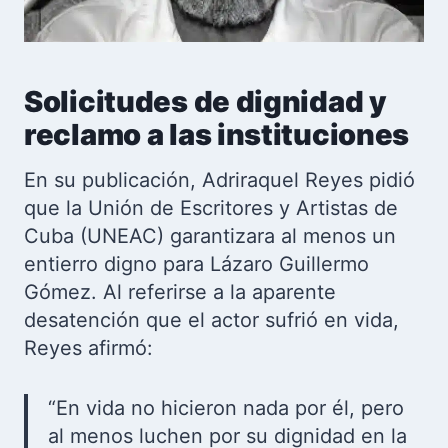
Solicitudes de dignidad y
reclamo a las instituciones
En su publicación, Adriraquel Reyes pidió
que la Unión de Escritores y Artistas de
Cuba (UNEAC) garantizara al menos un
entierro digno para Lázaro Guillermo
Gómez. Al referirse a la aparente
desatención que el actor sufrió en vida,
Reyes afirmó:
“En vida no hicieron nada por él, pero
al menos luchen por su dignidad en la