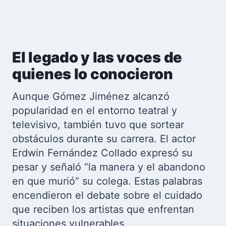
El legado y las voces de
quienes lo conocieron
Aunque Gómez Jiménez alcanzó
popularidad en el entorno teatral y
televisivo, también tuvo que sortear
obstáculos durante su carrera. El actor
Erdwin Fernández Collado expresó su
pesar y señaló “la manera y el abandono
en que murió” su colega. Estas palabras
encendieron el debate sobre el cuidado
que reciben los artistas que enfrentan
situaciones vulnerables.