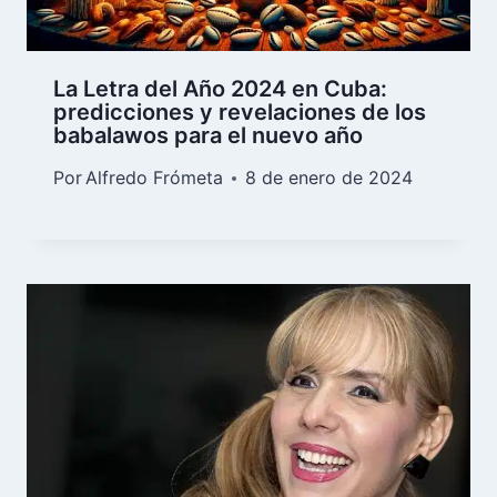
La Letra del Año 2024 en Cuba:
predicciones y revelaciones de los
babalawos para el nuevo año
Por
Alfredo Frómeta
8 de enero de 2024