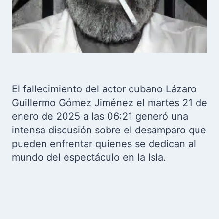
El fallecimiento del actor cubano Lázaro
Guillermo Gómez Jiménez el martes 21 de
enero de 2025 a las 06:21 generó una
intensa discusión sobre el desamparo que
pueden enfrentar quienes se dedican al
mundo del espectáculo en la Isla.