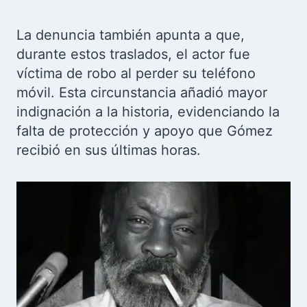
La denuncia también apunta a que,
durante estos traslados, el actor fue
víctima de robo al perder su teléfono
móvil. Esta circunstancia añadió mayor
indignación a la historia, evidenciando la
falta de protección y apoyo que Gómez
recibió en sus últimas horas.