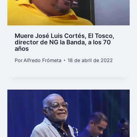
Muere José Luis Cortés, El Tosco,
director de NG la Banda, a los 70
años
Por
Alfredo Frómeta
18 de abril de 2022