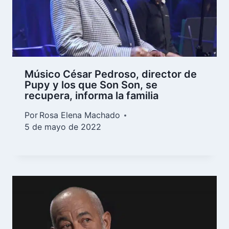
Músico César Pedroso, director de
Pupy y los que Son Son, se
recupera, informa la familia
Por
Rosa Elena Machado
5 de mayo de 2022