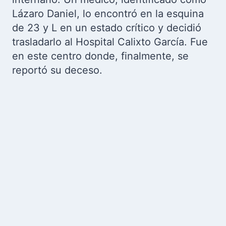
Lázaro Daniel, lo encontró en la esquina
de 23 y L en un estado crítico y decidió
trasladarlo al Hospital Calixto García. Fue
en este centro donde, finalmente, se
reportó su deceso.