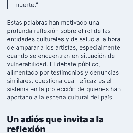
muerte.”
Estas palabras han motivado una
profunda reflexión sobre el rol de las
entidades culturales y de salud a la hora
de amparar a los artistas, especialmente
cuando se encuentran en situación de
vulnerabilidad. El debate público,
alimentado por testimonios y denuncias
similares, cuestiona cuán eficaz es el
sistema en la protección de quienes han
aportado a la escena cultural del país.
Un adiós que invita a la
reflexión