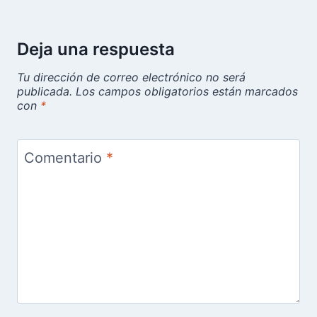
Deja una respuesta
Tu dirección de correo electrónico no será
publicada.
Los campos obligatorios están marcados
con
*
Comentario
*