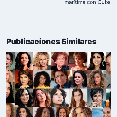
marítima con Cuba
Publicaciones Similares