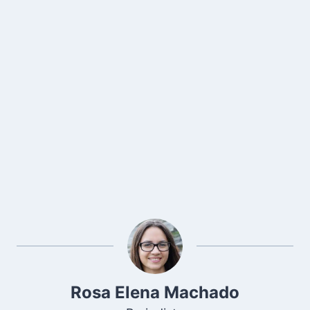
Rosa Elena Machado