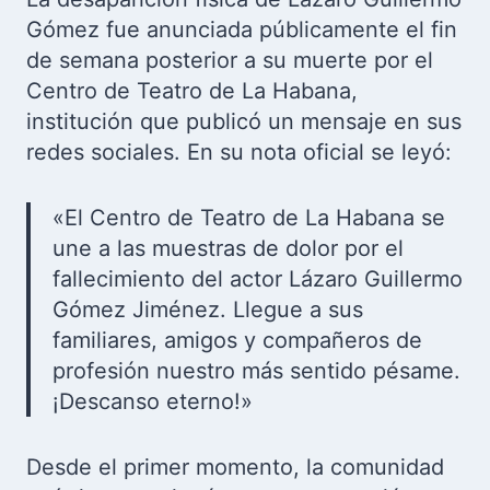
Gómez fue anunciada públicamente el fin
de semana posterior a su muerte por el
Centro de Teatro de La Habana,
institución que publicó un mensaje en sus
redes sociales. En su nota oficial se leyó:
«El Centro de Teatro de La Habana se
une a las muestras de dolor por el
fallecimiento del actor Lázaro Guillermo
Gómez Jiménez. Llegue a sus
familiares, amigos y compañeros de
profesión nuestro más sentido pésame.
¡Descanso eterno!»
Desde el primer momento, la comunidad