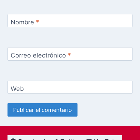
Nombre
*
Correo electrónico
*
Web