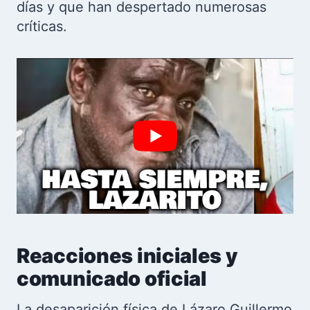
días y que han despertado numerosas
críticas.
Reacciones iniciales y
comunicado oficial
La desaparición física de Lázaro Guillermo