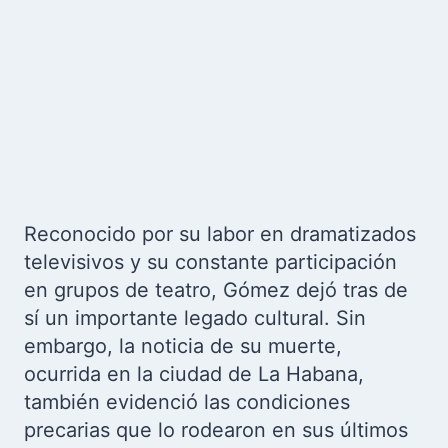
Reconocido por su labor en dramatizados
televisivos y su constante participación
en grupos de teatro, Gómez dejó tras de
sí un importante legado cultural. Sin
embargo, la noticia de su muerte,
ocurrida en la ciudad de La Habana,
también evidenció las condiciones
precarias que lo rodearon en sus últimos