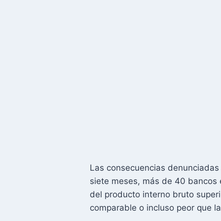
Las consecuencias denunciadas e
siete meses, más de 40 bancos e
del producto interno bruto superi
comparable o incluso peor que la