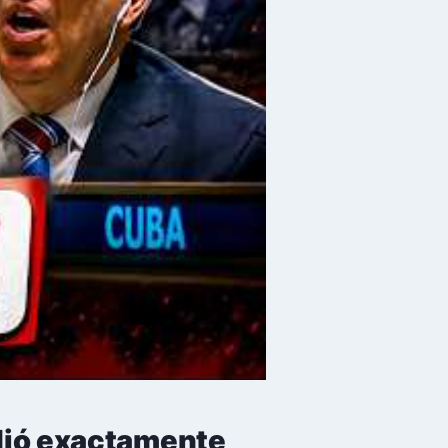
idió exactamente