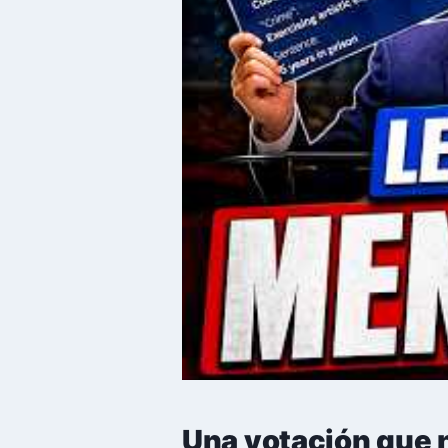
Una votación que 