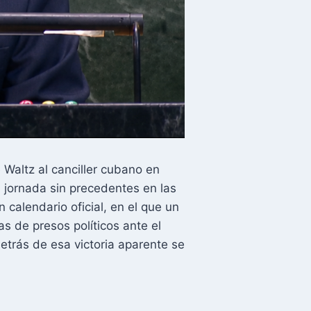
Waltz al canciller cubano en
jornada sin precedentes en las
calendario oficial, en el que un
 de presos políticos ante el
trás de esa victoria aparente se