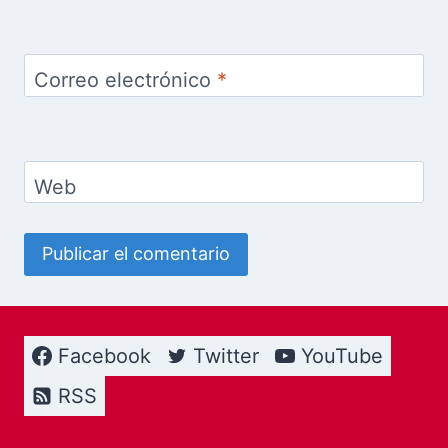
Correo electrónico
*
Web
Facebook
Twitter
YouTube
RSS