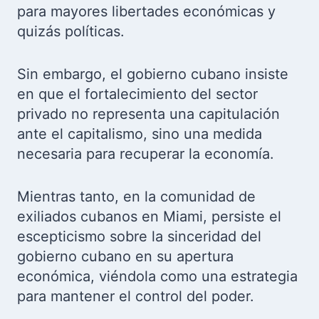
para mayores libertades económicas y
quizás políticas.
Sin embargo, el gobierno cubano insiste
en que el fortalecimiento del sector
privado no representa una capitulación
ante el capitalismo, sino una medida
necesaria para recuperar la economía.
Mientras tanto, en la comunidad de
exiliados cubanos en Miami, persiste el
escepticismo sobre la sinceridad del
gobierno cubano en su apertura
económica, viéndola como una estrategia
para mantener el control del poder.