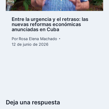
Entre la urgencia y el retraso: las
nuevas reformas económicas
anunciadas en Cuba
Por
Rosa Elena Machado
12 de junio de 2026
Deja una respuesta