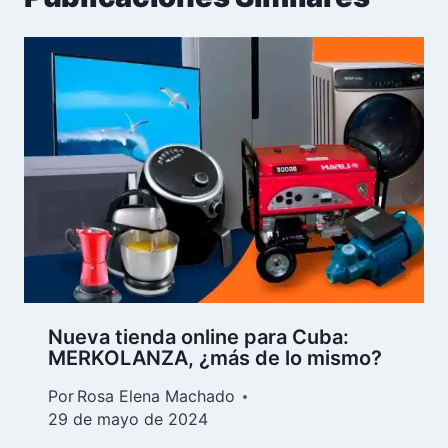
Nueva tienda online para Cuba:
MERKOLANZA, ¿más de lo mismo?
Por
Rosa Elena Machado
29 de mayo de 2024