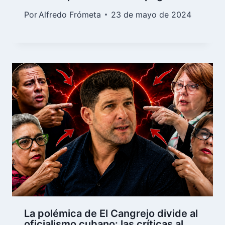
Por
Alfredo Frómeta
23 de mayo de 2024
La polémica de El Cangrejo divide al
oficialismo cubano: las críticas al