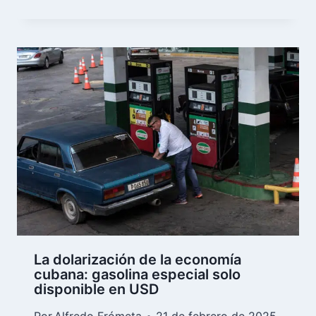
La dolarización de la economía
cubana: gasolina especial solo
disponible en USD