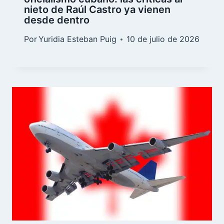
nieto de Raúl Castro ya vienen
desde dentro
Por
Yuridia Esteban Puig
10 de julio de 2026