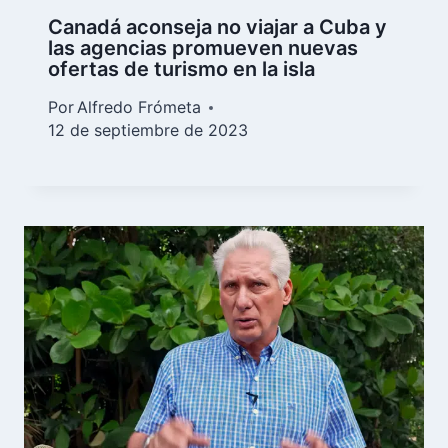
Canadá aconseja no viajar a Cuba y
las agencias promueven nuevas
ofertas de turismo en la isla
Por
Alfredo Frómeta
12 de septiembre de 2023