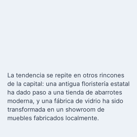
La tendencia se repite en otros rincones
de la capital: una antigua floristería estatal
ha dado paso a una tienda de abarrotes
moderna, y una fábrica de vidrio ha sido
transformada en un showroom de
muebles fabricados localmente.