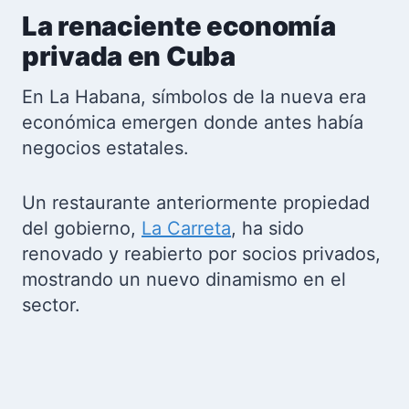
La renaciente economía
privada en Cuba
En La Habana, símbolos de la nueva era
económica emergen donde antes había
negocios estatales.
Un restaurante anteriormente propiedad
del gobierno,
La Carreta
, ha sido
renovado y reabierto por socios privados,
mostrando un nuevo dinamismo en el
sector.