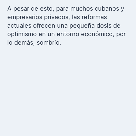
A pesar de esto, para muchos cubanos y
empresarios privados, las reformas
actuales ofrecen una pequeña dosis de
optimismo en un entorno económico, por
lo demás, sombrío.