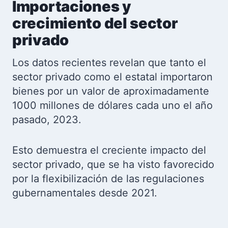
Importaciones y
crecimiento del sector
privado
Los datos recientes revelan que tanto el
sector privado como el estatal importaron
bienes por un valor de aproximadamente
1000 millones de dólares cada uno el año
pasado, 2023.
Esto demuestra el creciente impacto del
sector privado, que se ha visto favorecido
por la flexibilización de las regulaciones
gubernamentales desde 2021.