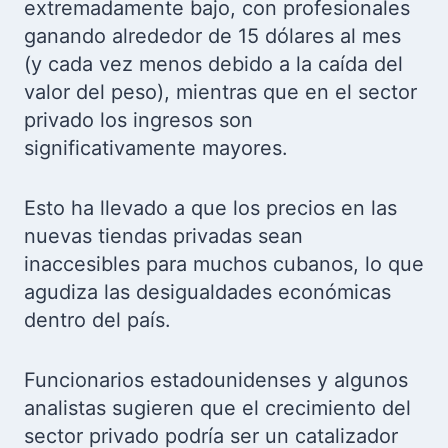
extremadamente bajo, con profesionales
ganando alrededor de 15 dólares al mes
(y cada vez menos debido a la caída del
valor del peso), mientras que en el sector
privado los ingresos son
significativamente mayores.
Esto ha llevado a que los precios en las
nuevas tiendas privadas sean
inaccesibles para muchos cubanos, lo que
agudiza las desigualdades económicas
dentro del país.
Funcionarios estadounidenses y algunos
analistas sugieren que el crecimiento del
sector privado podría ser un catalizador