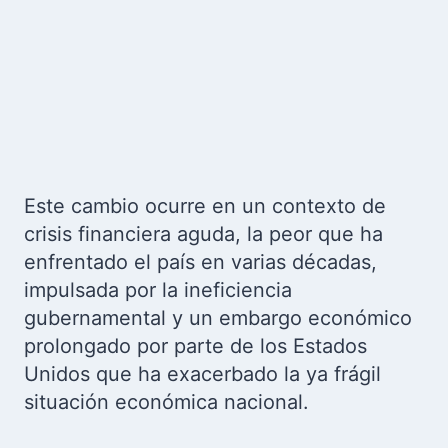
Este cambio ocurre en un contexto de
crisis financiera aguda, la peor que ha
enfrentado el país en varias décadas,
impulsada por la ineficiencia
gubernamental y un embargo económico
prolongado por parte de los Estados
Unidos que ha exacerbado la ya frágil
situación económica nacional.