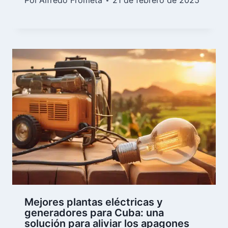
Por
Alfredo Frómeta
21 de febrero de 2025
Mejores plantas eléctricas y
generadores para Cuba: una
solución para aliviar los apagones