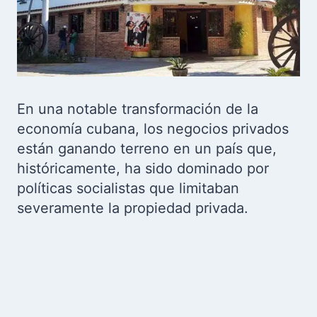
En una notable transformación de la
economía cubana, los negocios privados
están ganando terreno en un país que,
históricamente, ha sido dominado por
políticas socialistas que limitaban
severamente la propiedad privada.