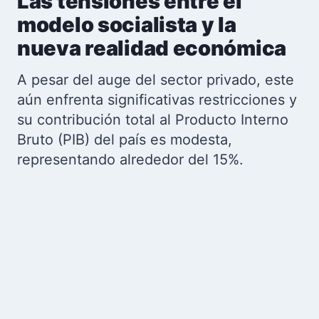
Las tensiones entre el
modelo socialista y la
nueva realidad económica
A pesar del auge del sector privado, este
aún enfrenta significativas restricciones y
su contribución total al Producto Interno
Bruto (PIB) del país es modesta,
representando alrededor del 15%.