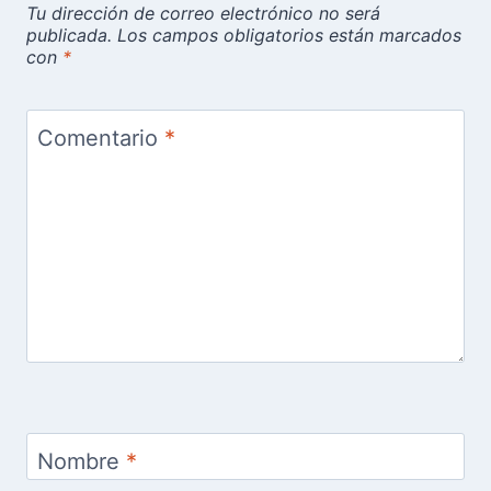
Tu dirección de correo electrónico no será
publicada.
Los campos obligatorios están marcados
con
*
Comentario
*
Nombre
*