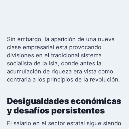
Sin embargo, la aparición de una nueva
clase empresarial está provocando
divisiones en el tradicional sistema
socialista de la isla, donde antes la
acumulación de riqueza era vista como
contraria a los principios de la revolución.
Desigualdades económicas
y desafíos persistentes
El salario en el sector estatal sigue siendo