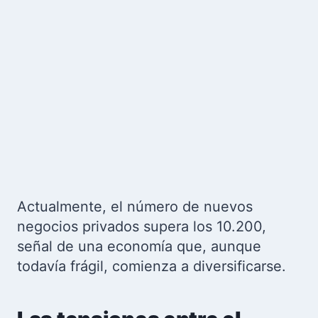
Actualmente, el número de nuevos
negocios privados supera los 10.200,
señal de una economía que, aunque
todavía frágil, comienza a diversificarse.