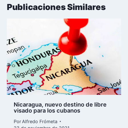
Publicaciones Similares
Nicaragua, nuevo destino de libre
visado para los cubanos
Por
Alfredo Frómeta
23 de noviembre de 2021