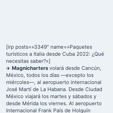
[irp posts=»3349″ name=»Paquetes
turísticos a Italia desde Cuba 2022: ¿Qué
necesitas saber?»]
✈️
Magnicharters
volará desde Cancún,
México, todos los días —excepto los
miércoles—, al aeropuerto internacional
José Martí de La Habana. Desde Ciudad
México viajará los martes y sábados y
desde Mérida los viernes. Al aeropuerto
Internacional Frank País de Holguín