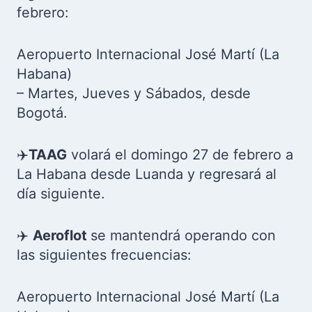
febrero:
Aeropuerto Internacional José Martí (La
Habana)
– Martes, Jueves y Sábados, desde
Bogotá.
✈️
TAAG
volará el domingo 27 de febrero a
La Habana desde Luanda y regresará al
día siguiente.
✈️
Aeroflot
se mantendrá operando con
las siguientes frecuencias:
Aeropuerto Internacional José Martí (La