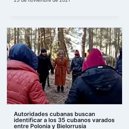
Autoridades cubanas buscan
identificar a los 35 cubanos varados
entre Polonia y Bielorrusia