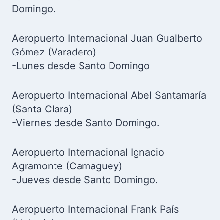
Domingo.
Aeropuerto Internacional Juan Gualberto
Gómez (Varadero)
-Lunes desde Santo Domingo
Aeropuerto Internacional Abel Santamaría
(Santa Clara)
-Viernes desde Santo Domingo.
Aeropuerto Internacional Ignacio
Agramonte (Camaguey)
-Jueves desde Santo Domingo.
Aeropuerto Internacional Frank País