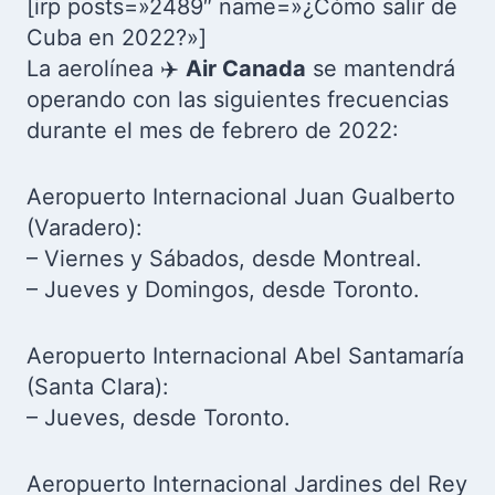
[irp posts=»2489″ name=»¿Cómo salir de
Cuba en 2022?»]
La aerolínea ✈️
Air Canada
se mantendrá
operando con las siguientes frecuencias
durante el mes de febrero de 2022:
Aeropuerto Internacional Juan Gualberto
(Varadero):
– Viernes y Sábados, desde Montreal.
– Jueves y Domingos, desde Toronto.
Aeropuerto Internacional Abel Santamaría
(Santa Clara):
– Jueves, desde Toronto.
Aeropuerto Internacional Jardines del Rey