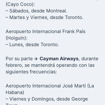
(Cayo Coco):
– Sábados, desde Montreal.
– Martes y Viernes, desde Toronto.
Aeropuerto Internacional Frank País
(Holguín):
– Lunes, desde Toronto.
Por su parte ✈️
Cayman Airways
, durante
febrero, se mantendrá operando con las
siguientes frecuencias:
Aeropuerto Internacional José Martí (La
Habana)
– Viernes y Domingos, desde George