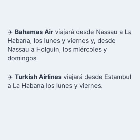
✈️
Bahamas Air
viajará desde Nassau a La
Habana, los lunes y viernes y, desde
Nassau a Holguín, los miércoles y
domingos.
✈️
Turkish Airlines
viajará desde Estambul
a La Habana los lunes y viernes.