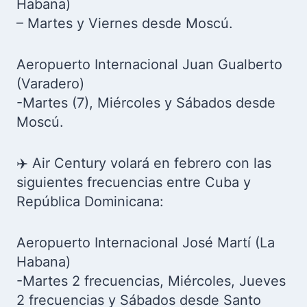
Habana)
– Martes y Viernes desde Moscú.
Aeropuerto Internacional Juan Gualberto
(Varadero)
-Martes (7), Miércoles y Sábados desde
Moscú.
✈️ Air Century volará en febrero con las
siguientes frecuencias entre Cuba y
República Dominicana:
Aeropuerto Internacional José Martí (La
Habana)
-Martes 2 frecuencias, Miércoles, Jueves
2 frecuencias y Sábados desde Santo