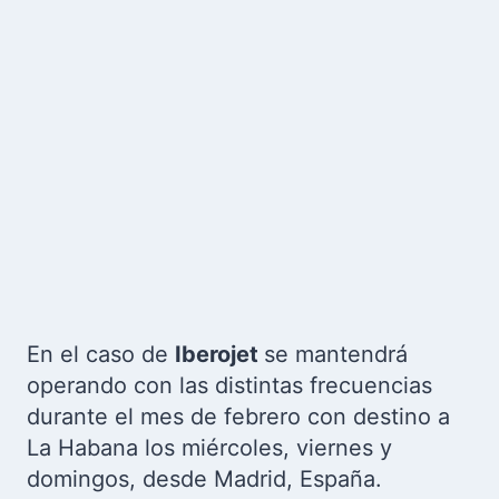
En el caso de
Iberojet
se mantendrá
operando con las distintas frecuencias
durante el mes de febrero con destino a
La Habana los miércoles, viernes y
domingos, desde Madrid, España.