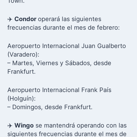
Town.
✈️
Condor
operará las siguientes
frecuencias durante el mes de febrero:
Aeropuerto Internacional Juan Gualberto
(Varadero):
– Martes, Viernes y Sábados, desde
Frankfurt.
Aeropuerto Internacional Frank País
(Holguín):
– Domingos, desde Frankfurt.
✈️
Wingo
se mantendrá operando con las
siguientes frecuencias durante el mes de