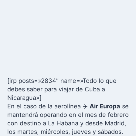
[irp posts=»2834″ name=»Todo lo que
debes saber para viajar de Cuba a
Nicaragua»]
En el caso de la aerolínea ✈️
Air Europa
se
mantendrá operando en el mes de febrero
con destino a La Habana y desde Madrid,
los martes, miércoles, jueves y sábados.