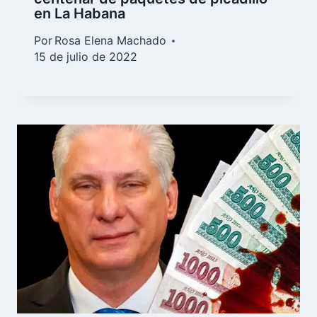
en La Habana
Por
Rosa Elena Machado
15 de julio de 2022