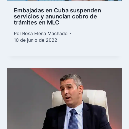
Embajadas en Cuba suspenden
servicios y anuncian cobro de
trámites en MLC
Por
Rosa Elena Machado
10 de junio de 2022