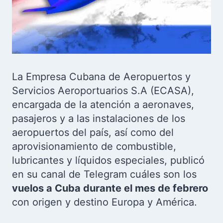
La Empresa Cubana de Aeropuertos y
Servicios Aeroportuarios S.A (ECASA),
encargada de la atención a aeronaves,
pasajeros y a las instalaciones de los
aeropuertos del país, así como del
aprovisionamiento de combustible,
lubricantes y líquidos especiales, publicó
en su canal de Telegram cuáles son los
vuelos a Cuba durante el mes de febrero
con origen y destino Europa y América.