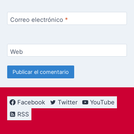
Correo electrónico
*
Web
Facebook
Twitter
YouTube
RSS