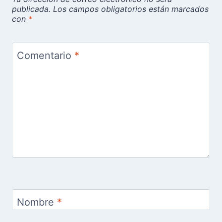
publicada.
Los campos obligatorios están marcados
con
*
Comentario
*
Nombre
*