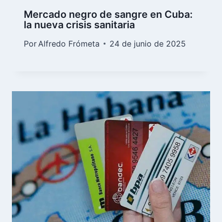
Mercado negro de sangre en Cuba:
la nueva crisis sanitaria
Por
Alfredo Frómeta
24 de junio de 2025