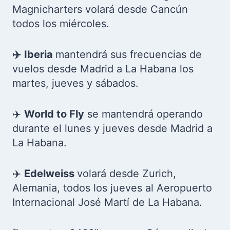
Magnicharters volará desde Cancún
todos los miércoles.
✈️
Iberia
mantendrá sus frecuencias de
vuelos desde Madrid a La Habana los
martes, jueves y sábados.
✈️
World to Fly
se mantendrá operando
durante el lunes y jueves desde Madrid a
La Habana.
✈️
Edelweiss
volará desde Zurich,
Alemania, todos los jueves al Aeropuerto
Internacional José Martí de La Habana.