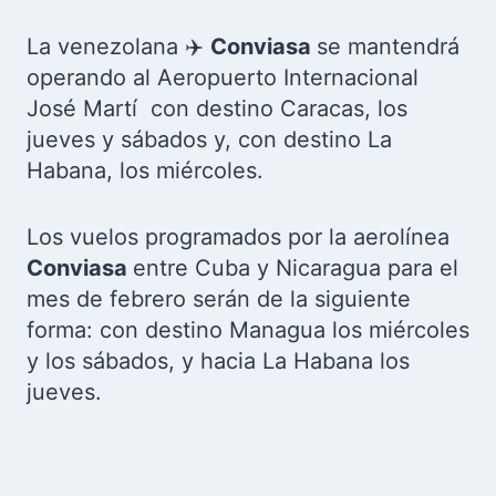
La venezolana ✈️
Conviasa
se mantendrá
operando al Aeropuerto Internacional
José Martí con destino Caracas, los
jueves y sábados y, con destino La
Habana, los miércoles.
Los vuelos programados por la aerolínea
Conviasa
entre Cuba y Nicaragua para el
mes de febrero serán de la siguiente
forma: con destino Managua los miércoles
y los sábados, y hacia La Habana los
jueves.