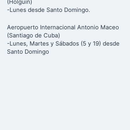
(Holguín)
-Lunes desde Santo Domingo.
Aeropuerto Internacional Antonio Maceo
(Santiago de Cuba)
-Lunes, Martes y Sábados (5 y 19) desde
Santo Domingo