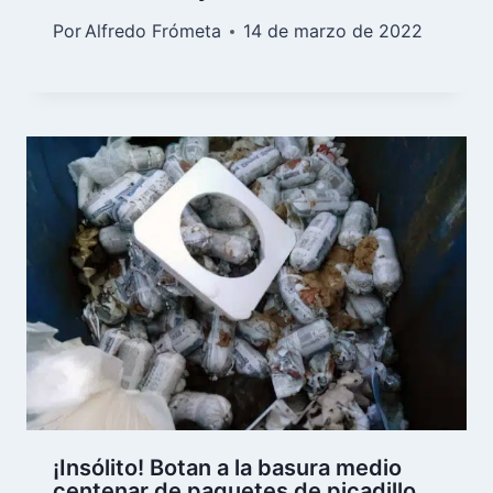
Por
Alfredo Frómeta
14 de marzo de 2022
¡Insólito! Botan a la basura medio
centenar de paquetes de picadillo