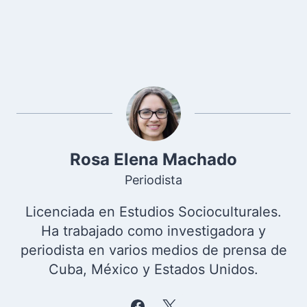
Rosa Elena Machado
Periodista
Licenciada en Estudios Socioculturales.
Ha trabajado como investigadora y
periodista en varios medios de prensa de
Cuba, México y Estados Unidos.