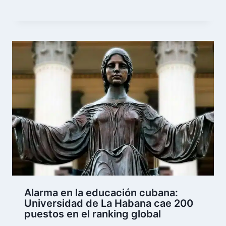
Alarma en la educación cubana:
Universidad de La Habana cae 200
puestos en el ranking global