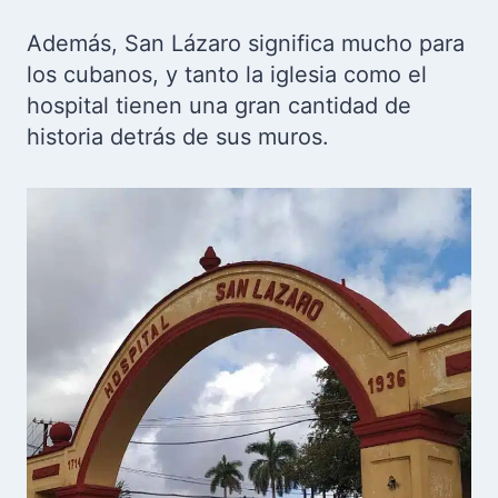
Además, San Lázaro significa mucho para
los cubanos, y tanto la iglesia como el
hospital tienen una gran cantidad de
historia detrás de sus muros.