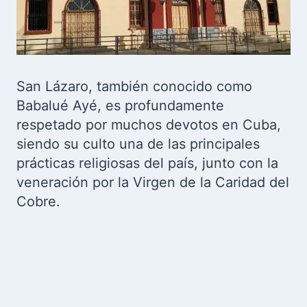
San Lázaro, también conocido como
Babalué Ayé, es profundamente
respetado por muchos devotos en Cuba,
siendo su culto una de las principales
prácticas religiosas del país, junto con la
veneración por la Virgen de la Caridad del
Cobre.