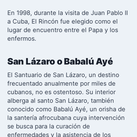
En 1998, durante la visita de Juan Pablo II
a Cuba, El Rincón fue elegido como el
lugar de encuentro entre el Papa y los
enfermos.
San Lázaro o Babalú Ayé
El Santuario de San Lázaro, un destino
frecuentado anualmente por miles de
cubanos, no es ostentoso. Su interior
alberga al santo San Lázaro, también
conocido como Babalú Ayé, un orisha de
la santería afrocubana cuya intervención
se busca para la curación de
enfermedades y la asistencia de los