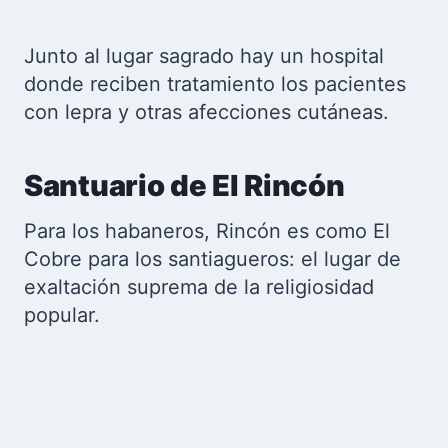
Junto al lugar sagrado hay un hospital
donde reciben tratamiento los pacientes
con lepra y otras afecciones cutáneas.
Santuario de El Rincón
Para los habaneros, Rincón es como El
Cobre para los santiagueros: el lugar de
exaltación suprema de la religiosidad
popular.