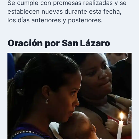
Se cumple con promesas realizadas y se
establecen nuevas durante esta fecha,
los días anteriores y posteriores.
Oración por San Lázaro