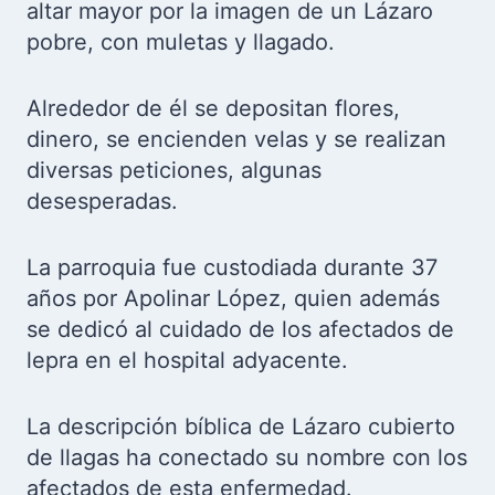
altar mayor por la imagen de un Lázaro
pobre, con muletas y llagado.
Alrededor de él se depositan flores,
dinero, se encienden velas y se realizan
diversas peticiones, algunas
desesperadas.
La parroquia fue custodiada durante 37
años por Apolinar López, quien además
se dedicó al cuidado de los afectados de
lepra en el hospital adyacente.
La descripción bíblica de Lázaro cubierto
de llagas ha conectado su nombre con los
afectados de esta enfermedad.