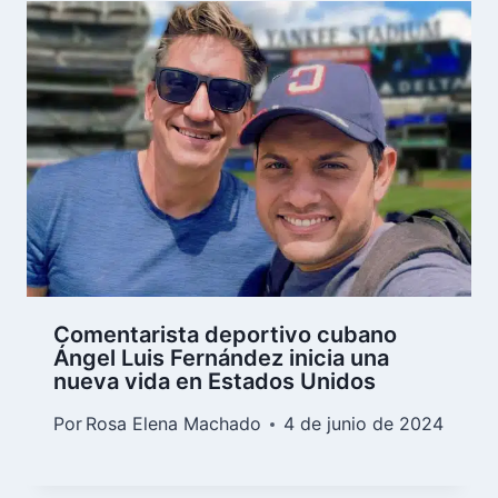
Comentarista deportivo cubano
Ángel Luis Fernández inicia una
nueva vida en Estados Unidos
Por
Rosa Elena Machado
4 de junio de 2024