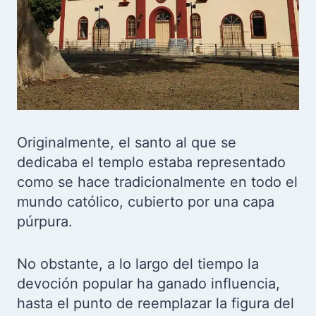
Originalmente, el santo al que se
dedicaba el templo estaba representado
como se hace tradicionalmente en todo el
mundo católico, cubierto por una capa
púrpura.
No obstante, a lo largo del tiempo la
devoción popular ha ganado influencia,
hasta el punto de reemplazar la figura del