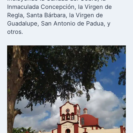
Inmaculada Concepción, la Virgen de
Regla, Santa Bárbara, la Virgen de
Guadalupe, San Antonio de Padua, y
otros.