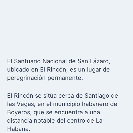
El Santuario Nacional de San Lázaro,
ubicado en El Rincón, es un lugar de
peregrinación permanente.
El Rincón se sitúa cerca de Santiago de
las Vegas, en el municipio habanero de
Boyeros, que se encuentra a una
distancia notable del centro de La
Habana.