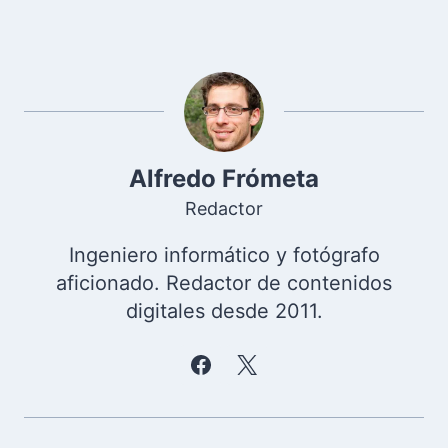
Alfredo Frómeta
Redactor
Ingeniero informático y fotógrafo
aficionado. Redactor de contenidos
digitales desde 2011.