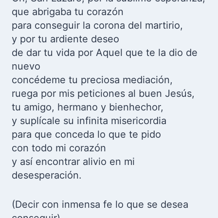
que abrigaba tu corazón
para conseguir la corona del martirio,
y por tu ardiente deseo
de dar tu vida por Aquel que te la dio de
nuevo
concédeme tu preciosa mediación,
ruega por mis peticiones al buen Jesús,
tu amigo, hermano y bienhechor,
y suplícale su infinita misericordia
para que conceda lo que te pido
con todo mi corazón
y así encontrar alivio en mi
desesperación.
(Decir con inmensa fe lo que se desea