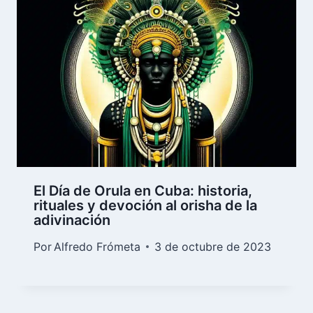
El Día de Orula en Cuba: historia,
rituales y devoción al orisha de la
adivinación
Por
Alfredo Frómeta
3 de octubre de 2023