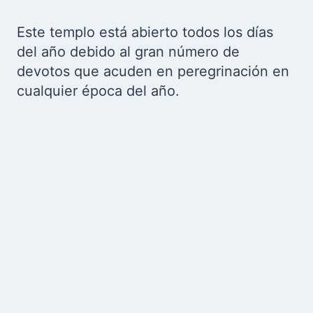
Este templo está abierto todos los días
del año debido al gran número de
devotos que acuden en peregrinación en
cualquier época del año.