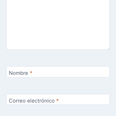
Nombre
*
Correo electrónico
*