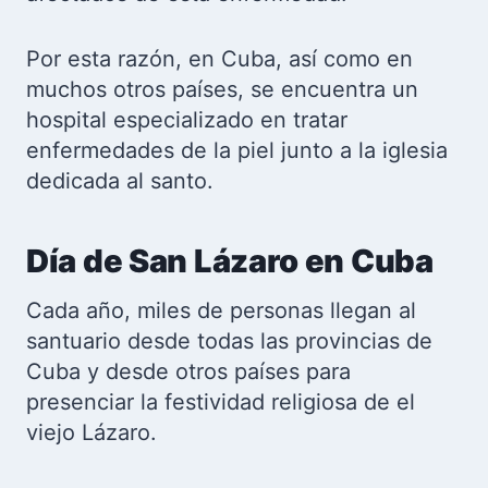
Por esta razón, en Cuba, así como en
muchos otros países, se encuentra un
hospital especializado en tratar
enfermedades de la piel junto a la iglesia
dedicada al santo.
Día de San Lázaro en Cuba
Cada año, miles de personas llegan al
santuario desde todas las provincias de
Cuba y desde otros países para
presenciar la festividad religiosa de el
viejo Lázaro.