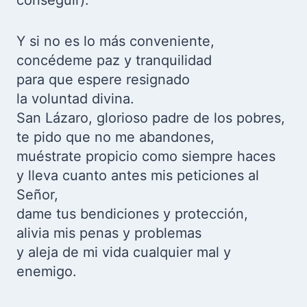
conseguir).
Y si no es lo más conveniente,
concédeme paz y tranquilidad
para que espere resignado
la voluntad divina.
San Lázaro, glorioso padre de los pobres,
te pido que no me abandones,
muéstrate propicio como siempre haces
y lleva cuanto antes mis peticiones al
Señor,
dame tus bendiciones y protección,
alivia mis penas y problemas
y aleja de mi vida cualquier mal y
enemigo.