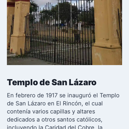
Templo de San Lázaro
En febrero de 1917 se inauguró el Templo
de San Lázaro en El Rincón, el cual
contenía varios capillas y altares
dedicados a otros santos católicos,
incluyendo la Caridad del Cobre, la