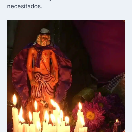
necesitados.