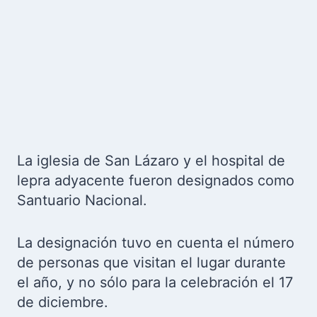
La iglesia de San Lázaro y el hospital de
lepra adyacente fueron designados como
Santuario Nacional.
La designación tuvo en cuenta el número
de personas que visitan el lugar durante
el año, y no sólo para la celebración el 17
de diciembre.