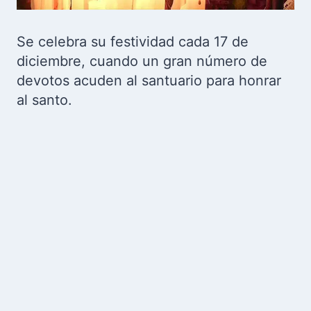
Se celebra su festividad cada 17 de
diciembre, cuando un gran número de
devotos acuden al santuario para honrar
al santo.