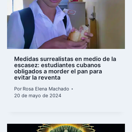
Medidas surrealistas en medio de la
escasez: estudiantes cubanos
obligados a morder el pan para
evitar la reventa
Por
Rosa Elena Machado
20 de mayo de 2024