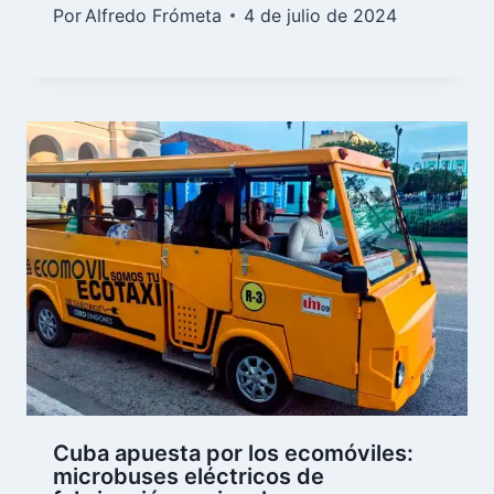
Por
Alfredo Frómeta
4 de julio de 2024
Cuba apuesta por los ecomóviles:
microbuses eléctricos de