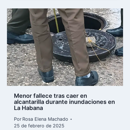
Menor fallece tras caer en
alcantarilla durante inundaciones en
La Habana
Por
Rosa Elena Machado
25 de febrero de 2025