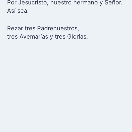
Por Jesucristo, nuestro hermano y Señor.
Así sea.
Rezar tres Padrenuestros,
tres Avemarías y tres Glorias.