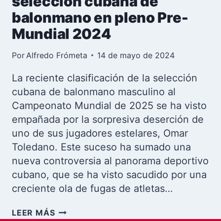
selección cubana de
balonmano en pleno Pre-
Mundial 2024
Por
Alfredo Frómeta
14 de mayo de 2024
La reciente clasificación de la selección
cubana de balonmano masculino al
Campeonato Mundial de 2025 se ha visto
empañada por la sorpresiva deserción de
uno de sus jugadores estelares, Omar
Toledano. Este suceso ha sumado una
nueva controversia al panorama deportivo
cubano, que se ha visto sacudido por una
creciente ola de fugas de atletas…
OMAR
LEER MÁS