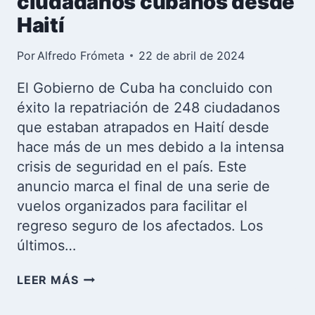
ciudadanos cubanos desde
Haití
Por
Alfredo Frómeta
22 de abril de 2024
El Gobierno de Cuba ha concluido con
éxito la repatriación de 248 ciudadanos
que estaban atrapados en Haití desde
hace más de un mes debido a la intensa
crisis de seguridad en el país. Este
anuncio marca el final de una serie de
vuelos organizados para facilitar el
regreso seguro de los afectados. Los
últimos…
FINALIZA
LEER MÁS
LA
REPATRIACIÓN