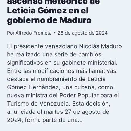
ascenso meteórico de
Leticia Gómez en el
gobierno de Maduro
Por
Alfredo Frómeta
28 de agosto de 2024
El presidente venezolano Nicolás Maduro
ha realizado una serie de cambios
significativos en su gabinete ministerial.
Entre las modificaciones más llamativas
destaca el nombramiento de Leticia
Gómez Hernández, una cubana, como
nueva ministra del Poder Popular para el
Turismo de Venezuela. Esta decisión,
anunciada el martes 27 de agosto de
2024, forma parte de una…