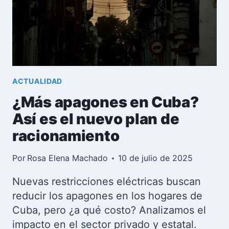
CINCO
AÑOS
ACTUALIDAD
¿Más apagones en Cuba?
Así es el nuevo plan de
racionamiento
Por
Rosa Elena Machado
10 de julio de 2025
Nuevas restricciones eléctricas buscan
reducir los apagones en los hogares de
Cuba, pero ¿a qué costo? Analizamos el
impacto en el sector privado y estatal.