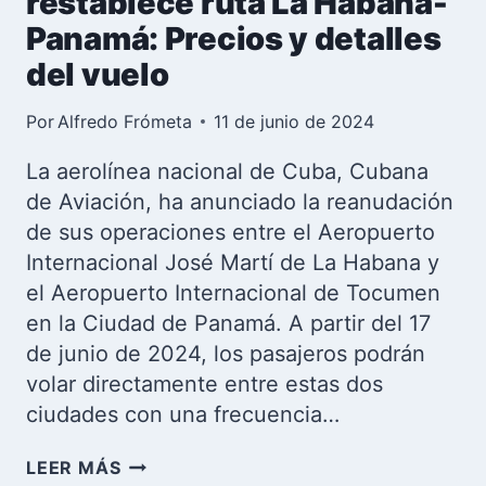
restablece ruta La Habana-
Panamá: Precios y detalles
del vuelo
Por
Alfredo Frómeta
11 de junio de 2024
La aerolínea nacional de Cuba, Cubana
de Aviación, ha anunciado la reanudación
de sus operaciones entre el Aeropuerto
Internacional José Martí de La Habana y
el Aeropuerto Internacional de Tocumen
en la Ciudad de Panamá. A partir del 17
de junio de 2024, los pasajeros podrán
volar directamente entre estas dos
ciudades con una frecuencia…
CUBANA
LEER MÁS