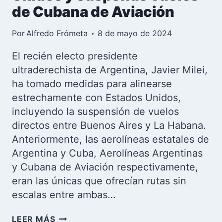
de Cubana de Aviación
Por
Alfredo Frómeta
8 de mayo de 2024
El recién electo presidente
ultraderechista de Argentina, Javier Milei,
ha tomado medidas para alinearse
estrechamente con Estados Unidos,
incluyendo la suspensión de vuelos
directos entre Buenos Aires y La Habana.
Anteriormente, las aerolíneas estatales de
Argentina y Cuba, Aerolíneas Argentinas
y Cubana de Aviación respectivamente,
eran las únicas que ofrecían rutas sin
escalas entre ambas…
JAVIER
LEER MÁS