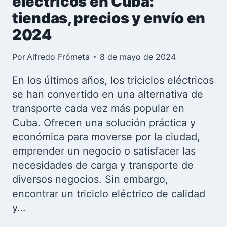
eléctricos en Cuba:
tiendas, precios y envío en
2024
Por
Alfredo Frómeta
8 de mayo de 2024
En los últimos años, los triciclos eléctricos
se han convertido en una alternativa de
transporte cada vez más popular en
Cuba. Ofrecen una solución práctica y
económica para moverse por la ciudad,
emprender un negocio o satisfacer las
necesidades de carga y transporte de
diversos negocios. Sin embargo,
encontrar un triciclo eléctrico de calidad
y…