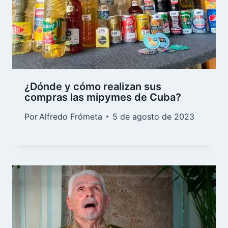
¿Dónde y cómo realizan sus
compras las mipymes de Cuba?
Por
Alfredo Frómeta
5 de agosto de 2023