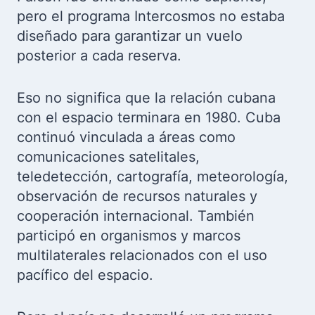
pero el programa Intercosmos no estaba
diseñado para garantizar un vuelo
posterior a cada reserva.
Eso no significa que la relación cubana
con el espacio terminara en 1980. Cuba
continuó vinculada a áreas como
comunicaciones satelitales,
teledetección, cartografía, meteorología,
observación de recursos naturales y
cooperación internacional. También
participó en organismos y marcos
multilaterales relacionados con el uso
pacífico del espacio.