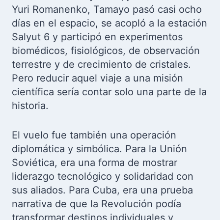
Yuri Romanenko, Tamayo pasó casi ocho
días en el espacio, se acopló a la estación
Salyut 6 y participó en experimentos
biomédicos, fisiológicos, de observación
terrestre y de crecimiento de cristales.
Pero reducir aquel viaje a una misión
científica sería contar solo una parte de la
historia.
El vuelo fue también una operación
diplomática y simbólica. Para la Unión
Soviética, era una forma de mostrar
liderazgo tecnológico y solidaridad con
sus aliados. Para Cuba, era una prueba
narrativa de que la Revolución podía
transformar destinos individuales y