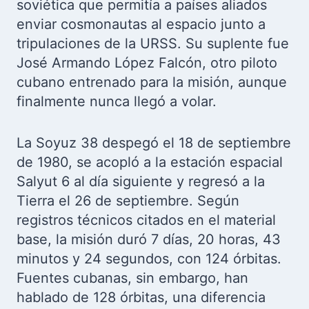
soviética que permitía a países aliados
enviar cosmonautas al espacio junto a
tripulaciones de la URSS. Su suplente fue
José Armando López Falcón, otro piloto
cubano entrenado para la misión, aunque
finalmente nunca llegó a volar.
La Soyuz 38 despegó el 18 de septiembre
de 1980, se acopló a la estación espacial
Salyut 6 al día siguiente y regresó a la
Tierra el 26 de septiembre. Según
registros técnicos citados en el material
base, la misión duró 7 días, 20 horas, 43
minutos y 24 segundos, con 124 órbitas.
Fuentes cubanas, sin embargo, han
hablado de 128 órbitas, una diferencia