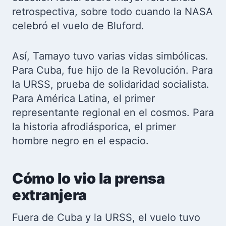
retrospectiva, sobre todo cuando la NASA
celebró el vuelo de Bluford.
Así, Tamayo tuvo varias vidas simbólicas.
Para Cuba, fue hijo de la Revolución. Para
la URSS, prueba de solidaridad socialista.
Para América Latina, el primer
representante regional en el cosmos. Para
la historia afrodiásporica, el primer
hombre negro en el espacio.
Cómo lo vio la prensa
extranjera
Fuera de Cuba y la URSS, el vuelo tuvo