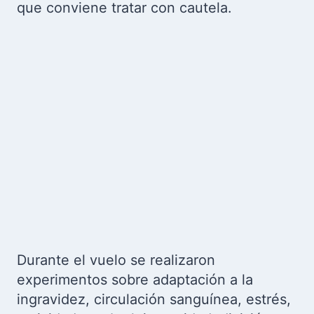
que conviene tratar con cautela.
Durante el vuelo se realizaron
experimentos sobre adaptación a la
ingravidez, circulación sanguínea, estrés,