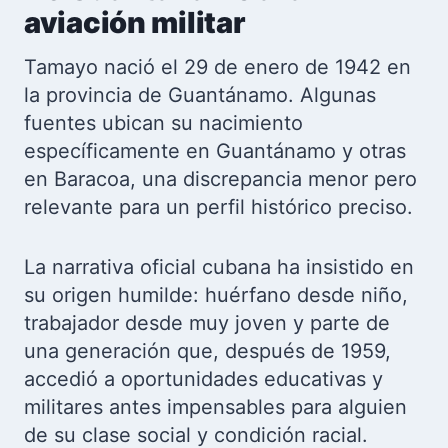
aviación militar
Tamayo nació el 29 de enero de 1942 en
la provincia de Guantánamo. Algunas
fuentes ubican su nacimiento
específicamente en Guantánamo y otras
en Baracoa, una discrepancia menor pero
relevante para un perfil histórico preciso.
La narrativa oficial cubana ha insistido en
su origen humilde: huérfano desde niño,
trabajador desde muy joven y parte de
una generación que, después de 1959,
accedió a oportunidades educativas y
militares antes impensables para alguien
de su clase social y condición racial.