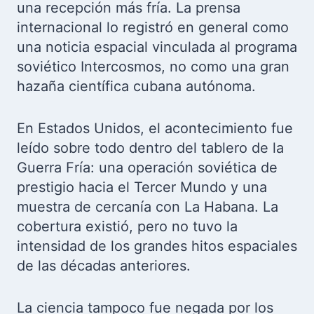
una recepción más fría. La prensa
internacional lo registró en general como
una noticia espacial vinculada al programa
soviético Intercosmos, no como una gran
hazaña científica cubana autónoma.
En Estados Unidos, el acontecimiento fue
leído sobre todo dentro del tablero de la
Guerra Fría: una operación soviética de
prestigio hacia el Tercer Mundo y una
muestra de cercanía con La Habana. La
cobertura existió, pero no tuvo la
intensidad de los grandes hitos espaciales
de las décadas anteriores.
La ciencia tampoco fue negada por los