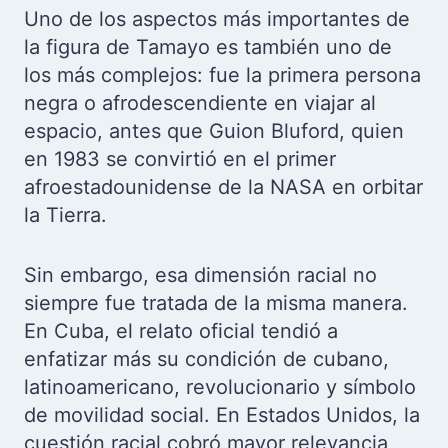
Uno de los aspectos más importantes de
la figura de Tamayo es también uno de
los más complejos: fue la primera persona
negra o afrodescendiente en viajar al
espacio, antes que Guion Bluford, quien
en 1983 se convirtió en el primer
afroestadounidense de la NASA en orbitar
la Tierra.
Sin embargo, esa dimensión racial no
siempre fue tratada de la misma manera.
En Cuba, el relato oficial tendió a
enfatizar más su condición de cubano,
latinoamericano, revolucionario y símbolo
de movilidad social. En Estados Unidos, la
cuestión racial cobró mayor relevancia