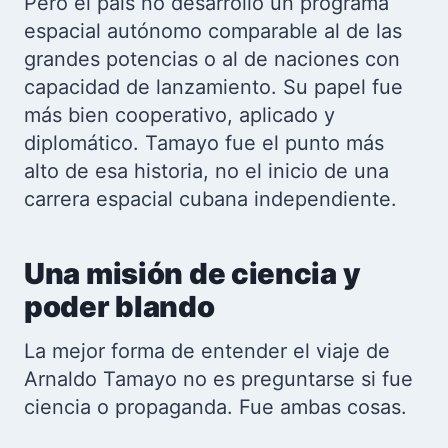
Pero el país no desarrolló un programa
espacial autónomo comparable al de las
grandes potencias o al de naciones con
capacidad de lanzamiento. Su papel fue
más bien cooperativo, aplicado y
diplomático. Tamayo fue el punto más
alto de esa historia, no el inicio de una
carrera espacial cubana independiente.
Una misión de ciencia y
poder blando
La mejor forma de entender el viaje de
Arnaldo Tamayo no es preguntarse si fue
ciencia o propaganda. Fue ambas cosas.