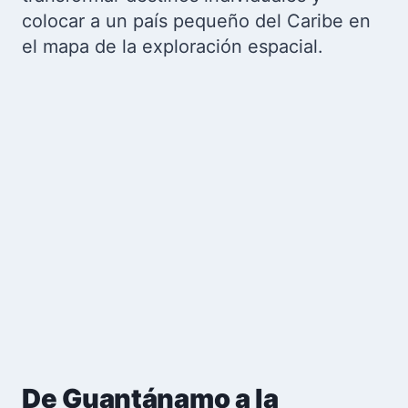
colocar a un país pequeño del Caribe en
el mapa de la exploración espacial.
De Guantánamo a la