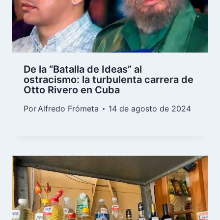
De la “Batalla de Ideas” al
ostracismo: la turbulenta carrera de
Otto Rivero en Cuba
Por
Alfredo Frómeta
14 de agosto de 2024