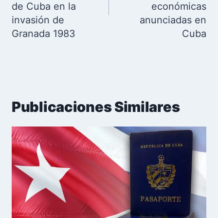
de Cuba en la
económicas
invasión de
anunciadas en
Granada 1983
Cuba
Publicaciones Similares