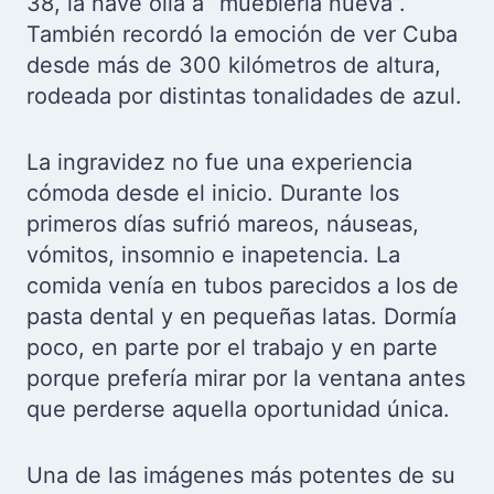
38, la nave olía a “mueblería nueva”.
También recordó la emoción de ver Cuba
desde más de 300 kilómetros de altura,
rodeada por distintas tonalidades de azul.
La ingravidez no fue una experiencia
cómoda desde el inicio. Durante los
primeros días sufrió mareos, náuseas,
vómitos, insomnio e inapetencia. La
comida venía en tubos parecidos a los de
pasta dental y en pequeñas latas. Dormía
poco, en parte por el trabajo y en parte
porque prefería mirar por la ventana antes
que perderse aquella oportunidad única.
Una de las imágenes más potentes de su