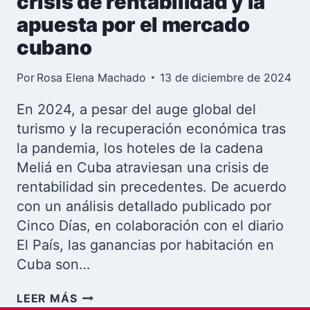
crisis de rentabilidad y la
apuesta por el mercado
cubano
Por
Rosa Elena Machado
13 de diciembre de 2024
En 2024, a pesar del auge global del
turismo y la recuperación económica tras
la pandemia, los hoteles de la cadena
Meliá en Cuba atraviesan una crisis de
rentabilidad sin precedentes. De acuerdo
con un análisis detallado publicado por
Cinco Días, en colaboración con el diario
El País, las ganancias por habitación en
Cuba son…
LOS
LEER MÁS