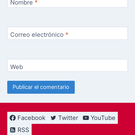
Nombre
*
Correo electrónico
*
Web
Facebook
Twitter
YouTube
RSS