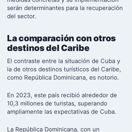
serán determinantes para la recuperación
del sector.
La comparación con otros
destinos del Caribe
El contraste entre la situación de Cuba y
la de otros destinos turísticos del Caribe,
como República Dominicana, es notorio.
En 2023, este país recibió alrededor de
10,3 millones de turistas, superando
ampliamente las expectativas de Cuba.
La República Dominicana, con un