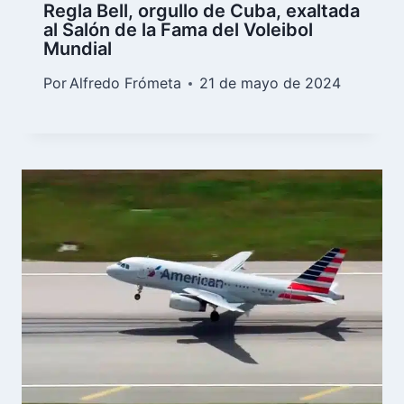
Regla Bell, orgullo de Cuba, exaltada
al Salón de la Fama del Voleibol
Mundial
Por
Alfredo Frómeta
21 de mayo de 2024