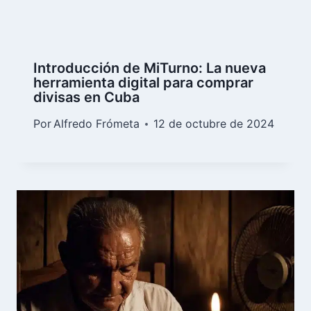
Introducción de MiTurno: La nueva
herramienta digital para comprar
divisas en Cuba
Por
Alfredo Frómeta
12 de octubre de 2024