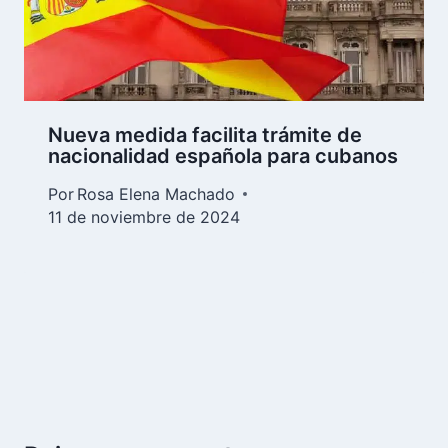
Nueva medida facilita trámite de
nacionalidad española para cubanos
Por
Rosa Elena Machado
11 de noviembre de 2024