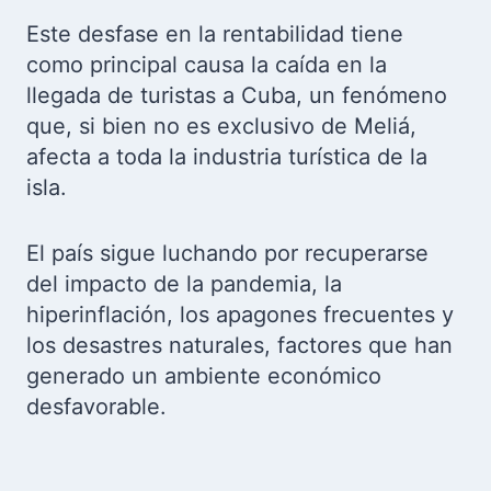
Este desfase en la rentabilidad tiene
como principal causa la caída en la
llegada de turistas a Cuba, un fenómeno
que, si bien no es exclusivo de Meliá,
afecta a toda la industria turística de la
isla.
El país sigue luchando por recuperarse
del impacto de la pandemia, la
hiperinflación, los apagones frecuentes y
los desastres naturales, factores que han
generado un ambiente económico
desfavorable.