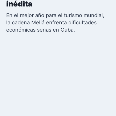
inédita
En el mejor año para el turismo mundial,
la cadena Meliá enfrenta dificultades
económicas serias en Cuba.