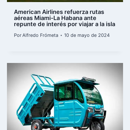
American Airlines refuerza rutas
aéreas Miami-La Habana ante
repunte de interés por viajar a la isla
Por
Alfredo Frómeta
10 de mayo de 2024