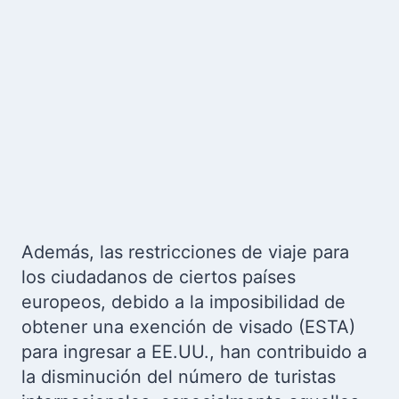
Además, las restricciones de viaje para
los ciudadanos de ciertos países
europeos, debido a la imposibilidad de
obtener una exención de visado (ESTA)
para ingresar a EE.UU., han contribuido a
la disminución del número de turistas