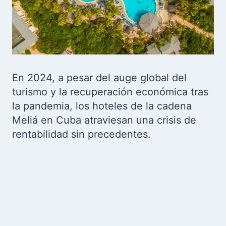
En 2024, a pesar del auge global del
turismo y la recuperación económica tras
la pandemia, los hoteles de la cadena
Meliá en Cuba atraviesan una crisis de
rentabilidad sin precedentes.