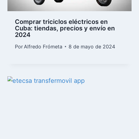
Comprar triciclos eléctricos en
Cuba: tiendas, precios y envío en
2024
Por
Alfredo Frómeta
8 de mayo de 2024