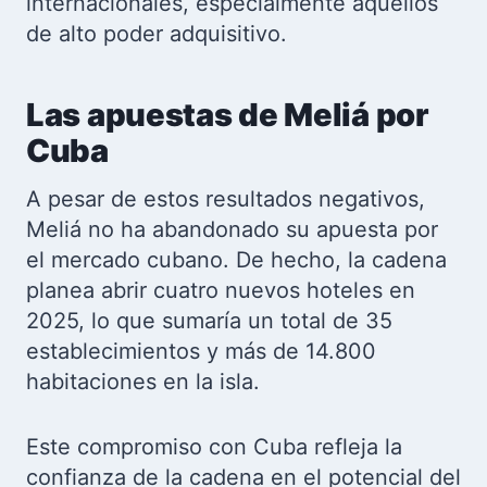
internacionales, especialmente aquellos
de alto poder adquisitivo.
Las apuestas de Meliá por
Cuba
A pesar de estos resultados negativos,
Meliá no ha abandonado su apuesta por
el mercado cubano. De hecho, la cadena
planea abrir cuatro nuevos hoteles en
2025, lo que sumaría un total de 35
establecimientos y más de 14.800
habitaciones en la isla.
Este compromiso con Cuba refleja la
confianza de la cadena en el potencial del