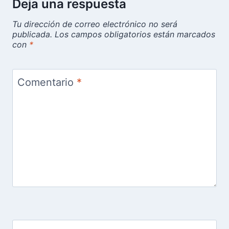
Deja una respuesta
Tu dirección de correo electrónico no será
publicada.
Los campos obligatorios están marcados
con
*
Comentario
*