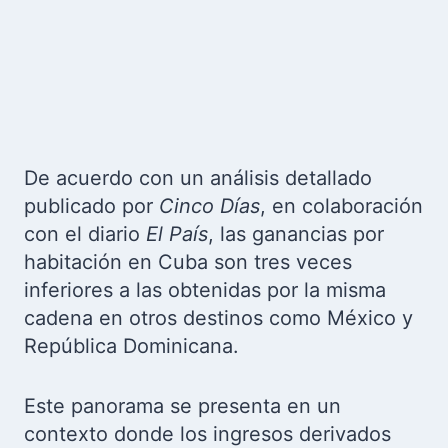
De acuerdo con un análisis detallado
publicado por
Cinco Días
, en colaboración
con el diario
El País
, las ganancias por
habitación en Cuba son tres veces
inferiores a las obtenidas por la misma
cadena en otros destinos como México y
República Dominicana.
Este panorama se presenta en un
contexto donde los ingresos derivados