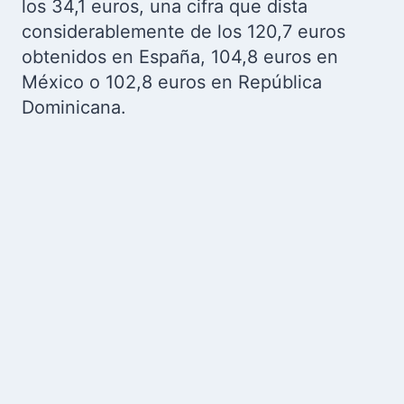
los 34,1 euros, una cifra que dista
considerablemente de los 120,7 euros
obtenidos en España, 104,8 euros en
México o 102,8 euros en República
Dominicana.