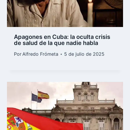
Apagones en Cuba: la oculta crisis
de salud de la que nadie habla
Por
Alfredo Frómeta
5 de julio de 2025