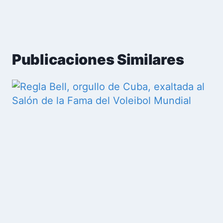
Publicaciones Similares