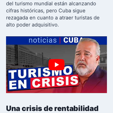
del turismo mundial están alcanzando
cifras históricas, pero Cuba sigue
rezagada en cuanto a atraer turistas de
alto poder adquisitivo.
Una crisis de rentabilidad