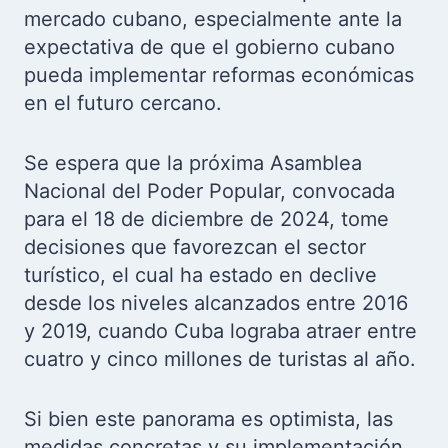
mercado cubano, especialmente ante la
expectativa de que el gobierno cubano
pueda implementar reformas económicas
en el futuro cercano.
Se espera que la próxima Asamblea
Nacional del Poder Popular, convocada
para el 18 de diciembre de 2024, tome
decisiones que favorezcan el sector
turístico, el cual ha estado en declive
desde los niveles alcanzados entre 2016
y 2019, cuando Cuba lograba atraer entre
cuatro y cinco millones de turistas al año.
Si bien este panorama es optimista, las
medidas concretas y su implementación