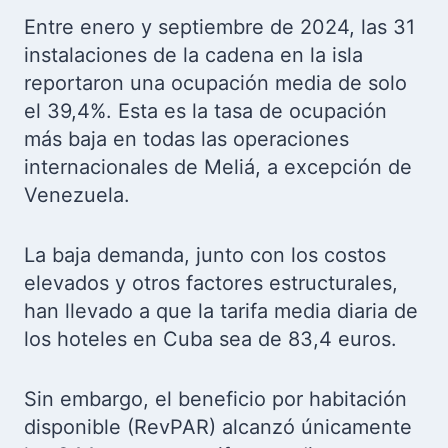
Entre enero y septiembre de 2024, las 31
instalaciones de la cadena en la isla
reportaron una ocupación media de solo
el 39,4%. Esta es la tasa de ocupación
más baja en todas las operaciones
internacionales de Meliá, a excepción de
Venezuela.
La baja demanda, junto con los costos
elevados y otros factores estructurales,
han llevado a que la tarifa media diaria de
los hoteles en Cuba sea de 83,4 euros.
Sin embargo, el beneficio por habitación
disponible (RevPAR) alcanzó únicamente