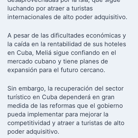
luchando por atraer a turistas
internacionales de alto poder adquisitivo.
A pesar de las dificultades económicas y
la caída en la rentabilidad de sus hoteles
en Cuba, Meliá sigue confiando en el
mercado cubano y tiene planes de
expansión para el futuro cercano.
Sin embargo, la recuperación del sector
turístico en Cuba dependerá en gran
medida de las reformas que el gobierno
pueda implementar para mejorar la
competitividad y atraer a turistas de alto
poder adquisitivo.