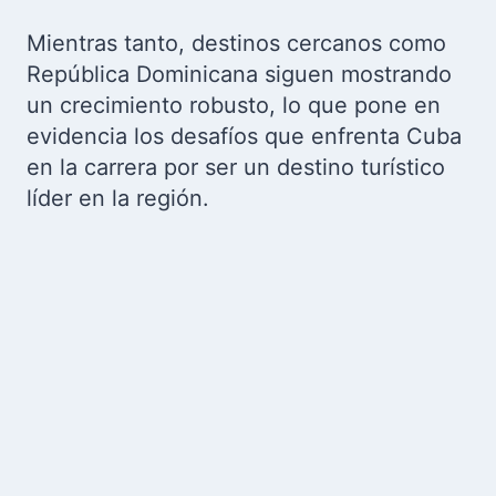
Mientras tanto, destinos cercanos como
República Dominicana siguen mostrando
un crecimiento robusto, lo que pone en
evidencia los desafíos que enfrenta Cuba
en la carrera por ser un destino turístico
líder en la región.