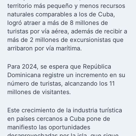
territorio más pequeño y menos recursos
naturales comparables a los de Cuba,
logró atraer a más de 8 millones de
turistas por vía aérea, además de recibir a
más de 2 millones de excursionistas que
arribaron por vía marítima.
Para 2024, se espera que República
Dominicana registre un incremento en su
número de turistas, alcanzando los 11
millones de visitantes.
Este crecimiento de la industria turística
en países cercanos a Cuba pone de
manifiesto las oportunidades
desaprovechadas por la isla, que sigue