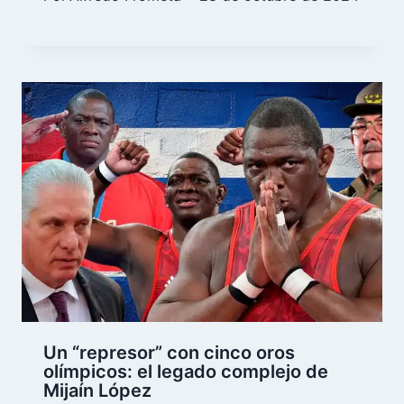
Un “represor” con cinco oros
olímpicos: el legado complejo de
Mijaín López