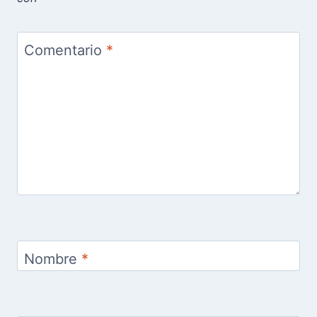
Comentario
*
Nombre
*