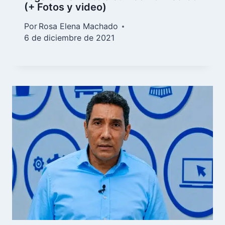
(+ Fotos y video)
Por
Rosa Elena Machado
6 de diciembre de 2021