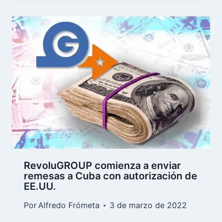
RevoluGROUP comienza a enviar
remesas a Cuba con autorización de
EE.UU.
Por
Alfredo Frómeta
3 de marzo de 2022