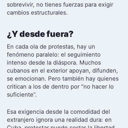
sobrevivir, no tienes fuerzas para exigir
cambios estructurales.
¿Y desde fuera?
En cada ola de protestas, hay un
fenómeno paralelo: el seguimiento
intenso desde la diáspora. Muchos
cubanos en el exterior apoyan, difunden,
se emocionan. Pero también hay quienes
critican a los de dentro por “no hacer lo
suficiente”.
Esa exigencia desde la comodidad del
extranjero ignora una realidad dura: en
Cuba, protestar puede costar la libertad.