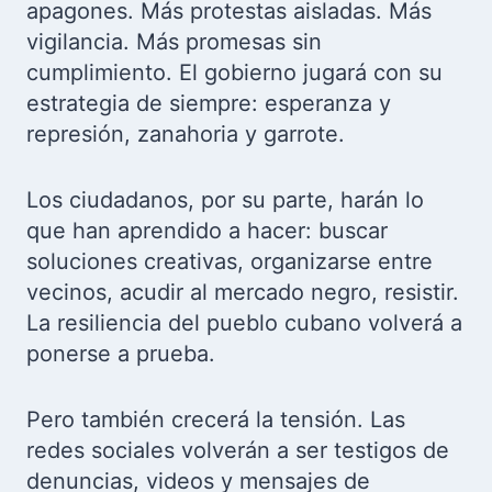
apagones. Más protestas aisladas. Más
vigilancia. Más promesas sin
cumplimiento. El gobierno jugará con su
estrategia de siempre: esperanza y
represión, zanahoria y garrote.
Los ciudadanos, por su parte, harán lo
que han aprendido a hacer: buscar
soluciones creativas, organizarse entre
vecinos, acudir al mercado negro, resistir.
La resiliencia del pueblo cubano volverá a
ponerse a prueba.
Pero también crecerá la tensión. Las
redes sociales volverán a ser testigos de
denuncias, videos y mensajes de