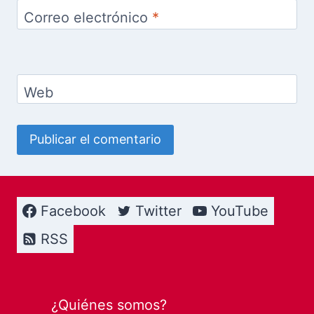
Correo electrónico
*
Web
Facebook
Twitter
YouTube
RSS
¿Quiénes somos?