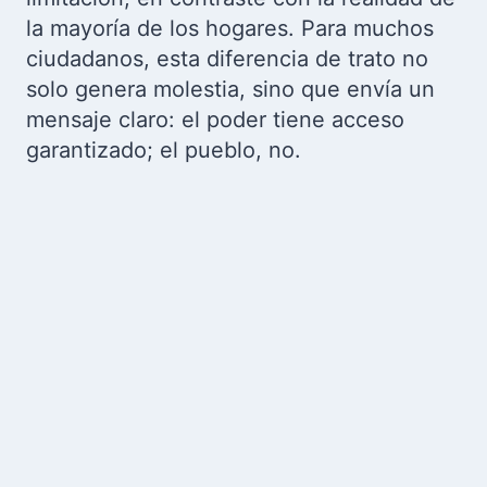
la mayoría de los hogares. Para muchos
ciudadanos, esta diferencia de trato no
solo genera molestia, sino que envía un
mensaje claro: el poder tiene acceso
garantizado; el pueblo, no.