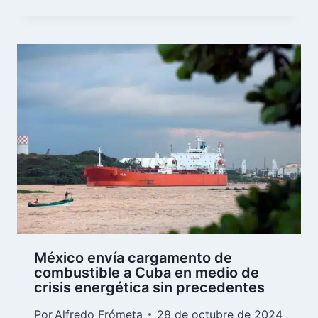
México envía cargamento de
combustible a Cuba en medio de
crisis energética sin precedentes
Por
Alfredo Frómeta
28 de octubre de 2024