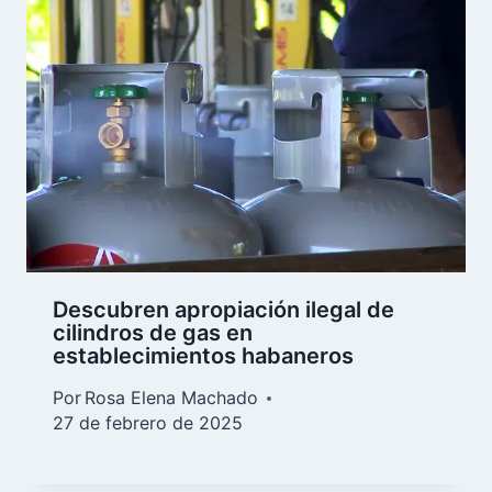
Descubren apropiación ilegal de
cilindros de gas en
establecimientos habaneros
Por
Rosa Elena Machado
27 de febrero de 2025