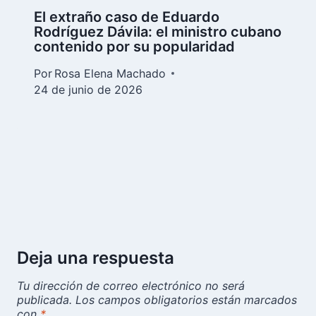
El extraño caso de Eduardo
Rodríguez Dávila: el ministro cubano
contenido por su popularidad
Por
Rosa Elena Machado
24 de junio de 2026
Deja una respuesta
Tu dirección de correo electrónico no será
publicada.
Los campos obligatorios están marcados
con
*