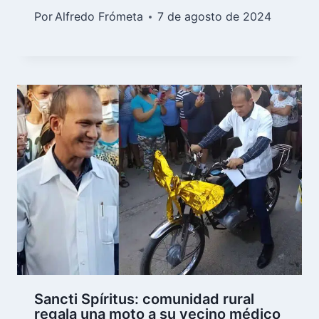
Por
Alfredo Frómeta
7 de agosto de 2024
Sancti Spíritus: comunidad rural
regala una moto a su vecino médico