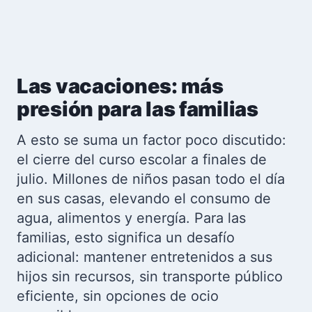
Las vacaciones: más
presión para las familias
A esto se suma un factor poco discutido:
el cierre del curso escolar a finales de
julio. Millones de niños pasan todo el día
en sus casas, elevando el consumo de
agua, alimentos y energía. Para las
familias, esto significa un desafío
adicional: mantener entretenidos a sus
hijos sin recursos, sin transporte público
eficiente, sin opciones de ocio