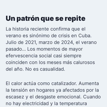
Un patrón que se repite
La historia reciente confirma que el
verano es sinónimo de crisis en Cuba.
Julio de 2021, marzo de 2024, el verano
pasado… Los momentos de mayor
efervescencia social casi siempre
coinciden con los meses más calurosos
del año. No es casualidad.
El calor actúa como catalizador. Aumenta
la tensión en hogares ya afectados por la
escasez y el desgaste emocional. Cuando
no hay electricidad y la temperatura