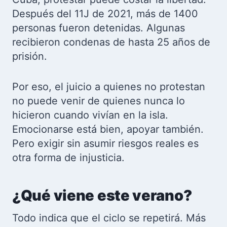
Después del 11J de 2021, más de 1400
personas fueron detenidas. Algunas
recibieron condenas de hasta 25 años de
prisión.
Por eso, el juicio a quienes no protestan
no puede venir de quienes nunca lo
hicieron cuando vivían en la isla.
Emocionarse está bien, apoyar también.
Pero exigir sin asumir riesgos reales es
otra forma de injusticia.
¿Qué viene este verano?
Todo indica que el ciclo se repetirá. Más