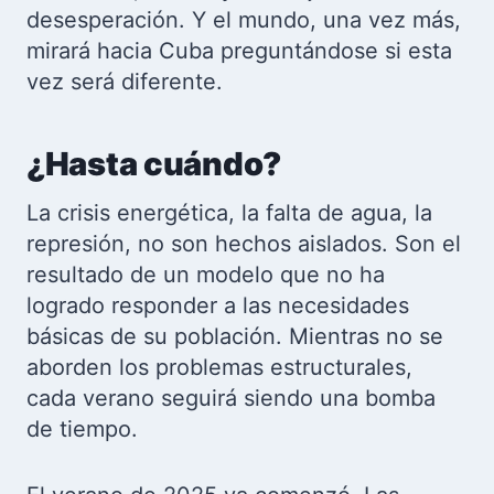
desesperación. Y el mundo, una vez más,
mirará hacia Cuba preguntándose si esta
vez será diferente.
¿Hasta cuándo?
La crisis energética, la falta de agua, la
represión, no son hechos aislados. Son el
resultado de un modelo que no ha
logrado responder a las necesidades
básicas de su población. Mientras no se
aborden los problemas estructurales,
cada verano seguirá siendo una bomba
de tiempo.