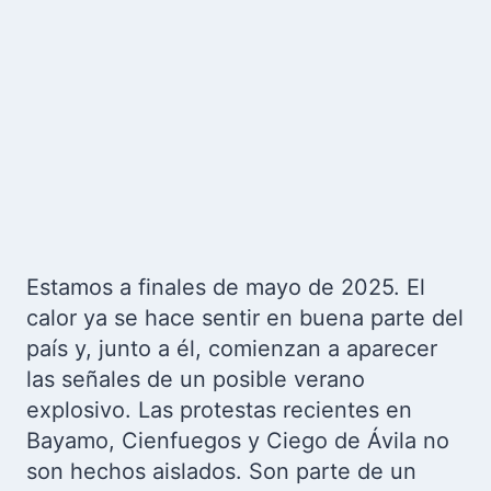
Estamos a finales de mayo de 2025. El
calor ya se hace sentir en buena parte del
país y, junto a él, comienzan a aparecer
las señales de un posible verano
explosivo. Las protestas recientes en
Bayamo, Cienfuegos y Ciego de Ávila no
son hechos aislados. Son parte de un