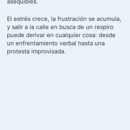
asequibles.
El estrés crece, la frustración se acumula,
y salir a la calle en busca de un respiro
puede derivar en cualquier cosa: desde
un enfrentamiento verbal hasta una
protesta improvisada.