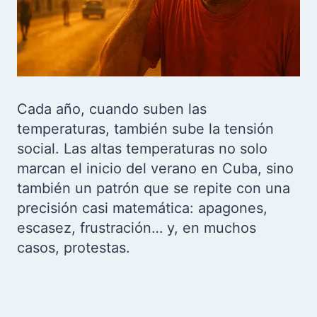
Cada año, cuando suben las
temperaturas, también sube la tensión
social. Las altas temperaturas no solo
marcan el inicio del verano en Cuba, sino
también un patrón que se repite con una
precisión casi matemática: apagones,
escasez, frustración… y, en muchos
casos, protestas.