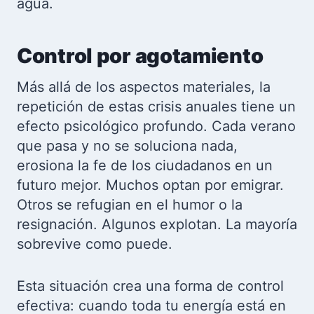
agua.
Control por agotamiento
Más allá de los aspectos materiales, la
repetición de estas crisis anuales tiene un
efecto psicológico profundo. Cada verano
que pasa y no se soluciona nada,
erosiona la fe de los ciudadanos en un
futuro mejor. Muchos optan por emigrar.
Otros se refugian en el humor o la
resignación. Algunos explotan. La mayoría
sobrevive como puede.
Esta situación crea una forma de control
efectiva: cuando toda tu energía está en