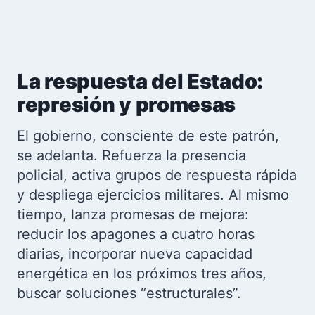
La respuesta del Estado:
represión y promesas
El gobierno, consciente de este patrón,
se adelanta. Refuerza la presencia
policial, activa grupos de respuesta rápida
y despliega ejercicios militares. Al mismo
tiempo, lanza promesas de mejora:
reducir los apagones a cuatro horas
diarias, incorporar nueva capacidad
energética en los próximos tres años,
buscar soluciones “estructurales”.