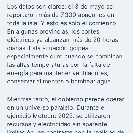
Los datos son claros: el 3 de mayo se
reportaron más de 7,300 apagones en
toda la isla. Y esto es solo el comienzo.
En algunas provincias, los cortes
eléctricos ya alcanzan más de 20 horas
diarias. Esta situación golpea
especialmente duro cuando se combinan
las altas temperaturas con la falta de
energía para mantener ventiladores,
conservar alimentos o bombear agua.
Mientras tanto, el gobierno parece operar
en un universo paralelo. Durante el
ejercicio Meteoro 2025, se utilizaron
recursos y electricidad sin aparente
limitación, en contraste con la realidad de