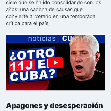
ciclo que se ha ido consolidando con los
años: una cadena de causas que
convierte al verano en una temporada
crítica para el país.
Apagones y desesperación