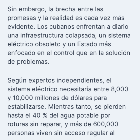
Sin embargo, la brecha entre las
promesas y la realidad es cada vez más
evidente. Los cubanos enfrentan a diario
una infraestructura colapsada, un sistema
eléctrico obsoleto y un Estado más
enfocado en el control que en la solución
de problemas.
Según expertos independientes, el
sistema eléctrico necesitaría entre 8,000
y 10,000 millones de dólares para
estabilizarse. Mientras tanto, se pierden
hasta el 40 % del agua potable por
roturas sin reparar, y más de 600,000
personas viven sin acceso regular al