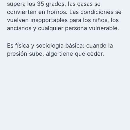
supera los 35 grados, las casas se
convierten en hornos. Las condiciones se
vuelven insoportables para los niños, los
ancianos y cualquier persona vulnerable.
Es física y sociología básica: cuando la
presión sube, algo tiene que ceder.