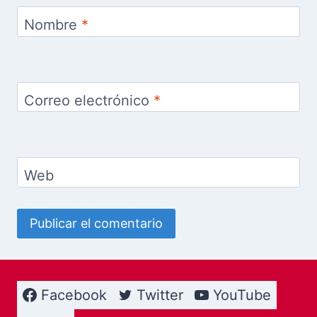
Nombre
*
Correo electrónico
*
Web
Facebook
Twitter
YouTube