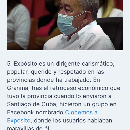
5. Expósito es un dirigente carismático,
popular, querido y respetado en las
provincias donde ha trabajado. En
Granma, tras el retroceso económico que
tuvo la provincia cuando lo enviaron a
Santiago de Cuba, hicieron un grupo en
Facebook nombrado
Clonemos a
Expósito
, donde los usuarios hablaban
maravillas de él.