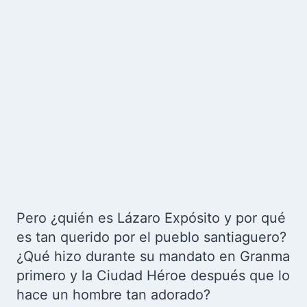
Pero ¿quién es Lázaro Expósito y por qué
es tan querido por el pueblo santiaguero?
¿Qué hizo durante su mandato en Granma
primero y la Ciudad Héroe después que lo
hace un hombre tan adorado?