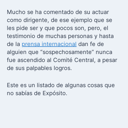
Mucho se ha comentado de su actuar
como dirigente, de ese ejemplo que se
les pide ser y que pocos son, pero, el
testimonio de muchas personas y hasta
de la
prensa internacional
dan fe de
alguien que “sospechosamente” nunca
fue ascendido al Comité Central, a pesar
de sus palpables logros.
Este es un listado de algunas cosas que
no sabías de Expósito.