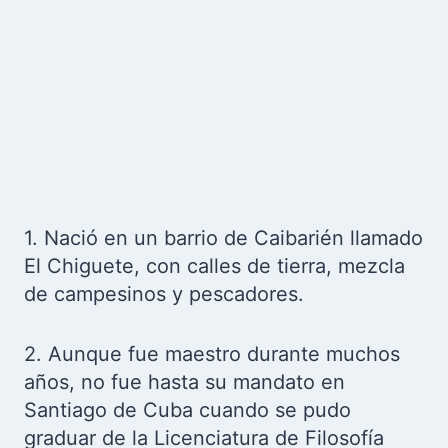
1. Nació en un barrio de Caibarién llamado
El Chiguete, con calles de tierra, mezcla
de campesinos y pescadores.
2. Aunque fue maestro durante muchos
años, no fue hasta su mandato en
Santiago de Cuba cuando se pudo
graduar de la Licenciatura de Filosofía