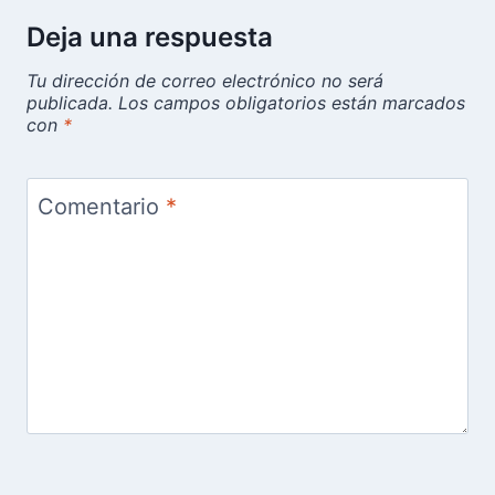
Deja una respuesta
Tu dirección de correo electrónico no será
publicada.
Los campos obligatorios están marcados
con
*
Comentario
*