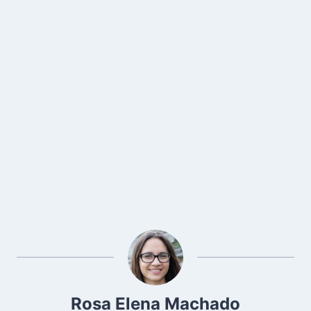
Rosa Elena Machado