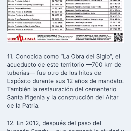
11. Conocida como “La Obra del Siglo”, el
acueducto de este territorio —700 km de
tuberías— fue otro de los hitos de
Expósito durante sus 12 años de mandato.
También la restauración del cementerio
Santa Ifigenia y la construcción del Altar
de la Patria.
12. En 2012, después del paso del