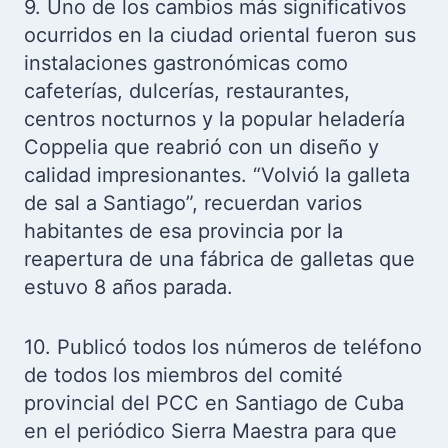
9. Uno de los cambios más significativos
ocurridos en la ciudad oriental fueron sus
instalaciones gastronómicas como
cafeterías, dulcerías, restaurantes,
centros nocturnos y la popular heladería
Coppelia que reabrió con un diseño y
calidad impresionantes. “Volvió la galleta
de sal a Santiago”, recuerdan varios
habitantes de esa provincia por la
reapertura de una fábrica de galletas que
estuvo 8 años parada.
10. Publicó todos los números de teléfono
de todos los miembros del comité
provincial del PCC en Santiago de Cuba
en el periódico Sierra Maestra para que