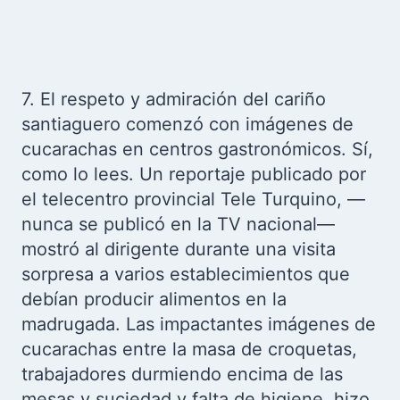
7. El respeto y admiración del cariño
santiaguero comenzó con imágenes de
cucarachas en centros gastronómicos. Sí,
como lo lees. Un reportaje publicado por
el telecentro provincial Tele Turquino, —
nunca se publicó en la TV nacional—
mostró al dirigente durante una visita
sorpresa a varios establecimientos que
debían producir alimentos en la
madrugada. Las impactantes imágenes de
cucarachas entre la masa de croquetas,
trabajadores durmiendo encima de las
mesas y suciedad y falta de higiene, hizo