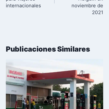
internacionales
noviembre de
2021
Publicaciones Similares