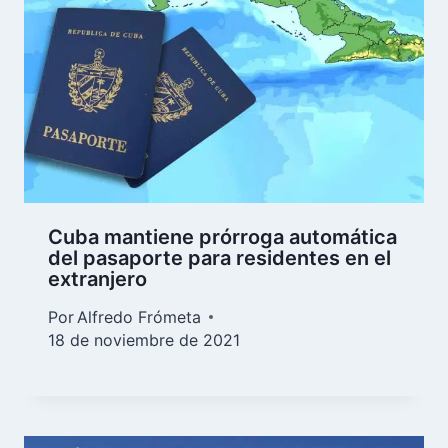
Cuba mantiene prórroga automática
del pasaporte para residentes en el
extranjero
Por
Alfredo Frómeta
18 de noviembre de 2021