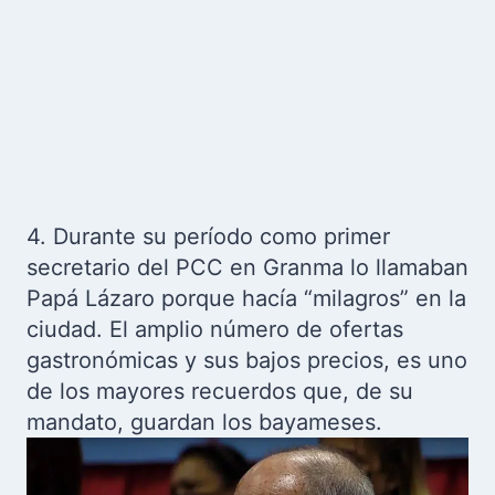
4. Durante su período como primer
secretario del PCC en Granma lo llamaban
Papá Lázaro porque hacía “milagros” en la
ciudad. El amplio número de ofertas
gastronómicas y sus bajos precios, es uno
de los mayores recuerdos que, de su
mandato, guardan los bayameses.