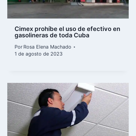
Cimex prohíbe el uso de efectivo en
gasolineras de toda Cuba
Por
Rosa Elena Machado
1 de agosto de 2023