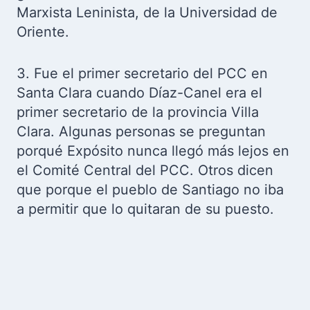
Marxista Leninista, de la Universidad de
Oriente.
3. Fue el primer secretario del PCC en
Santa Clara cuando Díaz-Canel era el
primer secretario de la provincia Villa
Clara. Algunas personas se preguntan
porqué Expósito nunca llegó más lejos en
el Comité Central del PCC. Otros dicen
que porque el pueblo de Santiago no iba
a permitir que lo quitaran de su puesto.