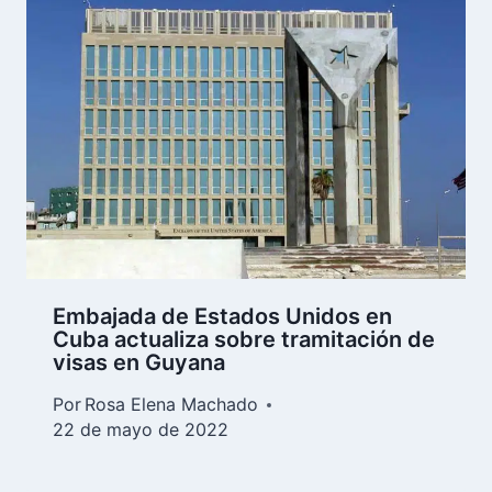
Embajada de Estados Unidos en
Cuba actualiza sobre tramitación de
visas en Guyana
Por
Rosa Elena Machado
22 de mayo de 2022