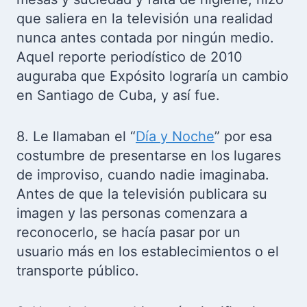
que saliera en la televisión una realidad
nunca antes contada por ningún medio.
Aquel reporte periodístico de 2010
auguraba que Expósito lograría un cambio
en Santiago de Cuba, y así fue.
8. Le llamaban el “
Día y Noche
” por esa
costumbre de presentarse en los lugares
de improviso, cuando nadie imaginaba.
Antes de que la televisión publicara su
imagen y las personas comenzara a
reconocerlo, se hacía pasar por un
usuario más en los establecimientos o el
transporte público.