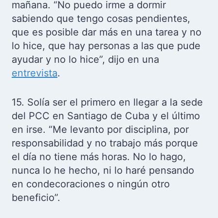
mañana. “No puedo irme a dormir
sabiendo que tengo cosas pendientes,
que es posible dar más en una tarea y no
lo hice, que hay personas a las que pude
ayudar y no lo hice”, dijo en una
entrevista
.
15. Solía ser el primero en llegar a la sede
del PCC en Santiago de Cuba y el último
en irse. “Me levanto por disciplina, por
responsabilidad y no trabajo más porque
el día no tiene más horas. No lo hago,
nunca lo he hecho, ni lo haré pensando
en condecoraciones o ningún otro
beneficio”.