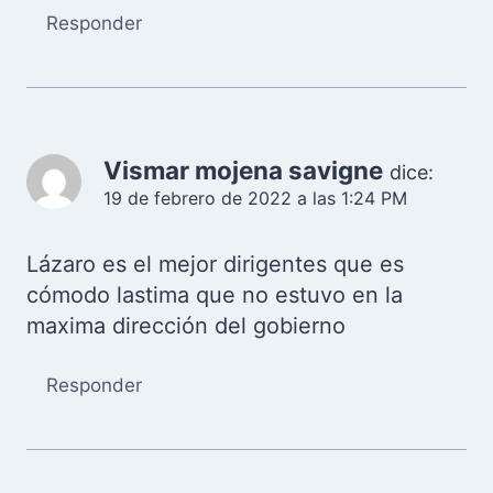
Responder
Vismar mojena savigne
dice:
19 de febrero de 2022 a las 1:24 PM
Lázaro es el mejor dirigentes que es
cómodo lastima que no estuvo en la
maxima dirección del gobierno
Responder