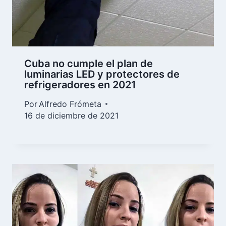
Cuba no cumple el plan de
luminarias LED y protectores de
refrigeradores en 2021
Por
Alfredo Frómeta
16 de diciembre de 2021