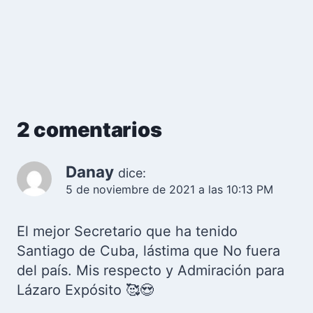
2 comentarios
Danay
dice:
5 de noviembre de 2021 a las 10:13 PM
El mejor Secretario que ha tenido
Santiago de Cuba, lástima que No fuera
del país. Mis respecto y Admiración para
Lázaro Expósito 🥰😍