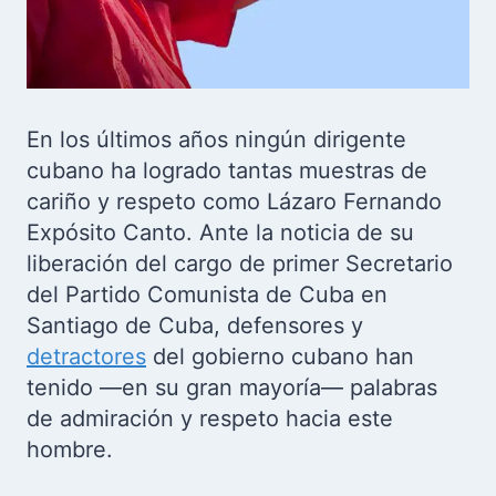
En los últimos años ningún dirigente
cubano ha logrado tantas muestras de
cariño y respeto como Lázaro Fernando
Expósito Canto. Ante la noticia de su
liberación del cargo de primer Secretario
del Partido Comunista de Cuba en
Santiago de Cuba, defensores y
detractores
del gobierno cubano han
tenido —en su gran mayoría— palabras
de admiración y respeto hacia este
hombre.