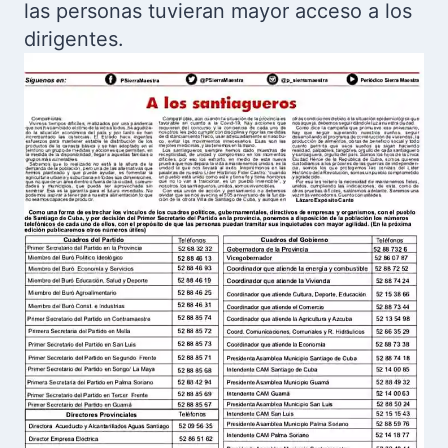
las personas tuvieran mayor acceso a los
dirigentes.