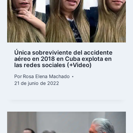
Única sobreviviente del accidente
aéreo en 2018 en Cuba explota en
las redes sociales (+Video)
Por
Rosa Elena Machado
21 de junio de 2022