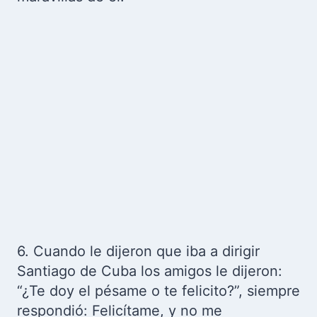
6. Cuando le dijeron que iba a dirigir
Santiago de Cuba los amigos le dijeron:
“¿Te doy el pésame o te felicito?”, siempre
respondió: Felicítame, y no me