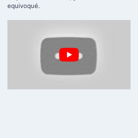
equivoqué.