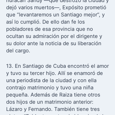
huracán Sandy —que destrozó la ciudad y
dejó varios muertos—, Expósito prometió
que “levantaremos un Santiago mejor”, y
así lo cumplió. De ello dan fe los
pobladores de esa provincia que no
ocultan su admiración por el dirigente y
su dolor ante la noticia de su liberación
del cargo.
13. En Santiago de Cuba encontró el amor
y tuvo su tercer hijo. Allí se enamoró de
una periodista de la ciudad y con ella
contrajo matrimonio y tuvo una niña
pequeña. Además de Raiza tiene otros
dos hijos de un matrimonio anterior:
Lázaro y Fernando. También tiene tres