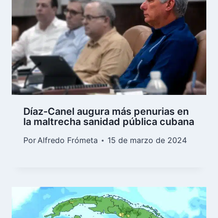
Díaz-Canel augura más penurias en
la maltrecha sanidad pública cubana
Por
Alfredo Frómeta
15 de marzo de 2024