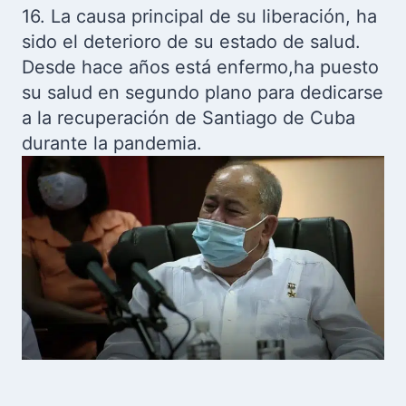
16. La causa principal de su liberación, ha
sido el deterioro de su estado de salud.
Desde hace años está enfermo,ha puesto
su salud en segundo plano para dedicarse
a la recuperación de Santiago de Cuba
durante la pandemia.