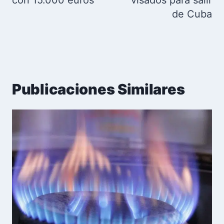
con 15.000 euros
visados para salir
de Cuba
Publicaciones Similares