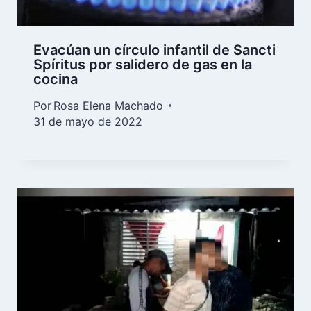
Evacúan un círculo infantil de Sancti
Spíritus por salidero de gas en la
cocina
Por
Rosa Elena Machado
31 de mayo de 2022