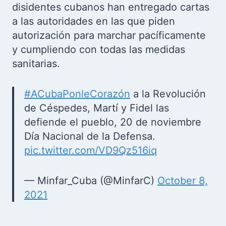
disidentes cubanos han entregado cartas
a las autoridades en las que piden
autorización para marchar pacíficamente
y cumpliendo con todas las medidas
sanitarias.
#ACubaPonleCorazón
a la Revolución
de Céspedes, Martí y Fidel las
defiende el pueblo, 20 de noviembre
Día Nacional de la Defensa.
pic.twitter.com/VD9Qz516iq
— Minfar_Cuba (@MinfarC)
October 8,
2021