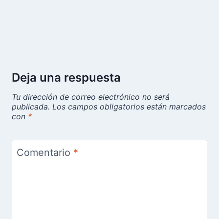
Deja una respuesta
Tu dirección de correo electrónico no será
publicada.
Los campos obligatorios están marcados
con
*
Comentario
*