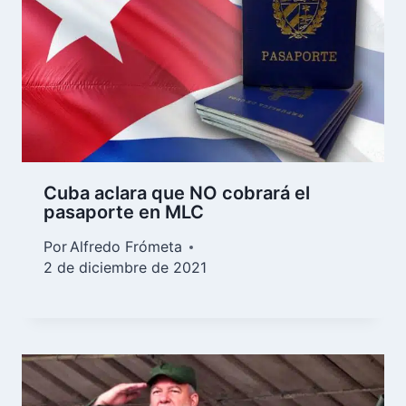
Cuba aclara que NO cobrará el
pasaporte en MLC
Por
Alfredo Frómeta
2 de diciembre de 2021