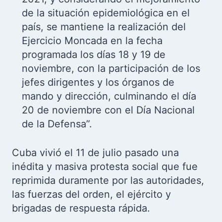
de la situación epidemiológica en el
país, se mantiene la realización del
Ejercicio Moncada en la fecha
programada los días 18 y 19 de
noviembre, con la participación de los
jefes dirigentes y los órganos de
mando y dirección, culminando el día
20 de noviembre con el Día Nacional
de la Defensa”.
Cuba vivió el 11 de julio pasado una
inédita y masiva protesta social que fue
reprimida duramente por las autoridades,
las fuerzas del orden, el ejército y
brigadas de respuesta rápida.