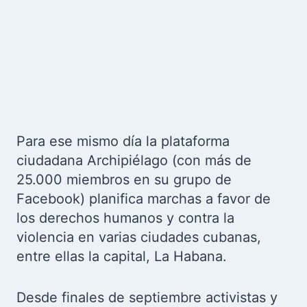
Para ese mismo día la plataforma
ciudadana Archipiélago (con más de
25.000 miembros en su grupo de
Facebook) planifica marchas a favor de
los derechos humanos y contra la
violencia en varias ciudades cubanas,
entre ellas la capital, La Habana.
Desde finales de septiembre activistas y