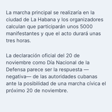
La marcha principal se realizaría en la
ciudad de La Habana y los organizadores
calculan que participarán unos 5000
manifestantes y que el acto durará unas
tres horas.
La declaración oficial del 20 de
noviembre como Día Nacional de la
Defensa parece ser la respuesta —
negativa— de las autoridades cubanas
ante la posibilidad de una marcha cívica el
próximo 20 de noviembre.