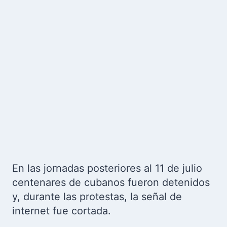
En las jornadas posteriores al 11 de julio
centenares de cubanos fueron detenidos
y, durante las protestas, la señal de
internet fue cortada.