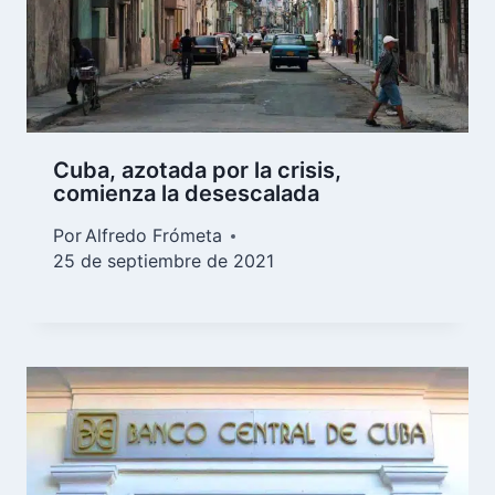
Cuba, azotada por la crisis,
comienza la desescalada
Por
Alfredo Frómeta
25 de septiembre de 2021