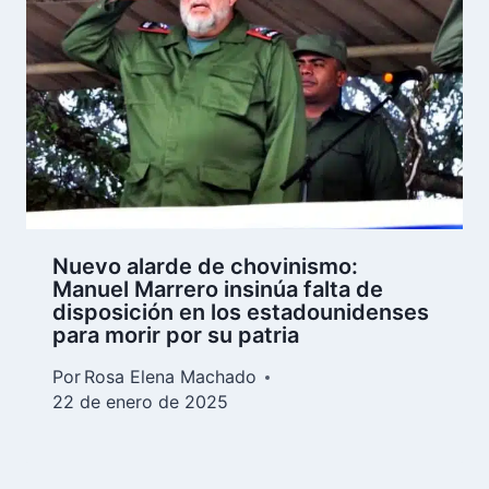
Nuevo alarde de chovinismo:
Manuel Marrero insinúa falta de
disposición en los estadounidenses
para morir por su patria
Por
Rosa Elena Machado
22 de enero de 2025