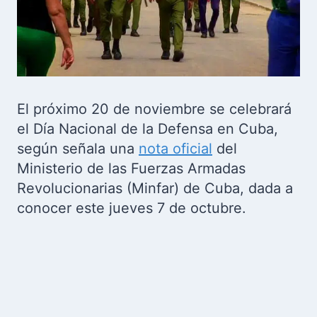
El próximo 20 de noviembre se celebrará
el Día Nacional de la Defensa en Cuba,
según señala una
nota oficial
del
Ministerio de las Fuerzas Armadas
Revolucionarias (Minfar) de Cuba, dada a
conocer este jueves 7 de octubre.