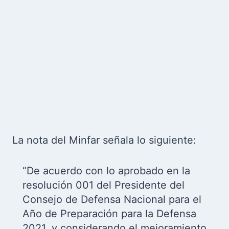
La nota del Minfar señala lo siguiente:
“De acuerdo con lo aprobado en la
resolución 001 del Presidente del
Consejo de Defensa Nacional para el
Año de Preparación para la Defensa
2021, y considerando el mejoramiento