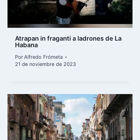
Atrapan in fraganti a ladrones de La
Habana
Por
Alfredo Frómeta
21 de noviembre de 2023