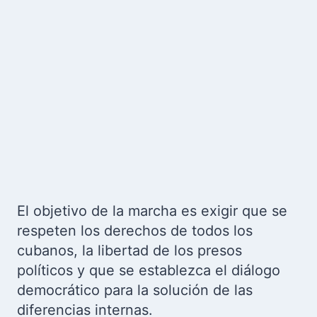
El objetivo de la marcha es exigir que se
respeten los derechos de todos los
cubanos, la libertad de los presos
políticos y que se establezca el diálogo
democrático para la solución de las
diferencias internas.