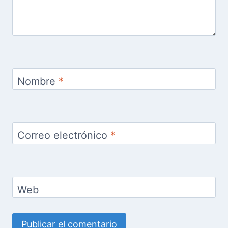
Nombre
*
Correo electrónico
*
Web