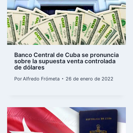
Banco Central de Cuba se pronuncia
sobre la supuesta venta controlada
de dólares
Por
Alfredo Frómeta
26 de enero de 2022