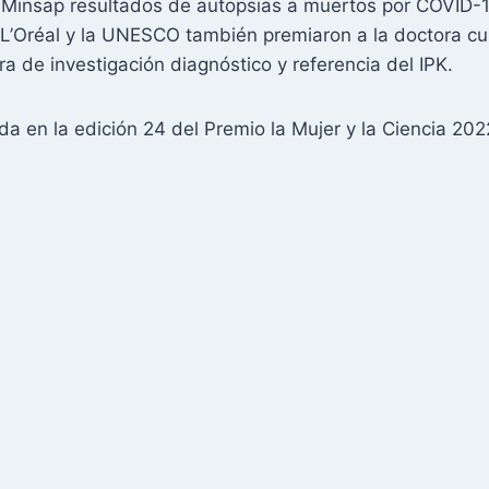
 Minsap resultados de autopsias a muertos por COVID-
L’Oréal y la UNESCO también premiaron a la doctora 
ora de investigación diagnóstico y referencia del IPK.
 en la edición 24 del Premio la Mujer y la Ciencia 20