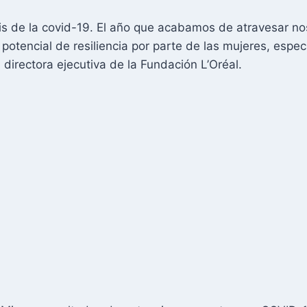
sis de la covid-19. El año que acabamos de atravesar n
otencial de resiliencia por parte de las mujeres, espec
, directora ejecutiva de la Fundación L’Oréal.