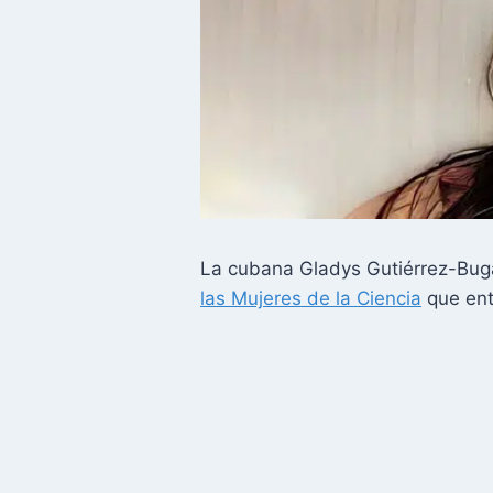
La cubana Gladys Gutiérrez-Bugall
las Mujeres de la Ciencia
que ent