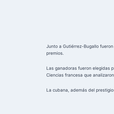
Junto a Gutiérrez-Bugallo fuero
premios.
Las ganadoras fueron elegidas p
Ciencias francesa que analizaron
La cubana, además del prestigios