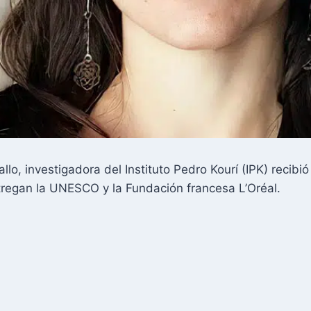
o, investigadora del Instituto Pedro Kourí (IPK) recibi
regan la UNESCO y la Fundación francesa L’Oréal.