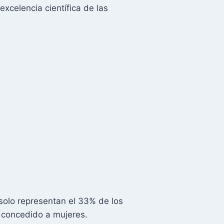
xcelencia científica de las
solo representan el 33% de los
 concedido a mujeres.