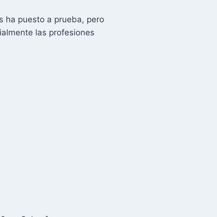
os ha puesto a prueba, pero
ialmente las profesiones