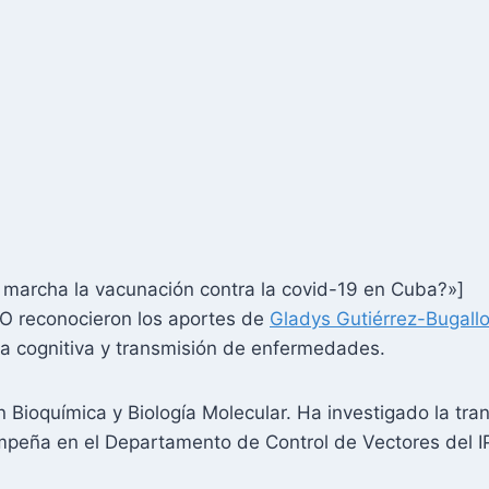
marcha la vacunación contra la covid-19 en Cuba?»]
O reconocieron los aportes de
Gladys Gutiérrez-Bugall
ia cognitiva y transmisión de enfermedades.
 Bioquímica y Biología Molecular. Ha investigado la tran
empeña en el Departamento de Control de Vectores del I