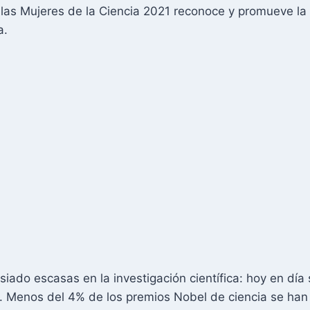
las Mujeres de la Ciencia 2021 reconoce y promueve la e
a.
ado escasas en la investigación científica: hoy en día 
. Menos del 4% de los premios Nobel de ciencia se han