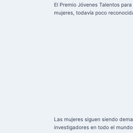
El Premio Jóvenes Talentos para 
mujeres, todavía poco reconocid
Las mujeres siguen siendo demasi
investigadores en todo el mundo