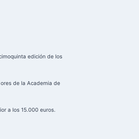
cimoquinta edición de los
dores de la Academia de
or a los 15.000 euros.