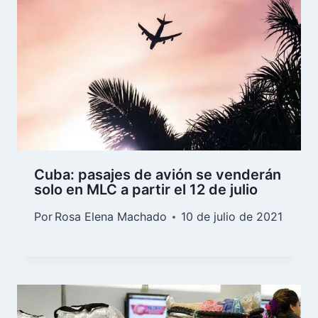
Cuba: pasajes de avión se venderán
solo en MLC a partir el 12 de julio
Por
Rosa Elena Machado
10 de julio de 2021