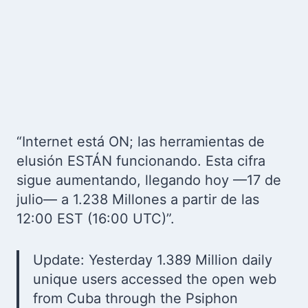
“Internet está ON; las herramientas de
elusión ESTÁN funcionando. Esta cifra
sigue aumentando, llegando hoy —17 de
julio— a 1.238 Millones a partir de las
12:00 EST (16:00 UTC)”.
Update: Yesterday 1.389 Million daily
unique users accessed the open web
from Cuba through the Psiphon