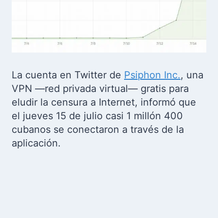
La cuenta en Twitter de
Psiphon Inc.
, una
VPN —red privada virtual— gratis para
eludir la censura a Internet, informó que
el jueves 15 de julio casi 1 millón 400
cubanos se conectaron a través de la
aplicación.