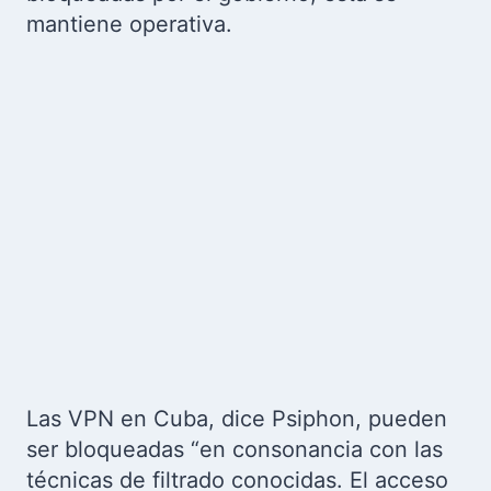
mantiene operativa.
Las VPN en Cuba, dice Psiphon, pueden
ser bloqueadas “en consonancia con las
técnicas de filtrado conocidas. El acceso