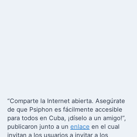
“Comparte la Internet abierta. Asegúrate
de que Psiphon es fácilmente accesible
para todos en Cuba, ¡díselo a un amigo!”,
publicaron junto a un
enlace
en el cual
invitan a los usuarios a invitar a los