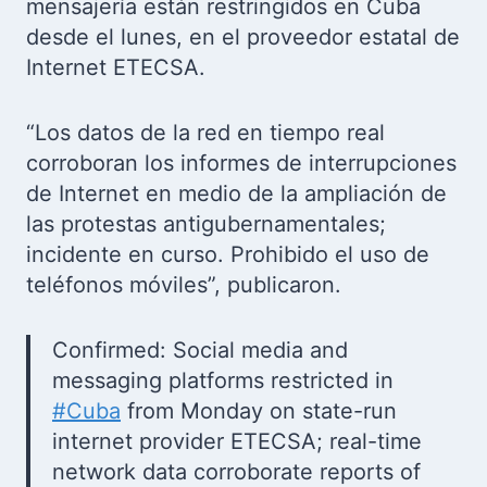
mensajería están restringidos en Cuba
desde el lunes, en el proveedor estatal de
Internet ETECSA.
“Los datos de la red en tiempo real
corroboran los informes de interrupciones
de Internet en medio de la ampliación de
las protestas antigubernamentales;
incidente en curso. Prohibido el uso de
teléfonos móviles”, publicaron.
Confirmed: Social media and
messaging platforms restricted in
#Cuba
from Monday on state-run
internet provider ETECSA; real-time
network data corroborate reports of