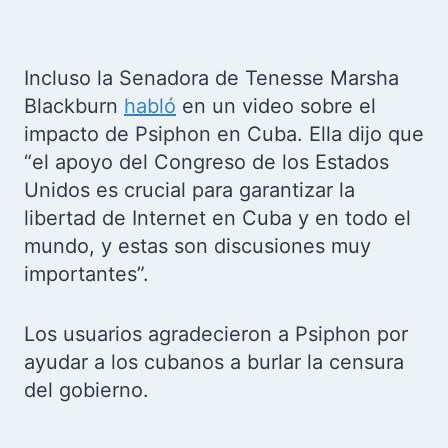
Incluso la Senadora de Tenesse Marsha
Blackburn
habló
en un video sobre el
impacto de Psiphon en Cuba. Ella dijo que
“el apoyo del Congreso de los Estados
Unidos es crucial para garantizar la
libertad de Internet en Cuba y en todo el
mundo, y estas son discusiones muy
importantes”.
Los usuarios agradecieron a Psiphon por
ayudar a los cubanos a burlar la censura
del gobierno.