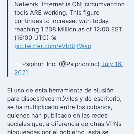
Network. Internet is ON; circumvention
tools ARE working. This figure
continues to increase, with today
reaching 1.238 Million as of 12:00 EST
(16:00 UTC) 🚀
pic.twitter.com/eVbStjfWap
— Psiphon Inc. (@PsiphonInc)
July 16,
2021
El uso de esta herramienta de elusión
para dispositivos móviles y de escritorio,
se ha multiplicado entre los cubanos,
quienes han publicado en las redes
sociales que, a diferencia de otras VPNs
bloqueadas por el gobierno, esta se