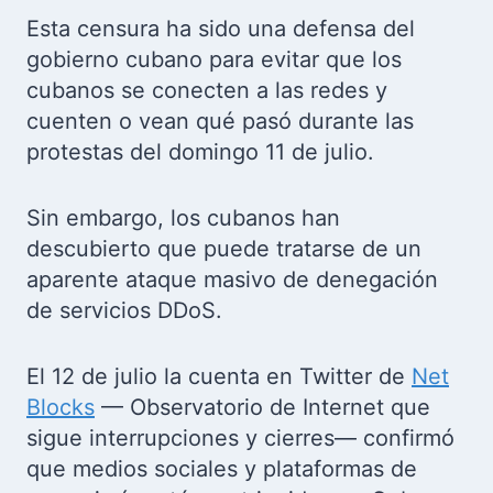
Esta censura ha sido una defensa del
gobierno cubano para evitar que los
cubanos se conecten a las redes y
cuenten o vean qué pasó durante las
protestas del domingo 11 de julio.
Sin embargo, los cubanos han
descubierto que puede tratarse de un
aparente ataque masivo de denegación
de servicios DDoS.
El 12 de julio la cuenta en Twitter de
Net
Blocks
— Observatorio de Internet que
sigue interrupciones y cierres— confirmó
que medios sociales y plataformas de