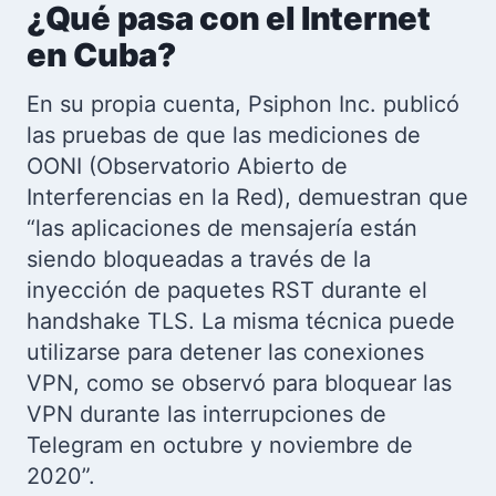
¿Qué pasa con el Internet
en Cuba?
En su propia cuenta, Psiphon Inc. publicó
las pruebas de que las mediciones de
OONI (Observatorio Abierto de
Interferencias en la Red), demuestran que
“las aplicaciones de mensajería están
siendo bloqueadas a través de la
inyección de paquetes RST durante el
handshake TLS. La misma técnica puede
utilizarse para detener las conexiones
VPN, como se observó para bloquear las
VPN durante las interrupciones de
Telegram en octubre y noviembre de
2020”.