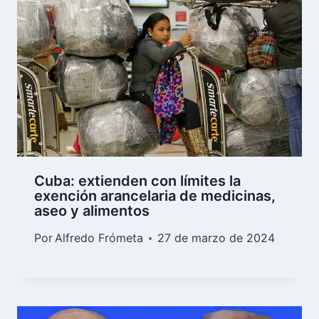
Cuba: extienden con límites la
exención arancelaria de medicinas,
aseo y alimentos
Por
Alfredo Frómeta
27 de marzo de 2024