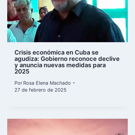
Crisis económica en Cuba se
agudiza: Gobierno reconoce declive
y anuncia nuevas medidas para
2025
Por
Rosa Elena Machado
27 de febrero de 2025