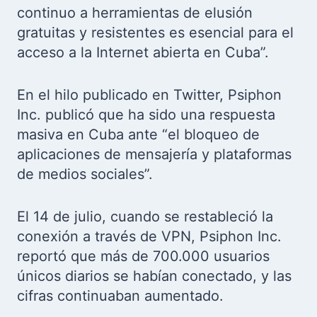
continuo a herramientas de elusión
gratuitas y resistentes es esencial para el
acceso a la Internet abierta en Cuba”.
En el hilo publicado en Twitter, Psiphon
Inc. publicó que ha sido una respuesta
masiva en Cuba ante “el bloqueo de
aplicaciones de mensajería y plataformas
de medios sociales”.
El 14 de julio, cuando se restableció la
conexión a través de VPN, Psiphon Inc.
reportó que más de 700.000 usuarios
únicos diarios se habían conectado, y las
cifras continuaban aumentado.