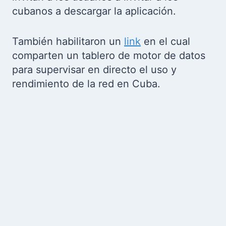
cubanos a descargar la aplicación.
También habilitaron un
link
en el cual
comparten un tablero de motor de datos
para supervisar en directo el uso y
rendimiento de la red en Cuba.