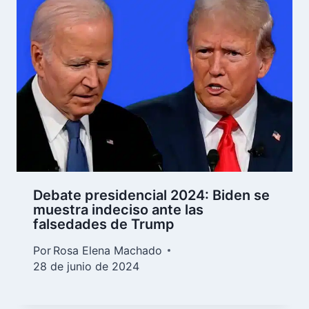
Debate presidencial 2024: Biden se
muestra indeciso ante las
falsedades de Trump
Por
Rosa Elena Machado
28 de junio de 2024