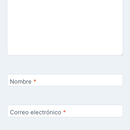
Nombre
*
Correo electrónico
*