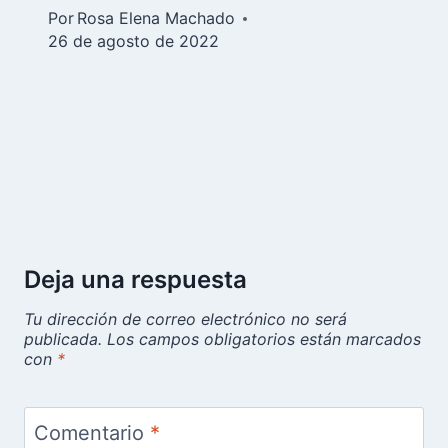
Por
Rosa Elena Machado
26 de agosto de 2022
Deja una respuesta
Tu dirección de correo electrónico no será
publicada.
Los campos obligatorios están marcados
con
*
Comentario
*