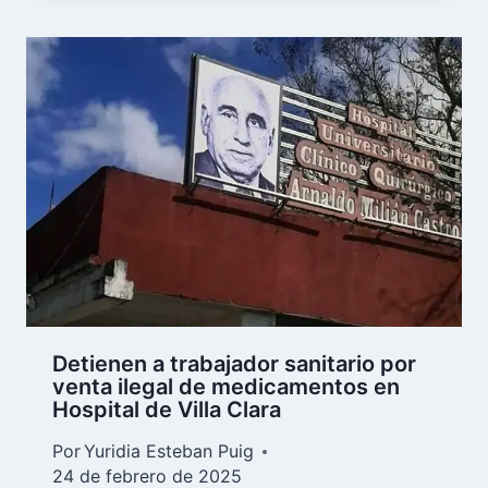
Detienen a trabajador sanitario por
venta ilegal de medicamentos en
Hospital de Villa Clara
Por
Yuridia Esteban Puig
24 de febrero de 2025