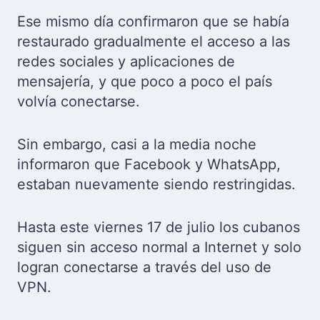
Ese mismo día confirmaron que se había
restaurado gradualmente el acceso a las
redes sociales y aplicaciones de
mensajería, y que poco a poco el país
volvía conectarse.
Sin embargo, casi a la media noche
informaron que Facebook y WhatsApp,
estaban nuevamente siendo restringidas.
Hasta este viernes 17 de julio los cubanos
siguen sin acceso normal a Internet y solo
logran conectarse a través del uso de
VPN.