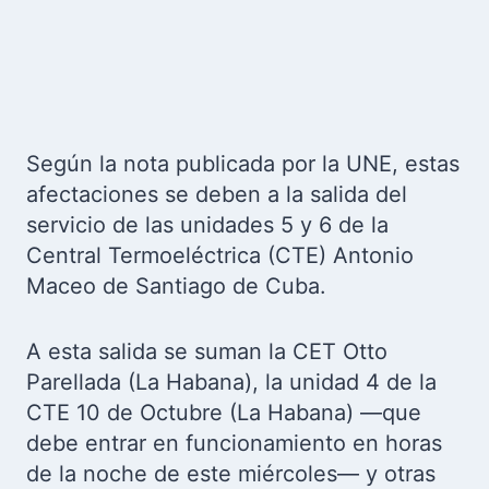
Según la nota publicada por la UNE, estas
afectaciones se deben a la salida del
servicio de las unidades 5 y 6 de la
Central Termoeléctrica (CTE) Antonio
Maceo de Santiago de Cuba.
A esta salida se suman la CET Otto
Parellada (La Habana), la unidad 4 de la
CTE 10 de Octubre (La Habana) —que
debe entrar en funcionamiento en horas
de la noche de este miércoles— y otras