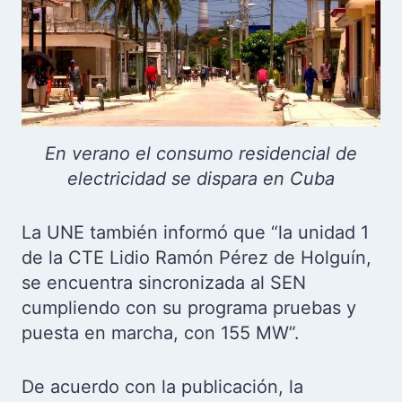
En verano el consumo residencial de
electricidad se dispara en Cuba
La UNE también informó que “la unidad 1
de la CTE Lidio Ramón Pérez de Holguín,
se encuentra sincronizada al SEN
cumpliendo con su programa pruebas y
puesta en marcha, con 155 MW”.
De acuerdo con la publicación, la