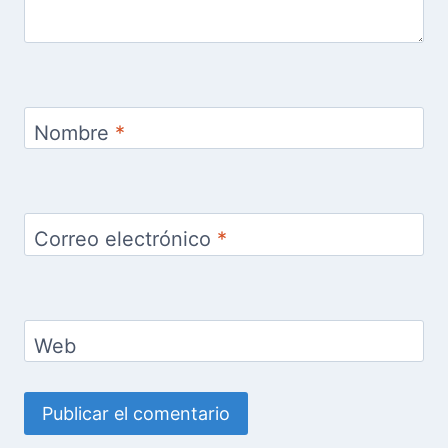
Nombre
*
Correo electrónico
*
Web