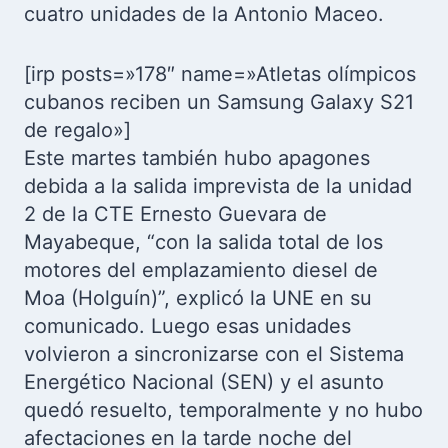
cuatro unidades de la Antonio Maceo.
[irp posts=»178″ name=»Atletas olímpicos
cubanos reciben un Samsung Galaxy S21
de regalo»]
Este martes también hubo apagones
debida a la salida imprevista de la unidad
2 de la CTE Ernesto Guevara de
Mayabeque, “con la salida total de los
motores del emplazamiento diesel de
Moa (Holguín)”, explicó la UNE en su
comunicado. Luego esas unidades
volvieron a sincronizarse con el Sistema
Energético Nacional (SEN) y el asunto
quedó resuelto, temporalmente y no hubo
afectaciones en la tarde noche del