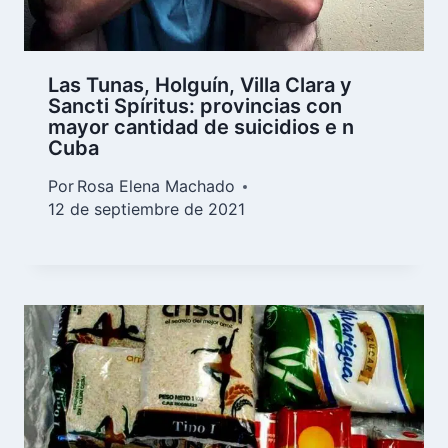
Las Tunas, Holguín, Villa Clara y
Sancti Spíritus: provincias con
mayor cantidad de suicidios e n
Cuba
Por
Rosa Elena Machado
12 de septiembre de 2021