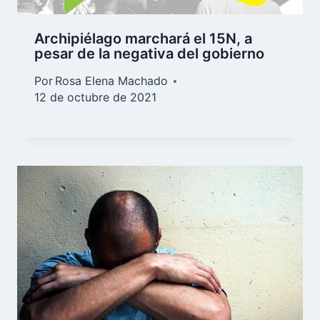
Archipiélago marchará el 15N, a
pesar de la negativa del gobierno
Por
Rosa Elena Machado
12 de octubre de 2021