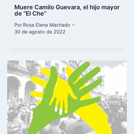
Muere Camilo Guevara, el hijo mayor
de “El Che”
Por
Rosa Elena Machado
30 de agosto de 2022