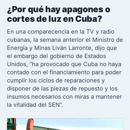
¿Por qué hay apagones o
cortes de luz en Cuba?
En una comparecencia en la TV y radio
cubanas, la semana anterior el Ministro de
Energía y Minas Liván Larronte, dijo que
el embargo del gobierno de Estados
Unidos, “ha provocado que Cuba no haya
contado con el financiamiento para poder
cumplir los ciclos de reparaciones y
disponer de las piezas de repuesto y los
insumos necesarios con miras a mantener
la vitalidad del SEN”.