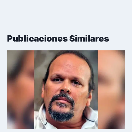
Publicaciones Similares