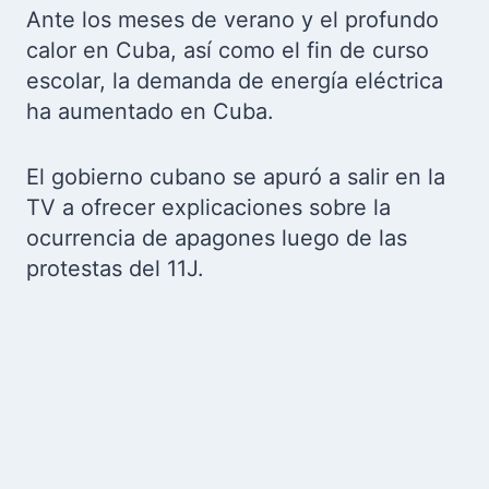
Ante los meses de verano y el profundo
calor en Cuba, así como el fin de curso
escolar, la demanda de energía eléctrica
ha aumentado en Cuba.
El gobierno cubano se apuró a salir en la
TV a ofrecer explicaciones sobre la
ocurrencia de apagones luego de las
protestas del 11J.