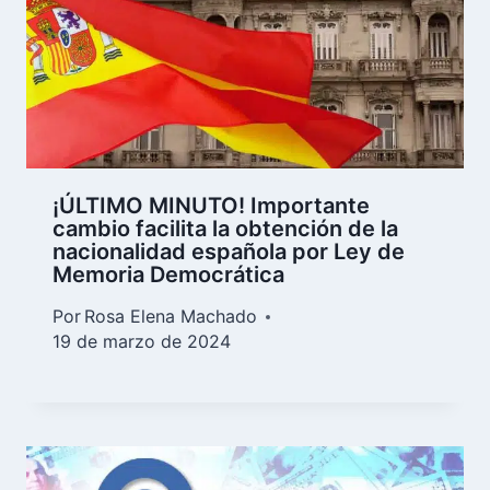
¡ÚLTIMO MINUTO! Importante
cambio facilita la obtención de la
nacionalidad española por Ley de
Memoria Democrática
Por
Rosa Elena Machado
19 de marzo de 2024