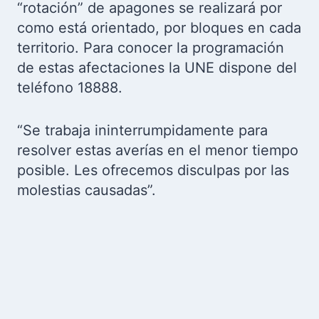
“rotación” de apagones se realizará por
como está orientado, por bloques en cada
territorio. Para conocer la programación
de estas afectaciones la UNE dispone del
teléfono 18888.
“Se trabaja ininterrumpidamente para
resolver estas averías en el menor tiempo
posible. Les ofrecemos disculpas por las
molestias causadas”.