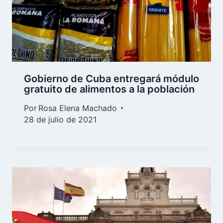
Gobierno de Cuba entregará módulo
gratuito de alimentos a la población
Por
Rosa Elena Machado
28 de julio de 2021