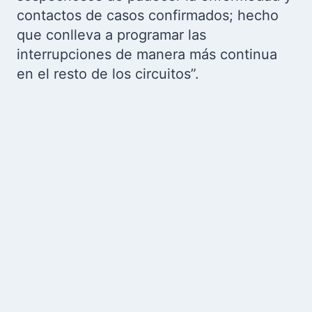
contactos de casos confirmados; hecho
que conlleva a programar las
interrupciones de manera más continua
en el resto de los circuitos”.