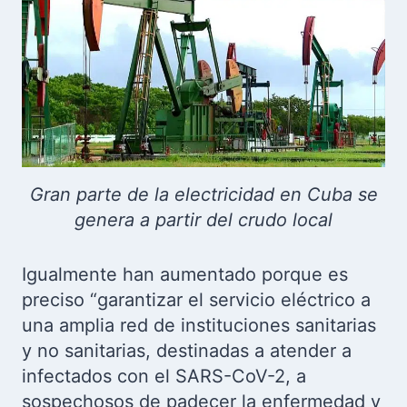
Gran parte de la electricidad en Cuba se
genera a partir del crudo local
Igualmente han aumentado porque es
preciso “garantizar el servicio eléctrico a
una amplia red de instituciones sanitarias
y no sanitarias, destinadas a atender a
infectados con el SARS-CoV-2, a
sospechosos de padecer la enfermedad y