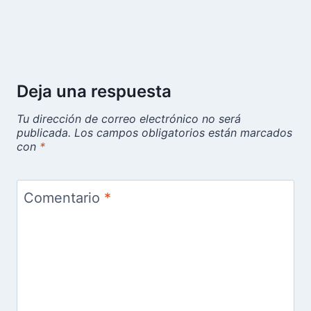
Deja una respuesta
Tu dirección de correo electrónico no será
publicada.
Los campos obligatorios están marcados
con
*
Comentario
*