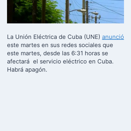
La Unión Eléctrica de Cuba (UNE)
anunció
este martes en sus redes sociales que
este martes, desde las 6:31 horas se
afectará el servicio eléctrico en Cuba.
Habrá apagón.