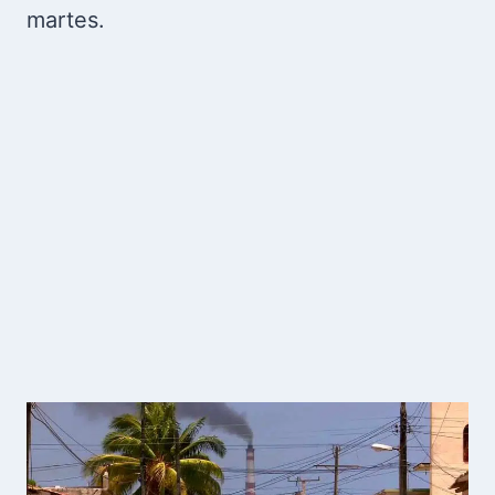
martes.