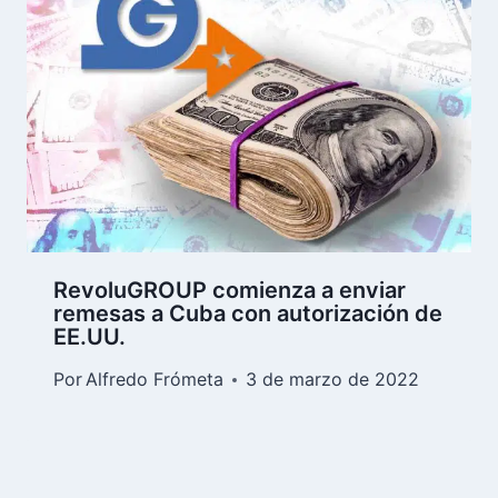
RevoluGROUP comienza a enviar
remesas a Cuba con autorización de
EE.UU.
Por
Alfredo Frómeta
3 de marzo de 2022