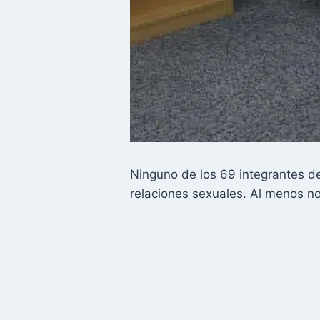
Ninguno de los 69 integrantes d
relaciones sexuales. Al menos no 