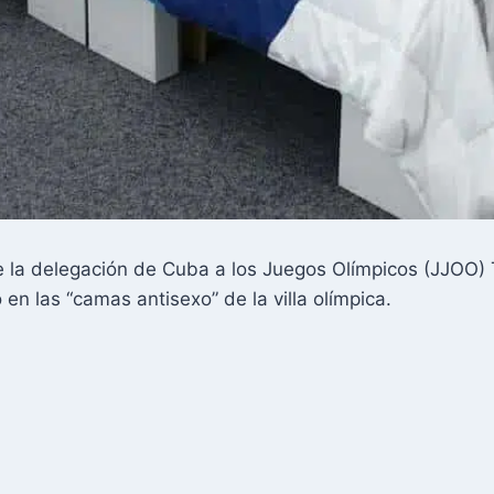
e la delegación de Cuba a los Juegos Olímpicos (JJOO)
en las “camas antisexo” de la villa olímpica.