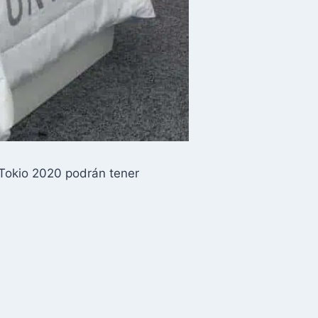
 Tokio 2020 podrán tener