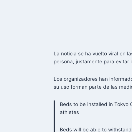
La noticia se ha vuelto viral en 
persona, justamente para evitar 
Los organizadores han informado 
su uso forman parte de las medi
Beds to be installed in Tokyo 
athletes
Beds will be able to withstand