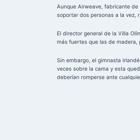
Aunque Airweave, fabricante de 
soportar dos personas a la vez,
El director general de la Villa Ol
más fuertes que las de madera, p
Sin embargo, el gimnasta irland
veces sobre la cama y esta qued
deberían romperse ante cualquier