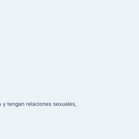
s y tengan relaciones sexuales,