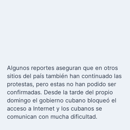
Algunos reportes aseguran que en otros
sitios del país también han continuado las
protestas, pero estas no han podido ser
confirmadas. Desde la tarde del propio
domingo el gobierno cubano bloqueó el
acceso a Internet y los cubanos se
comunican con mucha dificultad.