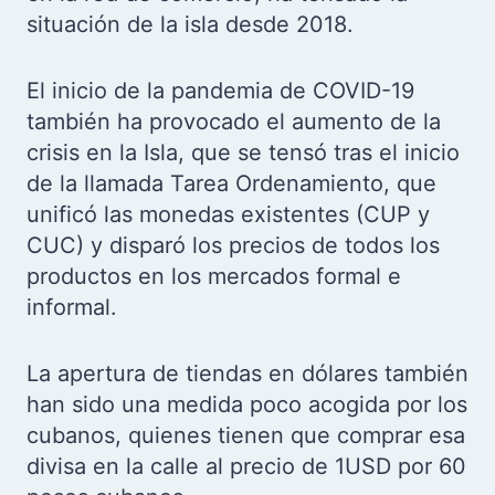
situación de la isla desde 2018.
El inicio de la pandemia de COVID-19
también ha provocado el aumento de la
crisis en la Isla, que se tensó tras el inicio
de la llamada Tarea Ordenamiento, que
unificó las monedas existentes (CUP y
CUC) y disparó los precios de todos los
productos en los mercados formal e
informal.
La apertura de tiendas en dólares también
han sido una medida poco acogida por los
cubanos, quienes tienen que comprar esa
divisa en la calle al precio de 1USD por 60