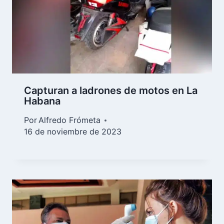
Capturan a ladrones de motos en La
Habana
Por
Alfredo Frómeta
16 de noviembre de 2023