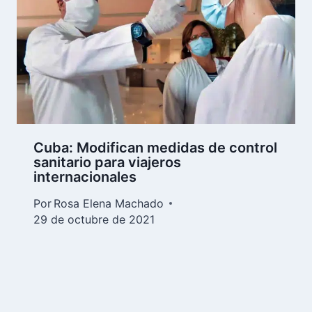
Cuba: Modifican medidas de control
sanitario para viajeros
internacionales
Por
Rosa Elena Machado
29 de octubre de 2021