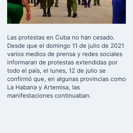
Las protestas en Cuba no han cesado.
Desde que el domingo 11 de julio de 2021
varios medios de prensa y redes sociales
informaran de protestas extendidas por
todo el país, el lunes, 12 de julio se
confirmó que, en algunas provincias como
La Habana y Artemisa, las
manifestaciones continuaban.