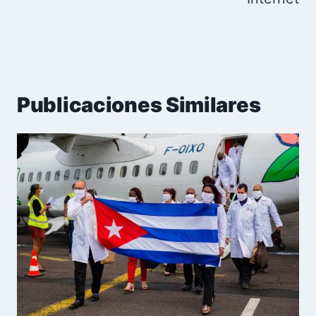
Publicaciones Similares