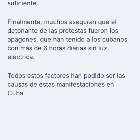
suficiente.
Finalmente, muchos aseguran que el
detonante de las protestas fueron los
apagones, que han tenido a los cubanos
con más de 6 horas diarias sin luz
eléctrica.
Todos estos factores han podido ser las
causas de estas manifestaciones en
Cuba.