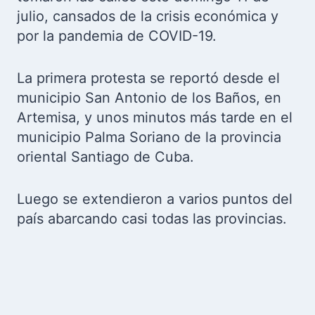
julio, cansados de la crisis económica y
por la pandemia de COVID-19.
La primera protesta se reportó desde el
municipio San Antonio de los Baños, en
Artemisa, y unos minutos más tarde en el
municipio Palma Soriano de la provincia
oriental Santiago de Cuba.
Luego se extendieron a varios puntos del
país abarcando casi todas las provincias.