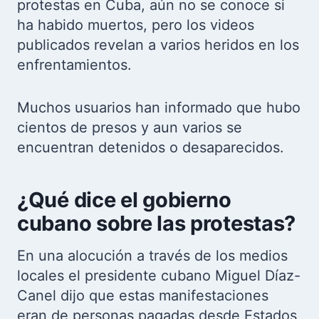
protestas en Cuba, aún no se conoce si
ha habido muertos, pero los videos
publicados revelan a varios heridos en los
enfrentamientos.
Muchos usuarios han informado que hubo
cientos de presos y aun varios se
encuentran detenidos o desaparecidos.
¿Qué dice el gobierno
cubano sobre las protestas?
En una alocución a través de los medios
locales el presidente cubano Miguel Díaz-
Canel dijo que estas manifestaciones
eran de personas pagadas desde Estados