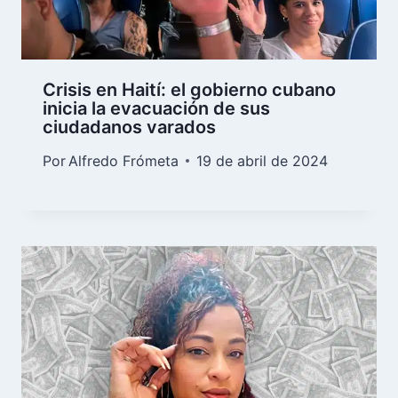
Crisis en Haití: el gobierno cubano
inicia la evacuación de sus
ciudadanos varados
Por
Alfredo Frómeta
19 de abril de 2024