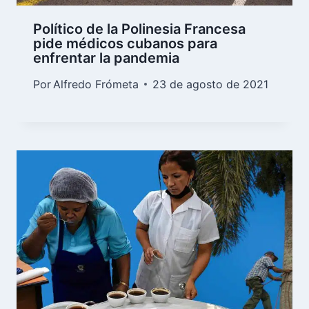
Político de la Polinesia Francesa
pide médicos cubanos para
enfrentar la pandemia
Por
Alfredo Frómeta
23 de agosto de 2021