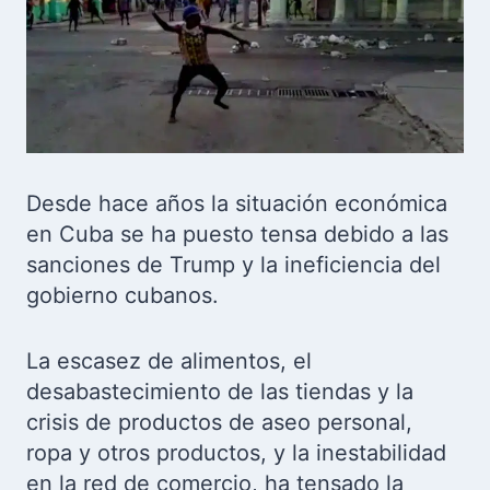
Desde hace años la situación económica
en Cuba se ha puesto tensa debido a las
sanciones de Trump y la ineficiencia del
gobierno cubanos.
La escasez de alimentos, el
desabastecimiento de las tiendas y la
crisis de productos de aseo personal,
ropa y otros productos, y la inestabilidad
en la red de comercio, ha tensado la