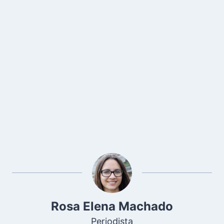
Rosa Elena Machado
Periodista