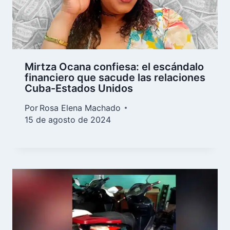
Mirtza Ocana confiesa: el escándalo
financiero que sacude las relaciones
Cuba-Estados Unidos
Por
Rosa Elena Machado
15 de agosto de 2024