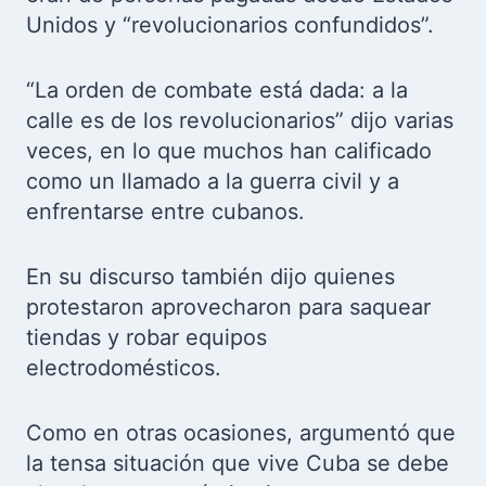
Unidos y “revolucionarios confundidos”.
“La orden de combate está dada: a la
calle es de los revolucionarios” dijo varias
veces, en lo que muchos han calificado
como un llamado a la guerra civil y a
enfrentarse entre cubanos.
En su discurso también dijo quienes
protestaron aprovecharon para saquear
tiendas y robar equipos
electrodomésticos.
Como en otras ocasiones, argumentó que
la tensa situación que vive Cuba se debe