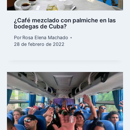
¿Café mezclado con palmiche en las
bodegas de Cuba?
Por
Rosa Elena Machado
28 de febrero de 2022