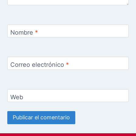
Nombre
*
Correo electrónico
*
Web