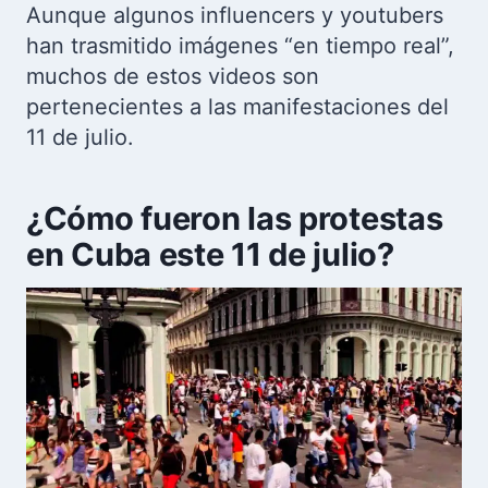
Aunque algunos influencers y youtubers
han trasmitido imágenes “en tiempo real”,
muchos de estos videos son
pertenecientes a las manifestaciones del
11 de julio.
¿Cómo fueron las protestas
en Cuba este 11 de julio?