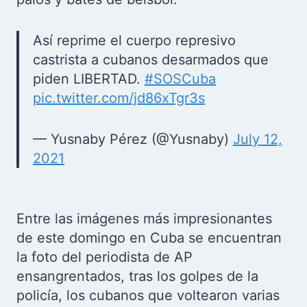
Así reprime el cuerpo represivo
castrista a cubanos desarmados que
piden LIBERTAD.
#SOSCuba
pic.twitter.com/jd86xTgr3s
— Yusnaby Pérez (@Yusnaby)
July 12,
2021
Entre las imágenes más impresionantes
de este domingo en Cuba se encuentran
la foto del periodista de AP
ensangrentados, tras los golpes de la
policía, los cubanos que voltearon varias