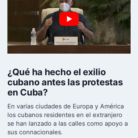
¿Qué ha hecho el exilio
cubano antes las protestas
en Cuba?
En varias ciudades de Europa y América
los cubanos residentes en el extranjero
se han lanzado a las calles como apoyo a
sus connacionales.