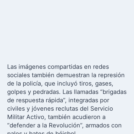
Las imágenes compartidas en redes
sociales también demuestran la represión
de la policía, que incluyó tiros, gases,
golpes y pedradas. Las llamadas “brigadas
de respuesta rápida”, integradas por
civiles y jóvenes reclutas del Servicio
Militar Activo, también acudieron a
“defender a la Revolución”, armados con
palos y bates de béisbol.