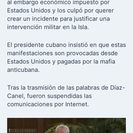
al embargo económico impuesto por
Estados Unidos y los culpó por querer
crear un incidente para justificar una
intervención militar en la Isla.
El presidente cubano insistió en que estas
manifestaciones son provocadas desde
Estados Unidos y pagadas por la mafia
anticubana.
Tras la trasmisión de las palabras de Díaz-
Canel, fueron suspendidas las
comunicaciones por Internet.