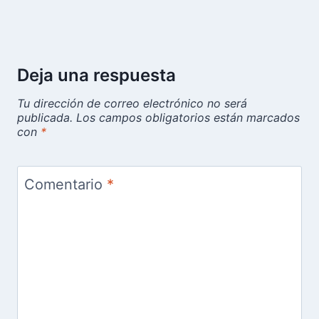
Deja una respuesta
Tu dirección de correo electrónico no será
publicada.
Los campos obligatorios están marcados
con
*
Comentario
*