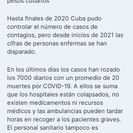
pesos cubanos
Hasta finales de 2020 Cuba pudo
controlar el número de casos de
contagios, pero desde inicios de 2021 las
cifras de personas enfermas se han
disparado.
En los últimos días los casos han rozado
los 7000 diarios con un promedio de 20
muertes por COVID-19. A ellos se suma
que los hospitales están colapsados, no
existen medicamentos ni recursos
médicos y las ambulancias pueden tardar
horas en recoger a los pacientes graves.
El personal sanitario tampoco es