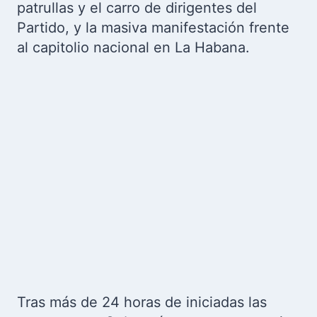
patrullas y el carro de dirigentes del
Partido, y la masiva manifestación frente
al capitolio nacional en La Habana.
Tras más de 24 horas de iniciadas las