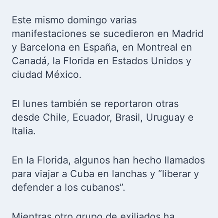
Este mismo domingo varias
manifestaciones se sucedieron en Madrid
y Barcelona en España, en Montreal en
Canadá, la Florida en Estados Unidos y
ciudad México.
El lunes también se reportaron otras
desde Chile, Ecuador, Brasil, Uruguay e
Italia.
En la Florida, algunos han hecho llamados
para viajar a Cuba en lanchas y “liberar y
defender a los cubanos”.
Mientras otro grupo de exiliados ha