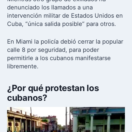
denunciado los llamados a una
intervención militar de Estados Unidos en
Cuba, “única salida posible” para otros.
En Miami la policía debió cerrar la popular
calle 8 por seguridad, para poder
permitirle a los cubanos manifestarse
libremente.
¿Por qué protestan los
cubanos?