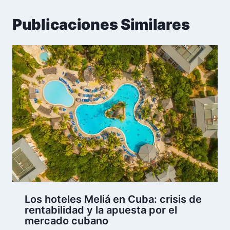
Publicaciones Similares
Los hoteles Meliá en Cuba: crisis de
rentabilidad y la apuesta por el
mercado cubano