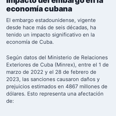
Impacto del embargo en la
economía cubana
El embargo estadounidense, vigente
desde hace más de seis décadas, ha
tenido un impacto significativo en la
economía de Cuba.
Según datos del Ministerio de Relaciones
Exteriores de Cuba (Minrex), entre el 1 de
marzo de 2022 y el 28 de febrero de
2023, las sanciones causaron daños y
prejuicios estimados en 4867 millones de
dólares. Esto representa una afectación
de: