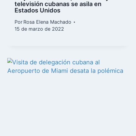
televisión cubanas se asila en
Estados Unidos
Por
Rosa Elena Machado
15 de marzo de 2022