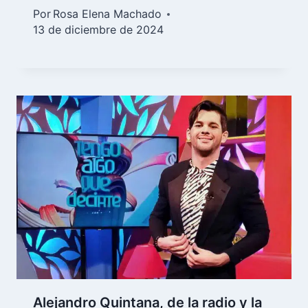
Por
Rosa Elena Machado
13 de diciembre de 2024
Alejandro Quintana, de la radio y la