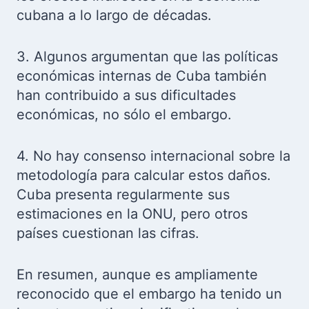
cubana a lo largo de décadas.
3. Algunos argumentan que las políticas
económicas internas de Cuba también
han contribuido a sus dificultades
económicas, no sólo el embargo.
4. No hay consenso internacional sobre la
metodología para calcular estos daños.
Cuba presenta regularmente sus
estimaciones en la ONU, pero otros
países cuestionan las cifras.
En resumen, aunque es ampliamente
reconocido que el embargo ha tenido un