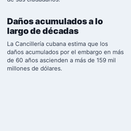
Daños acumulados a lo
largo de décadas
La Cancillería cubana estima que los
daños acumulados por el embargo en más
de 60 años ascienden a más de 159 mil
millones de dólares.