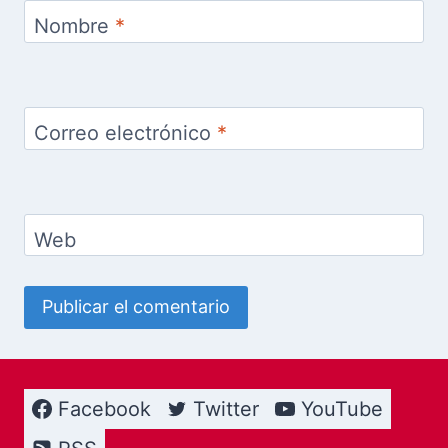
Nombre
*
Correo electrónico
*
Web
Facebook
Twitter
YouTube