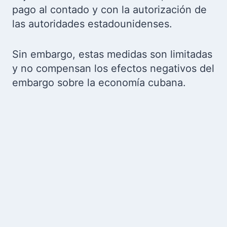
pago al contado y con la autorización de
las autoridades estadounidenses.
Sin embargo, estas medidas son limitadas
y no compensan los efectos negativos del
embargo sobre la economía cubana.