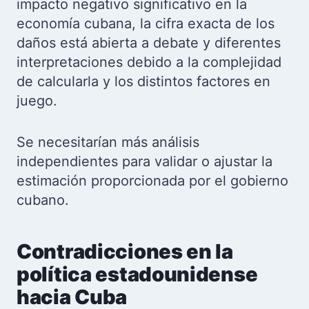
impacto negativo significativo en la
economía cubana, la cifra exacta de los
daños está abierta a debate y diferentes
interpretaciones debido a la complejidad
de calcularla y los distintos factores en
juego.
Se necesitarían más análisis
independientes para validar o ajustar la
estimación proporcionada por el gobierno
cubano.
Contradicciones en la
política estadounidense
hacia Cuba