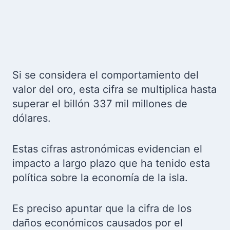
Si se considera el comportamiento del
valor del oro, esta cifra se multiplica hasta
superar el billón 337 mil millones de
dólares.
Estas cifras astronómicas evidencian el
impacto a largo plazo que ha tenido esta
política sobre la economía de la isla.
Es preciso apuntar que la cifra de los
daños económicos causados por el