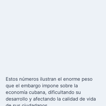
Estos números ilustran el enorme peso
que el embargo impone sobre la
economía cubana, dificultando su
desarrollo y afectando la calidad de vida
de sus ciudadanos.