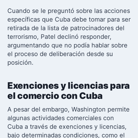
Cuando se le preguntó sobre las acciones
específicas que Cuba debe tomar para ser
retirada de la lista de patrocinadores del
terrorismo, Patel declinó responder,
argumentando que no podía hablar sobre
el proceso de deliberación desde su
posición.
Exenciones y licencias para
el comercio con Cuba
A pesar del embargo, Washington permite
algunas actividades comerciales con
Cuba a través de exenciones y licencias,
bajo determinadas condiciones, como el