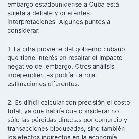
embargo estadounidense a Cuba está
sujeta a debate y diferentes
interpretaciones. Algunos puntos a
considerar:
1. La cifra proviene del gobierno cubano,
que tiene interés en resaltar el impacto
negativo del embargo. Otros análisis
independientes podrían arrojar
estimaciones diferentes.
2. Es difícil calcular con precisión el costo
total, ya que habría que considerar no
sólo las pérdidas directas por comercio y
transacciones bloqueadas, sino también
los efectos indirectos en la economía