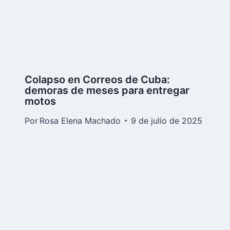
Colapso en Correos de Cuba:
demoras de meses para entregar
motos
Por
Rosa Elena Machado
9 de julio de 2025