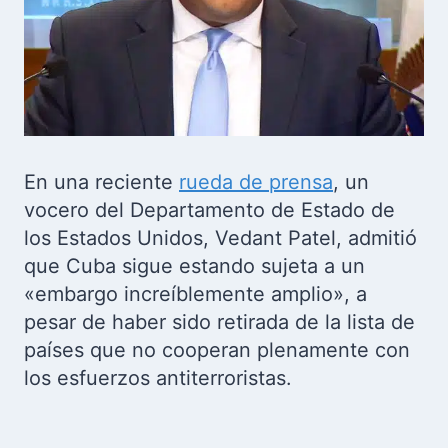
En una reciente
rueda de prensa
, un
vocero del Departamento de Estado de
los Estados Unidos, Vedant Patel, admitió
que Cuba sigue estando sujeta a un
«embargo increíblemente amplio», a
pesar de haber sido retirada de la lista de
países que no cooperan plenamente con
los esfuerzos antiterroristas.