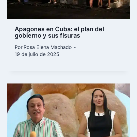
Apagones en Cuba: el plan del
gobierno y sus fisuras
Por
Rosa Elena Machado
19 de julio de 2025