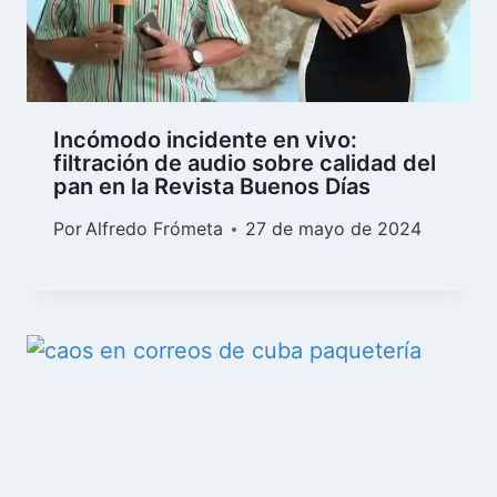
Incómodo incidente en vivo:
filtración de audio sobre calidad del
pan en la Revista Buenos Días
Por
Alfredo Frómeta
27 de mayo de 2024