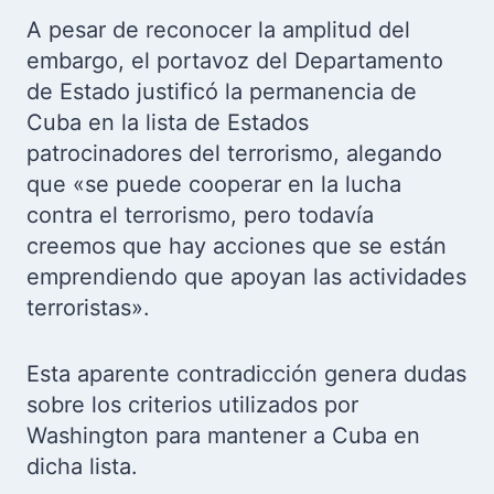
A pesar de reconocer la amplitud del
embargo, el portavoz del Departamento
de Estado justificó la permanencia de
Cuba en la lista de Estados
patrocinadores del terrorismo, alegando
que «se puede cooperar en la lucha
contra el terrorismo, pero todavía
creemos que hay acciones que se están
emprendiendo que apoyan las actividades
terroristas».
Esta aparente contradicción genera dudas
sobre los criterios utilizados por
Washington para mantener a Cuba en
dicha lista.