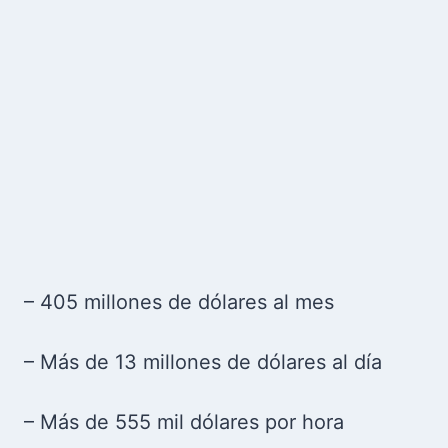
– 405 millones de dólares al mes
– Más de 13 millones de dólares al día
– Más de 555 mil dólares por hora