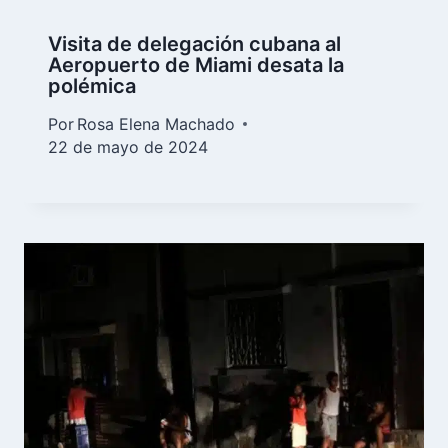
Visita de delegación cubana al
Aeropuerto de Miami desata la
polémica
Por
Rosa Elena Machado
22 de mayo de 2024