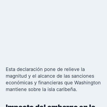
Esta declaración pone de relieve la
magnitud y el alcance de las sanciones
económicas y financieras que Washington
mantiene sobre la isla caribeña.