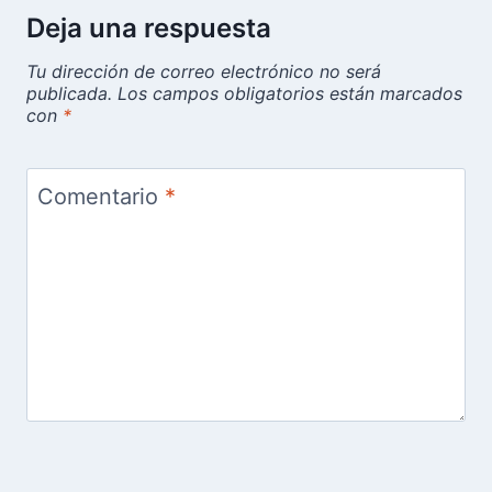
Deja una respuesta
Tu dirección de correo electrónico no será
publicada.
Los campos obligatorios están marcados
con
*
Comentario
*