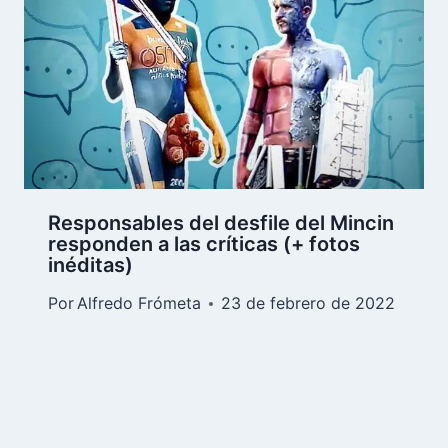
Responsables del desfile del Mincin
responden a las críticas (+ fotos
inéditas)
Por
Alfredo Frómeta
23 de febrero de 2022