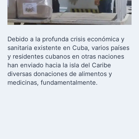
Debido a la profunda crisis económica y
sanitaria existente en Cuba, varios países
y residentes cubanos en otras naciones
han enviado hacia la isla del Caribe
diversas donaciones de alimentos y
medicinas, fundamentalmente.