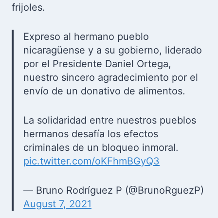
frijoles.
Expreso al hermano pueblo
nicaragüense y a su gobierno, liderado
por el Presidente Daniel Ortega,
nuestro sincero agradecimiento por el
envío de un donativo de alimentos.
La solidaridad entre nuestros pueblos
hermanos desafía los efectos
criminales de un bloqueo inmoral.
pic.twitter.com/oKFhmBGyQ3
— Bruno Rodríguez P (@BrunoRguezP)
August 7, 2021