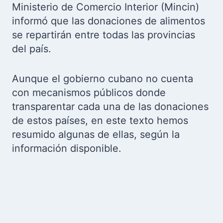
Ministerio de Comercio Interior (Mincin)
informó que las donaciones de alimentos
se repartirán entre todas las provincias
del país.
Aunque el gobierno cubano no cuenta
con mecanismos públicos donde
transparentar cada una de las donaciones
de estos países, en este texto hemos
resumido algunas de ellas, según la
información disponible.