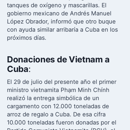
tanques de oxígeno y mascarillas. El
gobierno mexicano de Andrés Manuel
López Obrador, informó que otro buque
con ayuda similar arribaría a Cuba en los
próximos días.
Donaciones de Vietnam a
Cuba
:
El 29 de julio del presente año el primer
ministro vietnamita Phạm Minh Chính
realizó la entrega simbólica de un
cargamento con 12.000 toneladas de
arroz de regalo a Cuba. De esa cifra
10.000 toneladas fueron donadas por el