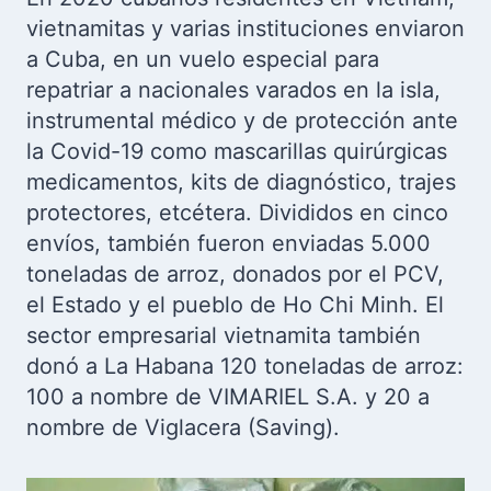
vietnamitas y varias instituciones enviaron
a Cuba, en un vuelo especial para
repatriar a nacionales varados en la isla,
instrumental médico y de protección ante
la Covid-19 como mascarillas quirúrgicas
medicamentos, kits de diagnóstico, trajes
protectores, etcétera. Divididos en cinco
envíos, también fueron enviadas 5.000
toneladas de arroz, donados por el PCV,
el Estado y el pueblo de Ho Chi Minh. El
sector empresarial vietnamita también
donó a La Habana 120 toneladas de arroz:
100 a nombre de VIMARIEL S.A. y 20 a
nombre de Viglacera (Saving).