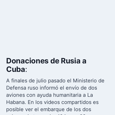
Donaciones de Rusia a
Cuba
:
A finales de julio pasado el Ministerio de
Defensa ruso informó el envío de dos
aviones con ayuda humanitaria a La
Habana. En los videos compartidos es
posible ver el embarque de los dos