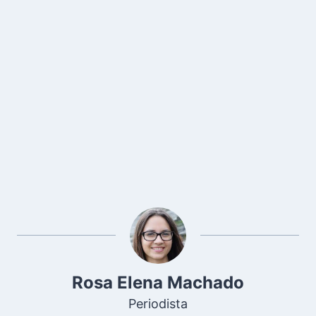
Rosa Elena Machado
Periodista