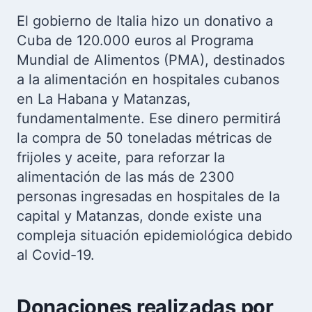
El gobierno de Italia hizo un donativo a
Cuba de 120.000 euros al Programa
Mundial de Alimentos (PMA), destinados
a la alimentación en hospitales cubanos
en La Habana y Matanzas,
fundamentalmente. Ese dinero permitirá
la compra de 50 toneladas métricas de
frijoles y aceite, para reforzar la
alimentación de las más de 2300
personas ingresadas en hospitales de la
capital y Matanzas, donde existe una
compleja situación epidemiológica debido
al Covid-19.
Donaciones realizadas por