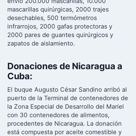
envió 200.000 mascarillas, 10.000
mascarillas quirúrgicas, 2000 trajes
desechables, 500 termómetros
infrarrojos, 2000 gafas protectoras y
2000 pares de guantes quirúrgicos y
zapatos de aislamiento.
Donaciones de Nicaragua a
Cuba:
El buque Augusto César Sandino arribó al
puerto de la Terminal de contenedores de
la Zona Especial de Desarrollo del Mariel
con 30 contenedores de alimentos,
procedentes de Nicaragua. La donación
está compuesta por aceite comestible y