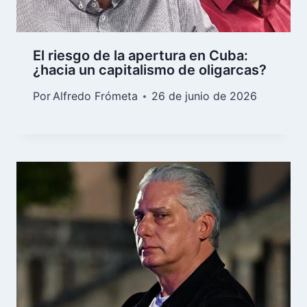
El riesgo de la apertura en Cuba:
¿hacia un capitalismo de oligarcas?
Por
Alfredo Frómeta
26 de junio de 2026