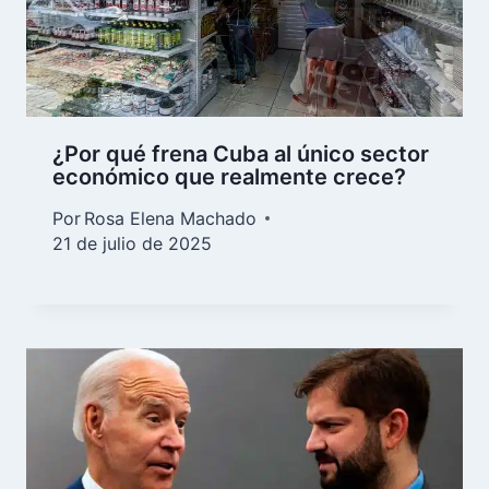
¿Por qué frena Cuba al único sector
económico que realmente crece?
Por
Rosa Elena Machado
21 de julio de 2025