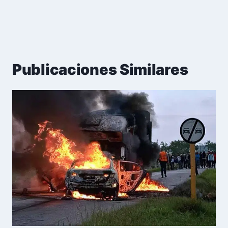
Publicaciones Similares