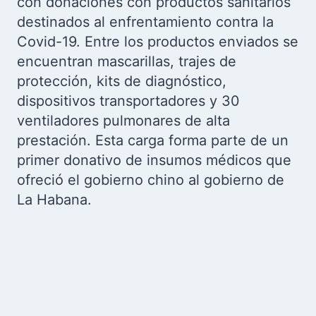
con donaciones con productos sanitarios
destinados al enfrentamiento contra la
Covid-19. Entre los productos enviados se
encuentran mascarillas, trajes de
protección, kits de diagnóstico,
dispositivos transportadores y 30
ventiladores pulmonares de alta
prestación. Esta carga forma parte de un
primer donativo de insumos médicos que
ofreció el gobierno chino al gobierno de
La Habana.