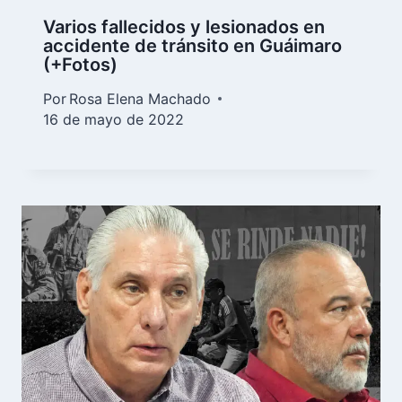
Varios fallecidos y lesionados en
accidente de tránsito en Guáimaro
(+Fotos)
Por
Rosa Elena Machado
16 de mayo de 2022