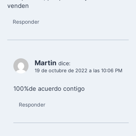
venden
Responder
Martin
dice:
19 de octubre de 2022 a las 10:06 PM
100%de acuerdo contigo
Responder