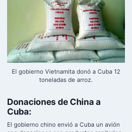
El gobierno Vietnamita donó a Cuba 12
toneladas de arroz.
Donaciones de China a
Cuba:
El gobierno chino envió a Cuba un avión