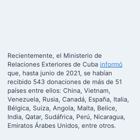
Recientemente, el Ministerio de
Relaciones Exteriores de Cuba
informó
que, hasta junio de 2021, se habían
recibido 543 donaciones de más de 51
países entre ellos: China, Vietnam,
Venezuela, Rusia, Canadá, España, Italia,
Bélgica, Suiza, Angola, Malta, Belice,
India, Qatar, Sudáfrica, Perú, Nicaragua,
Emiratos Árabes Unidos, entre otros.