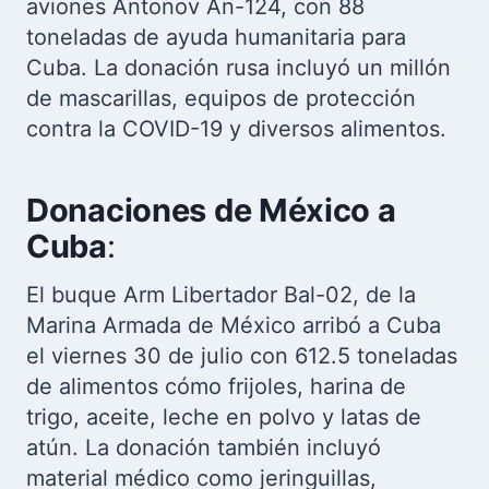
aviones Antonov An-124, con 88
toneladas de ayuda humanitaria para
Cuba. La donación rusa incluyó un millón
de mascarillas, equipos de protección
contra la COVID-19 y diversos alimentos.
Donaciones de México a
Cuba
:
El buque Arm Libertador Bal-02, de la
Marina Armada de México arribó a Cuba
el viernes 30 de julio con 612.5 toneladas
de alimentos cómo frijoles, harina de
trigo, aceite, leche en polvo y latas de
atún. La donación también incluyó
material médico como jeringuillas,