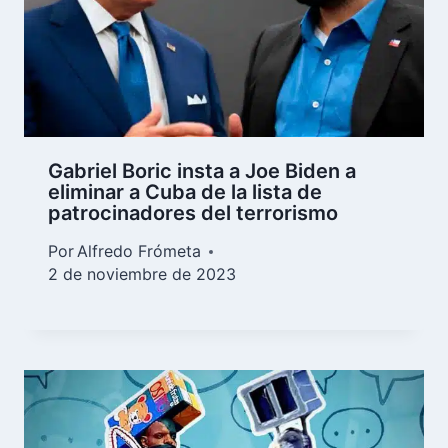
Gabriel Boric insta a Joe Biden a
eliminar a Cuba de la lista de
patrocinadores del terrorismo
Por
Alfredo Frómeta
2 de noviembre de 2023