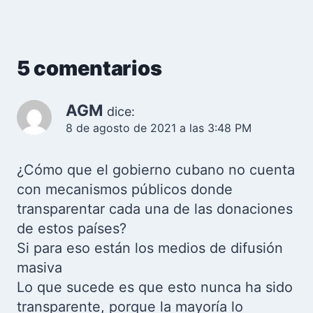
5 comentarios
AGM
dice:
8 de agosto de 2021 a las 3:48 PM
¿Cómo que el gobierno cubano no cuenta
con mecanismos públicos donde
transparentar cada una de las donaciones
de estos países?
Si para eso están los medios de difusión
masiva
Lo que sucede es que esto nunca ha sido
transparente, porque la mayoría lo