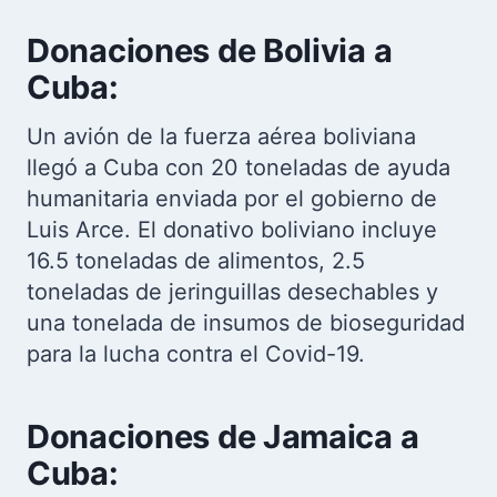
Donaciones de Bolivia a
Cuba:
Un avión de la fuerza aérea boliviana
llegó a Cuba con 20 toneladas de ayuda
humanitaria enviada por el gobierno de
Luis Arce. El donativo boliviano incluye
16.5 toneladas de alimentos, 2.5
toneladas de jeringuillas desechables y
una tonelada de insumos de bioseguridad
para la lucha contra el Covid-19.
Donaciones de Jamaica a
Cuba: