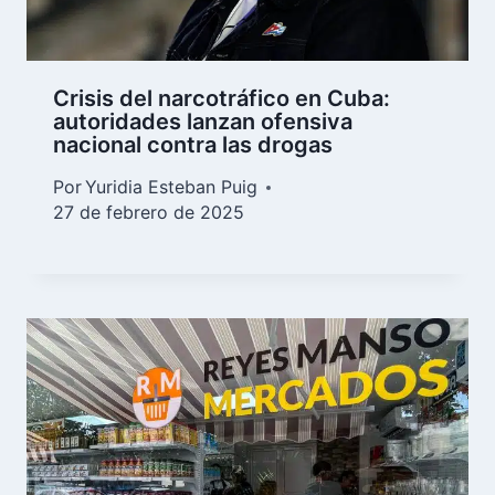
Crisis del narcotráfico en Cuba:
autoridades lanzan ofensiva
nacional contra las drogas
Por
Yuridia Esteban Puig
27 de febrero de 2025