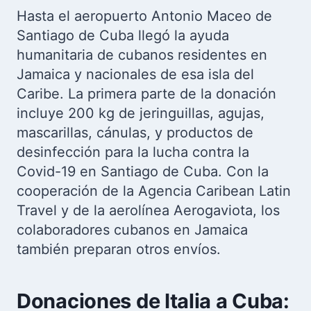
Hasta el aeropuerto Antonio Maceo de
Santiago de Cuba llegó la ayuda
humanitaria de cubanos residentes en
Jamaica y nacionales de esa isla del
Caribe. La primera parte de la donación
incluye 200 kg de jeringuillas, agujas,
mascarillas, cánulas, y productos de
desinfección para la lucha contra la
Covid-19 en Santiago de Cuba. Con la
cooperación de la Agencia Caribean Latin
Travel y de la aerolínea Aerogaviota, los
colaboradores cubanos en Jamaica
también preparan otros envíos.
Donaciones de Italia a Cuba: