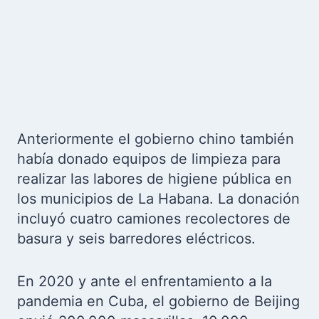
Anteriormente el gobierno chino también
había donado equipos de limpieza para
realizar las labores de higiene pública en
los municipios de La Habana. La donación
incluyó cuatro camiones recolectores de
basura y seis barredores eléctricos.
En 2020 y ante el enfrentamiento a la
pandemia en Cuba, el gobierno de Beijing